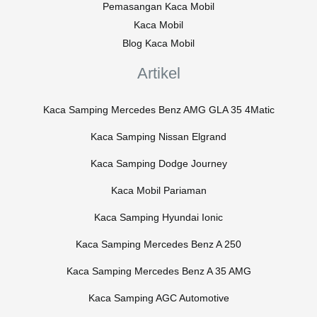
Pemasangan Kaca Mobil
Kaca Mobil
Blog Kaca Mobil
Artikel
Kaca Samping Mercedes Benz AMG GLA 35 4Matic
Kaca Samping Nissan Elgrand
Kaca Samping Dodge Journey
Kaca Mobil Pariaman
Kaca Samping Hyundai Ionic
Kaca Samping Mercedes Benz A 250
Kaca Samping Mercedes Benz A 35 AMG
Kaca Samping AGC Automotive