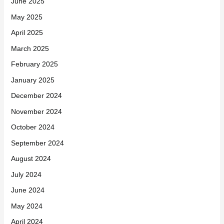
June 2025
May 2025
April 2025
March 2025
February 2025
January 2025
December 2024
November 2024
October 2024
September 2024
August 2024
July 2024
June 2024
May 2024
April 2024