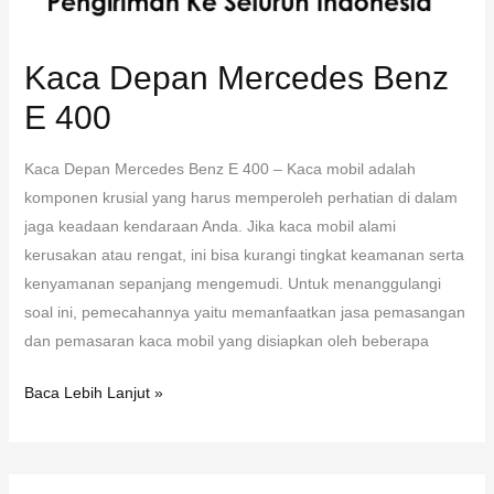
Kaca Depan Mercedes Benz
E 400
Kaca Depan Mercedes Benz E 400 – Kaca mobil adalah
komponen krusial yang harus memperoleh perhatian di dalam
jaga keadaan kendaraan Anda. Jika kaca mobil alami
kerusakan atau rengat, ini bisa kurangi tingkat keamanan serta
kenyamanan sepanjang mengemudi. Untuk menanggulangi
soal ini, pemecahannya yaitu memanfaatkan jasa pemasangan
dan pemasaran kaca mobil yang disiapkan oleh beberapa
Baca Lebih Lanjut »