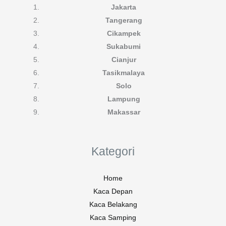
Jakarta
Tangerang
Cikampek
Sukabumi
Cianjur
Tasikmalaya
Solo
Lampung
Makassar
Kategori
Home
Kaca Depan
Kaca Belakang
Kaca Samping