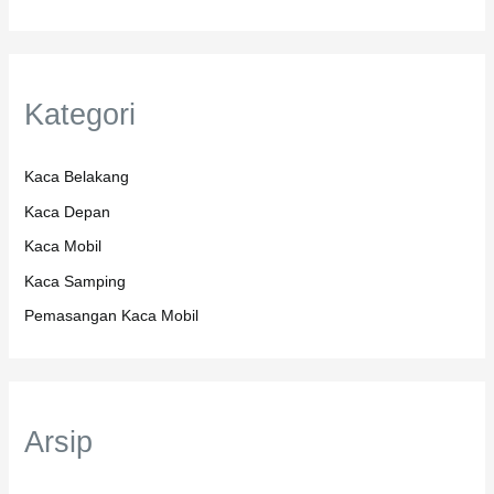
Kategori
Kaca Belakang
Kaca Depan
Kaca Mobil
Kaca Samping
Pemasangan Kaca Mobil
Arsip