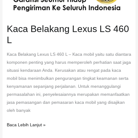
Kaca Belakang Lexus LS 460
L
Kaca Belakang Lexus LS 460 L – Kaca mobil yaitu satu diantara
komponen penting yang harus memperoleh perhatian saat jaga
situasi kendaraan Anda. Kerusakan atau rengat pada kaca
mobil bisa menimbulkan pengurangan tingkat keamanan serta
kenyamanan sepanjang perjalanan. Untuk menanggulangi
permasalahan ini, penyelesaiannya merupakan memanfaatkan
jasa pemasangan dan pemasaran kaca mobil yang disajikan
oleh banyak
Baca Lebih Lanjut »