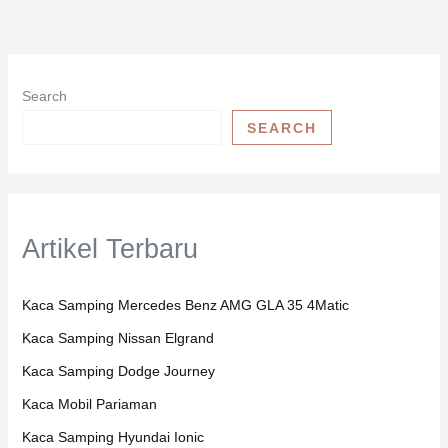
Search
SEARCH
Artikel Terbaru
Kaca Samping Mercedes Benz AMG GLA 35 4Matic
Kaca Samping Nissan Elgrand
Kaca Samping Dodge Journey
Kaca Mobil Pariaman
Kaca Samping Hyundai Ionic