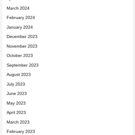
March 2024
February 2024
January 2024
December 2023
November 2023
October 2023
September 2023
August 2023
July 2023
June 2023
May 2023
April 2023
March 2023
February 2023