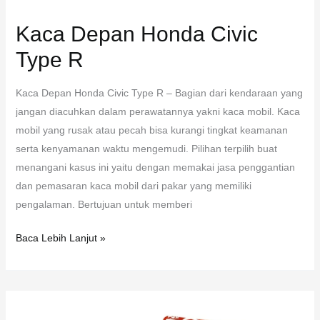
Kaca Depan Honda Civic
Type R
Kaca Depan Honda Civic Type R – Bagian dari kendaraan yang
jangan diacuhkan dalam perawatannya yakni kaca mobil. Kaca
mobil yang rusak atau pecah bisa kurangi tingkat keamanan
serta kenyamanan waktu mengemudi. Pilihan terpilih buat
menangani kasus ini yaitu dengan memakai jasa penggantian
dan pemasaran kaca mobil dari pakar yang memiliki
pengalaman. Bertujuan untuk memberi
Baca Lebih Lanjut »
Kaca