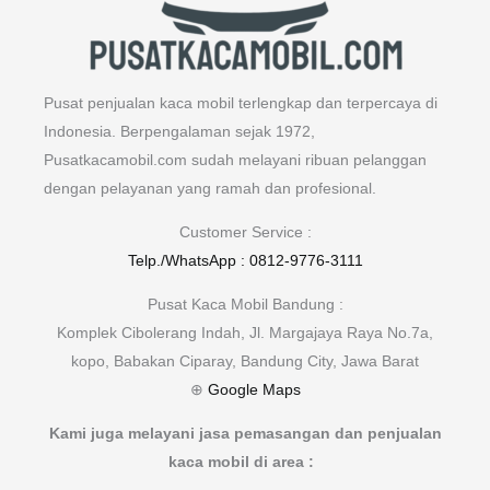
Pusat penjualan kaca mobil terlengkap dan terpercaya di
Indonesia. Berpengalaman sejak 1972,
Pusatkacamobil.com sudah melayani ribuan pelanggan
dengan pelayanan yang ramah dan profesional.
Customer Service :
Telp./WhatsApp : 0812-9776-3111
Pusat Kaca Mobil Bandung :
Komplek Cibolerang Indah, Jl. Margajaya Raya No.7a,
kopo, Babakan Ciparay, Bandung City, Jawa Barat
⊕
Google Maps
Kami juga melayani jasa pemasangan dan penjualan
kaca mobil di area :