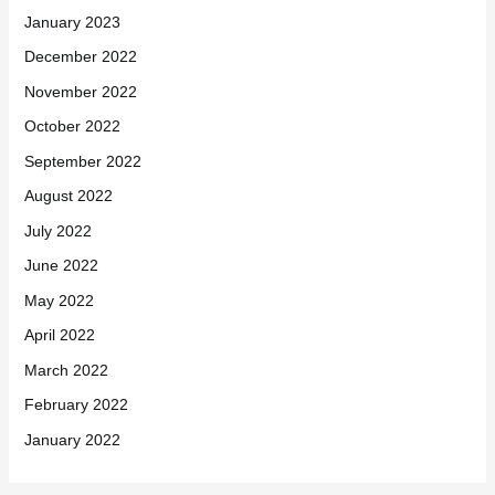
January 2023
December 2022
November 2022
October 2022
September 2022
August 2022
July 2022
June 2022
May 2022
April 2022
March 2022
February 2022
January 2022