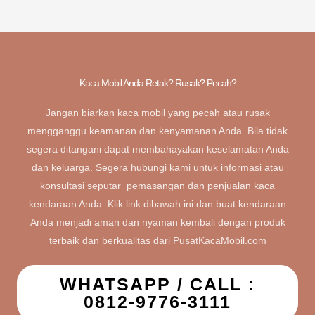
Kaca Mobil Anda Retak? Rusak? Pecah?
Jangan biarkan kaca mobil yang pecah atau rusak
mengganggu keamanan dan kenyamanan Anda. Bila tidak
segera ditangani dapat membahayakan keselamatan Anda
dan keluarga. Segera hubungi kami untuk informasi atau
konsultasi seputar pemasangan dan penjualan kaca
kendaraan Anda. Klik link dibawah ini dan buat kendaraan
Anda menjadi aman dan nyaman kembali dengan produk
terbaik dan berkualitas dari PusatKacaMobil.com
WHATSAPP / CALL :
0812-9776-3111