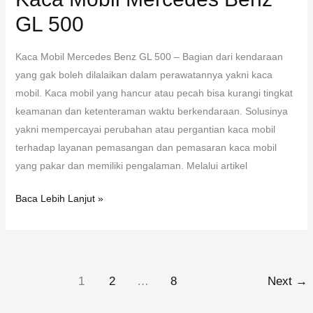
GL 500
Kaca Mobil Mercedes Benz GL 500 – Bagian dari kendaraan
yang gak boleh dilalaikan dalam perawatannya yakni kaca
mobil. Kaca mobil yang hancur atau pecah bisa kurangi tingkat
keamanan dan ketenteraman waktu berkendaraan. Solusinya
yakni mempercayai perubahan atau pergantian kaca mobil
terhadap layanan pemasangan dan pemasaran kaca mobil
yang pakar dan memiliki pengalaman. Melalui artikel
Baca Lebih Lanjut »
1
2
…
8
Next
→