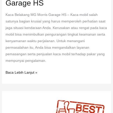
Garage HS
Kaca Belakang MG Morris Garage HS – Kaca mobil salah
satunya bagian krusial yang harus memperoleh perhatian saat
jaga situasi kendaraan Anda. Kerusakan atau rengat pada kaca
mobil bisa menimbulkan pengurangan tingkat keamanan serta
kenyamanan waktu perjalanan. Untuk menangani
permasalahan itu, Anda bisa mengandalkan layanan
pemasangan serta penjualan kaca mobil terhadap pakar yang
mempunyai pengalaman.
Baca Lebih Lanjut »
Kaca
Depan
Mercedes