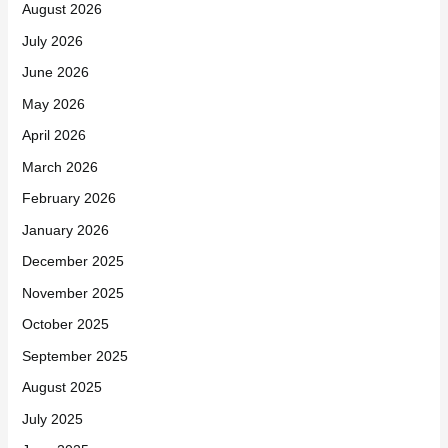
August 2026
July 2026
June 2026
May 2026
April 2026
March 2026
February 2026
January 2026
December 2025
November 2025
October 2025
September 2025
August 2025
July 2025