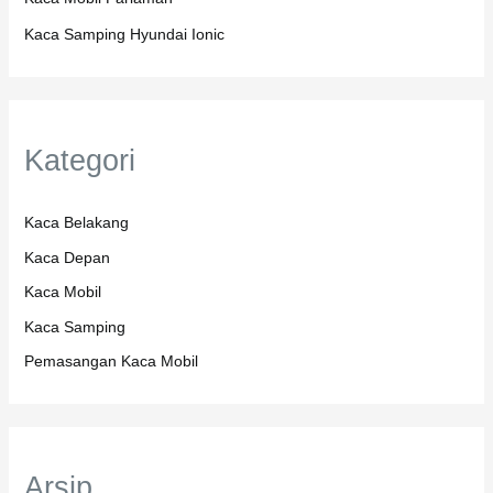
Kaca Samping Hyundai Ionic
Kategori
Kaca Belakang
Kaca Depan
Kaca Mobil
Kaca Samping
Pemasangan Kaca Mobil
Arsip