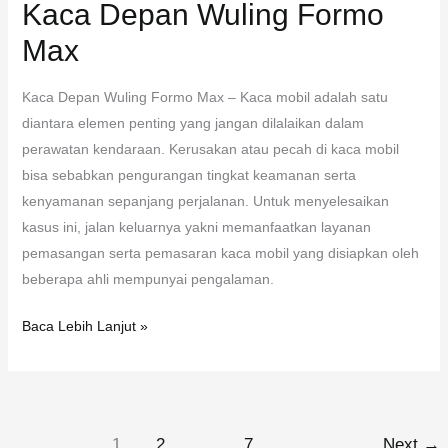
Kaca Depan Wuling Formo
Max
Kaca Depan Wuling Formo Max – Kaca mobil adalah satu
diantara elemen penting yang jangan dilalaikan dalam
perawatan kendaraan. Kerusakan atau pecah di kaca mobil
bisa sebabkan pengurangan tingkat keamanan serta
kenyamanan sepanjang perjalanan. Untuk menyelesaikan
kasus ini, jalan keluarnya yakni memanfaatkan layanan
pemasangan serta pemasaran kaca mobil yang disiapkan oleh
beberapa ahli mempunyai pengalaman.
Baca Lebih Lanjut »
1
2
…
7
Next
→