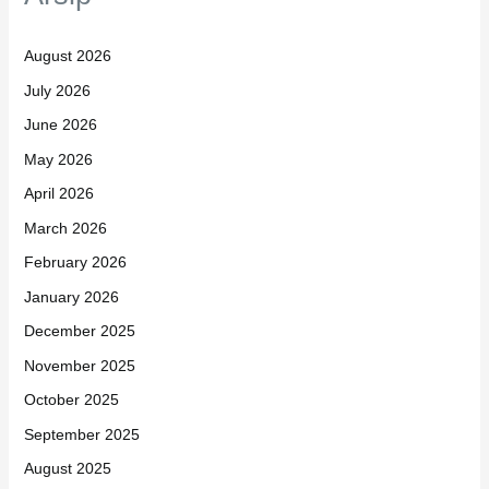
August 2026
July 2026
June 2026
May 2026
April 2026
March 2026
February 2026
January 2026
December 2025
November 2025
October 2025
September 2025
August 2025