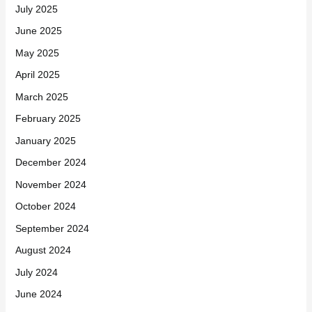
July 2025
June 2025
May 2025
April 2025
March 2025
February 2025
January 2025
December 2024
November 2024
October 2024
September 2024
August 2024
July 2024
June 2024