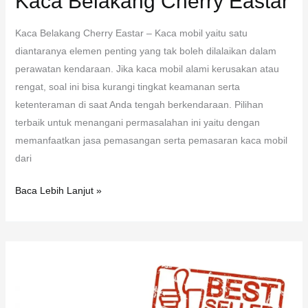
Kaca Belakang Cherry Eastar
Kaca Belakang Cherry Eastar – Kaca mobil yaitu satu
diantaranya elemen penting yang tak boleh dilalaikan dalam
perawatan kendaraan. Jika kaca mobil alami kerusakan atau
rengat, soal ini bisa kurangi tingkat keamanan serta
ketenteraman di saat Anda tengah berkendaraan. Pilihan
terbaik untuk menangani permasalahan ini yaitu dengan
memanfaatkan jasa pemasangan serta pemasaran kaca mobil
dari
Baca Lebih Lanjut »
Kaca
Mobil
Lexus