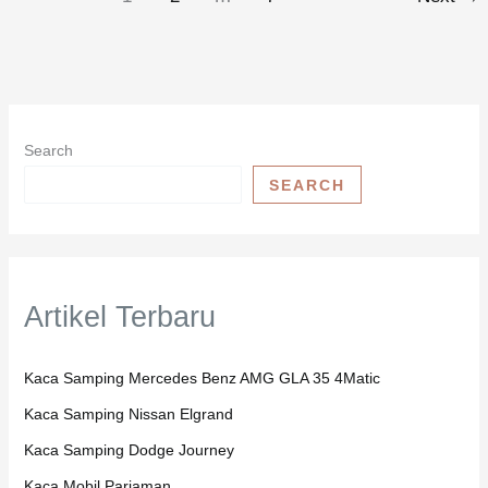
Search
SEARCH
Artikel Terbaru
Kaca Samping Mercedes Benz AMG GLA 35 4Matic
Kaca Samping Nissan Elgrand
Kaca Samping Dodge Journey
Kaca Mobil Pariaman