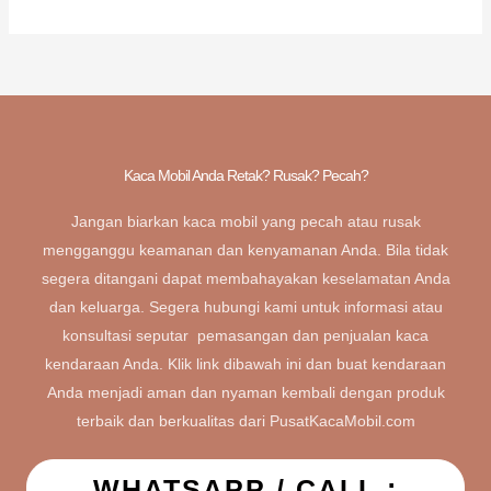
Kaca Mobil Anda Retak? Rusak? Pecah?
Jangan biarkan kaca mobil yang pecah atau rusak
mengganggu keamanan dan kenyamanan Anda. Bila tidak
segera ditangani dapat membahayakan keselamatan Anda
dan keluarga. Segera hubungi kami untuk informasi atau
konsultasi seputar pemasangan dan penjualan kaca
kendaraan Anda. Klik link dibawah ini dan buat kendaraan
Anda menjadi aman dan nyaman kembali dengan produk
terbaik dan berkualitas dari PusatKacaMobil.com
WHATSAPP / CALL :