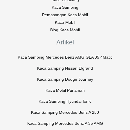
Kaca Samping
Pemasangan Kaca Mobil
Kaca Mobil
Blog Kaca Mobil
Artikel
Kaca Samping Mercedes Benz AMG GLA 35 4Matic
Kaca Samping Nissan Elgrand
Kaca Samping Dodge Journey
Kaca Mobil Pariaman
Kaca Samping Hyundai Ionic
Kaca Samping Mercedes Benz A 250
Kaca Samping Mercedes Benz A 35 AMG