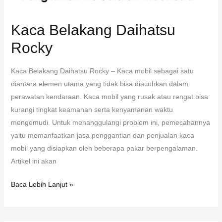
Kaca Belakang Daihatsu
Rocky
Kaca Belakang Daihatsu Rocky – Kaca mobil sebagai satu
diantara elemen utama yang tidak bisa diacuhkan dalam
perawatan kendaraan. Kaca mobil yang rusak atau rengat bisa
kurangi tingkat keamanan serta kenyamanan waktu
mengemudi. Untuk menanggulangi problem ini, pemecahannya
yaitu memanfaatkan jasa penggantian dan penjualan kaca
mobil yang disiapkan oleh beberapa pakar berpengalaman.
Artikel ini akan
Baca Lebih Lanjut »