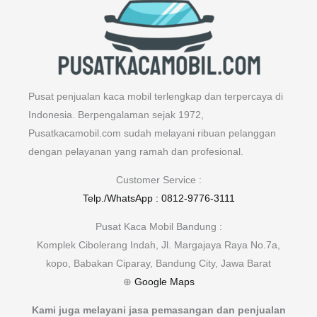
Pusat penjualan kaca mobil terlengkap dan terpercaya di
Indonesia. Berpengalaman sejak 1972,
Pusatkacamobil.com sudah melayani ribuan pelanggan
dengan pelayanan yang ramah dan profesional.
Customer Service :
Telp./WhatsApp : 0812-9776-3111
Pusat Kaca Mobil Bandung :
Komplek Cibolerang Indah, Jl. Margajaya Raya No.7a,
kopo, Babakan Ciparay, Bandung City, Jawa Barat
⊕
Google Maps
Kami juga melayani jasa pemasangan dan penjualan