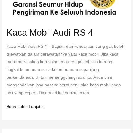
Kaca Mobil Audi RS 4
Kaca Mobil Audi RS 4 – Bagian dari kendaraan yang gak boleh
dilewatkan dalam perawatannya yaitu kaca mobil. Jika kaca
mobil merasakan kerusakan atau rengat, ini bisa kurangi
tingkat keamanan serta ketenteraman sepanjang
berkendaraan. Untuk menanggulangi soal itu, Anda bisa
mengandalkan jasa pasang serta penjualan kaca mobil pada
ahli yang expert. Dalam artikel berikut, akan
Baca Lebih Lanjut »