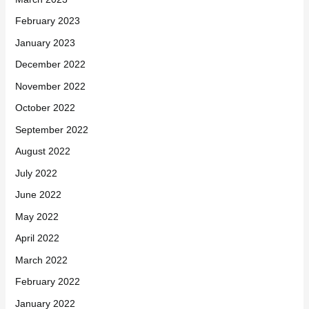
February 2023
January 2023
December 2022
November 2022
October 2022
September 2022
August 2022
July 2022
June 2022
May 2022
April 2022
March 2022
February 2022
January 2022