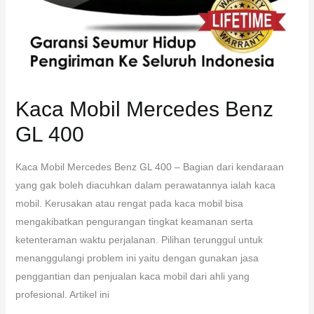
Kaca Mobil Mercedes Benz
GL 400
Kaca Mobil Mercedes Benz GL 400 – Bagian dari kendaraan
yang gak boleh diacuhkan dalam perawatannya ialah kaca
mobil. Kerusakan atau rengat pada kaca mobil bisa
mengakibatkan pengurangan tingkat keamanan serta
ketenteraman waktu perjalanan. Pilihan terunggul untuk
menanggulangi problem ini yaitu dengan gunakan jasa
penggantian dan penjualan kaca mobil dari ahli yang
profesional. Artikel ini