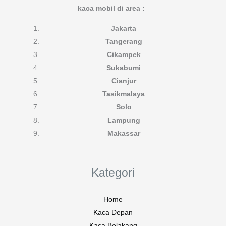
kaca mobil di area :
Jakarta
Tangerang
Cikampek
Sukabumi
Cianjur
Tasikmalaya
Solo
Lampung
Makassar
Kategori
Home
Kaca Depan
Kaca Belakang