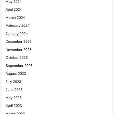
May 2024
April 2024
March 2024
February 2024
January 2024
December 2023
November 2023
October 2023
September 2023
August 2023
July 2023
June 2023
May 2023
April 2023
March 2023