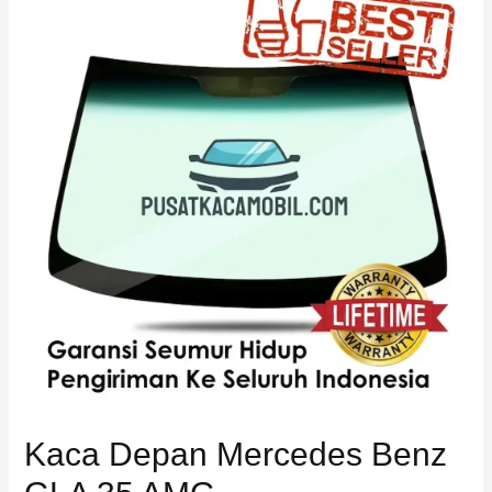
Depan
Mercedes
Benz
GLA
35
AMG
Kaca Depan Mercedes Benz