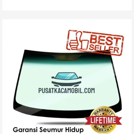
Kaca
Depan
Daihatsu
Hi
Max