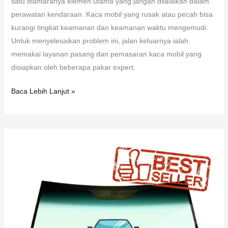
satu diantaranya elemen utama yang jangan dilalaikan dalam
perawatan kendaraan. Kaca mobil yang rusak atau pecah bisa
kurangi tingkat keamanan dan keamanan waktu mengemudi.
Untuk menyelesaikan problem ini, jalan keluarnya ialah
memakai layanan pasang dan pemasaran kaca mobil yang
disiapkan oleh beberapa pakar expert.
Baca Lebih Lanjut »
Kaca
Belakang
Mazda
8