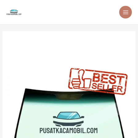
Skip
to
content
Kaca
Depan
Lexus
LX
570