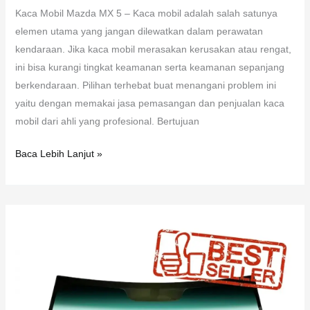
Kaca Mobil Mazda MX 5 – Kaca mobil adalah salah satunya
elemen utama yang jangan dilewatkan dalam perawatan
kendaraan. Jika kaca mobil merasakan kerusakan atau rengat,
ini bisa kurangi tingkat keamanan serta keamanan sepanjang
berkendaraan. Pilihan terhebat buat menangani problem ini
yaitu dengan memakai jasa pemasangan dan penjualan kaca
mobil dari ahli yang profesional. Bertujuan
Baca Lebih Lanjut »
Kaca
Depan
BMW
325i