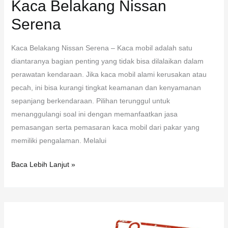
Kaca Belakang Nissan
Serena
Kaca Belakang Nissan Serena – Kaca mobil adalah satu
diantaranya bagian penting yang tidak bisa dilalaikan dalam
perawatan kendaraan. Jika kaca mobil alami kerusakan atau
pecah, ini bisa kurangi tingkat keamanan dan kenyamanan
sepanjang berkendaraan. Pilihan terunggul untuk
menanggulangi soal ini dengan memanfaatkan jasa
pemasangan serta pemasaran kaca mobil dari pakar yang
memiliki pengalaman. Melalui
Baca Lebih Lanjut »
Kaca