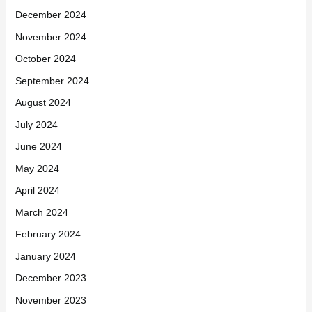
December 2024
November 2024
October 2024
September 2024
August 2024
July 2024
June 2024
May 2024
April 2024
March 2024
February 2024
January 2024
December 2023
November 2023