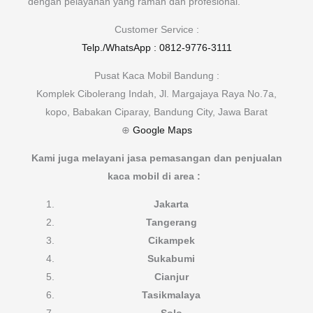
dengan pelayanan yang ramah dan profesional.
Customer Service :
Telp./WhatsApp : 0812-9776-3111
Pusat Kaca Mobil Bandung :
Komplek Cibolerang Indah, Jl. Margajaya Raya No.7a,
kopo, Babakan Ciparay, Bandung City, Jawa Barat
⊕
Google Maps
Kami juga melayani jasa pemasangan dan penjualan
kaca mobil di area :
Jakarta
Tangerang
Cikampek
Sukabumi
Cianjur
Tasikmalaya
Solo