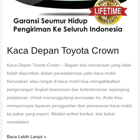
Kaca Depan Toyota Crown
Kaca Depan Toyota Crown – Bagian dari kendaraan yang tidak
boleh diacuhkan dalam perawatannya yaitu kaca mobil.
Kerusakan atau rengat di kaca mobil bisa mengakibatkan
pengurangan tingkat keamanan dan ketenteraman sepanjang
perjalanan. Untuk menanggulangi persoalan itu, Anda bisa
mempercayai layanan penggantian dan pemasaran kaca mobil
ke pakar yang expert. Melalui artikel berikut, kita bakal
mendalami
Baca Lebih Lanjut »