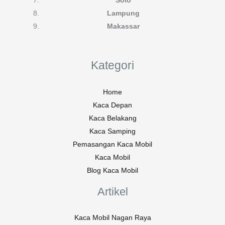
Lampung
Makassar
Kategori
Home
Kaca Depan
Kaca Belakang
Kaca Samping
Pemasangan Kaca Mobil
Kaca Mobil
Blog Kaca Mobil
Artikel
Kaca Mobil Nagan Raya