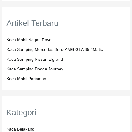
Artikel Terbaru
Kaca Mobil Nagan Raya
Kaca Samping Mercedes Benz AMG GLA 35 4Matic
Kaca Samping Nissan Elgrand
Kaca Samping Dodge Journey
Kaca Mobil Pariaman
Kategori
Kaca Belakang