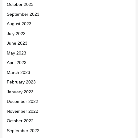
October 2023
September 2023
August 2023
July 2023
June 2023
May 2023
April 2023
March 2023
February 2023
January 2023
December 2022
November 2022
October 2022
September 2022