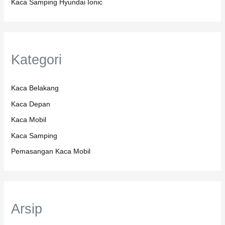
Kaca Samping Hyundai Ionic
Kategori
Kaca Belakang
Kaca Depan
Kaca Mobil
Kaca Samping
Pemasangan Kaca Mobil
Arsip