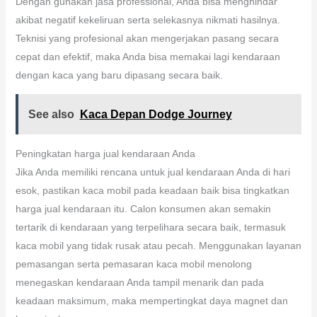
Dengan gunakan jasa professional, Anda bisa menghindar
akibat negatif kekeliruan serta selekasnya nikmati hasilnya.
Teknisi yang profesional akan mengerjakan pasang secara
cepat dan efektif, maka Anda bisa memakai lagi kendaraan
dengan kaca yang baru dipasang secara baik.
See also
Kaca Depan Dodge Journey
Peningkatan harga jual kendaraan Anda
Jika Anda memiliki rencana untuk jual kendaraan Anda di hari
esok, pastikan kaca mobil pada keadaan baik bisa tingkatkan
harga jual kendaraan itu. Calon konsumen akan semakin
tertarik di kendaraan yang terpelihara secara baik, termasuk
kaca mobil yang tidak rusak atau pecah. Menggunakan layanan
pemasangan serta pemasaran kaca mobil menolong
menegaskan kendaraan Anda tampil menarik dan pada
keadaan maksimum, maka mempertingkat daya magnet dan