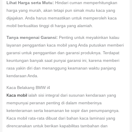
Lihat Harga serta Mutu:
Hindari cuman memperhitungkan
harga yang murah, akan tetapi pun simak mutu kaca yang
dijajakan. Anda harus memastikan untuk memperoleh kaca
mobil berkualitas tinggi di harga yang alamiah.
Tanya mengenai Garansi:
Penting untuk meyakinkan kalau
layanan penggantian kaca mobil yang Anda putuskan memberi
garansi untuk penggantian dan garansi produknya. Terdapat
keuntungan banyak saat punyai garansi ini, karena memberi
rasa yakin diri dan menanggung keamanan waktu panjang
kendaraan Anda.
Kaca Belakang BMW i4
Kaca mobil
ialah sisi integral dari susunan kendaraan yang
mempunyai peranan penting di dalam memberinya
ketenteraman serta keamanan ke sopir dan penumpangnya.
Kaca mobil rata-rata dibuat dari bahan kaca laminasi yang
direncanakan untuk berikan kapabilitas tambahan dan