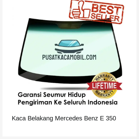
Kaca Belakang Mercedes Benz E 350