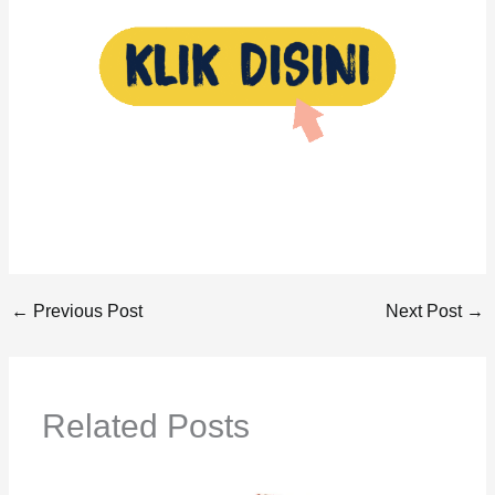
←
Previous Post
Next Post
→
Related Posts