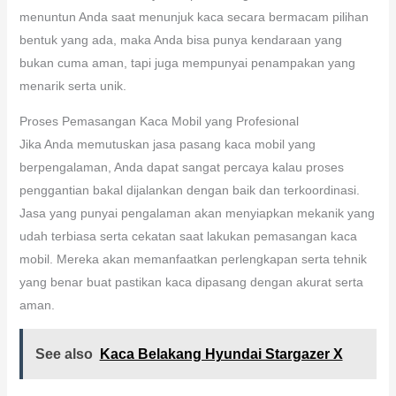
menuntun Anda saat menunjuk kaca secara bermacam pilihan
bentuk yang ada, maka Anda bisa punya kendaraan yang
bukan cuma aman, tapi juga mempunyai penampakan yang
menarik serta unik.
Proses Pemasangan Kaca Mobil yang Profesional
Jika Anda memutuskan jasa pasang kaca mobil yang
berpengalaman, Anda dapat sangat percaya kalau proses
penggantian bakal dijalankan dengan baik dan terkoordinasi.
Jasa yang punyai pengalaman akan menyiapkan mekanik yang
udah terbiasa serta cekatan saat lakukan pemasangan kaca
mobil. Mereka akan memanfaatkan perlengkapan serta tehnik
yang benar buat pastikan kaca dipasang dengan akurat serta
aman.
See also
Kaca Belakang Hyundai Stargazer X