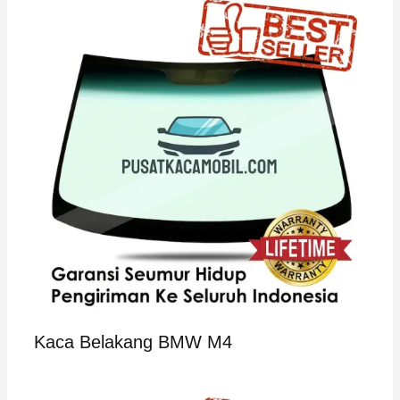
Kaca Belakang BMW M4