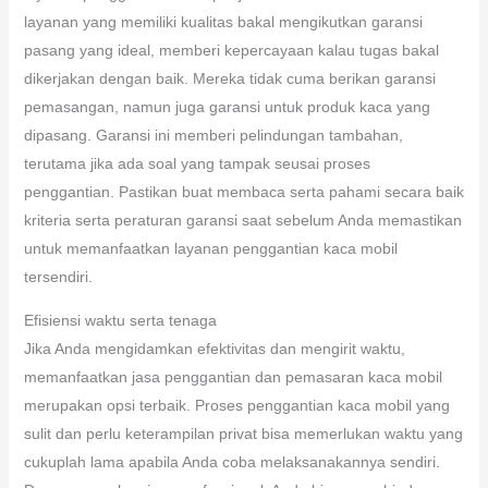
layanan yang memiliki kualitas bakal mengikutkan garansi
pasang yang ideal, memberi kepercayaan kalau tugas bakal
dikerjakan dengan baik. Mereka tidak cuma berikan garansi
pemasangan, namun juga garansi untuk produk kaca yang
dipasang. Garansi ini memberi pelindungan tambahan,
terutama jika ada soal yang tampak seusai proses
penggantian. Pastikan buat membaca serta pahami secara baik
kriteria serta peraturan garansi saat sebelum Anda memastikan
untuk memanfaatkan layanan penggantian kaca mobil
tersendiri.
Efisiensi waktu serta tenaga
Jika Anda mengidamkan efektivitas dan mengirit waktu,
memanfaatkan jasa penggantian dan pemasaran kaca mobil
merupakan opsi terbaik. Proses penggantian kaca mobil yang
sulit dan perlu keterampilan privat bisa memerlukan waktu yang
cukuplah lama apabila Anda coba melaksanakannya sendiri.