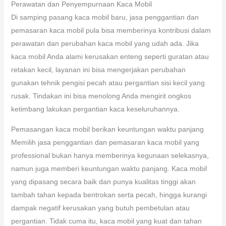
Perawatan dan Penyempurnaan Kaca Mobil
Di samping pasang kaca mobil baru, jasa penggantian dan
pemasaran kaca mobil pula bisa memberinya kontribusi dalam
perawatan dan perubahan kaca mobil yang udah ada. Jika
kaca mobil Anda alami kerusakan enteng seperti guratan atau
retakan kecil, layanan ini bisa mengerjakan perubahan
gunakan tehnik pengisi pecah atau pergantian sisi kecil yang
rusak. Tindakan ini bisa menolong Anda mengirit ongkos
ketimbang lakukan pergantian kaca keseluruhannya.
Pemasangan kaca mobil berikan keuntungan waktu panjang
Memilih jasa penggantian dan pemasaran kaca mobil yang
professional bukan hanya memberinya kegunaan selekasnya,
namun juga memberi keuntungan waktu panjang. Kaca mobil
yang dipasang secara baik dan punya kualitas tinggi akan
tambah tahan kepada bentrokan serta pecah, hingga kurangi
dampak negatif kerusakan yang butuh pembetulan atau
pergantian. Tidak cuma itu, kaca mobil yang kuat dan tahan