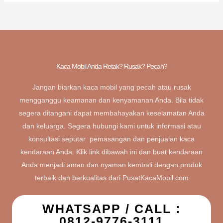
Kaca Mobil Anda Retak? Rusak? Pecah?
Jangan biarkan kaca mobil yang pecah atau rusak
mengganggu keamanan dan kenyamanan Anda. Bila tidak
segera ditangani dapat membahayakan keselamatan Anda
dan keluarga. Segera hubungi kami untuk informasi atau
konsultasi seputar pemasangan dan penjualan kaca
kendaraan Anda. Klik link dibawah ini dan buat kendaraan
Anda menjadi aman dan nyaman kembali dengan produk
terbaik dan berkualitas dari PusatKacaMobil.com
WHATSAPP / CALL :
0812-9776-3111