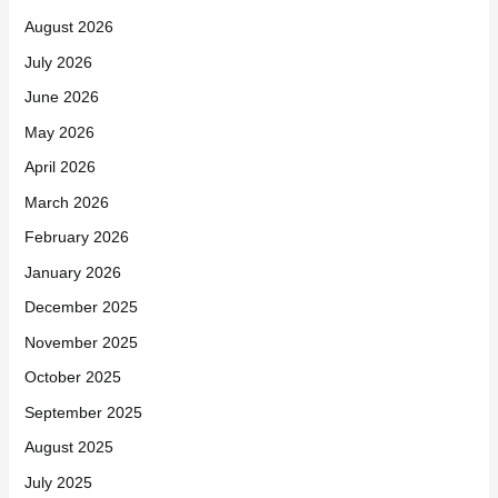
August 2026
July 2026
June 2026
May 2026
April 2026
March 2026
February 2026
January 2026
December 2025
November 2025
October 2025
September 2025
August 2025
July 2025