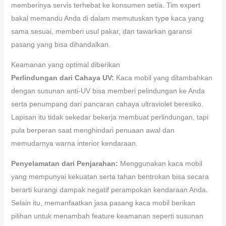
memberinya servis terhebat ke konsumen setia. Tim expert
bakal memandu Anda di dalam memutuskan type kaca yang
sama sesuai, memberi usul pakar, dan tawarkan garansi
pasang yang bisa dihandalkan.
Keamanan yang optimal diberikan
Perlindungan dari Cahaya UV:
Kaca mobil yang ditambahkan
dengan susunan anti-UV bisa memberi pelindungan ke Anda
serta penumpang dari pancaran cahaya ultraviolet beresiko.
Lapisan itu tidak sekedar bekerja membuat perlindungan, tapi
pula berperan saat menghindari penuaan awal dan
memudarnya warna interior kendaraan.
Penyelamatan dari Penjarahan:
Menggunakan kaca mobil
yang mempunyai kekuatan serta tahan bentrokan bisa secara
berarti kurangi dampak negatif perampokan kendaraan Anda.
Selain itu, memanfaatkan jasa pasang kaca mobil berikan
pilihan untuk menambah feature keamanan seperti susunan