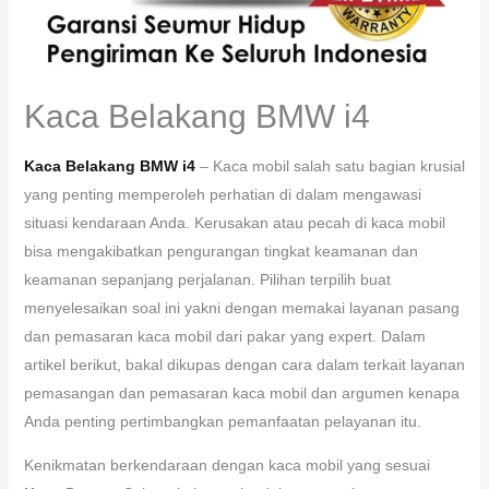
Kaca Belakang BMW i4
Kaca Belakang BMW i4
– Kaca mobil salah satu bagian krusial
yang penting memperoleh perhatian di dalam mengawasi
situasi kendaraan Anda. Kerusakan atau pecah di kaca mobil
bisa mengakibatkan pengurangan tingkat keamanan dan
keamanan sepanjang perjalanan. Pilihan terpilih buat
menyelesaikan soal ini yakni dengan memakai layanan pasang
dan pemasaran kaca mobil dari pakar yang expert. Dalam
artikel berikut, bakal dikupas dengan cara dalam terkait layanan
pemasangan dan pemasaran kaca mobil dan argumen kenapa
Anda penting pertimbangkan pemanfaatan pelayanan itu.
Kenikmatan berkendaraan dengan kaca mobil yang sesuai