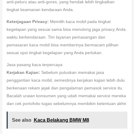
anti-peluru atau anti-gores, yang hendak lebih tingkatkan
tingkat keamanan kendaraan Anda.
Keterjagaan Privacy:
Memilih kaca mobil pada tingkat
kegelapan yang sesuai sama bisa menolong jaga privacy Anda
waktu berkendaraan. Tim layanan pemasangan dan
pemasaran kaca mobil bisa memberinya bermacam pilihan
sesuai opsi tingkat kegelapan yang Anda perlukan.
Jasa pasang kaca terpercaya
Kerjakan Kajian:
Sebelum putuskan memakai jasa
penggantian kaca mobil, semestinya kerjakan kajian lebih dulu
berkenaan rekam jejak dan pengalaman pemasok service itu.
Bacalah uraian konsumen yang udah memakai service mereka
dan cek portofolio tugas sebelumnya membikin ketentuan akhir.
See also
Kaca Belakang BMW M8