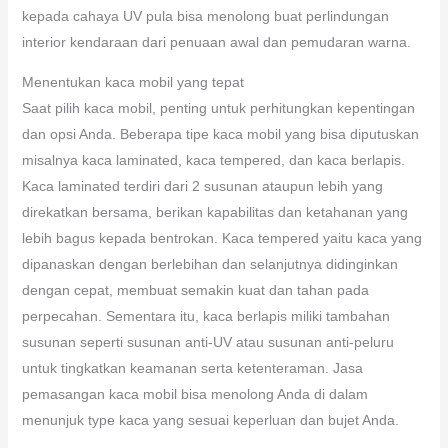
kepada cahaya UV pula bisa menolong buat perlindungan
interior kendaraan dari penuaan awal dan pemudaran warna.
Menentukan kaca mobil yang tepat
Saat pilih kaca mobil, penting untuk perhitungkan kepentingan
dan opsi Anda. Beberapa tipe kaca mobil yang bisa diputuskan
misalnya kaca laminated, kaca tempered, dan kaca berlapis.
Kaca laminated terdiri dari 2 susunan ataupun lebih yang
direkatkan bersama, berikan kapabilitas dan ketahanan yang
lebih bagus kepada bentrokan. Kaca tempered yaitu kaca yang
dipanaskan dengan berlebihan dan selanjutnya didinginkan
dengan cepat, membuat semakin kuat dan tahan pada
perpecahan. Sementara itu, kaca berlapis miliki tambahan
susunan seperti susunan anti-UV atau susunan anti-peluru
untuk tingkatkan keamanan serta ketenteraman. Jasa
pemasangan kaca mobil bisa menolong Anda di dalam
menunjuk type kaca yang sesuai keperluan dan bujet Anda.