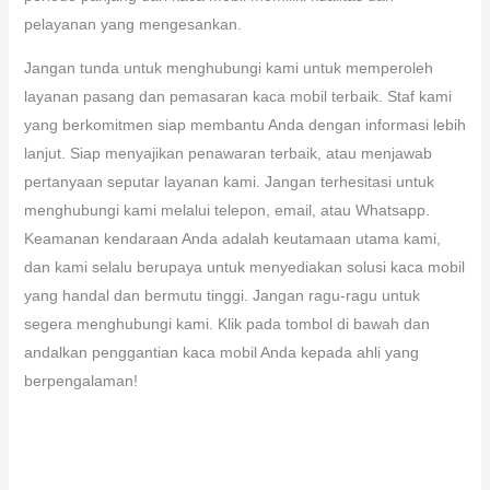
pelayanan yang mengesankan.
Jangan tunda untuk menghubungi kami untuk memperoleh
layanan pasang dan pemasaran kaca mobil terbaik. Staf kami
yang berkomitmen siap membantu Anda dengan informasi lebih
lanjut. Siap menyajikan penawaran terbaik, atau menjawab
pertanyaan seputar layanan kami. Jangan terhesitasi untuk
menghubungi kami melalui telepon, email, atau Whatsapp.
Keamanan kendaraan Anda adalah keutamaan utama kami,
dan kami selalu berupaya untuk menyediakan solusi kaca mobil
yang handal dan bermutu tinggi. Jangan ragu-ragu untuk
segera menghubungi kami. Klik pada tombol di bawah dan
andalkan penggantian kaca mobil Anda kepada ahli yang
berpengalaman!