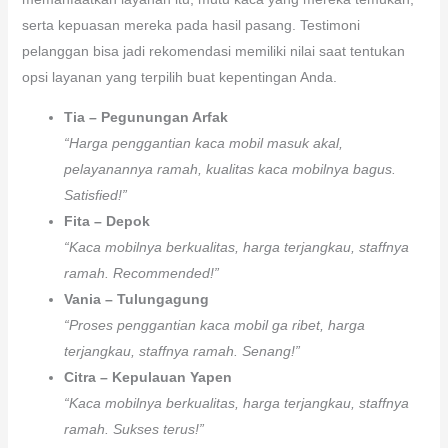
serta kepuasan mereka pada hasil pasang. Testimoni
pelanggan bisa jadi rekomendasi memiliki nilai saat tentukan
opsi layanan yang terpilih buat kepentingan Anda.
Tia – Pegunungan Arfak
“Harga penggantian kaca mobil masuk akal,
pelayanannya ramah, kualitas kaca mobilnya bagus.
Satisfied!”
Fita – Depok
“Kaca mobilnya berkualitas, harga terjangkau, staffnya
ramah. Recommended!”
Vania – Tulungagung
“Proses penggantian kaca mobil ga ribet, harga
terjangkau, staffnya ramah. Senang!”
Citra – Kepulauan Yapen
“Kaca mobilnya berkualitas, harga terjangkau, staffnya
ramah. Sukses terus!”