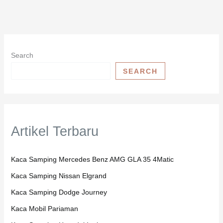
Search
SEARCH
Artikel Terbaru
Kaca Samping Mercedes Benz AMG GLA 35 4Matic
Kaca Samping Nissan Elgrand
Kaca Samping Dodge Journey
Kaca Mobil Pariaman