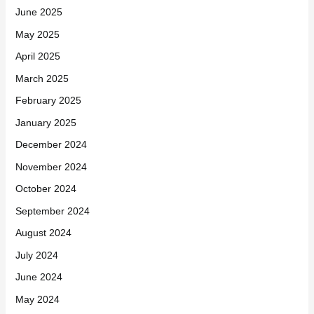
June 2025
May 2025
April 2025
March 2025
February 2025
January 2025
December 2024
November 2024
October 2024
September 2024
August 2024
July 2024
June 2024
May 2024