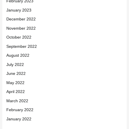
February 2023
January 2023
December 2022
November 2022
October 2022
September 2022
August 2022
July 2022
June 2022
May 2022
April 2022
March 2022
February 2022
January 2022