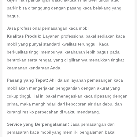
parkir bisa ditanggung dengan pasang kaca belakang yang
bagus.
Jasa professional pemasangan kaca mobil
Kualitas Produk:
Layanan professional bakal sediakan kaca
mobil yang punyai standard kwalitas terunggul. Kaca
berkualitas tinggi mempunyai ketahanan lebih bagus pada
bentrokan serta rengat, yang di gilirannya menaikkan tingkat
keamanan kendaraan Anda.
Pasang yang Tepat:
Ahli dalam layanan pemasangan kaca
mobil akan mengerjakan penggantian dengan akurat yang
cukup tinggi. Hal ini bakal menegaskan kaca dipasang dengan
prima, maka menghindari dari kebocoran air dan debu, dan
kurangi resiko perpecahan di waktu mendatang.
Service yang Berpengalaman:
Jasa pemasangan dan
pemasaran kaca mobil yang memiliki pengalaman bakal