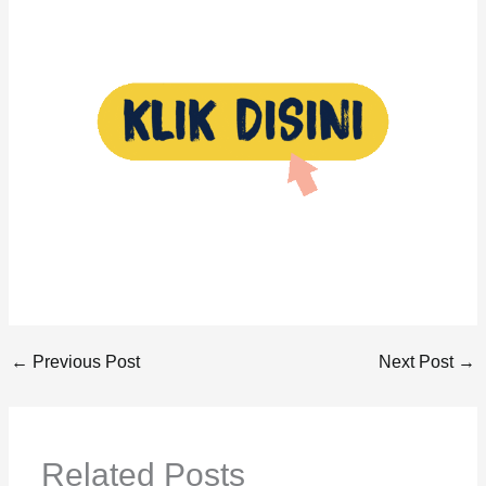
←
Previous Post
Next Post
→
Related Posts