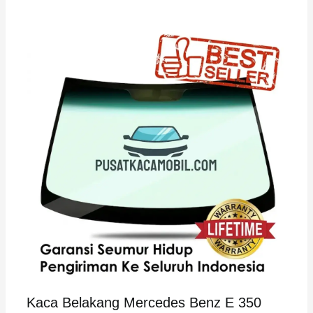
Kaca Belakang Mercedes Benz E 350