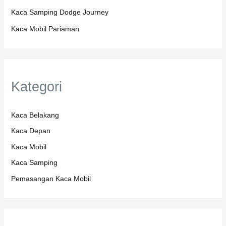
Kaca Samping Dodge Journey
Kaca Mobil Pariaman
Kategori
Kaca Belakang
Kaca Depan
Kaca Mobil
Kaca Samping
Pemasangan Kaca Mobil