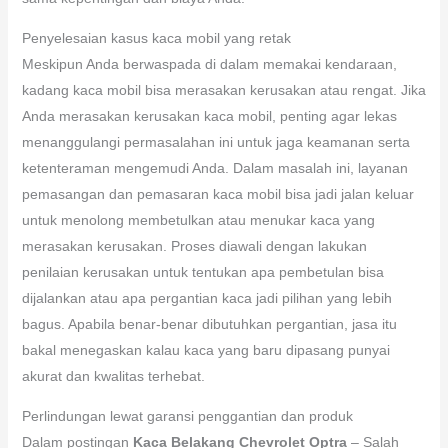
Penyelesaian kasus kaca mobil yang retak
Meskipun Anda berwaspada di dalam memakai kendaraan,
kadang kaca mobil bisa merasakan kerusakan atau rengat. Jika
Anda merasakan kerusakan kaca mobil, penting agar lekas
menanggulangi permasalahan ini untuk jaga keamanan serta
ketenteraman mengemudi Anda. Dalam masalah ini, layanan
pemasangan dan pemasaran kaca mobil bisa jadi jalan keluar
untuk menolong membetulkan atau menukar kaca yang
merasakan kerusakan. Proses diawali dengan lakukan
penilaian kerusakan untuk tentukan apa pembetulan bisa
dijalankan atau apa pergantian kaca jadi pilihan yang lebih
bagus. Apabila benar-benar dibutuhkan pergantian, jasa itu
bakal menegaskan kalau kaca yang baru dipasang punyai
akurat dan kwalitas terhebat.
Perlindungan lewat garansi penggantian dan produk
Dalam postingan
Kaca Belakang Chevrolet Optra
– Salah