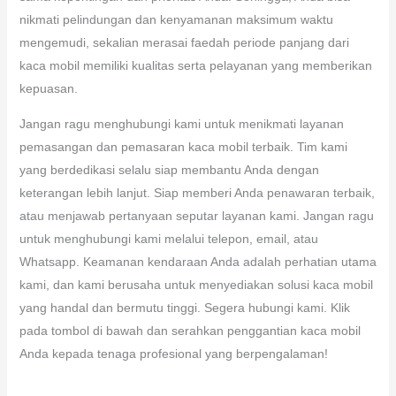
nikmati pelindungan dan kenyamanan maksimum waktu
mengemudi, sekalian merasai faedah periode panjang dari
kaca mobil memiliki kualitas serta pelayanan yang memberikan
kepuasan.
Jangan ragu menghubungi kami untuk menikmati layanan
pemasangan dan pemasaran kaca mobil terbaik. Tim kami
yang berdedikasi selalu siap membantu Anda dengan
keterangan lebih lanjut. Siap memberi Anda penawaran terbaik,
atau menjawab pertanyaan seputar layanan kami. Jangan ragu
untuk menghubungi kami melalui telepon, email, atau
Whatsapp. Keamanan kendaraan Anda adalah perhatian utama
kami, dan kami berusaha untuk menyediakan solusi kaca mobil
yang handal dan bermutu tinggi. Segera hubungi kami. Klik
pada tombol di bawah dan serahkan penggantian kaca mobil
Anda kepada tenaga profesional yang berpengalaman!