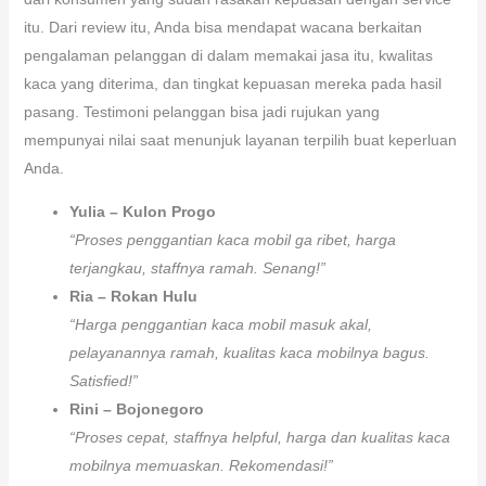
itu. Dari review itu, Anda bisa mendapat wacana berkaitan
pengalaman pelanggan di dalam memakai jasa itu, kwalitas
kaca yang diterima, dan tingkat kepuasan mereka pada hasil
pasang. Testimoni pelanggan bisa jadi rujukan yang
mempunyai nilai saat menunjuk layanan terpilih buat keperluan
Anda.
Yulia – Kulon Progo
“Proses penggantian kaca mobil ga ribet, harga
terjangkau, staffnya ramah. Senang!”
Ria – Rokan Hulu
“Harga penggantian kaca mobil masuk akal,
pelayanannya ramah, kualitas kaca mobilnya bagus.
Satisfied!”
Rini – Bojonegoro
“Proses cepat, staffnya helpful, harga dan kualitas kaca
mobilnya memuaskan. Rekomendasi!”