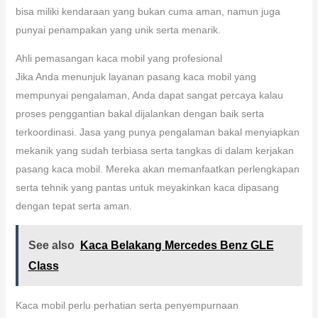
bisa miliki kendaraan yang bukan cuma aman, namun juga
punyai penampakan yang unik serta menarik.
Ahli pemasangan kaca mobil yang profesional
Jika Anda menunjuk layanan pasang kaca mobil yang
mempunyai pengalaman, Anda dapat sangat percaya kalau
proses penggantian bakal dijalankan dengan baik serta
terkoordinasi. Jasa yang punya pengalaman bakal menyiapkan
mekanik yang sudah terbiasa serta tangkas di dalam kerjakan
pasang kaca mobil. Mereka akan memanfaatkan perlengkapan
serta tehnik yang pantas untuk meyakinkan kaca dipasang
dengan tepat serta aman.
See also
Kaca Belakang Mercedes Benz GLE
Class
Kaca mobil perlu perhatian serta penyempurnaan