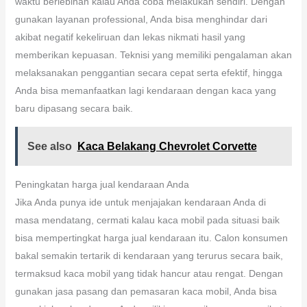
waktu berlebihan kalau Anda coba melakukan sendiri. Dengan
gunakan layanan professional, Anda bisa menghindar dari
akibat negatif kekeliruan dan lekas nikmati hasil yang
memberikan kepuasan. Teknisi yang memiliki pengalaman akan
melaksanakan penggantian secara cepat serta efektif, hingga
Anda bisa memanfaatkan lagi kendaraan dengan kaca yang
baru dipasang secara baik.
See also
Kaca Belakang Chevrolet Corvette
Peningkatan harga jual kendaraan Anda
Jika Anda punya ide untuk menjajakan kendaraan Anda di
masa mendatang, cermati kalau kaca mobil pada situasi baik
bisa mempertingkat harga jual kendaraan itu. Calon konsumen
bakal semakin tertarik di kendaraan yang terurus secara baik,
termaksud kaca mobil yang tidak hancur atau rengat. Dengan
gunakan jasa pasang dan pemasaran kaca mobil, Anda bisa