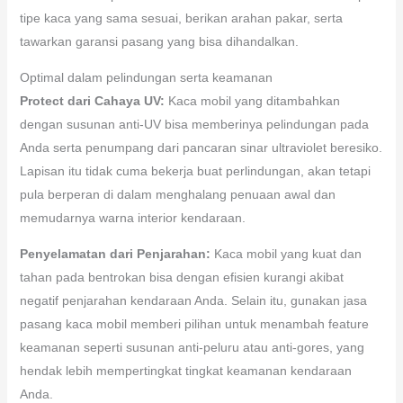
tipe kaca yang sama sesuai, berikan arahan pakar, serta
tawarkan garansi pasang yang bisa dihandalkan.
Optimal dalam pelindungan serta keamanan
Protect dari Cahaya UV:
Kaca mobil yang ditambahkan
dengan susunan anti-UV bisa memberinya pelindungan pada
Anda serta penumpang dari pancaran sinar ultraviolet beresiko.
Lapisan itu tidak cuma bekerja buat perlindungan, akan tetapi
pula berperan di dalam menghalang penuaan awal dan
memudarnya warna interior kendaraan.
Penyelamatan dari Penjarahan:
Kaca mobil yang kuat dan
tahan pada bentrokan bisa dengan efisien kurangi akibat
negatif penjarahan kendaraan Anda. Selain itu, gunakan jasa
pasang kaca mobil memberi pilihan untuk menambah feature
keamanan seperti susunan anti-peluru atau anti-gores, yang
hendak lebih mempertingkat tingkat keamanan kendaraan
Anda.