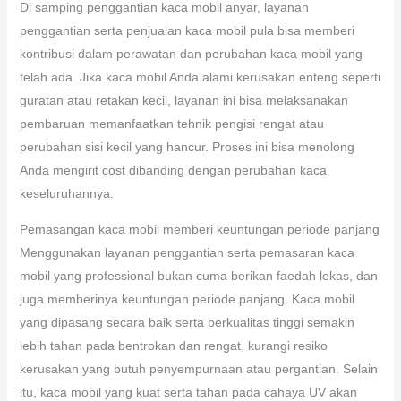
Di samping penggantian kaca mobil anyar, layanan
penggantian serta penjualan kaca mobil pula bisa memberi
kontribusi dalam perawatan dan perubahan kaca mobil yang
telah ada. Jika kaca mobil Anda alami kerusakan enteng seperti
guratan atau retakan kecil, layanan ini bisa melaksanakan
pembaruan memanfaatkan tehnik pengisi rengat atau
perubahan sisi kecil yang hancur. Proses ini bisa menolong
Anda mengirit cost dibanding dengan perubahan kaca
keseluruhannya.
Pemasangan kaca mobil memberi keuntungan periode panjang
Menggunakan layanan penggantian serta pemasaran kaca
mobil yang professional bukan cuma berikan faedah lekas, dan
juga memberinya keuntungan periode panjang. Kaca mobil
yang dipasang secara baik serta berkualitas tinggi semakin
lebih tahan pada bentrokan dan rengat, kurangi resiko
kerusakan yang butuh penyempurnaan atau pergantian. Selain
itu, kaca mobil yang kuat serta tahan pada cahaya UV akan