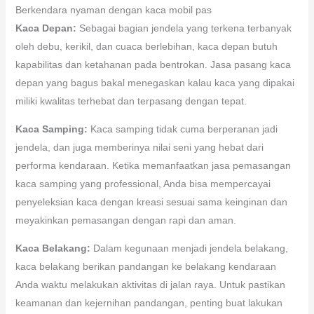
Berkendara nyaman dengan kaca mobil pas
Kaca Depan:
Sebagai bagian jendela yang terkena terbanyak
oleh debu, kerikil, dan cuaca berlebihan, kaca depan butuh
kapabilitas dan ketahanan pada bentrokan. Jasa pasang kaca
depan yang bagus bakal menegaskan kalau kaca yang dipakai
miliki kwalitas terhebat dan terpasang dengan tepat.
Kaca Samping:
Kaca samping tidak cuma berperanan jadi
jendela, dan juga memberinya nilai seni yang hebat dari
performa kendaraan. Ketika memanfaatkan jasa pemasangan
kaca samping yang professional, Anda bisa mempercayai
penyeleksian kaca dengan kreasi sesuai sama keinginan dan
meyakinkan pemasangan dengan rapi dan aman.
Kaca Belakang:
Dalam kegunaan menjadi jendela belakang,
kaca belakang berikan pandangan ke belakang kendaraan
Anda waktu melakukan aktivitas di jalan raya. Untuk pastikan
keamanan dan kejernihan pandangan, penting buat lakukan