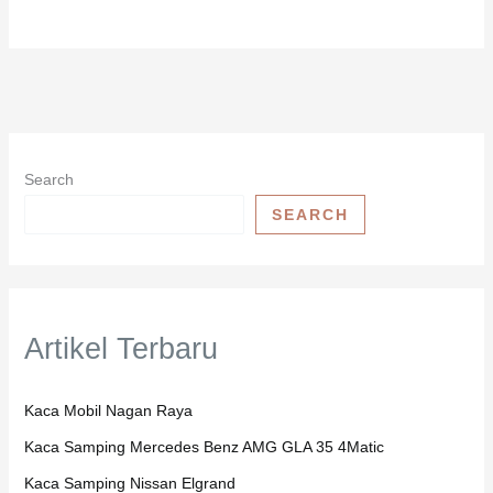
Search
SEARCH
Artikel Terbaru
Kaca Mobil Nagan Raya
Kaca Samping Mercedes Benz AMG GLA 35 4Matic
Kaca Samping Nissan Elgrand