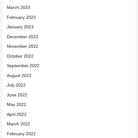
March 2023
February 2023
January 2023
December 2022
November 2022
October 2022
September 2022
August 2022
July 2022
June 2022
May 2022
April 2022
March 2022
February 2022