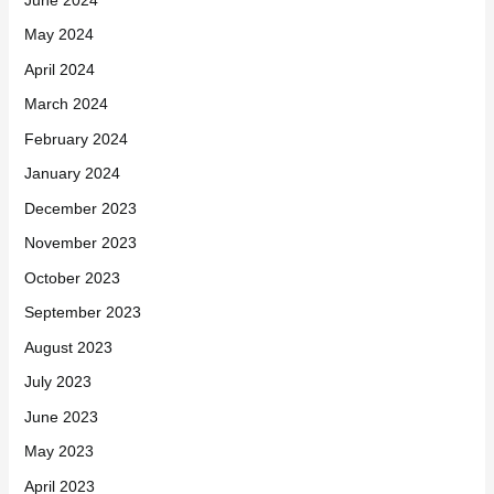
May 2024
April 2024
March 2024
February 2024
January 2024
December 2023
November 2023
October 2023
September 2023
August 2023
July 2023
June 2023
May 2023
April 2023