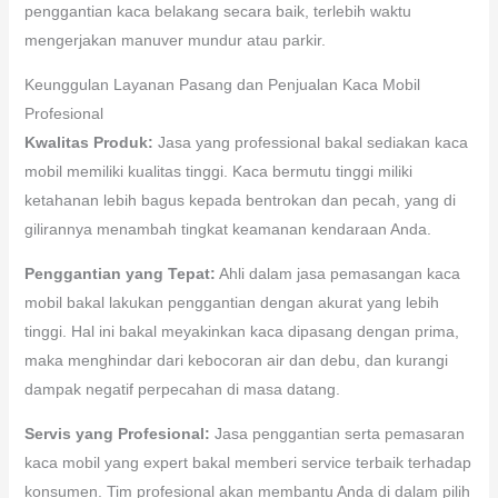
penggantian kaca belakang secara baik, terlebih waktu
mengerjakan manuver mundur atau parkir.
Keunggulan Layanan Pasang dan Penjualan Kaca Mobil
Profesional
Kwalitas Produk:
Jasa yang professional bakal sediakan kaca
mobil memiliki kualitas tinggi. Kaca bermutu tinggi miliki
ketahanan lebih bagus kepada bentrokan dan pecah, yang di
gilirannya menambah tingkat keamanan kendaraan Anda.
Penggantian yang Tepat:
Ahli dalam jasa pemasangan kaca
mobil bakal lakukan penggantian dengan akurat yang lebih
tinggi. Hal ini bakal meyakinkan kaca dipasang dengan prima,
maka menghindar dari kebocoran air dan debu, dan kurangi
dampak negatif perpecahan di masa datang.
Servis yang Profesional:
Jasa penggantian serta pemasaran
kaca mobil yang expert bakal memberi service terbaik terhadap
konsumen. Tim profesional akan membantu Anda di dalam pilih