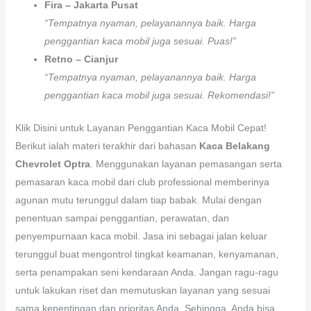
Fira – Jakarta Pusat
“Tempatnya nyaman, pelayanannya baik. Harga
penggantian kaca mobil juga sesuai. Puas!”
Retno – Cianjur
“Tempatnya nyaman, pelayanannya baik. Harga
penggantian kaca mobil juga sesuai. Rekomendasi!”
Klik Disini untuk Layanan Penggantian Kaca Mobil Cepat!
Berikut ialah materi terakhir dari bahasan
Kaca Belakang
Chevrolet Optra
. Menggunakan layanan pemasangan serta
pemasaran kaca mobil dari club professional memberinya
agunan mutu terunggul dalam tiap babak. Mulai dengan
penentuan sampai penggantian, perawatan, dan
penyempurnaan kaca mobil. Jasa ini sebagai jalan keluar
terunggul buat mengontrol tingkat keamanan, kenyamanan,
serta penampakan seni kendaraan Anda. Jangan ragu-ragu
untuk lakukan riset dan memutuskan layanan yang sesuai
sama kepentingan dan prioritas Anda. Sehingga, Anda bisa