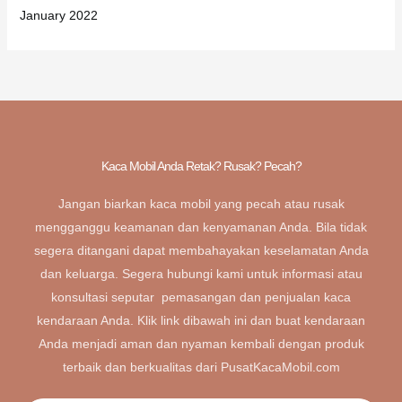
January 2022
Kaca Mobil Anda Retak? Rusak? Pecah?
Jangan biarkan kaca mobil yang pecah atau rusak
mengganggu keamanan dan kenyamanan Anda. Bila tidak
segera ditangani dapat membahayakan keselamatan Anda
dan keluarga. Segera hubungi kami untuk informasi atau
konsultasi seputar pemasangan dan penjualan kaca
kendaraan Anda. Klik link dibawah ini dan buat kendaraan
Anda menjadi aman dan nyaman kembali dengan produk
terbaik dan berkualitas dari PusatKacaMobil.com