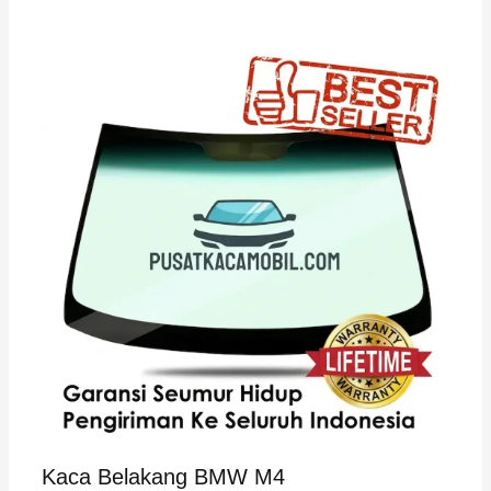
Kaca Belakang BMW M4