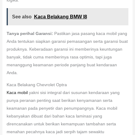
See also
Kaca Belakang BMW I8
Tanya perihal Garansi:
Pastikan jasa pasang kaca mobil yang
Anda tentukan siapkan garansi pemasangan serta garansi buat
produknya. Keberadaan garansi ini memberinya keuntungan
banyak, tidak cuma memberinya rasa optimis, tapi juga
menanggung keamanan periode panjang buat kendaraan
Anda.
Kaca Belakang Chevrolet Optra
Kaca mobil
yakni sisi integral dari susunan kendaraan yang
punya peranan penting saat berikan kenyamanan serta
keamanan pada penyetir dan penumpangnya. Kaca mobil
kebanyakan dibuat dari bahan kaca laminasi yang
direncanakan untuk berikan kemampuan tambahan serta
menahan pecahnya kaca jadi serpih tajam sewaktu