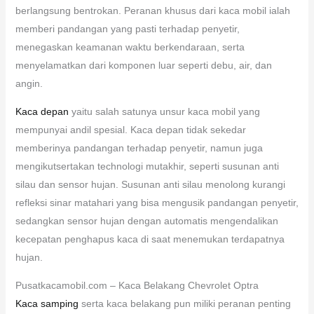
berlangsung bentrokan. Peranan khusus dari kaca mobil ialah
memberi pandangan yang pasti terhadap penyetir,
menegaskan keamanan waktu berkendaraan, serta
menyelamatkan dari komponen luar seperti debu, air, dan
angin.
Kaca depan
yaitu salah satunya unsur kaca mobil yang
mempunyai andil spesial. Kaca depan tidak sekedar
memberinya pandangan terhadap penyetir, namun juga
mengikutsertakan technologi mutakhir, seperti susunan anti
silau dan sensor hujan. Susunan anti silau menolong kurangi
refleksi sinar matahari yang bisa mengusik pandangan penyetir,
sedangkan sensor hujan dengan automatis mengendalikan
kecepatan penghapus kaca di saat menemukan terdapatnya
hujan.
Pusatkacamobil.com – Kaca Belakang Chevrolet Optra
Kaca samping
serta kaca belakang pun miliki peranan penting