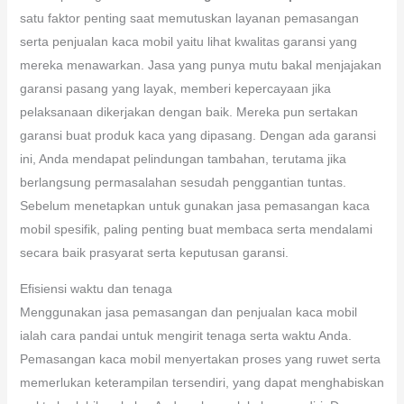
satu faktor penting saat memutuskan layanan pemasangan
serta penjualan kaca mobil yaitu lihat kwalitas garansi yang
mereka menawarkan. Jasa yang punya mutu bakal menjajakan
garansi pasang yang layak, memberi kepercayaan jika
pelaksanaan dikerjakan dengan baik. Mereka pun sertakan
garansi buat produk kaca yang dipasang. Dengan ada garansi
ini, Anda mendapat pelindungan tambahan, terutama jika
berlangsung permasalahan sesudah penggantian tuntas.
Sebelum menetapkan untuk gunakan jasa pemasangan kaca
mobil spesifik, paling penting buat membaca serta mendalami
secara baik prasyarat serta keputusan garansi.
Efisiensi waktu dan tenaga
Menggunakan jasa pemasangan dan penjualan kaca mobil
ialah cara pandai untuk mengirit tenaga serta waktu Anda.
Pemasangan kaca mobil menyertakan proses yang ruwet serta
memerlukan keterampilan tersendiri, yang dapat menghabiskan