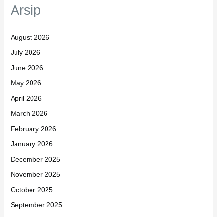
Arsip
August 2026
July 2026
June 2026
May 2026
April 2026
March 2026
February 2026
January 2026
December 2025
November 2025
October 2025
September 2025