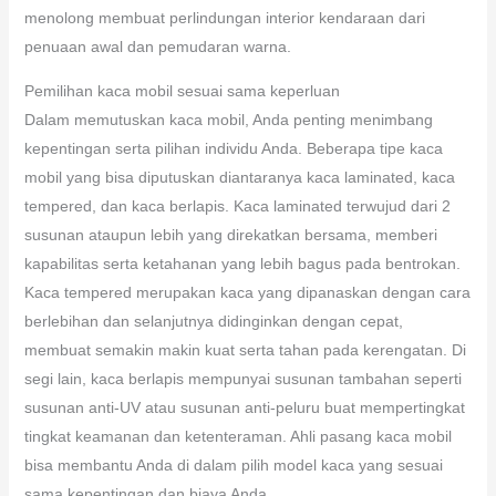
menolong membuat perlindungan interior kendaraan dari
penuaan awal dan pemudaran warna.
Pemilihan kaca mobil sesuai sama keperluan
Dalam memutuskan kaca mobil, Anda penting menimbang
kepentingan serta pilihan individu Anda. Beberapa tipe kaca
mobil yang bisa diputuskan diantaranya kaca laminated, kaca
tempered, dan kaca berlapis. Kaca laminated terwujud dari 2
susunan ataupun lebih yang direkatkan bersama, memberi
kapabilitas serta ketahanan yang lebih bagus pada bentrokan.
Kaca tempered merupakan kaca yang dipanaskan dengan cara
berlebihan dan selanjutnya didinginkan dengan cepat,
membuat semakin makin kuat serta tahan pada kerengatan. Di
segi lain, kaca berlapis mempunyai susunan tambahan seperti
susunan anti-UV atau susunan anti-peluru buat mempertingkat
tingkat keamanan dan ketenteraman. Ahli pasang kaca mobil
bisa membantu Anda di dalam pilih model kaca yang sesuai
sama kepentingan dan biaya Anda.