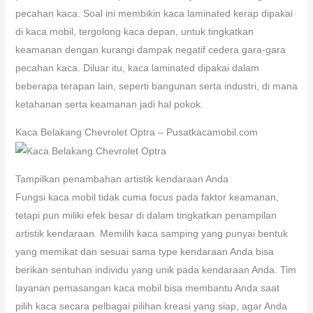
pecahan kaca. Soal ini membikin kaca laminated kerap dipakai
di kaca mobil, tergolong kaca depan, untuk tingkatkan
keamanan dengan kurangi dampak negatif cedera gara-gara
pecahan kaca. Diluar itu, kaca laminated dipakai dalam
beberapa terapan lain, seperti bangunan serta industri, di mana
ketahanan serta keamanan jadi hal pokok.
Kaca Belakang Chevrolet Optra – Pusatkacamobil.com
Tampilkan penambahan artistik kendaraan Anda
Fungsi kaca mobil tidak cuma focus pada faktor keamanan,
tetapi pun miliki efek besar di dalam tingkatkan penampilan
artistik kendaraan. Memilih kaca samping yang punyai bentuk
yang memikat dan sesuai sama type kendaraan Anda bisa
berikan sentuhan individu yang unik pada kendaraan Anda. Tim
layanan pemasangan kaca mobil bisa membantu Anda saat
pilih kaca secara pelbagai pilihan kreasi yang siap, agar Anda