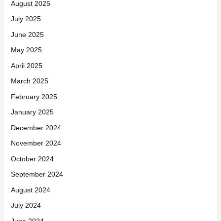
August 2025
July 2025
June 2025
May 2025
April 2025
March 2025
February 2025
January 2025
December 2024
November 2024
October 2024
September 2024
August 2024
July 2024
June 2024