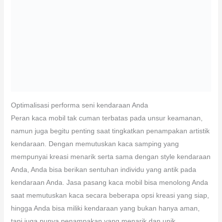
Optimalisasi performa seni kendaraan Anda
Peran kaca mobil tak cuman terbatas pada unsur keamanan,
namun juga begitu penting saat tingkatkan penampakan artistik
kendaraan. Dengan memutuskan kaca samping yang
mempunyai kreasi menarik serta sama dengan style kendaraan
Anda, Anda bisa berikan sentuhan individu yang antik pada
kendaraan Anda. Jasa pasang kaca mobil bisa menolong Anda
saat memutuskan kaca secara beberapa opsi kreasi yang siap,
hingga Anda bisa miliki kendaraan yang bukan hanya aman,
tapi juga punya penampakan yang menarik dan unik.