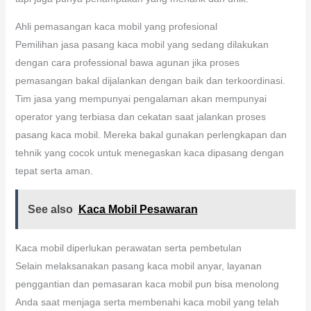
Ahli pemasangan kaca mobil yang profesional
Pemilihan jasa pasang kaca mobil yang sedang dilakukan
dengan cara professional bawa agunan jika proses
pemasangan bakal dijalankan dengan baik dan terkoordinasi.
Tim jasa yang mempunyai pengalaman akan mempunyai
operator yang terbiasa dan cekatan saat jalankan proses
pasang kaca mobil. Mereka bakal gunakan perlengkapan dan
tehnik yang cocok untuk menegaskan kaca dipasang dengan
tepat serta aman.
See also
Kaca Mobil Pesawaran
Kaca mobil diperlukan perawatan serta pembetulan
Selain melaksanakan pasang kaca mobil anyar, layanan
penggantian dan pemasaran kaca mobil pun bisa menolong
Anda saat menjaga serta membenahi kaca mobil yang telah