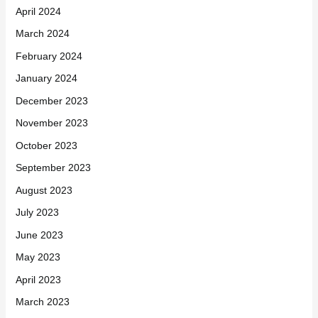
April 2024
March 2024
February 2024
January 2024
December 2023
November 2023
October 2023
September 2023
August 2023
July 2023
June 2023
May 2023
April 2023
March 2023