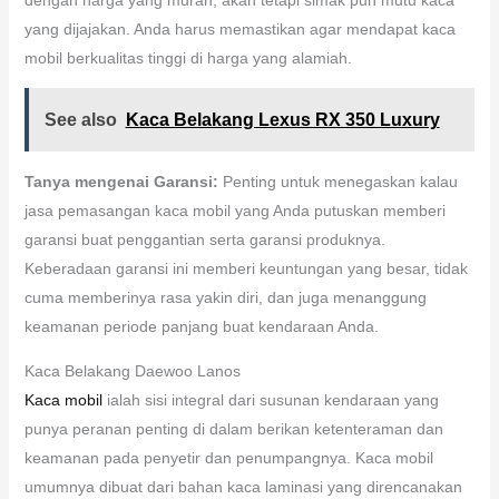
yang dijajakan. Anda harus memastikan agar mendapat kaca
mobil berkualitas tinggi di harga yang alamiah.
See also
Kaca Belakang Lexus RX 350 Luxury
Tanya mengenai Garansi:
Penting untuk menegaskan kalau
jasa pemasangan kaca mobil yang Anda putuskan memberi
garansi buat penggantian serta garansi produknya.
Keberadaan garansi ini memberi keuntungan yang besar, tidak
cuma memberinya rasa yakin diri, dan juga menanggung
keamanan periode panjang buat kendaraan Anda.
Kaca Belakang Daewoo Lanos
Kaca mobil
ialah sisi integral dari susunan kendaraan yang
punya peranan penting di dalam berikan ketenteraman dan
keamanan pada penyetir dan penumpangnya. Kaca mobil
umumnya dibuat dari bahan kaca laminasi yang direncanakan