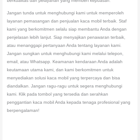
berkualitas dan pelayanan yang memberi kepuasan.
Jangan tunda untuk menghubungi kami untuk memperoleh
layanan pemasangan dan penjualan kaca mobil terbaik. Staf
kami yang berkomitmen selalu siap membantu Anda dengan
penjelasan lebih lanjut. Siap menyajikan penawaran terbaik,
atau menanggapi pertanyaan Anda tentang layanan kami.
Jangan sungkan untuk menghubungi kami melalui telepon,
email, atau Whatsapp. Keamanan kendaraan Anda adalah
keutamaan utama kami, dan kami berkomitmen untuk
menyediakan solusi kaca mobil yang terpercaya dan bisa
diandalkan. Jangan ragu-ragu untuk segera menghubungi
kami. Klik pada tombol yang tersedia dan serahkan
penggantian kaca mobil Anda kepada tenaga profesional yang
berpengalaman!