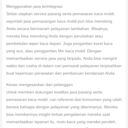
Menggunakan jasa terintegrasi
Selain siapkan service pasang serta pemasaran kaca mobil,
sejumlah jasa pemasangan kaca mobil pun bisa menolong
Anda secara bermacam pelayanan tambahan. Misalnya,
mereka bisa menolong Anda dengan perubahan atau
pembetulan wiper kaca depan. Juga pergantian karet kaca
yang aus, atau penggantian film kaca mobil. Dengan
memanfaatkan service jasa yang terpadu, Anda bisa mengirit
waktu dan usaha di dalam cari pemasok pelayanan terpisahkan
buat keperluan perawatan dan pembaruan kendaraan Anda.
Kesan mengesankan dari pelanggan
Untuk memberi dukungan kwalitas jasa pasang serta
pemasaran kaca mobil, cari referensi dari konsumen yang udah
berasa bahagia dengan pelayanan yang diterimanya. Mereka
bisa memberinya insight terkait pengalaman mereka saat
memanfaatkan layanan itu, mutu kaca yang mereka peroleh,