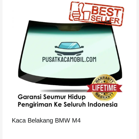
Kaca Belakang BMW M4