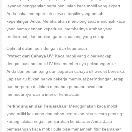
layanan penggantian serta penjualan kaca mobil yang expert,
Anda bakal memperoleh service terpilih yang penuhi
kepentingan Anda. Mereka akan menolong saat menunjuk kaca
yang sama dengan keperluan, memberinya arahan yang
profesional, dan berikan garansi pasang yang cukup.
Optimal dalam pelindungan dan keamanan
Protect dari Cahaya UV:
Kaca mobil yang diperlengkapi
dengan susunan anti-UV bisa memberinya pelindungan ke
Anda dan penumpang dari paparan cahaya ultraviolet beresiko.
Lapisan itu bukan hanya bekerja membuat perlindungan, tetapi
pun berperan di dalam menahan penuaan awal dan
memudarnya warna interior kendaraan.
Perlindungan dari Penjarahan:
Menggunakan kaca mobil
yang miliki kekuatan dan tahan bentrokan bisa secara penting
kurangi akibat negatif penjarahan kendaraan Anda. Jasa
pemasangan kaca mobil pula bisa menambah fitur keamanan