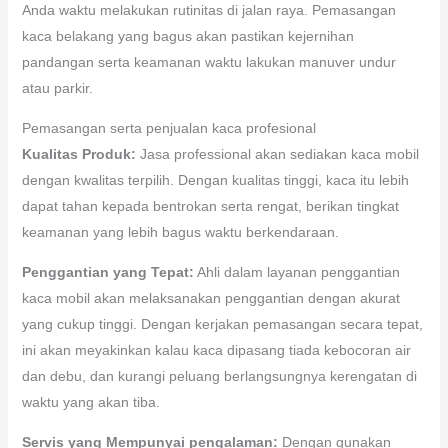
Anda waktu melakukan rutinitas di jalan raya. Pemasangan
kaca belakang yang bagus akan pastikan kejernihan
pandangan serta keamanan waktu lakukan manuver undur
atau parkir.
Pemasangan serta penjualan kaca profesional
Kualitas Produk:
Jasa professional akan sediakan kaca mobil
dengan kwalitas terpilih. Dengan kualitas tinggi, kaca itu lebih
dapat tahan kepada bentrokan serta rengat, berikan tingkat
keamanan yang lebih bagus waktu berkendaraan.
Penggantian yang Tepat:
Ahli dalam layanan penggantian
kaca mobil akan melaksanakan penggantian dengan akurat
yang cukup tinggi. Dengan kerjakan pemasangan secara tepat,
ini akan meyakinkan kalau kaca dipasang tiada kebocoran air
dan debu, dan kurangi peluang berlangsungnya kerengatan di
waktu yang akan tiba.
Servis yang Mempunyai pengalaman:
Dengan gunakan