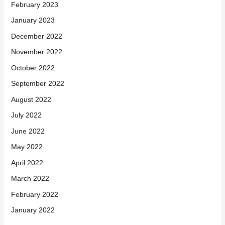
February 2023
January 2023
December 2022
November 2022
October 2022
September 2022
August 2022
July 2022
June 2022
May 2022
April 2022
March 2022
February 2022
January 2022