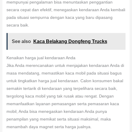
mempunyai pengalaman bisa menuntaskan penggantian
secara cepat dan efektif, menegaskan kendaraan Anda kembali
pada situasi sempurna dengan kaca yang baru dipasang
secara baik.
See also
Kaca Belakang Dongfeng Trucks
Kenaikan harga jual kendaraan Anda
Jika Anda merencanakan untuk menjajakan kendaraan Anda di
masa mendatang, memastikan kaca mobil pada situasi bagus
untuk tingkatkan harga jual kendaraan. Calon konsumen bakal
semakin tertarik di kendaraan yang terpelihara secara baik,
tergolong kaca mobil yang tak rusak atau rengat. Dengan
memanfaatkan layanan pemasangan serta pemasaran kaca
mobil, Anda bisa menegaskan kendaraan Anda punya
penampilan yang memikat serta situasi maksimal, maka
menambah daya magnet serta harga jualnya.