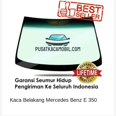
Kaca Belakang Mercedes Benz E 350