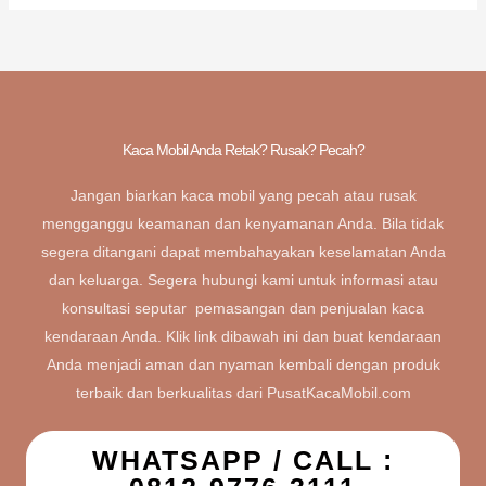
Kaca Mobil Anda Retak? Rusak? Pecah?
Jangan biarkan kaca mobil yang pecah atau rusak
mengganggu keamanan dan kenyamanan Anda. Bila tidak
segera ditangani dapat membahayakan keselamatan Anda
dan keluarga. Segera hubungi kami untuk informasi atau
konsultasi seputar pemasangan dan penjualan kaca
kendaraan Anda. Klik link dibawah ini dan buat kendaraan
Anda menjadi aman dan nyaman kembali dengan produk
terbaik dan berkualitas dari PusatKacaMobil.com
WHATSAPP / CALL :