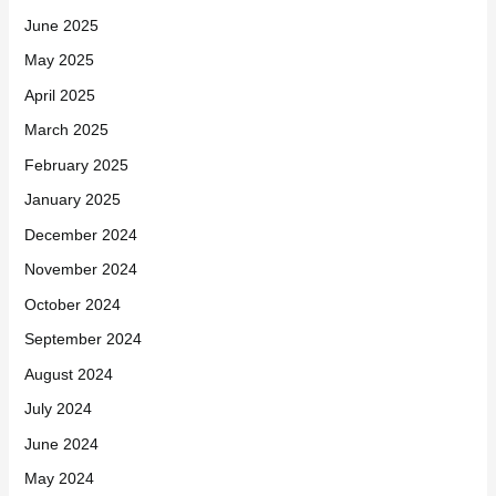
June 2025
May 2025
April 2025
March 2025
February 2025
January 2025
December 2024
November 2024
October 2024
September 2024
August 2024
July 2024
June 2024
May 2024