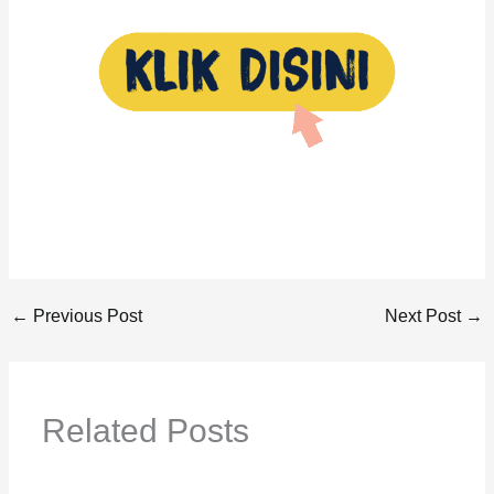
←
Previous Post
Next Post
→
Related Posts