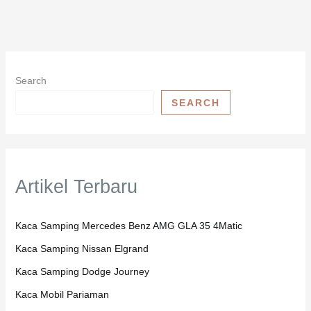
Search
SEARCH
Artikel Terbaru
Kaca Samping Mercedes Benz AMG GLA 35 4Matic
Kaca Samping Nissan Elgrand
Kaca Samping Dodge Journey
Kaca Mobil Pariaman