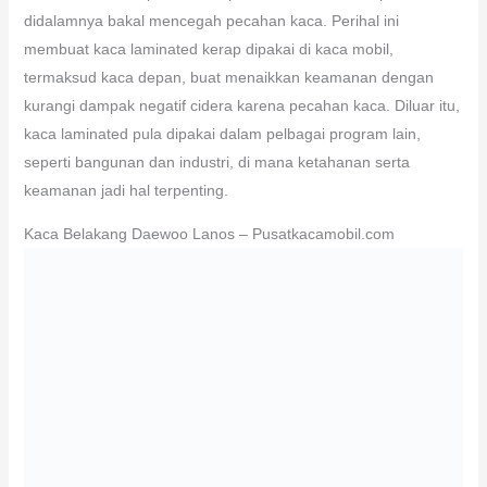
didalamnya bakal mencegah pecahan kaca. Perihal ini
membuat kaca laminated kerap dipakai di kaca mobil,
termaksud kaca depan, buat menaikkan keamanan dengan
kurangi dampak negatif cidera karena pecahan kaca. Diluar itu,
kaca laminated pula dipakai dalam pelbagai program lain,
seperti bangunan dan industri, di mana ketahanan serta
keamanan jadi hal terpenting.
Kaca Belakang Daewoo Lanos – Pusatkacamobil.com