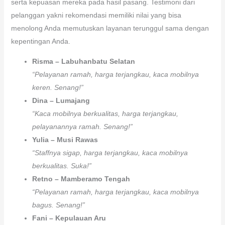
serta kepuasan mereka pada hasil pasang. Testimoni dari
pelanggan yakni rekomendasi memiliki nilai yang bisa
menolong Anda memutuskan layanan terunggul sama dengan
kepentingan Anda.
Risma – Labuhanbatu Selatan
“Pelayanan ramah, harga terjangkau, kaca mobilnya
keren. Senang!”
Dina – Lumajang
“Kaca mobilnya berkualitas, harga terjangkau,
pelayanannya ramah. Senang!”
Yulia – Musi Rawas
“Staffnya sigap, harga terjangkau, kaca mobilnya
berkualitas. Suka!”
Retno – Mamberamo Tengah
“Pelayanan ramah, harga terjangkau, kaca mobilnya
bagus. Senang!”
Fani – Kepulauan Aru