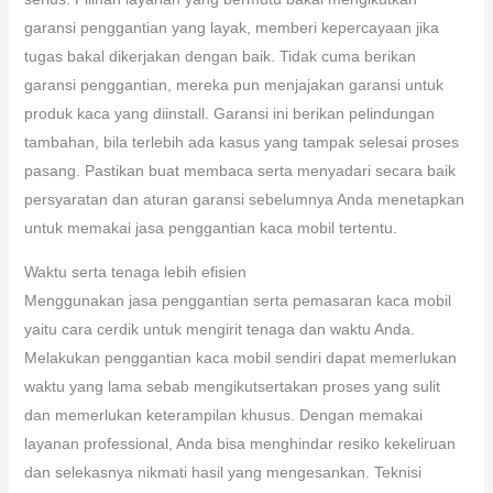
garansi penggantian yang layak, memberi kepercayaan jika
tugas bakal dikerjakan dengan baik. Tidak cuma berikan
garansi penggantian, mereka pun menjajakan garansi untuk
produk kaca yang diinstall. Garansi ini berikan pelindungan
tambahan, bila terlebih ada kasus yang tampak selesai proses
pasang. Pastikan buat membaca serta menyadari secara baik
persyaratan dan aturan garansi sebelumnya Anda menetapkan
untuk memakai jasa penggantian kaca mobil tertentu.
Waktu serta tenaga lebih efisien
Menggunakan jasa penggantian serta pemasaran kaca mobil
yaitu cara cerdik untuk mengirit tenaga dan waktu Anda.
Melakukan penggantian kaca mobil sendiri dapat memerlukan
waktu yang lama sebab mengikutsertakan proses yang sulit
dan memerlukan keterampilan khusus. Dengan memakai
layanan professional, Anda bisa menghindar resiko kekeliruan
dan selekasnya nikmati hasil yang mengesankan. Teknisi