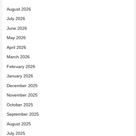
August 2026
July 2026
June 2026
May 2026
April 2026
March 2026
February 2026
January 2026
December 2025
November 2025
October 2025
September 2025
August 2025
July 2025