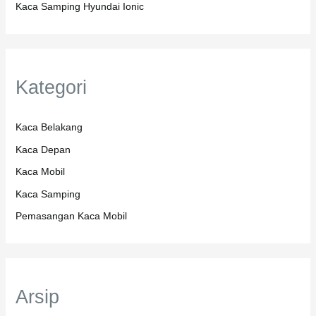
Kaca Samping Hyundai Ionic
Kategori
Kaca Belakang
Kaca Depan
Kaca Mobil
Kaca Samping
Pemasangan Kaca Mobil
Arsip