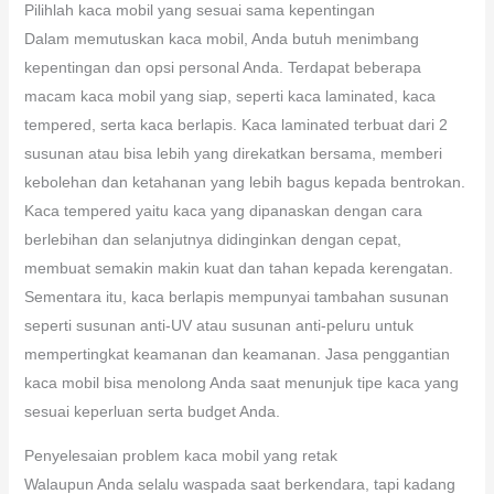
Pilihlah kaca mobil yang sesuai sama kepentingan
Dalam memutuskan kaca mobil, Anda butuh menimbang
kepentingan dan opsi personal Anda. Terdapat beberapa
macam kaca mobil yang siap, seperti kaca laminated, kaca
tempered, serta kaca berlapis. Kaca laminated terbuat dari 2
susunan atau bisa lebih yang direkatkan bersama, memberi
kebolehan dan ketahanan yang lebih bagus kepada bentrokan.
Kaca tempered yaitu kaca yang dipanaskan dengan cara
berlebihan dan selanjutnya didinginkan dengan cepat,
membuat semakin makin kuat dan tahan kepada kerengatan.
Sementara itu, kaca berlapis mempunyai tambahan susunan
seperti susunan anti-UV atau susunan anti-peluru untuk
mempertingkat keamanan dan keamanan. Jasa penggantian
kaca mobil bisa menolong Anda saat menunjuk tipe kaca yang
sesuai keperluan serta budget Anda.
Penyelesaian problem kaca mobil yang retak
Walaupun Anda selalu waspada saat berkendara, tapi kadang