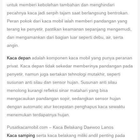
untuk memberi kebolehan tambahan dan menghindari
pecahnya kaca jadi serpih tajam saat berlangsung bentrokan.
Peran pokok dari kaca mobil ialah memberi pandangan yang
terang ke penyetir, pastikan keamanan sepanjang mengemudi,
dan mengamankan dari bagian luar seperti debu, air, serta
angin.
Kaca depan
adalah komponen kaca mobil yang punya peranan
privat. Kaca depan tidak sekedar memberinya pandangan pada
penyetir, namun juga sertakan tehnologi mutakhir, seperti
susunan anti silau dan sensor hujan. Susunan anti silau
menolong kurangi refleksi sinar matahari yang bisa
mengacaukan pandangan sopir, sedangkan sensor hujan
dengan automatic atur kecepatan penghapus kaca sewaktu
menemukan terdapatnya hujan.
Pusatkacamobil.com – Kaca Belakang Daewoo Lanos
Kaca samping
serta kaca belakang miliki andil penting pada