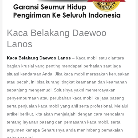
Kaca Belakang Daewoo
Lanos
Kaca Belakang Daewoo Lanos
– Kaca mobil satu diantara
bagian krusial yang penting mendapati perhatian saat jaga
situasi kendaraan Anda. Jika kaca mobil merasakan kerusakan
atau pecah, ini bisa kurangi tingkat keamanan dan keamanan
sepanjang mengemudi. Solusinya yakni memercayakan
penyempurnaan atau perubahan kaca mobil ke jasa pasang
serta penjualan kaca mobil yang ahli serta profesional. Melalui
artikel berikut, kita akan menjelajahi dengan cara mendalam
tentang layanan pasang dan pemasaran kaca mobil, serta
argumen kenapa Seharusnya anda menimbang pemakaian
pelayanan ini.