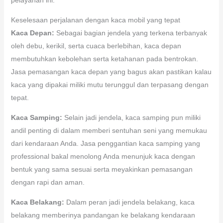
Keselesaan perjalanan dengan kaca mobil yang tepat
Kaca Depan:
Sebagai bagian jendela yang terkena terbanyak
oleh debu, kerikil, serta cuaca berlebihan, kaca depan
membutuhkan kebolehan serta ketahanan pada bentrokan.
Jasa pemasangan kaca depan yang bagus akan pastikan kalau
kaca yang dipakai miliki mutu terunggul dan terpasang dengan
tepat.
Kaca Samping:
Selain jadi jendela, kaca samping pun miliki
andil penting di dalam memberi sentuhan seni yang memukau
dari kendaraan Anda. Jasa penggantian kaca samping yang
professional bakal menolong Anda menunjuk kaca dengan
bentuk yang sama sesuai serta meyakinkan pemasangan
dengan rapi dan aman.
Kaca Belakang:
Dalam peran jadi jendela belakang, kaca
belakang memberinya pandangan ke belakang kendaraan