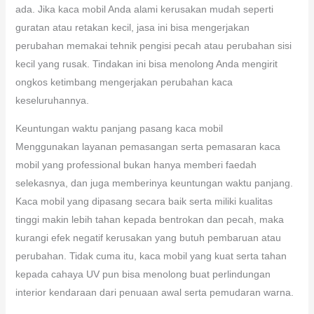
ada. Jika kaca mobil Anda alami kerusakan mudah seperti
guratan atau retakan kecil, jasa ini bisa mengerjakan
perubahan memakai tehnik pengisi pecah atau perubahan sisi
kecil yang rusak. Tindakan ini bisa menolong Anda mengirit
ongkos ketimbang mengerjakan perubahan kaca
keseluruhannya.
Keuntungan waktu panjang pasang kaca mobil
Menggunakan layanan pemasangan serta pemasaran kaca
mobil yang professional bukan hanya memberi faedah
selekasnya, dan juga memberinya keuntungan waktu panjang.
Kaca mobil yang dipasang secara baik serta miliki kualitas
tinggi makin lebih tahan kepada bentrokan dan pecah, maka
kurangi efek negatif kerusakan yang butuh pembaruan atau
perubahan. Tidak cuma itu, kaca mobil yang kuat serta tahan
kepada cahaya UV pun bisa menolong buat perlindungan
interior kendaraan dari penuaan awal serta pemudaran warna.