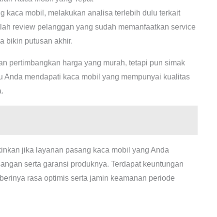
 kaca mobil, melakukan analisa terlebih dulu terkait
lah review pelanggan yang sudah memanfaatkan service
 bikin putusan akhir.
n pertimbangkan harga yang murah, tetapi pun simak
lau Anda mendapati kaca mobil yang mempunyai kualitas
.
inkan jika layanan pasang kaca mobil yang Anda
angan serta garansi produknya. Terdapat keuntungan
berinya rasa optimis serta jamin keamanan periode