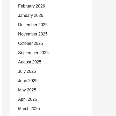
February 2026
January 2026
December 2025
November 2025
October 2025
September 2025
August 2025
July 2025
June 2025
May 2025
April 2025
March 2025