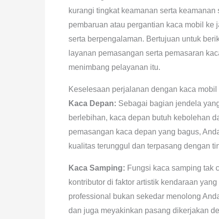
kurangi tingkat keamanan serta keamanan
pembaruan atau pergantian kaca mobil ke 
serta berpengalaman. Bertujuan untuk beri
layanan pemasangan serta pemasaran kac
menimbang pelayanan itu.
Keselesaan perjalanan dengan kaca mobil 
Kaca Depan:
Sebagai bagian jendela yang 
berlebihan, kaca depan butuh kebolehan 
pemasangan kaca depan yang bagus, Anda 
kualitas terunggul dan terpasang dengan ti
Kaca Samping:
Fungsi kaca samping tak c
kontributor di faktor artistik kendaraan 
professional bukan sekedar menolong Anda
dan juga meyakinkan pasang dikerjakan de