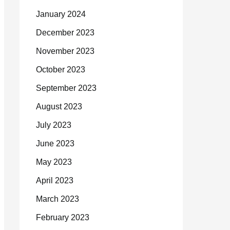
January 2024
December 2023
November 2023
October 2023
September 2023
August 2023
July 2023
June 2023
May 2023
April 2023
March 2023
February 2023