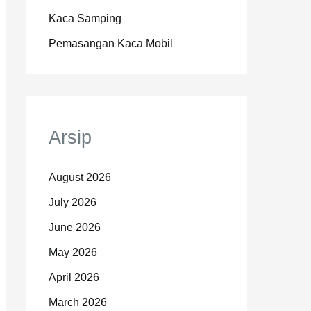
Kaca Samping
Pemasangan Kaca Mobil
Arsip
August 2026
July 2026
June 2026
May 2026
April 2026
March 2026