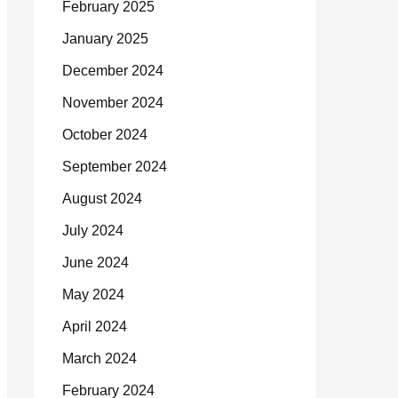
February 2025
January 2025
December 2024
November 2024
October 2024
September 2024
August 2024
July 2024
June 2024
May 2024
April 2024
March 2024
February 2024