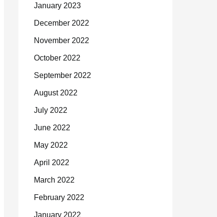
January 2023
December 2022
November 2022
October 2022
September 2022
August 2022
July 2022
June 2022
May 2022
April 2022
March 2022
February 2022
January 2022