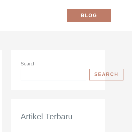
BLOG
Search
SEARCH
Artikel Terbaru