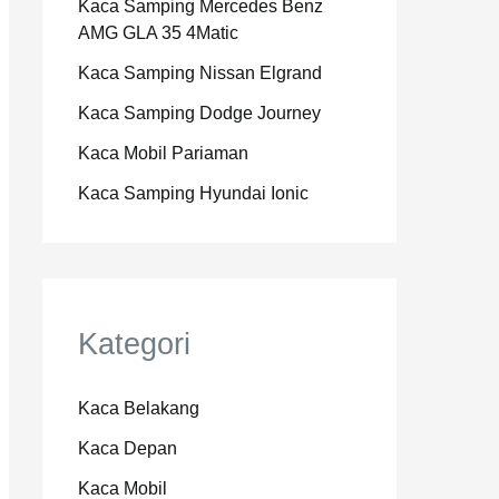
Kaca Samping Mercedes Benz
AMG GLA 35 4Matic
Kaca Samping Nissan Elgrand
Kaca Samping Dodge Journey
Kaca Mobil Pariaman
Kaca Samping Hyundai Ionic
Kategori
Kaca Belakang
Kaca Depan
Kaca Mobil