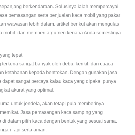
 sepanjang berkendaraan. Solusinya ialah mempercayai
jasa pemasangan serta penjualan kaca mobil yang pakar
kan wawasan lebih dalam, artikel berikut akan mengulas
a mobil, dan memberi argumen kenapa Anda semestinya
yang tepat
terkena sangat banyak oleh debu, kerikil, dan cuaca
dan ketahanan kepada bentrokan. Dengan gunakan jasa
dapat sangat percaya kalau kaca yang dipakai punya
ngkat akurat yang optimal.
uma untuk jendela, akan tetapi pula memberinya
yang memikat. Jasa pemasangan kaca samping yang
 di dalam pilih kaca dengan bentuk yang sesuai sama,
ngan rapi serta aman.