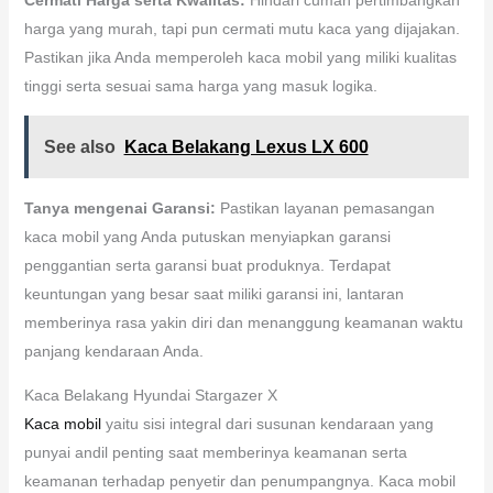
harga yang murah, tapi pun cermati mutu kaca yang dijajakan.
Pastikan jika Anda memperoleh kaca mobil yang miliki kualitas
tinggi serta sesuai sama harga yang masuk logika.
See also
Kaca Belakang Lexus LX 600
Tanya mengenai Garansi:
Pastikan layanan pemasangan
kaca mobil yang Anda putuskan menyiapkan garansi
penggantian serta garansi buat produknya. Terdapat
keuntungan yang besar saat miliki garansi ini, lantaran
memberinya rasa yakin diri dan menanggung keamanan waktu
panjang kendaraan Anda.
Kaca Belakang Hyundai Stargazer X
Kaca mobil
yaitu sisi integral dari susunan kendaraan yang
punyai andil penting saat memberinya keamanan serta
keamanan terhadap penyetir dan penumpangnya. Kaca mobil