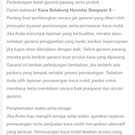
Perlindungan lewat garansi pasang serta produk
Dalam bahasan
Kaca Belakang Hyundai Stargazer X
–
Penting buat perhitungkan secara jeli garansi yang diberi oleh
penyuplai layanan pemasangan serta pemasaran kaca mobil.
Jika Anda menunjuk layanan yang berkualitas, mereka akan
sertakan garansi penggantian yang layak, berikan kepercayaan
jika tugas akan dikerjakan dengan baik. Selain garansi pasang,
mereka pula berikan garansi buat produk kaca yang dipasang.
Garansi ini berikan pelindungan tambahan, jika terlebih ada
perkara yang tampak sehabis proses pemasangan. Sebelum
Anda pilih layanan pemasangan kaca mobil, pastini untuk
membaca serta mendalami secara baik prasyarat dan aturan
garansi.
Penghematan waktu serta tenaga
Jika Anda mau mengirit tenaga serta waktu, gunakan layanan
pemasangan serta penjualan kaca mobil merupakan alternatif
yang berbudi. Pemasangan kaca mobil libatkan proses yang