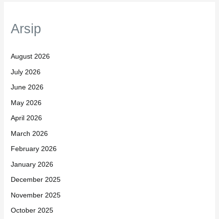
Arsip
August 2026
July 2026
June 2026
May 2026
April 2026
March 2026
February 2026
January 2026
December 2025
November 2025
October 2025