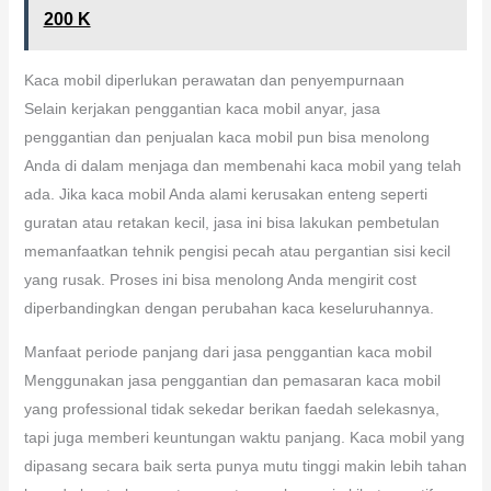
200 K
Kaca mobil diperlukan perawatan dan penyempurnaan
Selain kerjakan penggantian kaca mobil anyar, jasa
penggantian dan penjualan kaca mobil pun bisa menolong
Anda di dalam menjaga dan membenahi kaca mobil yang telah
ada. Jika kaca mobil Anda alami kerusakan enteng seperti
guratan atau retakan kecil, jasa ini bisa lakukan pembetulan
memanfaatkan tehnik pengisi pecah atau pergantian sisi kecil
yang rusak. Proses ini bisa menolong Anda mengirit cost
diperbandingkan dengan perubahan kaca keseluruhannya.
Manfaat periode panjang dari jasa penggantian kaca mobil
Menggunakan jasa penggantian dan pemasaran kaca mobil
yang professional tidak sekedar berikan faedah selekasnya,
tapi juga memberi keuntungan waktu panjang. Kaca mobil yang
dipasang secara baik serta punya mutu tinggi makin lebih tahan