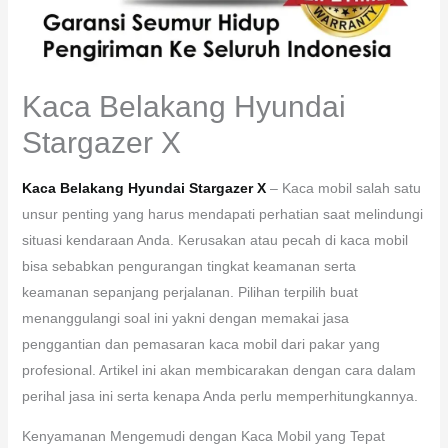
Kaca Belakang Hyundai
Stargazer X
Kaca Belakang Hyundai Stargazer X
– Kaca mobil salah satu
unsur penting yang harus mendapati perhatian saat melindungi
situasi kendaraan Anda. Kerusakan atau pecah di kaca mobil
bisa sebabkan pengurangan tingkat keamanan serta
keamanan sepanjang perjalanan. Pilihan terpilih buat
menanggulangi soal ini yakni dengan memakai jasa
penggantian dan pemasaran kaca mobil dari pakar yang
profesional. Artikel ini akan membicarakan dengan cara dalam
perihal jasa ini serta kenapa Anda perlu memperhitungkannya.
Kenyamanan Mengemudi dengan Kaca Mobil yang Tepat