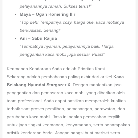
pelayanannya ramah. Sukses terus!”
Maya – Ogan Komering Ilir
“Top deh! Tempatnya cozy, harga oke, kaca mobilnya
berkualitas. Senang!”
Ani – Sabu Raijua
“Tempatnya nyaman, pelayanannya baik. Harga
penggantian kaca mobil juga sesuai. Puas!”
Keamanan Kendaraan Anda adalah Prioritas Kami
Sekarang adalah pembahasan paling akhir dari artikel
Kaca
Belakang Hyundai Stargazer X
. Dengan manfaatkan jasa
penggantian dan pemasaran kaca mobil yang diberikan oleh
team professional. Anda dapat pastikan memperoleh kualitas
terbaik saat proses pemilihan, pemasangan, perawatan, dan
perubahan kaca mobil. Jasa ini adalah pemecahan terpilih
untuk jaga tingkat keamanan, kenyamanan, serta penampakan
artistik kendaraan Anda. Jangan sangsi buat meriset serta