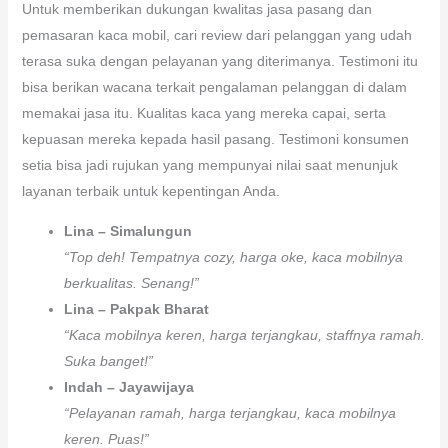
Untuk memberikan dukungan kwalitas jasa pasang dan
pemasaran kaca mobil, cari review dari pelanggan yang udah
terasa suka dengan pelayanan yang diterimanya. Testimoni itu
bisa berikan wacana terkait pengalaman pelanggan di dalam
memakai jasa itu. Kualitas kaca yang mereka capai, serta
kepuasan mereka kepada hasil pasang. Testimoni konsumen
setia bisa jadi rujukan yang mempunyai nilai saat menunjuk
layanan terbaik untuk kepentingan Anda.
Lina – Simalungun
“Top deh! Tempatnya cozy, harga oke, kaca mobilnya
berkualitas. Senang!”
Lina – Pakpak Bharat
“Kaca mobilnya keren, harga terjangkau, staffnya ramah.
Suka banget!”
Indah – Jayawijaya
“Pelayanan ramah, harga terjangkau, kaca mobilnya
keren. Puas!”