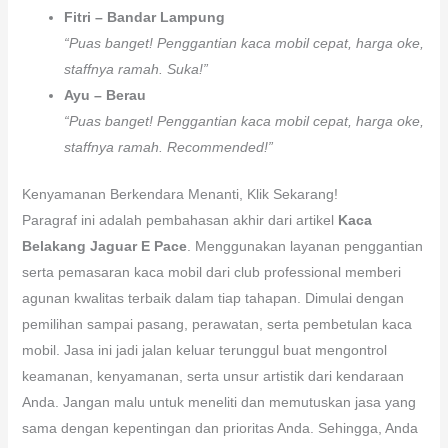
Fitri – Bandar Lampung
“Puas banget! Penggantian kaca mobil cepat, harga oke,
staffnya ramah. Suka!”
Ayu – Berau
“Puas banget! Penggantian kaca mobil cepat, harga oke,
staffnya ramah. Recommended!”
Kenyamanan Berkendara Menanti, Klik Sekarang!
Paragraf ini adalah pembahasan akhir dari artikel
Kaca
Belakang Jaguar E Pace
. Menggunakan layanan penggantian
serta pemasaran kaca mobil dari club professional memberi
agunan kwalitas terbaik dalam tiap tahapan. Dimulai dengan
pemilihan sampai pasang, perawatan, serta pembetulan kaca
mobil. Jasa ini jadi jalan keluar terunggul buat mengontrol
keamanan, kenyamanan, serta unsur artistik dari kendaraan
Anda. Jangan malu untuk meneliti dan memutuskan jasa yang
sama dengan kepentingan dan prioritas Anda. Sehingga, Anda