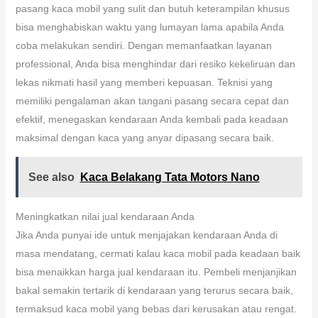
pasang kaca mobil yang sulit dan butuh keterampilan khusus
bisa menghabiskan waktu yang lumayan lama apabila Anda
coba melakukan sendiri. Dengan memanfaatkan layanan
professional, Anda bisa menghindar dari resiko kekeliruan dan
lekas nikmati hasil yang memberi kepuasan. Teknisi yang
memiliki pengalaman akan tangani pasang secara cepat dan
efektif, menegaskan kendaraan Anda kembali pada keadaan
maksimal dengan kaca yang anyar dipasang secara baik.
See also
Kaca Belakang Tata Motors Nano
Meningkatkan nilai jual kendaraan Anda
Jika Anda punyai ide untuk menjajakan kendaraan Anda di
masa mendatang, cermati kalau kaca mobil pada keadaan baik
bisa menaikkan harga jual kendaraan itu. Pembeli menjanjikan
bakal semakin tertarik di kendaraan yang terurus secara baik,
termaksud kaca mobil yang bebas dari kerusakan atau rengat.