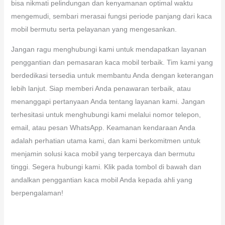
bisa nikmati pelindungan dan kenyamanan optimal waktu
mengemudi, sembari merasai fungsi periode panjang dari kaca
mobil bermutu serta pelayanan yang mengesankan.
Jangan ragu menghubungi kami untuk mendapatkan layanan
penggantian dan pemasaran kaca mobil terbaik. Tim kami yang
berdedikasi tersedia untuk membantu Anda dengan keterangan
lebih lanjut. Siap memberi Anda penawaran terbaik, atau
menanggapi pertanyaan Anda tentang layanan kami. Jangan
terhesitasi untuk menghubungi kami melalui nomor telepon,
email, atau pesan WhatsApp. Keamanan kendaraan Anda
adalah perhatian utama kami, dan kami berkomitmen untuk
menjamin solusi kaca mobil yang terpercaya dan bermutu
tinggi. Segera hubungi kami. Klik pada tombol di bawah dan
andalkan penggantian kaca mobil Anda kepada ahli yang
berpengalaman!