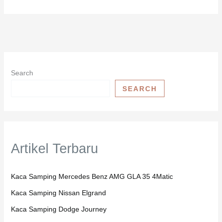
Search
SEARCH
Artikel Terbaru
Kaca Samping Mercedes Benz AMG GLA 35 4Matic
Kaca Samping Nissan Elgrand
Kaca Samping Dodge Journey