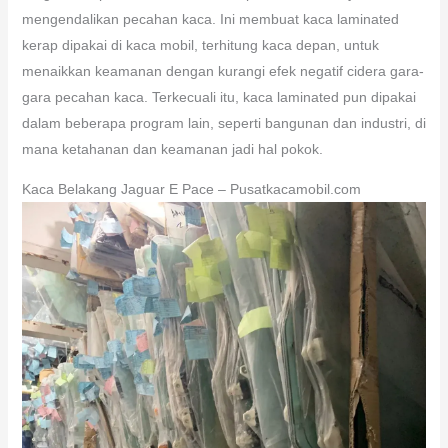
mengendalikan pecahan kaca. Ini membuat kaca laminated
kerap dipakai di kaca mobil, terhitung kaca depan, untuk
menaikkan keamanan dengan kurangi efek negatif cidera gara-
gara pecahan kaca. Terkecuali itu, kaca laminated pun dipakai
dalam beberapa program lain, seperti bangunan dan industri, di
mana ketahanan dan keamanan jadi hal pokok.
Kaca Belakang Jaguar E Pace – Pusatkacamobil.com