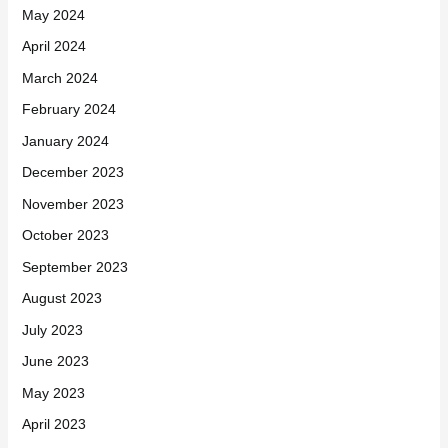
May 2024
April 2024
March 2024
February 2024
January 2024
December 2023
November 2023
October 2023
September 2023
August 2023
July 2023
June 2023
May 2023
April 2023