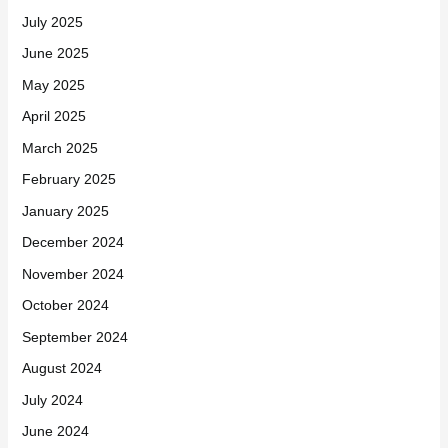
July 2025
June 2025
May 2025
April 2025
March 2025
February 2025
January 2025
December 2024
November 2024
October 2024
September 2024
August 2024
July 2024
June 2024