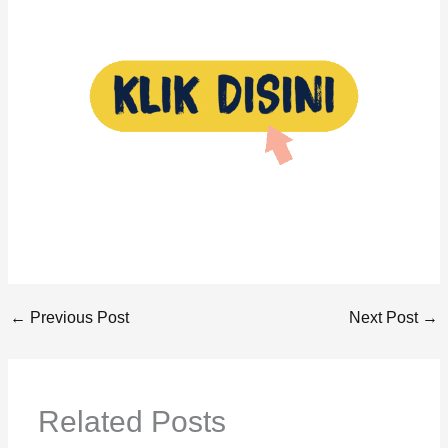
←
Previous Post
Next Post
→
Related Posts