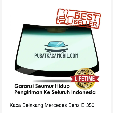
Kaca Belakang Mercedes Benz E 350