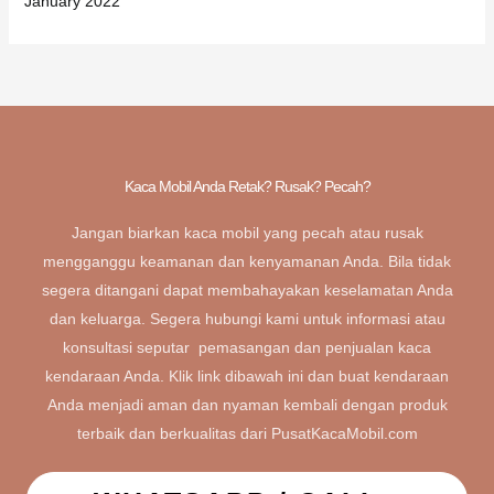
January 2022
Kaca Mobil Anda Retak? Rusak? Pecah?
Jangan biarkan kaca mobil yang pecah atau rusak
mengganggu keamanan dan kenyamanan Anda. Bila tidak
segera ditangani dapat membahayakan keselamatan Anda
dan keluarga. Segera hubungi kami untuk informasi atau
konsultasi seputar pemasangan dan penjualan kaca
kendaraan Anda. Klik link dibawah ini dan buat kendaraan
Anda menjadi aman dan nyaman kembali dengan produk
terbaik dan berkualitas dari PusatKacaMobil.com