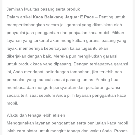
Jaminan kwalitas pasang serta produk
Dalam artikel
Kaca Belakang Jaguar E Pace
– Penting untuk
mempertimbangkan secara jeli garansi yang dikasihkan oleh
penyuplai jasa penggantian dan penjualan kaca mobil. Pilihan
layanan yang terkenal akan mengikutkan garansi pasang yang
layak, memberinya kepercayaan kalau tugas itu akan
dikerjakan dengan baik. Mereka pun mengikutkan garansi
untuk produk kaca yang dipasang. Dengan terdapatnya garansi
ini, Anda mendapati pelindungan tambahan, jika terlebih ada
persoalan yang muncul seusai pasang tuntas. Penting buat
membaca dan mengerti persyaratan dan peraturan garansi
secara teliti saat sebelum Anda pilih layanan penggantian kaca
mobil.
Waktu dan tenaga lebih efisien
Menggunakan layanan penggantian serta penjualan kaca mobil
ialah cara pintar untuk mengirit tenaga dan waktu Anda. Proses