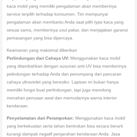
kaca mobil yang memiliki pengalaman akan memberinya
service terpilih terhadap konsumen. Tim mempunyai
pengalaman akan membantu Anda saat pilih type kaca yang
sesuai sama, memberinya usul pakar, dan menjajakan garansi
pemasangan yang bisa dipercaya.
Keamanan yang maksimal diberikan
Perlindungan dari Cahaya UV:
Menggunakan kaca mobil
yang ditambahkan dengan susunan anti-UV bisa memberinya
pelindungan terhadap Anda dan penumpang dari pancaran
cahaya ultraviolet yang beresiko. Lapisan ini bukan hanya
memiliki fungsi buat perlindungan, tapi juga menolong
menahan penuaan awal dan memudarnya warna interior
kendaraan.
Penyelamatan dari Perampokan:
Menggunakan kaca mobil
yang berkekuatan serta tahan bentrokan bisa secara berarti
kurangi dampak negatif penjarahan kendaraan Anda. Jasa