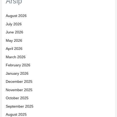
Arsip
August 2026
July 2026
June 2026
May 2026
April 2026
March 2026
February 2026
January 2026
December 2025
November 2025
October 2025
September 2025
August 2025