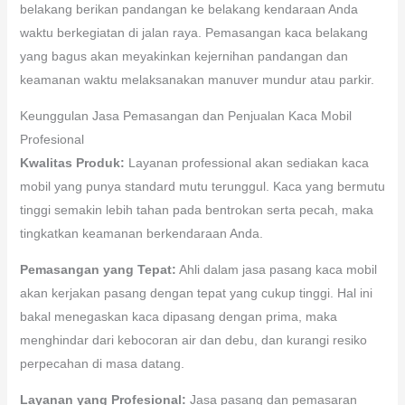
belakang berikan pandangan ke belakang kendaraan Anda
waktu berkegiatan di jalan raya. Pemasangan kaca belakang
yang bagus akan meyakinkan kejernihan pandangan dan
keamanan waktu melaksanakan manuver mundur atau parkir.
Keunggulan Jasa Pemasangan dan Penjualan Kaca Mobil
Profesional
Kwalitas Produk:
Layanan professional akan sediakan kaca
mobil yang punya standard mutu terunggul. Kaca yang bermutu
tinggi semakin lebih tahan pada bentrokan serta pecah, maka
tingkatkan keamanan berkendaraan Anda.
Pemasangan yang Tepat:
Ahli dalam jasa pasang kaca mobil
akan kerjakan pasang dengan tepat yang cukup tinggi. Hal ini
bakal menegaskan kaca dipasang dengan prima, maka
menghindar dari kebocoran air dan debu, dan kurangi resiko
perpecahan di masa datang.
Layanan yang Profesional:
Jasa pasang dan pemasaran