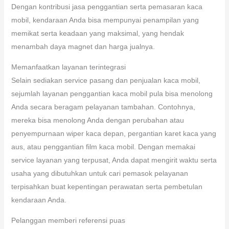
Dengan kontribusi jasa penggantian serta pemasaran kaca
mobil, kendaraan Anda bisa mempunyai penampilan yang
memikat serta keadaan yang maksimal, yang hendak
menambah daya magnet dan harga jualnya.
Memanfaatkan layanan terintegrasi
Selain sediakan service pasang dan penjualan kaca mobil,
sejumlah layanan penggantian kaca mobil pula bisa menolong
Anda secara beragam pelayanan tambahan. Contohnya,
mereka bisa menolong Anda dengan perubahan atau
penyempurnaan wiper kaca depan, pergantian karet kaca yang
aus, atau penggantian film kaca mobil. Dengan memakai
service layanan yang terpusat, Anda dapat mengirit waktu serta
usaha yang dibutuhkan untuk cari pemasok pelayanan
terpisahkan buat kepentingan perawatan serta pembetulan
kendaraan Anda.
Pelanggan memberi referensi puas