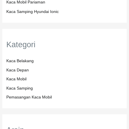
Kaca Mobil Pariaman
Kaca Samping Hyundai Ionic
Kategori
Kaca Belakang
Kaca Depan
Kaca Mobil
Kaca Samping
Pemasangan Kaca Mobil