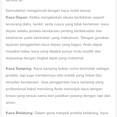
Kemudahan mengemudi dengan kaca mobil sesuai
Kaca Depan:
Ketika menjalankan situasi berlebihan seperti
terserang debu, kerikil, serta cuaca yang tidak berteman, kaca
depan selaku jendela kendaraan penting berkekuatan dan
ketahanan pada bentrokan yang maksimum. Dengan gunakan
layanan penggantian kaca depan yang bagus, Anda dapat
meyakini kalau kaca yang dipakai punya mutu terpilih dan
terpasang dengan tingkat tepat yang maksimal.
Kaca Samping:
Kaca samping bukan cuma bertindak sebagai
jendela, tapi juga memberinya nilai artistik yang hebat dari
tampilan kendaraan. Jasa penggantian kaca samping yang
professional bakal menolong Anda menunjuk kaca dengan
kreasi yang sesuai sama dan pastikan pasang dengan rapi dan
aman.
Kaca Belakang:
Dalam guna menjadi jendela belakang, kaca