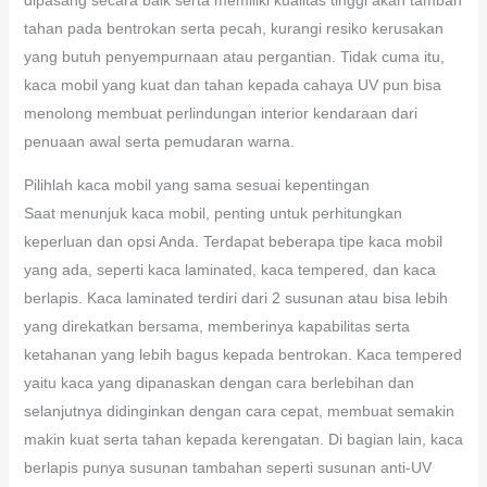
tahan pada bentrokan serta pecah, kurangi resiko kerusakan
yang butuh penyempurnaan atau pergantian. Tidak cuma itu,
kaca mobil yang kuat dan tahan kepada cahaya UV pun bisa
menolong membuat perlindungan interior kendaraan dari
penuaan awal serta pemudaran warna.
Pilihlah kaca mobil yang sama sesuai kepentingan
Saat menunjuk kaca mobil, penting untuk perhitungkan
keperluan dan opsi Anda. Terdapat beberapa tipe kaca mobil
yang ada, seperti kaca laminated, kaca tempered, dan kaca
berlapis. Kaca laminated terdiri dari 2 susunan atau bisa lebih
yang direkatkan bersama, memberinya kapabilitas serta
ketahanan yang lebih bagus kepada bentrokan. Kaca tempered
yaitu kaca yang dipanaskan dengan cara berlebihan dan
selanjutnya didinginkan dengan cara cepat, membuat semakin
makin kuat serta tahan kepada kerengatan. Di bagian lain, kaca
berlapis punya susunan tambahan seperti susunan anti-UV