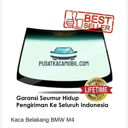
Kaca Belakang BMW M4