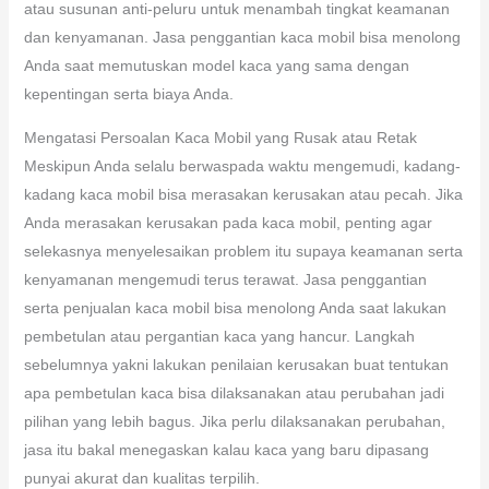
atau susunan anti-peluru untuk menambah tingkat keamanan
dan kenyamanan. Jasa penggantian kaca mobil bisa menolong
Anda saat memutuskan model kaca yang sama dengan
kepentingan serta biaya Anda.
Mengatasi Persoalan Kaca Mobil yang Rusak atau Retak
Meskipun Anda selalu berwaspada waktu mengemudi, kadang-
kadang kaca mobil bisa merasakan kerusakan atau pecah. Jika
Anda merasakan kerusakan pada kaca mobil, penting agar
selekasnya menyelesaikan problem itu supaya keamanan serta
kenyamanan mengemudi terus terawat. Jasa penggantian
serta penjualan kaca mobil bisa menolong Anda saat lakukan
pembetulan atau pergantian kaca yang hancur. Langkah
sebelumnya yakni lakukan penilaian kerusakan buat tentukan
apa pembetulan kaca bisa dilaksanakan atau perubahan jadi
pilihan yang lebih bagus. Jika perlu dilaksanakan perubahan,
jasa itu bakal menegaskan kalau kaca yang baru dipasang
punyai akurat dan kualitas terpilih.