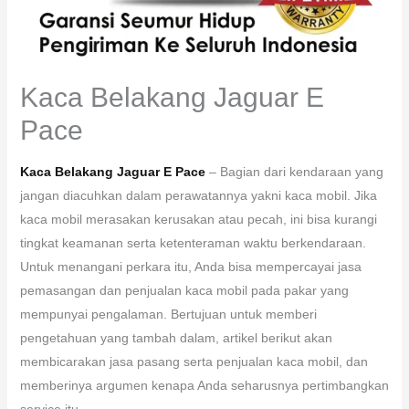
Kaca Belakang Jaguar E
Pace
Kaca Belakang Jaguar E Pace
– Bagian dari kendaraan yang
jangan diacuhkan dalam perawatannya yakni kaca mobil. Jika
kaca mobil merasakan kerusakan atau pecah, ini bisa kurangi
tingkat keamanan serta ketenteraman waktu berkendaraan.
Untuk menangani perkara itu, Anda bisa mempercayai jasa
pemasangan dan penjualan kaca mobil pada pakar yang
mempunyai pengalaman. Bertujuan untuk memberi
pengetahuan yang tambah dalam, artikel berikut akan
membicarakan jasa pasang serta penjualan kaca mobil, dan
memberinya argumen kenapa Anda seharusnya pertimbangkan
service itu.