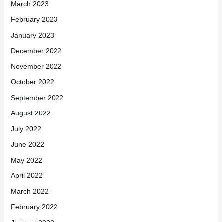
March 2023
February 2023
January 2023
December 2022
November 2022
October 2022
September 2022
August 2022
July 2022
June 2022
May 2022
April 2022
March 2022
February 2022