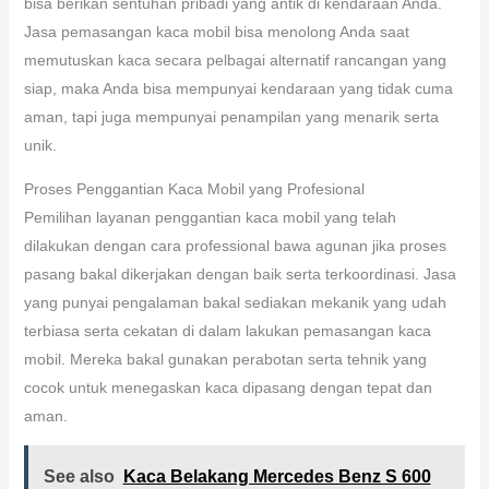
bisa berikan sentuhan pribadi yang antik di kendaraan Anda.
Jasa pemasangan kaca mobil bisa menolong Anda saat
memutuskan kaca secara pelbagai alternatif rancangan yang
siap, maka Anda bisa mempunyai kendaraan yang tidak cuma
aman, tapi juga mempunyai penampilan yang menarik serta
unik.
Proses Penggantian Kaca Mobil yang Profesional
Pemilihan layanan penggantian kaca mobil yang telah
dilakukan dengan cara professional bawa agunan jika proses
pasang bakal dikerjakan dengan baik serta terkoordinasi. Jasa
yang punyai pengalaman bakal sediakan mekanik yang udah
terbiasa serta cekatan di dalam lakukan pemasangan kaca
mobil. Mereka bakal gunakan perabotan serta tehnik yang
cocok untuk menegaskan kaca dipasang dengan tepat dan
aman.
See also
Kaca Belakang Mercedes Benz S 600