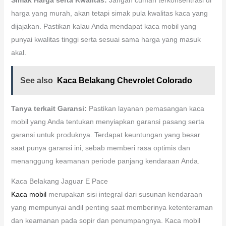
harga yang murah, akan tetapi simak pula kwalitas kaca yang
dijajakan. Pastikan kalau Anda mendapat kaca mobil yang
punyai kwalitas tinggi serta sesuai sama harga yang masuk
akal.
See also
Kaca Belakang Chevrolet Colorado
Tanya terkait Garansi:
Pastikan layanan pemasangan kaca
mobil yang Anda tentukan menyiapkan garansi pasang serta
garansi untuk produknya. Terdapat keuntungan yang besar
saat punya garansi ini, sebab memberi rasa optimis dan
menanggung keamanan periode panjang kendaraan Anda.
Kaca Belakang Jaguar E Pace
Kaca mobil
merupakan sisi integral dari susunan kendaraan
yang mempunyai andil penting saat memberinya ketenteraman
dan keamanan pada sopir dan penumpangnya. Kaca mobil