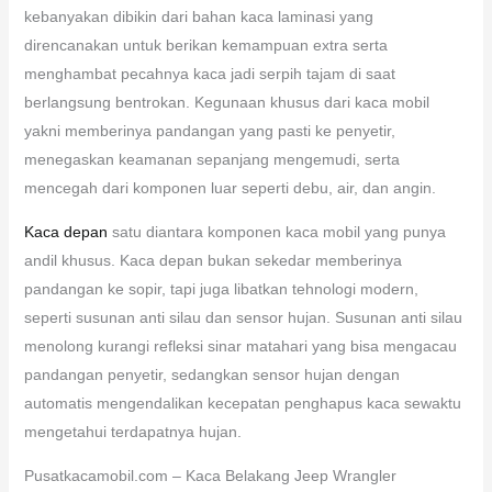
kebanyakan dibikin dari bahan kaca laminasi yang
direncanakan untuk berikan kemampuan extra serta
menghambat pecahnya kaca jadi serpih tajam di saat
berlangsung bentrokan. Kegunaan khusus dari kaca mobil
yakni memberinya pandangan yang pasti ke penyetir,
menegaskan keamanan sepanjang mengemudi, serta
mencegah dari komponen luar seperti debu, air, dan angin.
Kaca depan
satu diantara komponen kaca mobil yang punya
andil khusus. Kaca depan bukan sekedar memberinya
pandangan ke sopir, tapi juga libatkan tehnologi modern,
seperti susunan anti silau dan sensor hujan. Susunan anti silau
menolong kurangi refleksi sinar matahari yang bisa mengacau
pandangan penyetir, sedangkan sensor hujan dengan
automatis mengendalikan kecepatan penghapus kaca sewaktu
mengetahui terdapatnya hujan.
Pusatkacamobil.com – Kaca Belakang Jeep Wrangler