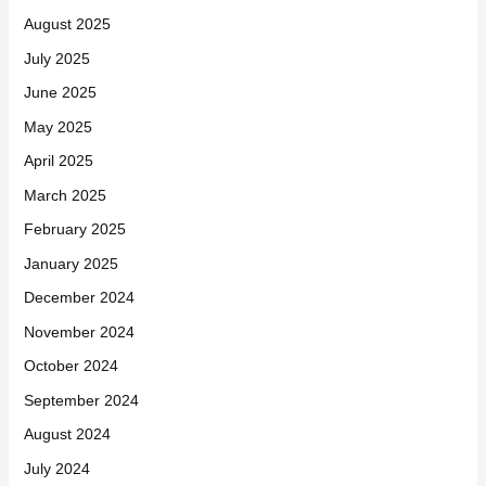
August 2025
July 2025
June 2025
May 2025
April 2025
March 2025
February 2025
January 2025
December 2024
November 2024
October 2024
September 2024
August 2024
July 2024