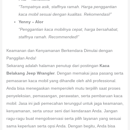
“Tempatnya asik, staffnya ramah. Harga penggantian
kaca mobil sesuai dengan kualitas. Rekomendasi!”
Yenny – Alor
“Penggantian kaca mobilnya cepat, harga bersahabat,
staffnya ramah. Recommended!”
Keamanan dan Kenyamanan Berkendara Dimulai dengan
Panggilan Anda!
Sekarang adalah halaman penutup dari postingan
Kaca
Belakang Jeep Wrangler
. Dengan memakai jasa pasang serta
pemasaran kaca mobil yang dihandle oleh ahli professional.
Anda bisa menegaskan memperoleh mutu terpilih saat proses
penyeleksian, pemasangan, perawatan, serta pembaruan kaca
mobil. Jasa ini jadi pemecahan terunggul untuk jaga keamanan,
kenyamanan, serta unsur seni dari kendaraan Anda. Jangan
ragu-ragu buat mengobservasi serta pilih layanan yang sesuai
sama keperluan serta opsi Anda. Dengan begitu, Anda bisa