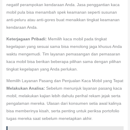
negatif perampokan kendaraan Anda. Jasa penggantian kaca
mobil pula bisa menambah spek keamanan seperti susunan
anti-peluru atau anti-gores buat menaikkan tingkat keamanan
kendaraan Anda.
Keterjagaan Pribadi:
Memilih kaca mobil pada tingkat
kegelapan yang sesuai sama bisa menolong jaga khusus Anda
waktu mengemudi. Tim layanan pemasangan dan pemasaran
kaca mobil bisa berikan beberapa pilihan sama dengan pilihan
tingkat kegelapan yang Anda perlukan.
Memilih Layanan Pasang dan Penjualan Kaca Mobil yang Tepat
Melakukan Analisa:
Sebelum menunjuk layanan pasang kaca
mobil, melakukan kajian lebih dahulu perihal rekam jejak serta
pengalaman mereka. Ulasan dari konsumen setia awal kalinya
bisa memberinya kisah, serta penting untuk periksa portofolio
tugas mereka saat sebelum menetapkan akhir.