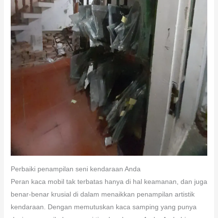
Perbaiki penampilan seni kendaraan Anda
Peran kaca mobil tak terbatas hanya di hal keamanan, dan juga
benar-benar krusial di dalam menaikkan penampilan artistik
kendaraan. Dengan memutuskan kaca samping yang punya