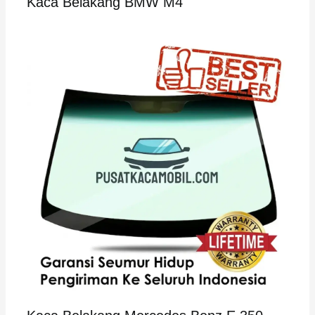
Kaca Belakang BMW M4