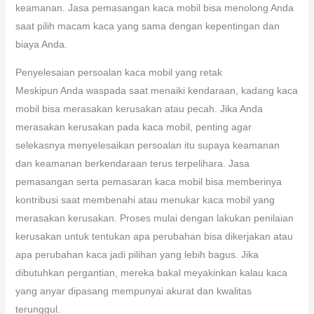
keamanan. Jasa pemasangan kaca mobil bisa menolong Anda
saat pilih macam kaca yang sama dengan kepentingan dan
biaya Anda.
Penyelesaian persoalan kaca mobil yang retak
Meskipun Anda waspada saat menaiki kendaraan, kadang kaca
mobil bisa merasakan kerusakan atau pecah. Jika Anda
merasakan kerusakan pada kaca mobil, penting agar
selekasnya menyelesaikan persoalan itu supaya keamanan
dan keamanan berkendaraan terus terpelihara. Jasa
pemasangan serta pemasaran kaca mobil bisa memberinya
kontribusi saat membenahi atau menukar kaca mobil yang
merasakan kerusakan. Proses mulai dengan lakukan penilaian
kerusakan untuk tentukan apa perubahan bisa dikerjakan atau
apa perubahan kaca jadi pilihan yang lebih bagus. Jika
dibutuhkan pergantian, mereka bakal meyakinkan kalau kaca
yang anyar dipasang mempunyai akurat dan kwalitas
terunggul.