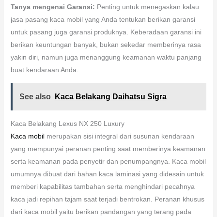
Tanya mengenai Garansi:
Penting untuk menegaskan kalau
jasa pasang kaca mobil yang Anda tentukan berikan garansi
untuk pasang juga garansi produknya. Keberadaan garansi ini
berikan keuntungan banyak, bukan sekedar memberinya rasa
yakin diri, namun juga menanggung keamanan waktu panjang
buat kendaraan Anda.
See also
Kaca Belakang Daihatsu Sigra
Kaca Belakang Lexus NX 250 Luxury
Kaca mobil
merupakan sisi integral dari susunan kendaraan
yang mempunyai peranan penting saat memberinya keamanan
serta keamanan pada penyetir dan penumpangnya. Kaca mobil
umumnya dibuat dari bahan kaca laminasi yang didesain untuk
memberi kapabilitas tambahan serta menghindari pecahnya
kaca jadi repihan tajam saat terjadi bentrokan. Peranan khusus
dari kaca mobil yaitu berikan pandangan yang terang pada