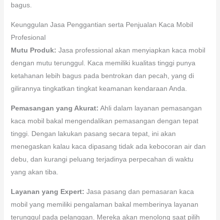
bagus.
Keunggulan Jasa Penggantian serta Penjualan Kaca Mobil
Profesional
Mutu Produk:
Jasa professional akan menyiapkan kaca mobil
dengan mutu terunggul. Kaca memiliki kualitas tinggi punya
ketahanan lebih bagus pada bentrokan dan pecah, yang di
gilirannya tingkatkan tingkat keamanan kendaraan Anda.
Pemasangan yang Akurat:
Ahli dalam layanan pemasangan
kaca mobil bakal mengendalikan pemasangan dengan tepat
tinggi. Dengan lakukan pasang secara tepat, ini akan
menegaskan kalau kaca dipasang tidak ada kebocoran air dan
debu, dan kurangi peluang terjadinya perpecahan di waktu
yang akan tiba.
Layanan yang Expert:
Jasa pasang dan pemasaran kaca
mobil yang memiliki pengalaman bakal memberinya layanan
terunggul pada pelanggan. Mereka akan menolong saat pilih