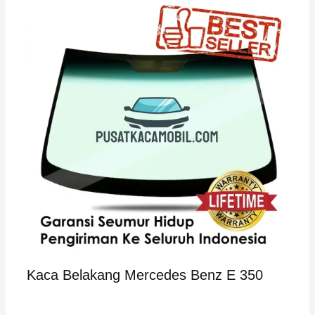
Kaca Belakang Mercedes Benz E 350