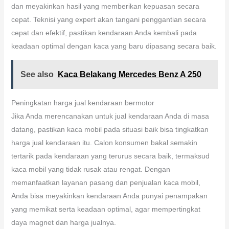
dan meyakinkan hasil yang memberikan kepuasan secara
cepat. Teknisi yang expert akan tangani penggantian secara
cepat dan efektif, pastikan kendaraan Anda kembali pada
keadaan optimal dengan kaca yang baru dipasang secara baik.
See also
Kaca Belakang Mercedes Benz A 250
Peningkatan harga jual kendaraan bermotor
Jika Anda merencanakan untuk jual kendaraan Anda di masa
datang, pastikan kaca mobil pada situasi baik bisa tingkatkan
harga jual kendaraan itu. Calon konsumen bakal semakin
tertarik pada kendaraan yang terurus secara baik, termaksud
kaca mobil yang tidak rusak atau rengat. Dengan
memanfaatkan layanan pasang dan penjualan kaca mobil,
Anda bisa meyakinkan kendaraan Anda punyai penampakan
yang memikat serta keadaan optimal, agar mempertingkat
daya magnet dan harga jualnya.