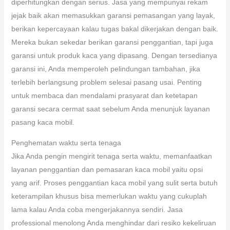
diperhitungkan dengan serius. Jasa yang mempunyai rekam
jejak baik akan memasukkan garansi pemasangan yang layak,
berikan kepercayaan kalau tugas bakal dikerjakan dengan baik.
Mereka bukan sekedar berikan garansi penggantian, tapi juga
garansi untuk produk kaca yang dipasang. Dengan tersedianya
garansi ini, Anda memperoleh pelindungan tambahan, jika
terlebih berlangsung problem selesai pasang usai. Penting
untuk membaca dan mendalami prasyarat dan ketetapan
garansi secara cermat saat sebelum Anda menunjuk layanan
pasang kaca mobil.
Penghematan waktu serta tenaga
Jika Anda pengin mengirit tenaga serta waktu, memanfaatkan
layanan penggantian dan pemasaran kaca mobil yaitu opsi
yang arif. Proses penggantian kaca mobil yang sulit serta butuh
keterampilan khusus bisa memerlukan waktu yang cukuplah
lama kalau Anda coba mengerjakannya sendiri. Jasa
professional menolong Anda menghindar dari resiko kekeliruan