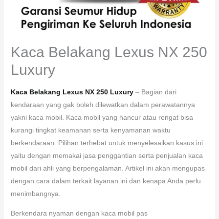
Kaca Belakang Lexus NX 250
Luxury
Kaca Belakang Lexus NX 250 Luxury
– Bagian dari
kendaraan yang gak boleh dilewatkan dalam perawatannya
yakni kaca mobil. Kaca mobil yang hancur atau rengat bisa
kurangi tingkat keamanan serta kenyamanan waktu
berkendaraan. Pilihan terhebat untuk menyelesaikan kasus ini
yaitu dengan memakai jasa penggantian serta penjualan kaca
mobil dari ahli yang berpengalaman. Artikel ini akan mengupas
dengan cara dalam terkait layanan ini dan kenapa Anda perlu
menimbangnya.
Berkendara nyaman dengan kaca mobil pas