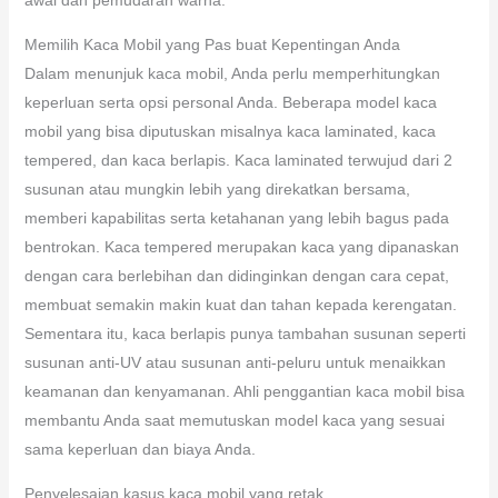
Memilih Kaca Mobil yang Pas buat Kepentingan Anda
Dalam menunjuk kaca mobil, Anda perlu memperhitungkan
keperluan serta opsi personal Anda. Beberapa model kaca
mobil yang bisa diputuskan misalnya kaca laminated, kaca
tempered, dan kaca berlapis. Kaca laminated terwujud dari 2
susunan atau mungkin lebih yang direkatkan bersama,
memberi kapabilitas serta ketahanan yang lebih bagus pada
bentrokan. Kaca tempered merupakan kaca yang dipanaskan
dengan cara berlebihan dan didinginkan dengan cara cepat,
membuat semakin makin kuat dan tahan kepada kerengatan.
Sementara itu, kaca berlapis punya tambahan susunan seperti
susunan anti-UV atau susunan anti-peluru untuk menaikkan
keamanan dan kenyamanan. Ahli penggantian kaca mobil bisa
membantu Anda saat memutuskan model kaca yang sesuai
sama keperluan dan biaya Anda.
Penyelesaian kasus kaca mobil yang retak