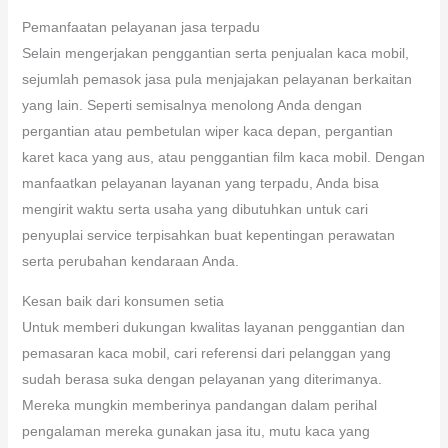
Pemanfaatan pelayanan jasa terpadu
Selain mengerjakan penggantian serta penjualan kaca mobil,
sejumlah pemasok jasa pula menjajakan pelayanan berkaitan
yang lain. Seperti semisalnya menolong Anda dengan
pergantian atau pembetulan wiper kaca depan, pergantian
karet kaca yang aus, atau penggantian film kaca mobil. Dengan
manfaatkan pelayanan layanan yang terpadu, Anda bisa
mengirit waktu serta usaha yang dibutuhkan untuk cari
penyuplai service terpisahkan buat kepentingan perawatan
serta perubahan kendaraan Anda.
Kesan baik dari konsumen setia
Untuk memberi dukungan kwalitas layanan penggantian dan
pemasaran kaca mobil, cari referensi dari pelanggan yang
sudah berasa suka dengan pelayanan yang diterimanya.
Mereka mungkin memberinya pandangan dalam perihal
pengalaman mereka gunakan jasa itu, mutu kaca yang