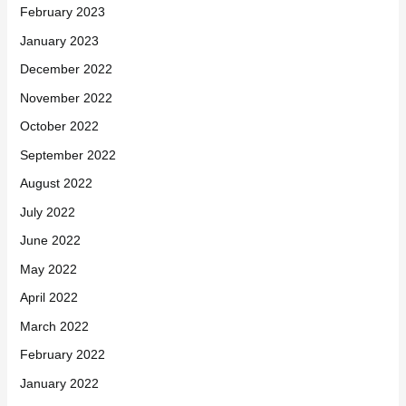
February 2023
January 2023
December 2022
November 2022
October 2022
September 2022
August 2022
July 2022
June 2022
May 2022
April 2022
March 2022
February 2022
January 2022