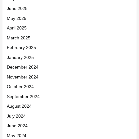
June 2025
May 2025
April 2025
March 2025
February 2025
January 2025
December 2024
November 2024
October 2024
September 2024
August 2024
July 2024
June 2024
May 2024