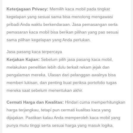
Keterjagaan Privacy:
Memilih kaca mobil pada tingkat
kegelapan yang sesuai sama bisa menolong mengawasi
pribadi Anda waktu berkendaraan. Jasa pemasangan serta
pemasaran kaca mobil bisa berikan pilihan yang pas sesuai
sama pilihan kegelapan yang Anda perlukan.
Jasa pasang kaca terpercaya
Kerjakan Kajian:
Sebelum pilih jasa pasang kaca mobil,
melakukan penelitian lebih dulu terkait rekam jejak dan
pengalaman mereka. Ulasan dari pelanggan awalnya bisa
memberi lukisan, dan penting buat periksa portofolio tugas
mereka saat sebelum menentukan akhir.
Cermati Harga dan Kwalitas:
Hindari cuma memperhitungkan
harga terjangkau, tetapi pun cermati kualitas kaca yang
dijajakan. Pastikan kalau Anda memperoleh kaca mobil yang
punya mutu tinggi serta sesuai harga yang masuk logika.