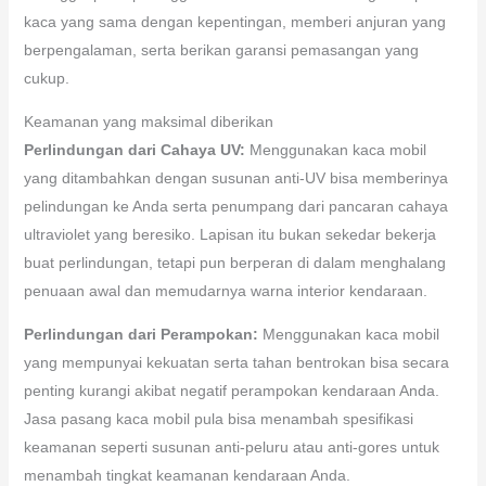
kaca yang sama dengan kepentingan, memberi anjuran yang
berpengalaman, serta berikan garansi pemasangan yang
cukup.
Keamanan yang maksimal diberikan
Perlindungan dari Cahaya UV:
Menggunakan kaca mobil
yang ditambahkan dengan susunan anti-UV bisa memberinya
pelindungan ke Anda serta penumpang dari pancaran cahaya
ultraviolet yang beresiko. Lapisan itu bukan sekedar bekerja
buat perlindungan, tetapi pun berperan di dalam menghalang
penuaan awal dan memudarnya warna interior kendaraan.
Perlindungan dari Perampokan:
Menggunakan kaca mobil
yang mempunyai kekuatan serta tahan bentrokan bisa secara
penting kurangi akibat negatif perampokan kendaraan Anda.
Jasa pasang kaca mobil pula bisa menambah spesifikasi
keamanan seperti susunan anti-peluru atau anti-gores untuk
menambah tingkat keamanan kendaraan Anda.