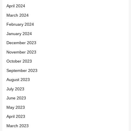
April 2024
March 2024
February 2024
January 2024
December 2023
November 2023
October 2023
September 2023
August 2023
July 2023
June 2023
May 2023
April 2023
March 2023