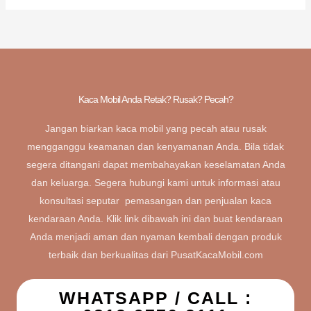
Kaca Mobil Anda Retak? Rusak? Pecah?
Jangan biarkan kaca mobil yang pecah atau rusak
mengganggu keamanan dan kenyamanan Anda. Bila tidak
segera ditangani dapat membahayakan keselamatan Anda
dan keluarga. Segera hubungi kami untuk informasi atau
konsultasi seputar pemasangan dan penjualan kaca
kendaraan Anda. Klik link dibawah ini dan buat kendaraan
Anda menjadi aman dan nyaman kembali dengan produk
terbaik dan berkualitas dari PusatKacaMobil.com
WHATSAPP / CALL :