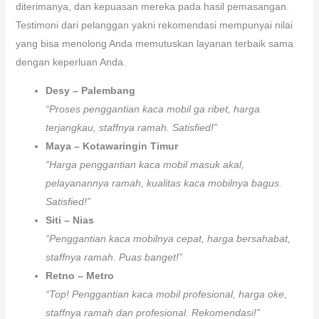
diterimanya, dan kepuasan mereka pada hasil pemasangan.
Testimoni dari pelanggan yakni rekomendasi mempunyai nilai
yang bisa menolong Anda memutuskan layanan terbaik sama
dengan keperluan Anda.
Desy – Palembang
“Proses penggantian kaca mobil ga ribet, harga
terjangkau, staffnya ramah. Satisfied!”
Maya – Kotawaringin Timur
“Harga penggantian kaca mobil masuk akal,
pelayanannya ramah, kualitas kaca mobilnya bagus.
Satisfied!”
Siti – Nias
“Penggantian kaca mobilnya cepat, harga bersahabat,
staffnya ramah. Puas banget!”
Retno – Metro
“Top! Penggantian kaca mobil profesional, harga oke,
staffnya ramah dan profesional. Rekomendasi!”