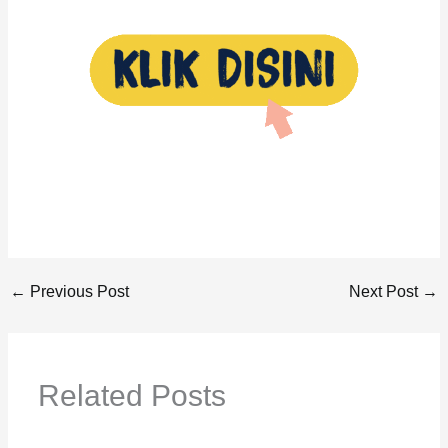
←
Previous Post
Next Post
→
Related Posts