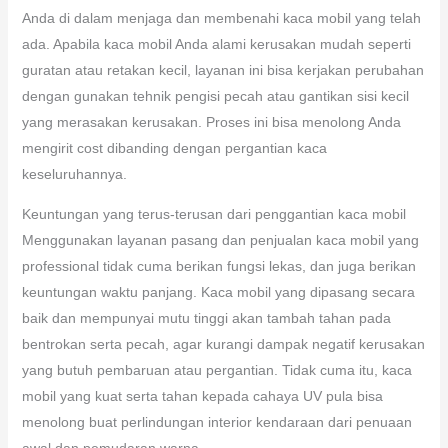
Anda di dalam menjaga dan membenahi kaca mobil yang telah
ada. Apabila kaca mobil Anda alami kerusakan mudah seperti
guratan atau retakan kecil, layanan ini bisa kerjakan perubahan
dengan gunakan tehnik pengisi pecah atau gantikan sisi kecil
yang merasakan kerusakan. Proses ini bisa menolong Anda
mengirit cost dibanding dengan pergantian kaca
keseluruhannya.
Keuntungan yang terus-terusan dari penggantian kaca mobil
Menggunakan layanan pasang dan penjualan kaca mobil yang
professional tidak cuma berikan fungsi lekas, dan juga berikan
keuntungan waktu panjang. Kaca mobil yang dipasang secara
baik dan mempunyai mutu tinggi akan tambah tahan pada
bentrokan serta pecah, agar kurangi dampak negatif kerusakan
yang butuh pembaruan atau pergantian. Tidak cuma itu, kaca
mobil yang kuat serta tahan kepada cahaya UV pula bisa
menolong buat perlindungan interior kendaraan dari penuaan
awal dan pemudaran warna.