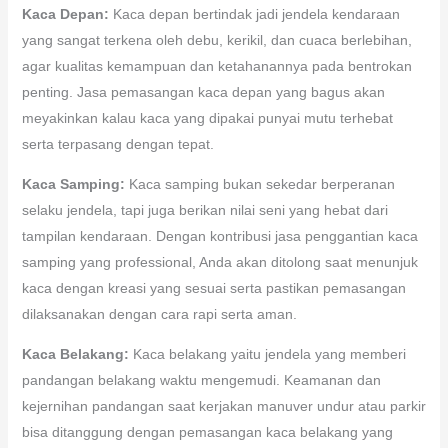
Kaca Depan:
Kaca depan bertindak jadi jendela kendaraan
yang sangat terkena oleh debu, kerikil, dan cuaca berlebihan,
agar kualitas kemampuan dan ketahanannya pada bentrokan
penting. Jasa pemasangan kaca depan yang bagus akan
meyakinkan kalau kaca yang dipakai punyai mutu terhebat
serta terpasang dengan tepat.
Kaca Samping:
Kaca samping bukan sekedar berperanan
selaku jendela, tapi juga berikan nilai seni yang hebat dari
tampilan kendaraan. Dengan kontribusi jasa penggantian kaca
samping yang professional, Anda akan ditolong saat menunjuk
kaca dengan kreasi yang sesuai serta pastikan pemasangan
dilaksanakan dengan cara rapi serta aman.
Kaca Belakang:
Kaca belakang yaitu jendela yang memberi
pandangan belakang waktu mengemudi. Keamanan dan
kejernihan pandangan saat kerjakan manuver undur atau parkir
bisa ditanggung dengan pemasangan kaca belakang yang