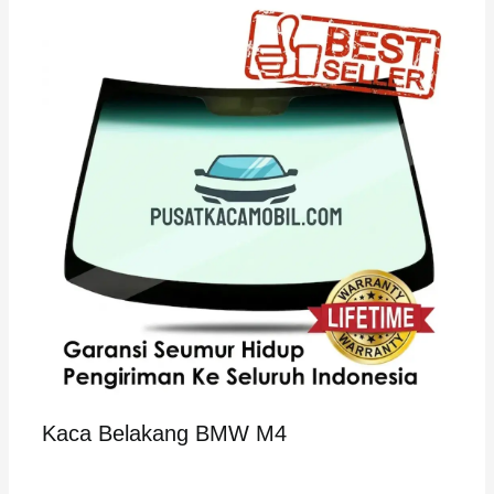
Kaca Belakang BMW M4