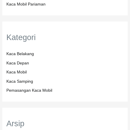
Kaca Mobil Pariaman
Kategori
Kaca Belakang
Kaca Depan
Kaca Mobil
Kaca Samping
Pemasangan Kaca Mobil
Arsip