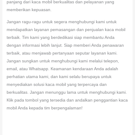
panjang dari kaca mobil berkualitas dan pelayanan yang
memberikan kepuasan.
Jangan ragu-ragu untuk segera menghubungi kami untuk
mendapatkan layanan pemasangan dan penjualan kaca mobil
terbaik. Tim kami yang berdedikasi siap membantu Anda
dengan informasi lebih lanjut. Siap memberi Anda penawaran
terbaik, atau menjawab pertanyaan seputar layanan kami.
Jangan sungkan untuk menghubungi kami melalui telepon,
email, atau Whatsapp. Keamanan kendaraan Anda adalah
perhatian utama kami, dan kami selalu berupaya untuk
menyediakan solusi kaca mobil yang terpercaya dan
berkualitas. Jangan menunggu lama untuk menghubungi kami.
Klik pada tombol yang tersedia dan andalkan penggantian kaca
mobil Anda kepada tim berpengalaman!