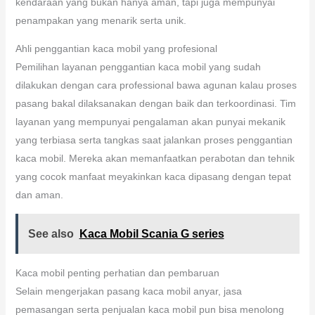
kendaraan yang bukan hanya aman, tapi juga mempunyai
penampakan yang menarik serta unik.
Ahli penggantian kaca mobil yang profesional
Pemilihan layanan penggantian kaca mobil yang sudah
dilakukan dengan cara professional bawa agunan kalau proses
pasang bakal dilaksanakan dengan baik dan terkoordinasi. Tim
layanan yang mempunyai pengalaman akan punyai mekanik
yang terbiasa serta tangkas saat jalankan proses penggantian
kaca mobil. Mereka akan memanfaatkan perabotan dan tehnik
yang cocok manfaat meyakinkan kaca dipasang dengan tepat
dan aman.
See also
Kaca Mobil Scania G series
Kaca mobil penting perhatian dan pembaruan
Selain mengerjakan pasang kaca mobil anyar, jasa
pemasangan serta penjualan kaca mobil pun bisa menolong