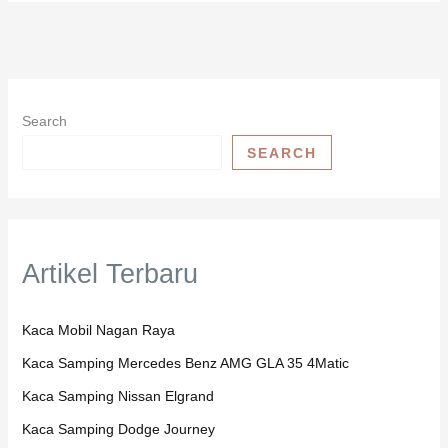
Search
SEARCH
Artikel Terbaru
Kaca Mobil Nagan Raya
Kaca Samping Mercedes Benz AMG GLA 35 4Matic
Kaca Samping Nissan Elgrand
Kaca Samping Dodge Journey