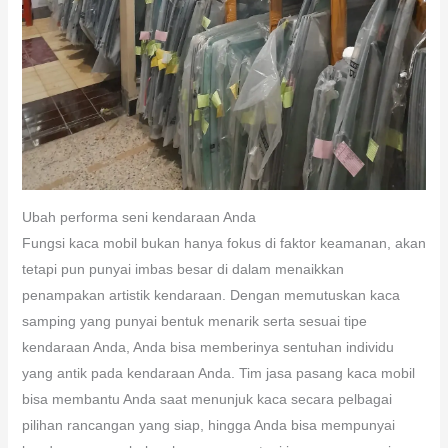
Ubah performa seni kendaraan Anda
Fungsi kaca mobil bukan hanya fokus di faktor keamanan, akan
tetapi pun punyai imbas besar di dalam menaikkan
penampakan artistik kendaraan. Dengan memutuskan kaca
samping yang punyai bentuk menarik serta sesuai tipe
kendaraan Anda, Anda bisa memberinya sentuhan individu
yang antik pada kendaraan Anda. Tim jasa pasang kaca mobil
bisa membantu Anda saat menunjuk kaca secara pelbagai
pilihan rancangan yang siap, hingga Anda bisa mempunyai