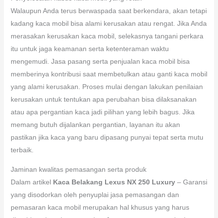
Walaupun Anda terus berwaspada saat berkendara, akan tetapi
kadang kaca mobil bisa alami kerusakan atau rengat. Jika Anda
merasakan kerusakan kaca mobil, selekasnya tangani perkara
itu untuk jaga keamanan serta ketenteraman waktu
mengemudi. Jasa pasang serta penjualan kaca mobil bisa
memberinya kontribusi saat membetulkan atau ganti kaca mobil
yang alami kerusakan. Proses mulai dengan lakukan penilaian
kerusakan untuk tentukan apa perubahan bisa dilaksanakan
atau apa pergantian kaca jadi pilihan yang lebih bagus. Jika
memang butuh dijalankan pergantian, layanan itu akan
pastikan jika kaca yang baru dipasang punyai tepat serta mutu
terbaik.
Jaminan kwalitas pemasangan serta produk
Dalam artikel
Kaca Belakang Lexus NX 250 Luxury
– Garansi
yang disodorkan oleh penyuplai jasa pemasangan dan
pemasaran kaca mobil merupakan hal khusus yang harus