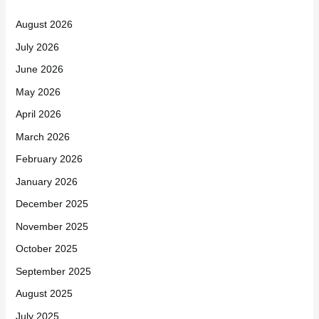
August 2026
July 2026
June 2026
May 2026
April 2026
March 2026
February 2026
January 2026
December 2025
November 2025
October 2025
September 2025
August 2025
July 2025