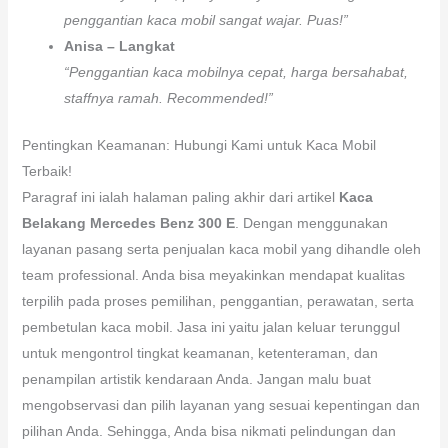
penggantian kaca mobil sangat wajar. Puas!”
Anisa – Langkat
“Penggantian kaca mobilnya cepat, harga bersahabat,
staffnya ramah. Recommended!”
Pentingkan Keamanan: Hubungi Kami untuk Kaca Mobil
Terbaik!
Paragraf ini ialah halaman paling akhir dari artikel
Kaca
Belakang Mercedes Benz 300 E
. Dengan menggunakan
layanan pasang serta penjualan kaca mobil yang dihandle oleh
team professional. Anda bisa meyakinkan mendapat kualitas
terpilih pada proses pemilihan, penggantian, perawatan, serta
pembetulan kaca mobil. Jasa ini yaitu jalan keluar terunggul
untuk mengontrol tingkat keamanan, ketenteraman, dan
penampilan artistik kendaraan Anda. Jangan malu buat
mengobservasi dan pilih layanan yang sesuai kepentingan dan
pilihan Anda. Sehingga, Anda bisa nikmati pelindungan dan