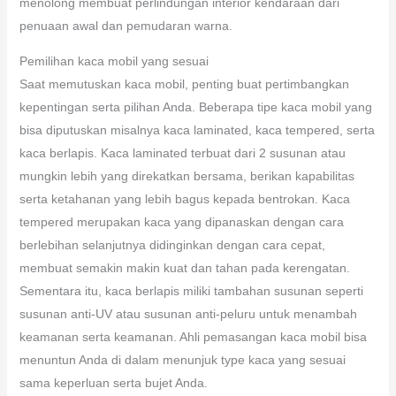
menolong membuat perlindungan interior kendaraan dari
penuaan awal dan pemudaran warna.
Pemilihan kaca mobil yang sesuai
Saat memutuskan kaca mobil, penting buat pertimbangkan
kepentingan serta pilihan Anda. Beberapa tipe kaca mobil yang
bisa diputuskan misalnya kaca laminated, kaca tempered, serta
kaca berlapis. Kaca laminated terbuat dari 2 susunan atau
mungkin lebih yang direkatkan bersama, berikan kapabilitas
serta ketahanan yang lebih bagus kepada bentrokan. Kaca
tempered merupakan kaca yang dipanaskan dengan cara
berlebihan selanjutnya didinginkan dengan cara cepat,
membuat semakin makin kuat dan tahan pada kerengatan.
Sementara itu, kaca berlapis miliki tambahan susunan seperti
susunan anti-UV atau susunan anti-peluru untuk menambah
keamanan serta keamanan. Ahli pemasangan kaca mobil bisa
menuntun Anda di dalam menunjuk type kaca yang sesuai
sama keperluan serta bujet Anda.