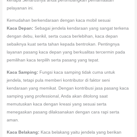
pelayanan ini.
Kemudahan berkendaraan dengan kaca mobil sesuai
Kaca Depan:
Sebagai jendela kendaraan yang sangat terkena
dengan debu, kerikil, serta cuaca berlebihan, kaca depan
sebaiknya kuat serta tahan kepada bentrokan. Pentingnya
layanan pasang kaca depan yang berkualitas tercermin pada
pemilihan kaca terpilih serta pasang yang tepat.
Kaca Samping:
Fungsi kaca samping tidak cuma untuk
jendela, tetapi pula memberi kontributor di faktor seni
kendaraan yang memikat. Dengan kontribusi jasa pasang kaca
samping yang professional, Anda akan ditolong saat
memutuskan kaca dengan kreasi yang sesuai serta
menegaskan pasang dilaksanakan dengan cara rapi serta
aman.
Kaca Belakang:
Kaca belakang yaitu jendela yang berikan