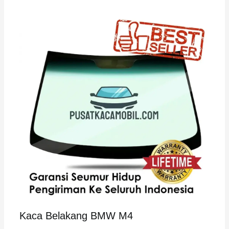
Kaca Belakang BMW M4