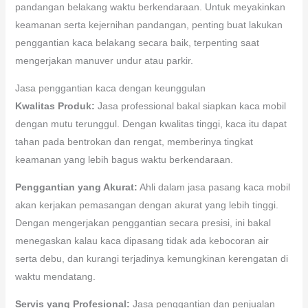
pandangan belakang waktu berkendaraan. Untuk meyakinkan
keamanan serta kejernihan pandangan, penting buat lakukan
penggantian kaca belakang secara baik, terpenting saat
mengerjakan manuver undur atau parkir.
Jasa penggantian kaca dengan keunggulan
Kwalitas Produk:
Jasa professional bakal siapkan kaca mobil
dengan mutu terunggul. Dengan kwalitas tinggi, kaca itu dapat
tahan pada bentrokan dan rengat, memberinya tingkat
keamanan yang lebih bagus waktu berkendaraan.
Penggantian yang Akurat:
Ahli dalam jasa pasang kaca mobil
akan kerjakan pemasangan dengan akurat yang lebih tinggi.
Dengan mengerjakan penggantian secara presisi, ini bakal
menegaskan kalau kaca dipasang tidak ada kebocoran air
serta debu, dan kurangi terjadinya kemungkinan kerengatan di
waktu mendatang.
Servis yang Profesional:
Jasa penggantian dan penjualan