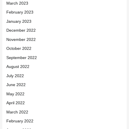
March 2023
February 2023
January 2023
December 2022
November 2022
October 2022
September 2022
August 2022
July 2022
June 2022
May 2022
April 2022
March 2022
February 2022