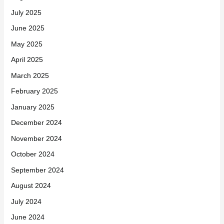
July 2025
June 2025
May 2025
April 2025
March 2025
February 2025
January 2025
December 2024
November 2024
October 2024
September 2024
August 2024
July 2024
June 2024