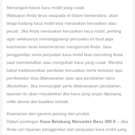
Menangani kasus kaca mobil yang rusak
Walaupun Anda terus waspada di dalam berkendara, akan
tetapi kadang kaca mobil bisa merasakan kerusakan atau
pecah. Jika Anda merasakan kerusakan kaca mobil, penting
agar selekasnya menanggulangi persoalan ini buat jaga
keamanan serta ketenteraman mengemudi Anda. Jasa
penggantian serta penjualan kaca mobil bisa menolong Anda
saat membetulkan atau mengubah kaca yang rusak. Mereka
bakal melaksanakan penilaian kerusakan serta tentukan apa
pembetulan bisa dilaksanakan atau apa perubahan kaca
dibutuhkan. Jika memanglah perlu dilaksanakan perubahan,
layanan itu akan meyakinkan jika kaca yang anyar dipasang
miliki akurat dan kwalitas terbaik.
Keamanan dari garansi pasang dan produk
Dalam postingan
Kaca Belakang Mercedes Benz 300 E
– Jika
Anda cari layanan penggantian dan penjualan kaca mobil yang