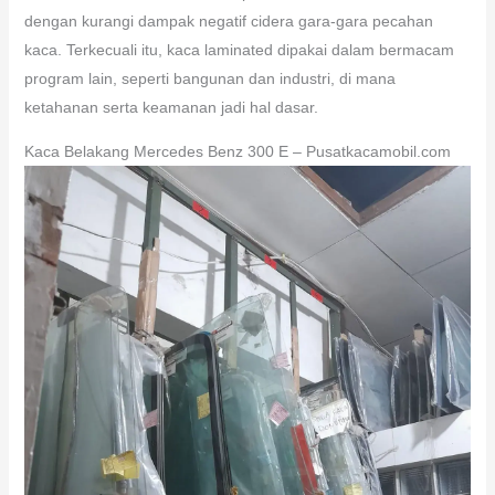
dengan kurangi dampak negatif cidera gara-gara pecahan
kaca. Terkecuali itu, kaca laminated dipakai dalam bermacam
program lain, seperti bangunan dan industri, di mana
ketahanan serta keamanan jadi hal dasar.
Kaca Belakang Mercedes Benz 300 E – Pusatkacamobil.com