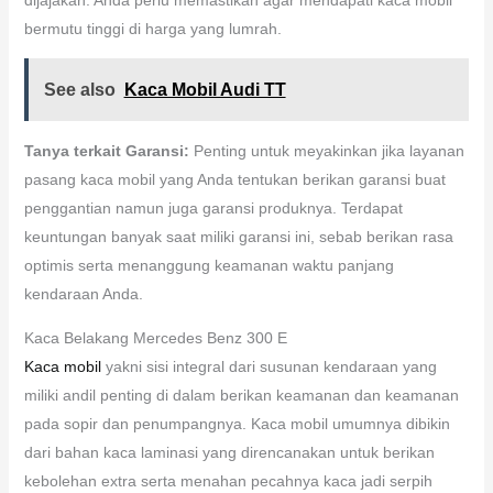
bermutu tinggi di harga yang lumrah.
See also
Kaca Mobil Audi TT
Tanya terkait Garansi:
Penting untuk meyakinkan jika layanan
pasang kaca mobil yang Anda tentukan berikan garansi buat
penggantian namun juga garansi produknya. Terdapat
keuntungan banyak saat miliki garansi ini, sebab berikan rasa
optimis serta menanggung keamanan waktu panjang
kendaraan Anda.
Kaca Belakang Mercedes Benz 300 E
Kaca mobil
yakni sisi integral dari susunan kendaraan yang
miliki andil penting di dalam berikan keamanan dan keamanan
pada sopir dan penumpangnya. Kaca mobil umumnya dibikin
dari bahan kaca laminasi yang direncanakan untuk berikan
kebolehan extra serta menahan pecahnya kaca jadi serpih