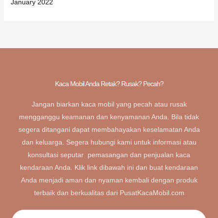
January 2022
Kaca Mobil Anda Retak? Rusak? Pecah?
Jangan biarkan kaca mobil yang pecah atau rusak
mengganggu keamanan dan kenyamanan Anda. Bila tidak
segera ditangani dapat membahayakan keselamatan Anda
dan keluarga. Segera hubungi kami untuk informasi atau
konsultasi seputar pemasangan dan penjualan kaca
kendaraan Anda. Klik link dibawah ini dan buat kendaraan
Anda menjadi aman dan nyaman kembali dengan produk
terbaik dan berkualitas dari PusatKacaMobil.com