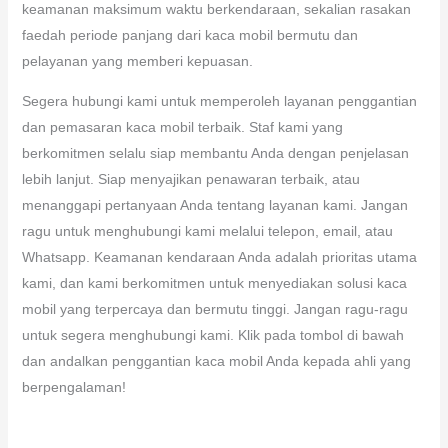
keamanan maksimum waktu berkendaraan, sekalian rasakan
faedah periode panjang dari kaca mobil bermutu dan
pelayanan yang memberi kepuasan.
Segera hubungi kami untuk memperoleh layanan penggantian
dan pemasaran kaca mobil terbaik. Staf kami yang
berkomitmen selalu siap membantu Anda dengan penjelasan
lebih lanjut. Siap menyajikan penawaran terbaik, atau
menanggapi pertanyaan Anda tentang layanan kami. Jangan
ragu untuk menghubungi kami melalui telepon, email, atau
Whatsapp. Keamanan kendaraan Anda adalah prioritas utama
kami, dan kami berkomitmen untuk menyediakan solusi kaca
mobil yang terpercaya dan bermutu tinggi. Jangan ragu-ragu
untuk segera menghubungi kami. Klik pada tombol di bawah
dan andalkan penggantian kaca mobil Anda kepada ahli yang
berpengalaman!