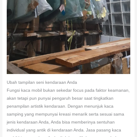
Ubah tampilan seni kendaraan Anda
Fungsi kaca mobil bukan sekedar focus pada faktor keamanan,
akan tetapi pun punyai pengaruh besar saat tingkatkan
penampilan artistik kendaraan. Dengan menunjuk kaca
samping yang mempunyai kreasi menarik serta sesuai sama
jenis kendaraan Anda, Anda bisa memberinya sentuhan
individual yang antik di kendaraan Anda. Jasa pasang kaca