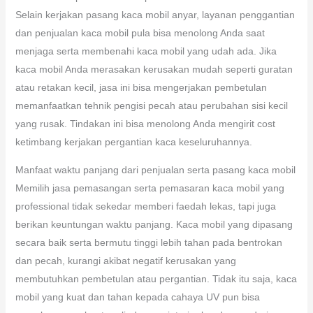
Selain kerjakan pasang kaca mobil anyar, layanan penggantian
dan penjualan kaca mobil pula bisa menolong Anda saat
menjaga serta membenahi kaca mobil yang udah ada. Jika
kaca mobil Anda merasakan kerusakan mudah seperti guratan
atau retakan kecil, jasa ini bisa mengerjakan pembetulan
memanfaatkan tehnik pengisi pecah atau perubahan sisi kecil
yang rusak. Tindakan ini bisa menolong Anda mengirit cost
ketimbang kerjakan pergantian kaca keseluruhannya.
Manfaat waktu panjang dari penjualan serta pasang kaca mobil
Memilih jasa pemasangan serta pemasaran kaca mobil yang
professional tidak sekedar memberi faedah lekas, tapi juga
berikan keuntungan waktu panjang. Kaca mobil yang dipasang
secara baik serta bermutu tinggi lebih tahan pada bentrokan
dan pecah, kurangi akibat negatif kerusakan yang
membutuhkan pembetulan atau pergantian. Tidak itu saja, kaca
mobil yang kuat dan tahan kepada cahaya UV pun bisa