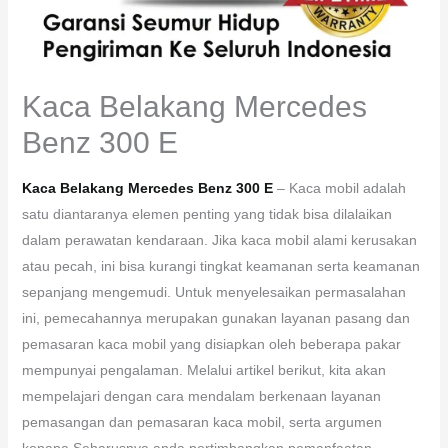
Kaca Belakang Mercedes
Benz 300 E
Kaca Belakang Mercedes Benz 300 E
– Kaca mobil adalah
satu diantaranya elemen penting yang tidak bisa dilalaikan
dalam perawatan kendaraan. Jika kaca mobil alami kerusakan
atau pecah, ini bisa kurangi tingkat keamanan serta keamanan
sepanjang mengemudi. Untuk menyelesaikan permasalahan
ini, pemecahannya merupakan gunakan layanan pasang dan
pemasaran kaca mobil yang disiapkan oleh beberapa pakar
mempunyai pengalaman. Melalui artikel berikut, kita akan
mempelajari dengan cara mendalam berkenaan layanan
pemasangan dan pemasaran kaca mobil, serta argumen
kenapa Seharusnya anda pertimbangkan pemanfaatan