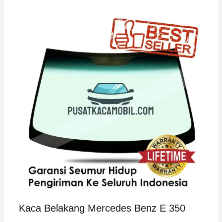
Kaca Belakang Mercedes Benz E 350