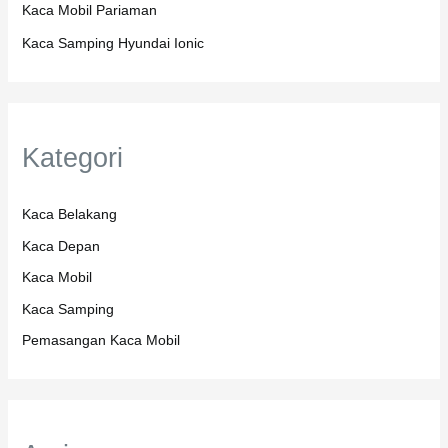
Kaca Mobil Pariaman
Kaca Samping Hyundai Ionic
Kategori
Kaca Belakang
Kaca Depan
Kaca Mobil
Kaca Samping
Pemasangan Kaca Mobil