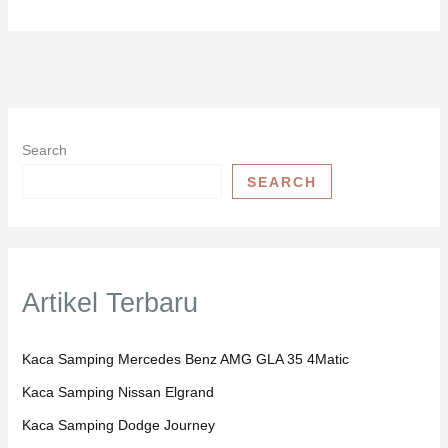
Search
SEARCH
Artikel Terbaru
Kaca Samping Mercedes Benz AMG GLA 35 4Matic
Kaca Samping Nissan Elgrand
Kaca Samping Dodge Journey