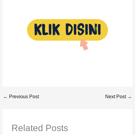
←
Previous Post
Next Post
→
Related Posts