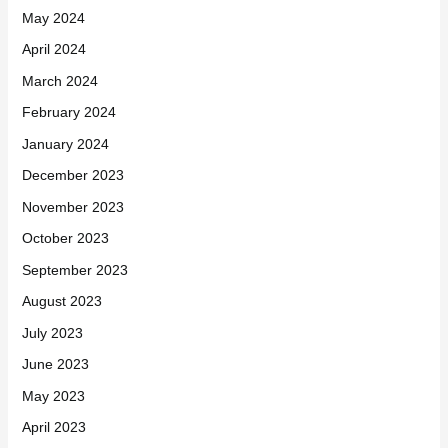
May 2024
April 2024
March 2024
February 2024
January 2024
December 2023
November 2023
October 2023
September 2023
August 2023
July 2023
June 2023
May 2023
April 2023