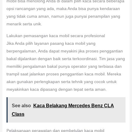
mobil bisa menolong Anda di dalam pilih kaca secara beberapa
opsi rancangan yang ada, maka Anda bisa punya kendaraan
yang tidak cuma aman, namun juga punyai penampilan yang
menarik serta unik.
Lakukan pemasangan kaca mobil secara profesional
Jika Anda pilih layanan pasang kaca mobil yang
berpengalaman, Anda dapat meyakini jika proses penggantian
bakal dijalankan dengan baik serta terkoordinasi. Tim jasa yang
memiliki pengalaman bakal punya operator yang terbiasa dan
trampil saat jalankan proses penggantian kaca mobil. Mereka
akan gunakan perlengkapan serta tehnik yang cocok untuk
meyakinkan kaca dipasang dengan tepat serta aman.
See also
Kaca Belakang Mercedes Benz CLA
Class
Pelaksanaan perawatan dan pembetulan kaca mobil