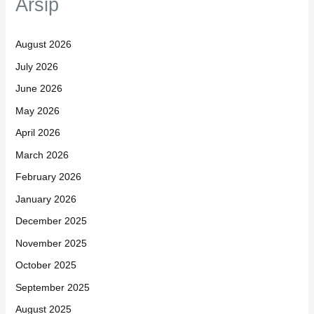
Arsip
August 2026
July 2026
June 2026
May 2026
April 2026
March 2026
February 2026
January 2026
December 2025
November 2025
October 2025
September 2025
August 2025