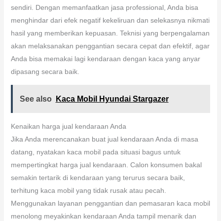
sendiri. Dengan memanfaatkan jasa professional, Anda bisa
menghindar dari efek negatif kekeliruan dan selekasnya nikmati
hasil yang memberikan kepuasan. Teknisi yang berpengalaman
akan melaksanakan penggantian secara cepat dan efektif, agar
Anda bisa memakai lagi kendaraan dengan kaca yang anyar
dipasang secara baik.
See also
Kaca Mobil Hyundai Stargazer
Kenaikan harga jual kendaraan Anda
Jika Anda merencanakan buat jual kendaraan Anda di masa
datang, nyatakan kaca mobil pada situasi bagus untuk
mempertingkat harga jual kendaraan. Calon konsumen bakal
semakin tertarik di kendaraan yang terurus secara baik,
terhitung kaca mobil yang tidak rusak atau pecah.
Menggunakan layanan penggantian dan pemasaran kaca mobil
menolong meyakinkan kendaraan Anda tampil menarik dan