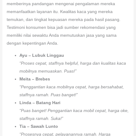
memberinya pandangan mengenai pengalaman mereka
memanfaatkan layanan itu. Kwalitas kaca yang mereka
temukan, dan tingkat kepuasan mereka pada hasil pasang.
Testimoni konsumen bisa jadi sumber rekomendasi yang
memiliki nilai sewaktu Anda memutuskan jasa yang sama
dengan kepentingan Anda.
Ayu – Lubuk Linggau
“Proses cepat, staffnya helpful, harga dan kualitas kaca
mobilnya memuaskan. Puas!”
Meita – Brebes
“Penggantian kaca mobilnya cepat, harga bersahabat,
staffnya ramah. Puas banget!”
Linda – Batang Hari
“Puas banget! Penggantian kaca mobil cepat, harga oke,
staffnya ramah. Suka!”
Tia – Sawah Lunto
“Prosesnya cepat, pelayanannya ramah. Harga