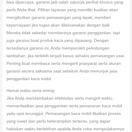
bisa dipercaya, garansi jadi salah satunya perihal khusus yang
perlu Anda lihat. Pilihan layanan yang memiliki kualitas akan
mengikutkan garansi pemasangan yang layak, memberi
kepercayaan jika tugas akan dilaksanakan dengan baik.
Mereka tidak sekedar memberinya garansi penggantian, tapi
juga garansi buat produk kaca yang dipasang. Dengan
tersedianya garansi ini, Anda memperoleh pelindungan
tambahan, jika terlebih terjadi kasus sehabis pemasangan usai.
Penting buat membaca serta mengerti prasyarat serta aturan
garansi secara saksama saat sebelum Anda menunjuk jasa
penggantian kaca mobil.
Hemat waktu serta energi
Jika Anda mendambakan efektivitas serta mengirit waktu,
memanfaatkan jasa penggantian serta pemasaran kaca mobil
yaitu opsi terunggul. Pemasangan kaca mobil libatkan proses
yang ruwet dan perlu keterampilan tertentu, yang dapat
habiskan waktu berlebihan apabila Anda coba mengerjakannya