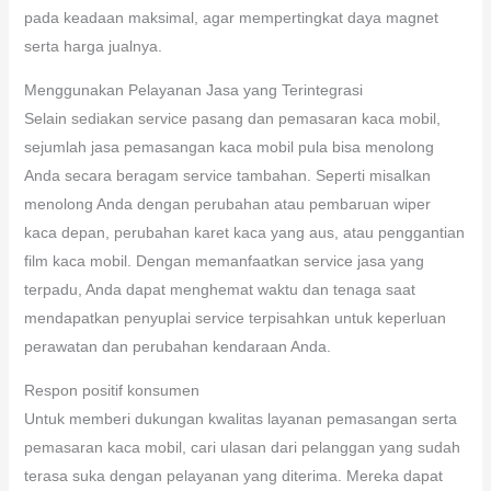
pada keadaan maksimal, agar mempertingkat daya magnet
serta harga jualnya.
Menggunakan Pelayanan Jasa yang Terintegrasi
Selain sediakan service pasang dan pemasaran kaca mobil,
sejumlah jasa pemasangan kaca mobil pula bisa menolong
Anda secara beragam service tambahan. Seperti misalkan
menolong Anda dengan perubahan atau pembaruan wiper
kaca depan, perubahan karet kaca yang aus, atau penggantian
film kaca mobil. Dengan memanfaatkan service jasa yang
terpadu, Anda dapat menghemat waktu dan tenaga saat
mendapatkan penyuplai service terpisahkan untuk keperluan
perawatan dan perubahan kendaraan Anda.
Respon positif konsumen
Untuk memberi dukungan kwalitas layanan pemasangan serta
pemasaran kaca mobil, cari ulasan dari pelanggan yang sudah
terasa suka dengan pelayanan yang diterima. Mereka dapat