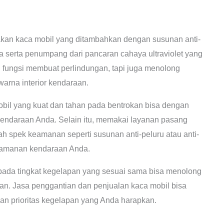
an kaca mobil yang ditambahkan dengan susunan anti-
 serta penumpang dari pancaran cahaya ultraviolet yang
ki fungsi membuat perlindungan, tapi juga menolong
rna interior kendaraan.
bil yang kuat dan tahan pada bentrokan bisa dengan
 kendaraan Anda. Selain itu, memakai layanan pasang
 spek keamanan seperti susunan anti-peluru atau anti-
 keamanan kendaraan Anda.
pada tingkat kegelapan yang sesuai sama bisa menolong
an. Jasa penggantian dan penjualan kaca mobil bisa
n prioritas kegelapan yang Anda harapkan.