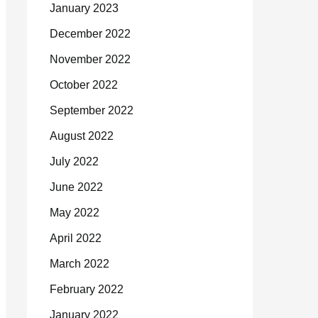
January 2023
December 2022
November 2022
October 2022
September 2022
August 2022
July 2022
June 2022
May 2022
April 2022
March 2022
February 2022
January 2022