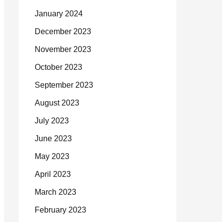
January 2024
December 2023
November 2023
October 2023
September 2023
August 2023
July 2023
June 2023
May 2023
April 2023
March 2023
February 2023