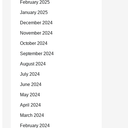
February 2025
January 2025
December 2024
November 2024
October 2024
September 2024
August 2024
July 2024
June 2024
May 2024
April 2024
March 2024
February 2024