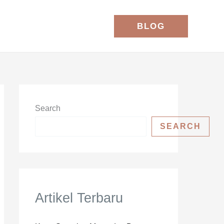
BLOG
Search
SEARCH
Artikel Terbaru