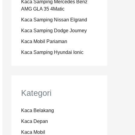
Kaca Samping Mercedes Benz
AMG GLA 35 4Matic
Kaca Samping Nissan Elgrand
Kaca Samping Dodge Journey
Kaca Mobil Pariaman
Kaca Samping Hyundai Ionic
Kategori
Kaca Belakang
Kaca Depan
Kaca Mobil