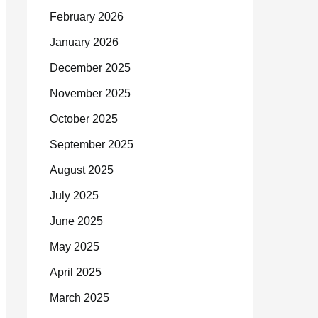
February 2026
January 2026
December 2025
November 2025
October 2025
September 2025
August 2025
July 2025
June 2025
May 2025
April 2025
March 2025