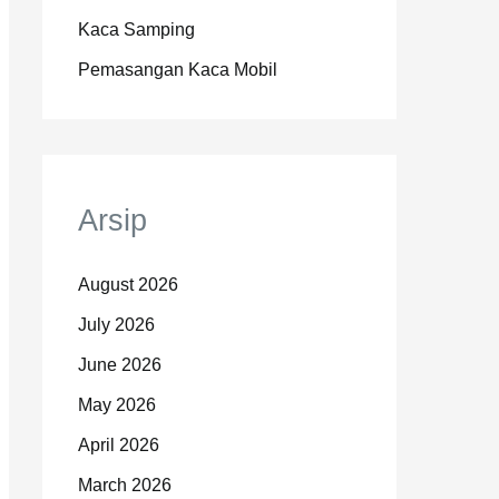
Kaca Samping
Pemasangan Kaca Mobil
Arsip
August 2026
July 2026
June 2026
May 2026
April 2026
March 2026