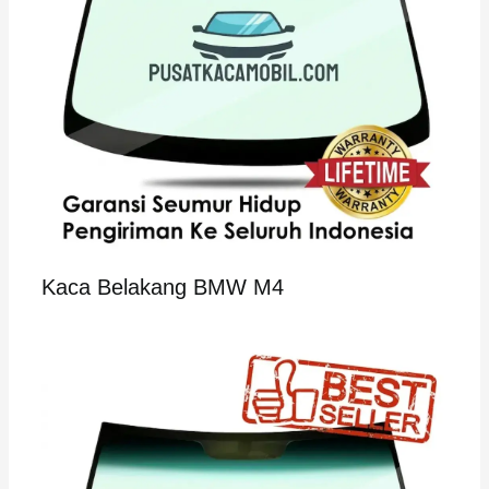
Kaca Belakang BMW M4