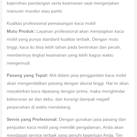
kejernihan pandangan serta keamanan saat mengerjakan
manuver mundur atau parkir.
Kualitas professional pemasangan kaca mobil
Mutu Produk:
Layanan professional akan menyiapkan kaca
mobil yang punya standard kualitas terbaik. Dengan mutu
tinggi, kaca itu bisa lebih tahan pada bentrokan dan pecah,
memberinya tingkat keamanan yang lebih bagus waktu
mengemudi.
Pasang yang Tepat:
Ahli dalam jasa penggantian kaca mobil
akan mengendalikan pasang dengan akurat tinggi. Hal ini akan
meyakinkan kaca dipasang dengan prima, maka menghindar
kebocoran air dan debu, dan kurangi dampak negatif
perpecahan di waktu mendatang.
Servis yang Profesional:
Dengan gunakan jasa pasang dan
penjualan kaca mobil yang memiliki pengalaman, Anda akan
mendapati service terbaik yang penuhi keperluan Anda. Tim