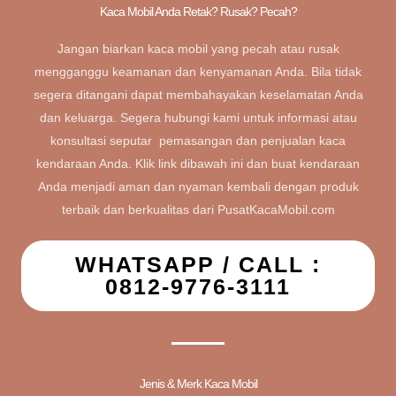
Kaca Mobil Anda Retak? Rusak? Pecah?
Jangan biarkan kaca mobil yang pecah atau rusak
mengganggu keamanan dan kenyamanan Anda. Bila tidak
segera ditangani dapat membahayakan keselamatan Anda
dan keluarga. Segera hubungi kami untuk informasi atau
konsultasi seputar pemasangan dan penjualan kaca
kendaraan Anda. Klik link dibawah ini dan buat kendaraan
Anda menjadi aman dan nyaman kembali dengan produk
terbaik dan berkualitas dari PusatKacaMobil.com
WHATSAPP / CALL :
0812-9776-3111
Jenis & Merk Kaca Mobil