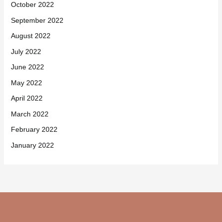
October 2022
September 2022
August 2022
July 2022
June 2022
May 2022
April 2022
March 2022
February 2022
January 2022