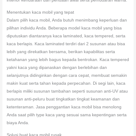
Menentukan kaca mobil yang tepat
Dalam pilih kaca mobil, Anda butuh menimbang keperluan dan
pilihan individu Anda. Beberapa model kaca mobil yang bisa
diputuskan diantaranya kaca laminated, kaca tempered, serta
kaca berlapis. Kaca laminated terdiri dari 2 susunan atau bisa
lebih yang direkatkan bersama, berikan kapabilitas serta
ketahanan yang lebih bagus kepada bentrokan. Kaca tempered
yakni kaca yang dipanaskan dengan berlebihan dan
selanjutnya didinginkan dengan cara cepat, membuat semakin
makin kuat serta tahan kepada perpecahan. Di segi lain, kaca
berlapis miliki susunan tambahan seperti susunan anti-UV atau
susunan anti-peluru buat tingkatkan tingkat keamanan dan
ketenteraman. Jasa penggantian kaca mobil bisa menolong
Anda saat pilih type kaca yang sesuai sama kepentingan serta
biaya Anda.
Solusi buat kaca mobil rusak