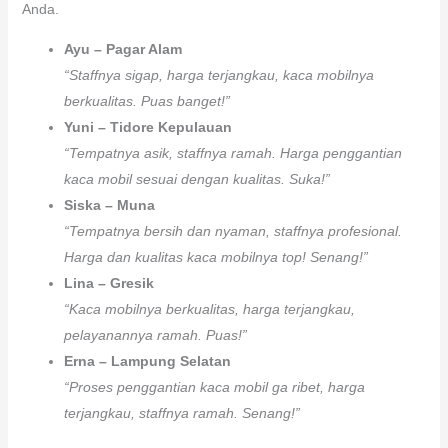
Anda.
Ayu – Pagar Alam
“Staffnya sigap, harga terjangkau, kaca mobilnya
berkualitas. Puas banget!”
Yuni – Tidore Kepulauan
“Tempatnya asik, staffnya ramah. Harga penggantian
kaca mobil sesuai dengan kualitas. Suka!”
Siska – Muna
“Tempatnya bersih dan nyaman, staffnya profesional.
Harga dan kualitas kaca mobilnya top! Senang!”
Lina – Gresik
“Kaca mobilnya berkualitas, harga terjangkau,
pelayanannya ramah. Puas!”
Erna – Lampung Selatan
“Proses penggantian kaca mobil ga ribet, harga
terjangkau, staffnya ramah. Senang!”