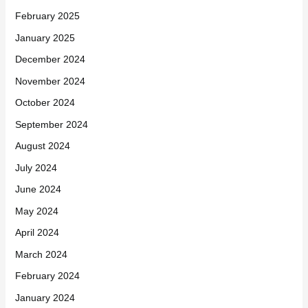
February 2025
January 2025
December 2024
November 2024
October 2024
September 2024
August 2024
July 2024
June 2024
May 2024
April 2024
March 2024
February 2024
January 2024