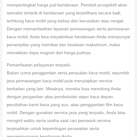
mempertingkat harga jual kendaraan. Pembeli prospektif akan
semakin tertarik di kendaraan yang terpelihara secara baik,
terhitung kaca mobil yang bebas dari kerusakan atau rengat.
Dengan memanfaatkan layanan pemasangan serta pemasaran
kaca mobil, Anda bisa meyakinkan kendaraan Anda mempunyai
penampilan yang memikat dan keadaan maksimum, maka
menaikkan daya magnet dan harga jualnya.
Pemanfaatan pelayanan terpadu
Bukan cuma penggantian serta penjualan kaca mobil, sejumlah
jasa pemasangan kaca mobil pula menyiapkan service
berkaitan yang lain. Misalnya, mereka bisa menolong Anda
dengan pergantian atau pembetulan wiper kaca depan,
perubahan karet kaca yang aus, atau penggantian film kaca
mobil. Dengan gunakan service jasa yang terpadu, Anda bisa
mengirit waktu serta usaha saat cari pemasok service
terpisahkan untuk kepentingan perawatan serta
penyempurnaan kendaraan Anda.