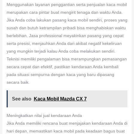
Menggunakan layanan penggantian serta penjualan kaca mobil
merupakan cara pintar buat mengirit tenaga dan waktu Anda.
Jika Anda coba lakukan pasang kaca mobil sendiri, proses yang
susah dan butuh ketrampilan pribadi bisa menghabiskan waktu
berlebihan. Jasa professional meyakinkan pasang yang cepat
serta presisi, menjauhkan Anda dari akibat negatif kekeliruan
yang mungkin terjadi kalau Anda coba melakukan sendiri.
Teknisi memiliki pengalaman bisa merampungkan pemasangan
secara cepat dan efektif, pastikan kendaraan Anda kembali
pada situasi sempurna dengan kaca yang baru dipasang
secara baik.
See also
Kaca Mobil Mazda CX 7
Meningkatkan nilai jual kendaraan Anda
Jika Anda memiliki rencana buat menjajakan kendaraan Anda di
hari depan, memastikan kaca mobil pada keadaan bagus buat