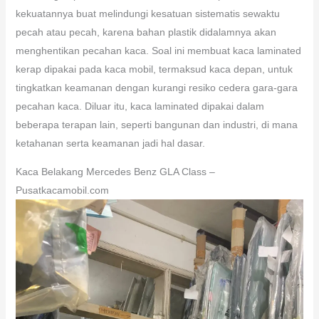
kekuatannya buat melindungi kesatuan sistematis sewaktu
pecah atau pecah, karena bahan plastik didalamnya akan
menghentikan pecahan kaca. Soal ini membuat kaca laminated
kerap dipakai pada kaca mobil, termaksud kaca depan, untuk
tingkatkan keamanan dengan kurangi resiko cedera gara-gara
pecahan kaca. Diluar itu, kaca laminated dipakai dalam
beberapa terapan lain, seperti bangunan dan industri, di mana
ketahanan serta keamanan jadi hal dasar.
Kaca Belakang Mercedes Benz GLA Class –
Pusatkacamobil.com