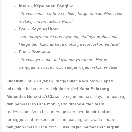
Intan – Kepulauan Sangihe
“Proses cepat, staffnya helpful, harga dan kualitas kaca
mobilnya memuaskan. Puas!”
Sari – Kayong Utara
“Tempatnya bersih dan nyaman, staffnya profesional.
Harga dan kualitas kaca mobilnya top! Rekomendasi!”
Fira – Bombana
“Prosesnya cepat, pelayanannya ramah. Harga
penggantian kaca mobil sangat wajar. Rekomendasi!”
Klik Disini untuk Layanan Penggantian Kaca Mobil Cepat!
Ini adalah halaman terakhir dari artikel
Kaca Belakang
Mercedes Benz GLA Class
. Dengan memakai layanan pasang
dan pemasaran kaca mobil yang dihandle oleh team
professional. Anda bisa menegaskan mendapati kualitas
terunggul saat proses pemilihan, pasang, perawatan, dan
penyempurnaan kaca mobil. Jasa ini jadi pemecahan terpilih