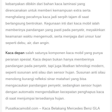
kebanyakan dibikin dari bahan kaca laminasi yang
direncanakan untuk memberi kemampuan extra serta
menghalang pecahnya kaca jadi serpih tajam di saat
berlangsung bentrokan. Kegunaan inti dari kaca mobil ialah
memberinya pandangan yang pasti pada penyetir, meyakinkan
keamanan waktu mengemudi, serta menjaga dari unsur luar
seperti debu, air, dan angin.
Kaca depan
salah satunya komponen kaca mobil yang punya
peranan spesial. Kaca depan bukan hanya memberinya
pandangan pada penyetir, tapi juga libatkan tehnologi modern,
seperti susunan anti silau dan sensor hujan. Susunan anti silau
menolong kurangi refleksi sinar matahari yang bisa
mengacaukan pandangan penyetir, sedangkan sensor hujan
dengan automatis mengendalikan kecepatan penghapus kaca
di saat menjumpai tersedianya hujan.
Pusatkacamobil.com – Kaca Belakang Mercedes Benz GLA