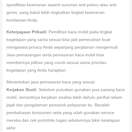
spesifikasi keamanan seperti susunan anti-peluru atau anti-
gores, yang bakal lebih tingkatkan tingkat keamanan
kendaraan Anda.
Keterjagaan Pribadi:
Pemilihan kaca mobil pada tingkat
kegelapan yang sama sesuai bisa jadi pemecahan buat
mengawasi privacy Anda sepanjang perjalanan mengemudi.
Jasa pemasangan serta pemasaran kaca mobil bisa
memberinya pilihan yang cocok sesuai sama prioritas
kegelapan yang Anda harapkan.
Menentukan jasa pemasaran kaca yang sesuai
Kerjakan Studi:
Sebelum putuskan gunakan jasa pasang kaca
mobil, semestinya kerjakan analisa lebih dahulu perihal rekam
jejak dan pengalaman pemasok pelayanan itu. Bacalah
pembahasan konsumen setia yang udah gunakan service
mereka dan cek portofolio tugas sebelumnya bikin ketetapan
akhir.