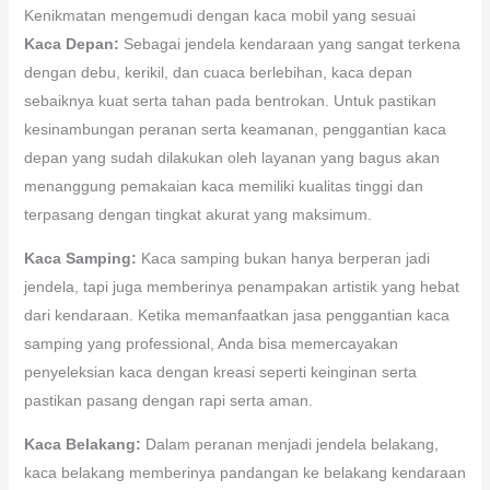
Kenikmatan mengemudi dengan kaca mobil yang sesuai
Kaca Depan:
Sebagai jendela kendaraan yang sangat terkena
dengan debu, kerikil, dan cuaca berlebihan, kaca depan
sebaiknya kuat serta tahan pada bentrokan. Untuk pastikan
kesinambungan peranan serta keamanan, penggantian kaca
depan yang sudah dilakukan oleh layanan yang bagus akan
menanggung pemakaian kaca memiliki kualitas tinggi dan
terpasang dengan tingkat akurat yang maksimum.
Kaca Samping:
Kaca samping bukan hanya berperan jadi
jendela, tapi juga memberinya penampakan artistik yang hebat
dari kendaraan. Ketika memanfaatkan jasa penggantian kaca
samping yang professional, Anda bisa memercayakan
penyeleksian kaca dengan kreasi seperti keinginan serta
pastikan pasang dengan rapi serta aman.
Kaca Belakang:
Dalam peranan menjadi jendela belakang,
kaca belakang memberinya pandangan ke belakang kendaraan