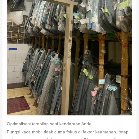
Optimalisasi tampilan seni kendaraan Anda
Fungsi kaca mobil tidak cuma fokus di faktor keamanan, tetapi