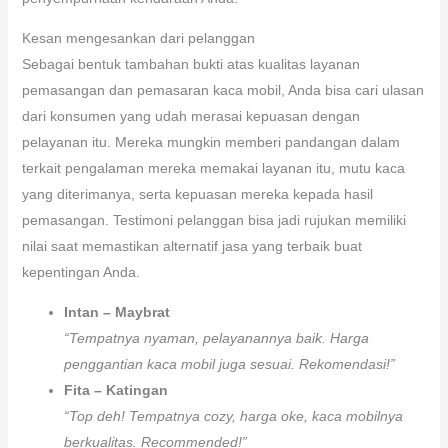
Kesan mengesankan dari pelanggan
Sebagai bentuk tambahan bukti atas kualitas layanan
pemasangan dan pemasaran kaca mobil, Anda bisa cari ulasan
dari konsumen yang udah merasai kepuasan dengan
pelayanan itu. Mereka mungkin memberi pandangan dalam
terkait pengalaman mereka memakai layanan itu, mutu kaca
yang diterimanya, serta kepuasan mereka kepada hasil
pemasangan. Testimoni pelanggan bisa jadi rujukan memiliki
nilai saat memastikan alternatif jasa yang terbaik buat
kepentingan Anda.
Intan – Maybrat
“Tempatnya nyaman, pelayanannya baik. Harga
penggantian kaca mobil juga sesuai. Rekomendasi!”
Fita – Katingan
“Top deh! Tempatnya cozy, harga oke, kaca mobilnya
berkualitas. Recommended!”