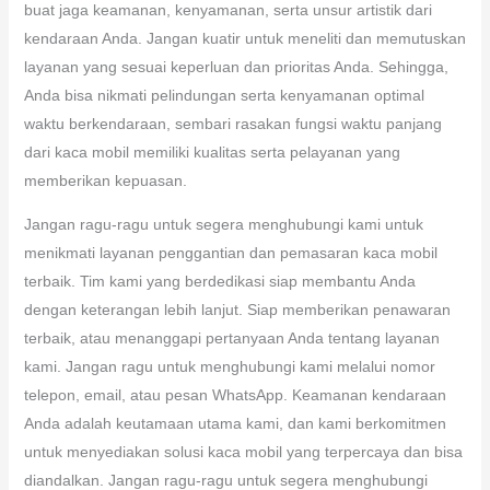
buat jaga keamanan, kenyamanan, serta unsur artistik dari
kendaraan Anda. Jangan kuatir untuk meneliti dan memutuskan
layanan yang sesuai keperluan dan prioritas Anda. Sehingga,
Anda bisa nikmati pelindungan serta kenyamanan optimal
waktu berkendaraan, sembari rasakan fungsi waktu panjang
dari kaca mobil memiliki kualitas serta pelayanan yang
memberikan kepuasan.
Jangan ragu-ragu untuk segera menghubungi kami untuk
menikmati layanan penggantian dan pemasaran kaca mobil
terbaik. Tim kami yang berdedikasi siap membantu Anda
dengan keterangan lebih lanjut. Siap memberikan penawaran
terbaik, atau menanggapi pertanyaan Anda tentang layanan
kami. Jangan ragu untuk menghubungi kami melalui nomor
telepon, email, atau pesan WhatsApp. Keamanan kendaraan
Anda adalah keutamaan utama kami, dan kami berkomitmen
untuk menyediakan solusi kaca mobil yang terpercaya dan bisa
diandalkan. Jangan ragu-ragu untuk segera menghubungi