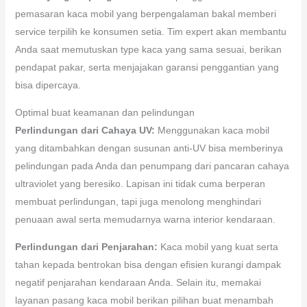
pemasaran kaca mobil yang berpengalaman bakal memberi
service terpilih ke konsumen setia. Tim expert akan membantu
Anda saat memutuskan type kaca yang sama sesuai, berikan
pendapat pakar, serta menjajakan garansi penggantian yang
bisa dipercaya.
Optimal buat keamanan dan pelindungan
Perlindungan dari Cahaya UV:
Menggunakan kaca mobil
yang ditambahkan dengan susunan anti-UV bisa memberinya
pelindungan pada Anda dan penumpang dari pancaran cahaya
ultraviolet yang beresiko. Lapisan ini tidak cuma berperan
membuat perlindungan, tapi juga menolong menghindari
penuaan awal serta memudarnya warna interior kendaraan.
Perlindungan dari Penjarahan:
Kaca mobil yang kuat serta
tahan kepada bentrokan bisa dengan efisien kurangi dampak
negatif penjarahan kendaraan Anda. Selain itu, memakai
layanan pasang kaca mobil berikan pilihan buat menambah