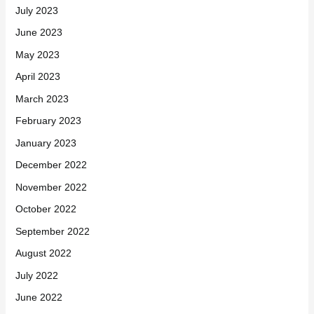
July 2023
June 2023
May 2023
April 2023
March 2023
February 2023
January 2023
December 2022
November 2022
October 2022
September 2022
August 2022
July 2022
June 2022