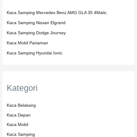
Kaca Samping Mercedes Benz AMG GLA 35 4Matic
Kaca Samping Nissan Elgrand
Kaca Samping Dodge Journey
Kaca Mobil Pariaman
Kaca Samping Hyundai Ionic
Kategori
Kaca Belakang
Kaca Depan
Kaca Mobil
Kaca Samping