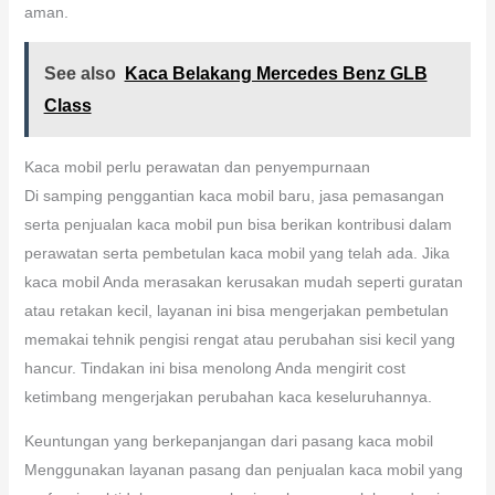
aman.
See also
Kaca Belakang Mercedes Benz GLB
Class
Kaca mobil perlu perawatan dan penyempurnaan
Di samping penggantian kaca mobil baru, jasa pemasangan
serta penjualan kaca mobil pun bisa berikan kontribusi dalam
perawatan serta pembetulan kaca mobil yang telah ada. Jika
kaca mobil Anda merasakan kerusakan mudah seperti guratan
atau retakan kecil, layanan ini bisa mengerjakan pembetulan
memakai tehnik pengisi rengat atau perubahan sisi kecil yang
hancur. Tindakan ini bisa menolong Anda mengirit cost
ketimbang mengerjakan perubahan kaca keseluruhannya.
Keuntungan yang berkepanjangan dari pasang kaca mobil
Menggunakan layanan pasang dan penjualan kaca mobil yang