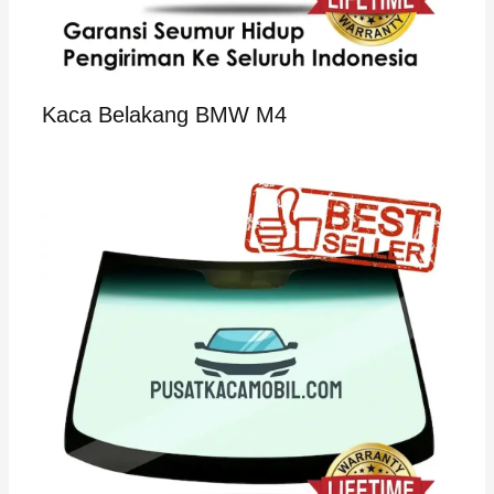
Kaca Belakang BMW M4