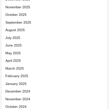
November 2025
October 2025
September 2025
August 2025
July 2025
June 2025
May 2025
April 2025
March 2025
February 2025
January 2025
December 2024
November 2024
October 2024