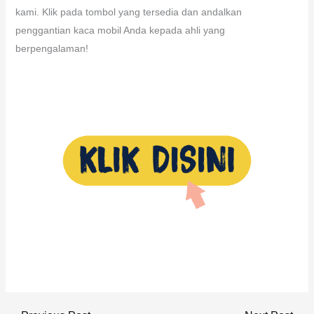
kami. Klik pada tombol yang tersedia dan andalkan
penggantian kaca mobil Anda kepada ahli yang
berpengalaman!