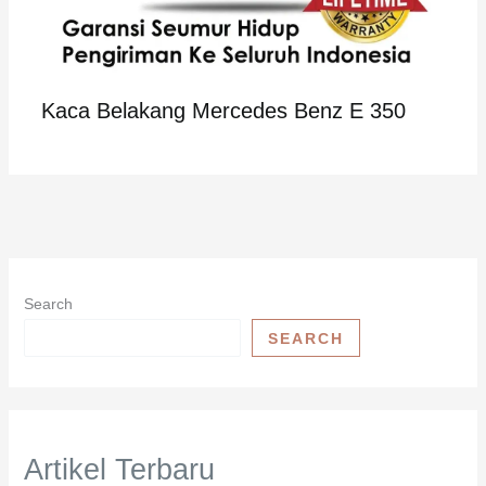
Kaca Belakang Mercedes Benz E 350
Search
SEARCH
Artikel Terbaru