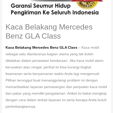
Kaca Belakang Mercedes
Benz GLA Class
Kaca Belakang Mercedes Benz GLA Class
– Kaca mobil
sebagai satu diantaranya bagian utama yang tak boleh
dilalaikan dalam perawatan kendaraan. Jika kaca mobil alami
kerusakan atau rengat, perihal ini bisa kurangi tingkat
keamanan serta kenyamanan waktu Anda lagi mengemudi.
Pilihan terunggul buat menanggulangi problem ini dengan
memanfaatkan layanan pemasangan dan penjualan kaca mobil
dari pakar yang memiliki pengalaman. Artikel ini bakal mengkaji
dengan cara dalam terkait layanan ini serta kenapa Anda butuh
pertimbangkannya.