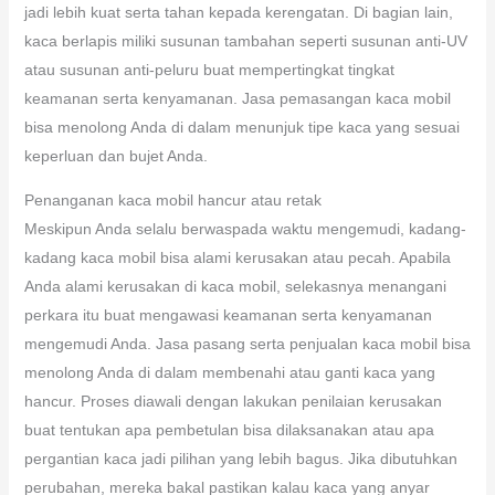
jadi lebih kuat serta tahan kepada kerengatan. Di bagian lain,
kaca berlapis miliki susunan tambahan seperti susunan anti-UV
atau susunan anti-peluru buat mempertingkat tingkat
keamanan serta kenyamanan. Jasa pemasangan kaca mobil
bisa menolong Anda di dalam menunjuk tipe kaca yang sesuai
keperluan dan bujet Anda.
Penanganan kaca mobil hancur atau retak
Meskipun Anda selalu berwaspada waktu mengemudi, kadang-
kadang kaca mobil bisa alami kerusakan atau pecah. Apabila
Anda alami kerusakan di kaca mobil, selekasnya menangani
perkara itu buat mengawasi keamanan serta kenyamanan
mengemudi Anda. Jasa pasang serta penjualan kaca mobil bisa
menolong Anda di dalam membenahi atau ganti kaca yang
hancur. Proses diawali dengan lakukan penilaian kerusakan
buat tentukan apa pembetulan bisa dilaksanakan atau apa
pergantian kaca jadi pilihan yang lebih bagus. Jika dibutuhkan
perubahan, mereka bakal pastikan kalau kaca yang anyar