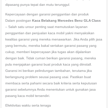
dipasang punya tepat dan mutu terunggul.
Kepercayaan dengan garansi penggantian dan produk
Dalam postingan
Kaca Belakang Mercedes Benz GLA Class
– Salah satu unsur penting saat memutuskan layanan
penggantian dan penjualan kaca mobil yakni menyaksikan
kwalitas garansi yang mereka menawarkan. Jika Anda pilih jasa
yang bermutu, mereka bakal sertakan garansi pasang yang
cukup, memberi kepercayaan jika tugas akan dijalankan
dengan baik. Tidak cuman berikan garansi pasang, mereka
pula menjajakan garansi buat produk kaca yang diinstall.
Garansi ini berikan pelindungan tambahan, terutama jika
berlangsung problem seusai pasang usai. Pastikan buat
membaca serta pahami secara baik kriteria serta keputusan
garansi sebelumnya Anda menentukan untuk gunakan jasa
pasang kaca mobil tersendiri.
Efektivitas waktu serta tenaga