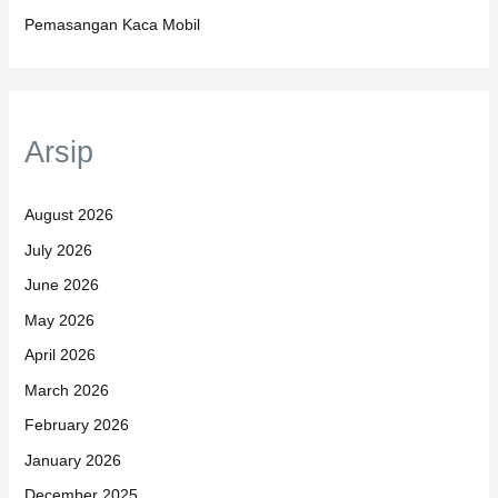
Pemasangan Kaca Mobil
Arsip
August 2026
July 2026
June 2026
May 2026
April 2026
March 2026
February 2026
January 2026
December 2025