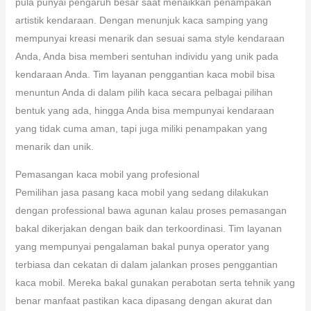
pula punyai pengaruh besar saat menaikkan penampakan
artistik kendaraan. Dengan menunjuk kaca samping yang
mempunyai kreasi menarik dan sesuai sama style kendaraan
Anda, Anda bisa memberi sentuhan individu yang unik pada
kendaraan Anda. Tim layanan penggantian kaca mobil bisa
menuntun Anda di dalam pilih kaca secara pelbagai pilihan
bentuk yang ada, hingga Anda bisa mempunyai kendaraan
yang tidak cuma aman, tapi juga miliki penampakan yang
menarik dan unik.
Pemasangan kaca mobil yang profesional
Pemilihan jasa pasang kaca mobil yang sedang dilakukan
dengan professional bawa agunan kalau proses pemasangan
bakal dikerjakan dengan baik dan terkoordinasi. Tim layanan
yang mempunyai pengalaman bakal punya operator yang
terbiasa dan cekatan di dalam jalankan proses penggantian
kaca mobil. Mereka bakal gunakan perabotan serta tehnik yang
benar manfaat pastikan kaca dipasang dengan akurat dan