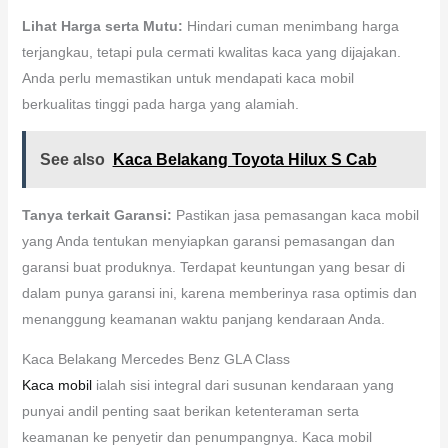
Lihat Harga serta Mutu:
Hindari cuman menimbang harga
terjangkau, tetapi pula cermati kwalitas kaca yang dijajakan.
Anda perlu memastikan untuk mendapati kaca mobil
berkualitas tinggi pada harga yang alamiah.
See also
Kaca Belakang Toyota Hilux S Cab
Tanya terkait Garansi:
Pastikan jasa pemasangan kaca mobil
yang Anda tentukan menyiapkan garansi pemasangan dan
garansi buat produknya. Terdapat keuntungan yang besar di
dalam punya garansi ini, karena memberinya rasa optimis dan
menanggung keamanan waktu panjang kendaraan Anda.
Kaca Belakang Mercedes Benz GLA Class
Kaca mobil
ialah sisi integral dari susunan kendaraan yang
punyai andil penting saat berikan ketenteraman serta
keamanan ke penyetir dan penumpangnya. Kaca mobil