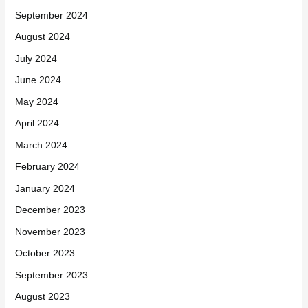
September 2024
August 2024
July 2024
June 2024
May 2024
April 2024
March 2024
February 2024
January 2024
December 2023
November 2023
October 2023
September 2023
August 2023