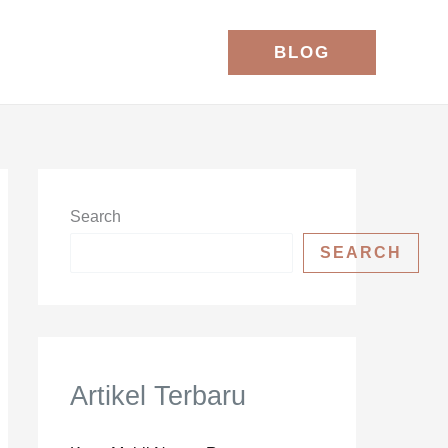
BLOG
Search
SEARCH
Artikel Terbaru