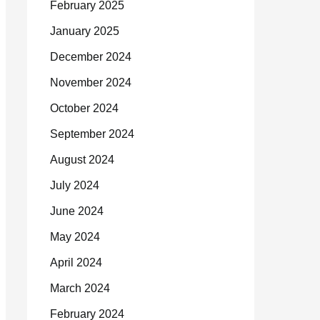
February 2025
January 2025
December 2024
November 2024
October 2024
September 2024
August 2024
July 2024
June 2024
May 2024
April 2024
March 2024
February 2024