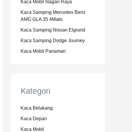
Kaca Mobil Nagan Raya
Kaca Samping Mercedes Benz
AMG GLA 35 4Matic
Kaca Samping Nissan Elgrand
Kaca Samping Dodge Journey
Kaca Mobil Pariaman
Kategori
Kaca Belakang
Kaca Depan
Kaca Mobil