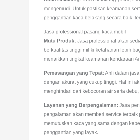
mengemudi. Untuk pastikan keamanan serta
penggantian kaca belakang secara baik, ter
Jasa professional pasang kaca mobil
Mutu Produk:
Jasa professional akan sedi
berkualitas tinggi miliki ketahanan lebih b
menaikkan tingkat keamanan kendaraan A
Pemasangan yang Tepat:
Ahli dalam jas
dengan akurat yang cukup tinggi. Hal ini 
menghindari dari kebocoran air serta debu
Layanan yang Berpengalaman:
Jasa pen
pengalaman akan memberi service terbaik
memutuskan kaca yang sama dengan keperl
penggantian yang layak.