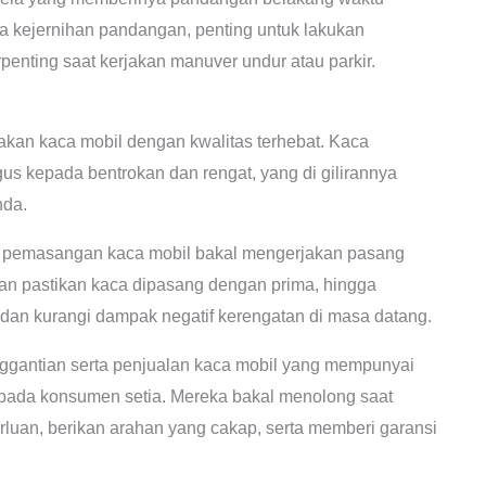
 kejernihan pandangan, penting untuk lakukan
penting saat kerjakan manuver undur atau parkir.
akan kaca mobil dengan kwalitas terhebat. Kaca
agus kepada bentrokan dan rengat, yang di gilirannya
nda.
a pemasangan kaca mobil bakal mengerjakan pasang
akan pastikan kaca dipasang dengan prima, hingga
, dan kurangi dampak negatif kerengatan di masa datang.
ggantian serta penjualan kaca mobil yang mempunyai
 pada konsumen setia. Mereka bakal menolong saat
uan, berikan arahan yang cakap, serta memberi garansi