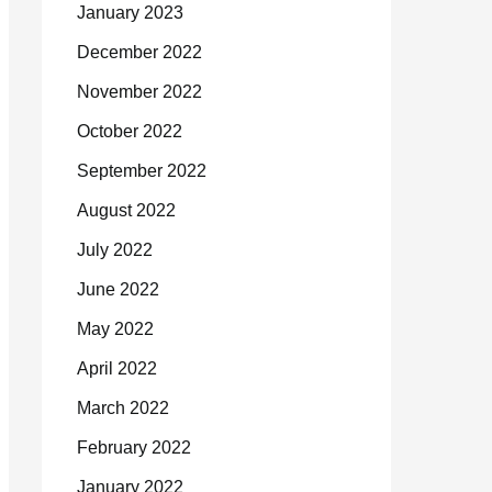
January 2023
December 2022
November 2022
October 2022
September 2022
August 2022
July 2022
June 2022
May 2022
April 2022
March 2022
February 2022
January 2022