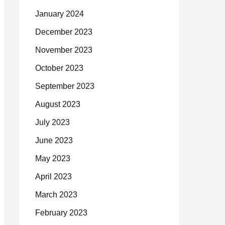
January 2024
December 2023
November 2023
October 2023
September 2023
August 2023
July 2023
June 2023
May 2023
April 2023
March 2023
February 2023