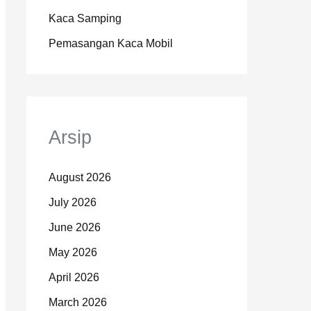
Kaca Samping
Pemasangan Kaca Mobil
Arsip
August 2026
July 2026
June 2026
May 2026
April 2026
March 2026