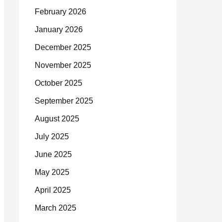
February 2026
January 2026
December 2025
November 2025
October 2025
September 2025
August 2025
July 2025
June 2025
May 2025
April 2025
March 2025