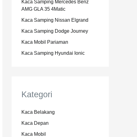
Kaca Samping Mercedes Benz
AMG GLA 35 4Matic
Kaca Samping Nissan Elgrand
Kaca Samping Dodge Journey
Kaca Mobil Pariaman
Kaca Samping Hyundai Ionic
Kategori
Kaca Belakang
Kaca Depan
Kaca Mobil