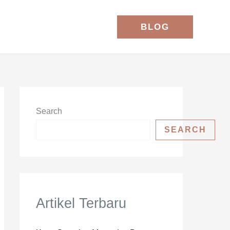
BLOG
Search
SEARCH
Artikel Terbaru