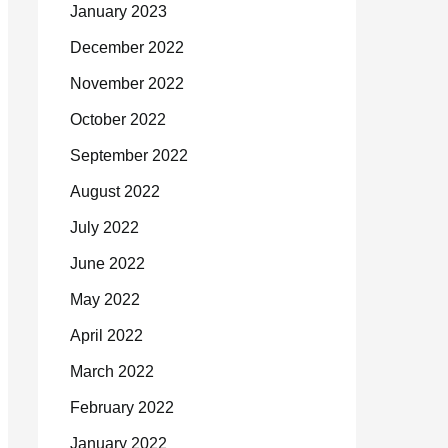
January 2023
December 2022
November 2022
October 2022
September 2022
August 2022
July 2022
June 2022
May 2022
April 2022
March 2022
February 2022
January 2022