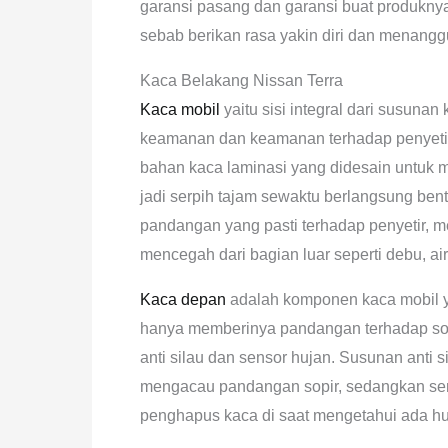
garansi pasang dan garansi buat produknya
sebab berikan rasa yakin diri dan menan
Kaca Belakang Nissan Terra
Kaca mobil
yaitu sisi integral dari susuna
keamanan dan keamanan terhadap penyeti
bahan kaca laminasi yang didesain untuk
jadi serpih tajam sewaktu berlangsung bent
pandangan yang pasti terhadap penyetir,
mencegah dari bagian luar seperti debu, air,
Kaca depan
adalah komponen kaca mobil 
hanya memberinya pandangan terhadap sopir
anti silau dan sensor hujan. Susunan anti s
mengacau pandangan sopir, sedangkan se
penghapus kaca di saat mengetahui ada hu