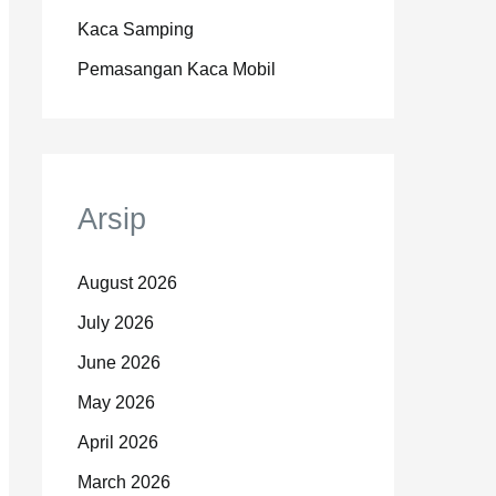
Kaca Samping
Pemasangan Kaca Mobil
Arsip
August 2026
July 2026
June 2026
May 2026
April 2026
March 2026