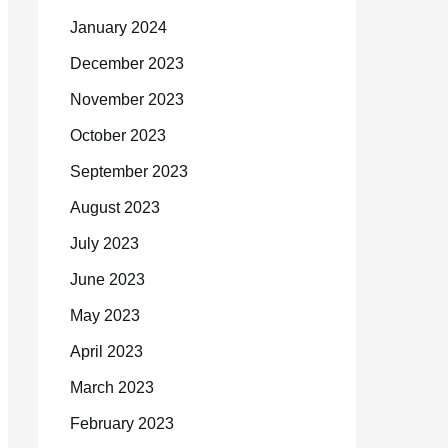
January 2024
December 2023
November 2023
October 2023
September 2023
August 2023
July 2023
June 2023
May 2023
April 2023
March 2023
February 2023