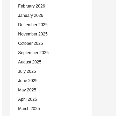
February 2026
January 2026
December 2025
November 2025
October 2025
September 2025
August 2025
July 2025
June 2025
May 2025
April 2025
March 2025