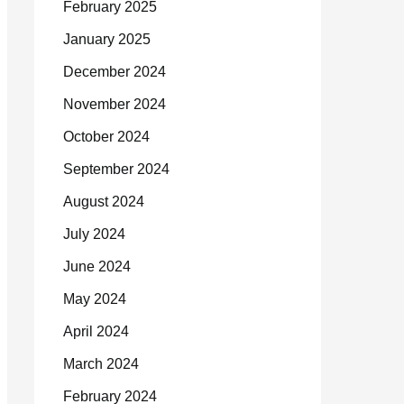
February 2025
January 2025
December 2024
November 2024
October 2024
September 2024
August 2024
July 2024
June 2024
May 2024
April 2024
March 2024
February 2024