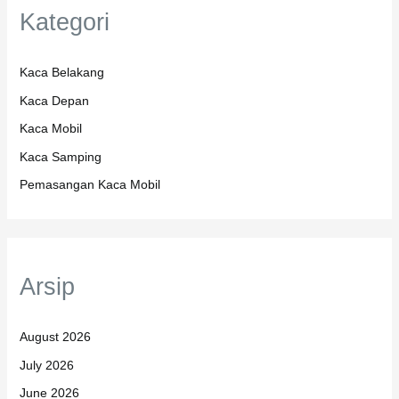
Kategori
Kaca Belakang
Kaca Depan
Kaca Mobil
Kaca Samping
Pemasangan Kaca Mobil
Arsip
August 2026
July 2026
June 2026