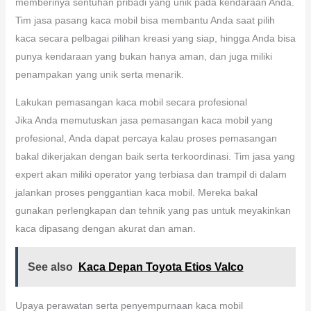
memberinya sentuhan pribadi yang unik pada kendaraan Anda.
Tim jasa pasang kaca mobil bisa membantu Anda saat pilih
kaca secara pelbagai pilihan kreasi yang siap, hingga Anda bisa
punya kendaraan yang bukan hanya aman, dan juga miliki
penampakan yang unik serta menarik.
Lakukan pemasangan kaca mobil secara profesional
Jika Anda memutuskan jasa pemasangan kaca mobil yang
profesional, Anda dapat percaya kalau proses pemasangan
bakal dikerjakan dengan baik serta terkoordinasi. Tim jasa yang
expert akan miliki operator yang terbiasa dan trampil di dalam
jalankan proses penggantian kaca mobil. Mereka bakal
gunakan perlengkapan dan tehnik yang pas untuk meyakinkan
kaca dipasang dengan akurat dan aman.
See also
Kaca Depan Toyota Etios Valco
Upaya perawatan serta penyempurnaan kaca mobil