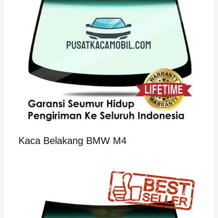
Kaca Belakang BMW M4