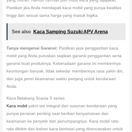
Pastikan jika Anda mendapati kaca mobil yang punya kwalitas
tinggi dan sesuai sama harga yang masuk logika.
See also
Kaca Samping Suzuki APV Arena
Tanya mengenai Garansi:
Pastikan jasa penggantian kaca
mobil yang Anda putuskan siapkan garansi penggantian serta
garansi buat produknya. Keberadaan garansi ini memberinya
keuntungan banyak, tidak sekedar memberinya rasa yakin diri,
dan juga jamin keamanan waktu panjang untuk kendaraan
Anda.
Kaca Belakang Scania S series
Kaca mobil
yakni sisi integral dari susunan kendaraan yang
punyai peranan penting saat berikan kenyamanan dan
keamanan ke penyetir dan penumpangnya. Kaca mobil rata-
rata dibikin dari bahan kaca laminasi yang direncanakan untuk