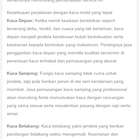
Keselesaan perjalanan dengan kaca mobil yang tepat
Kaca Depan:
Ketika meniti keadaan berlebihan seperti
terserang debu, kerikil, dan cuaca yang tak berteman, kaca
depan menjadi jendela kendaraan butuh berkekuatan serta
ketahanan kepada bentrokan yang maksimum. Pentingnya jasa
penggantian kaca depan yang memiliki kualitas tercermin di
penentuan kaca terhebat dan pemasangan yang akurat.
Kaca Samping:
Fungsi kaca samping tidak cuma untuk
jendela, tapi pula berikan peran di sisi seni kendaraan yang
memikat. Jasa pemasangan kaca samping yang professional
akan menolong Anda memutuskan kaca dengan rancangan
yang sama sesuai serta meyakinkan pasang dengan rapi serta
aman.
Kaca Belakang:
Kaca belakang yakni jendela yang berikan
pandangan belakang waktu mengemudi. Keamanan dan