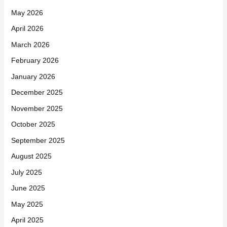
May 2026
April 2026
March 2026
February 2026
January 2026
December 2025
November 2025
October 2025
September 2025
August 2025
July 2025
June 2025
May 2025
April 2025