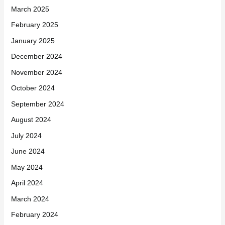
March 2025
February 2025
January 2025
December 2024
November 2024
October 2024
September 2024
August 2024
July 2024
June 2024
May 2024
April 2024
March 2024
February 2024