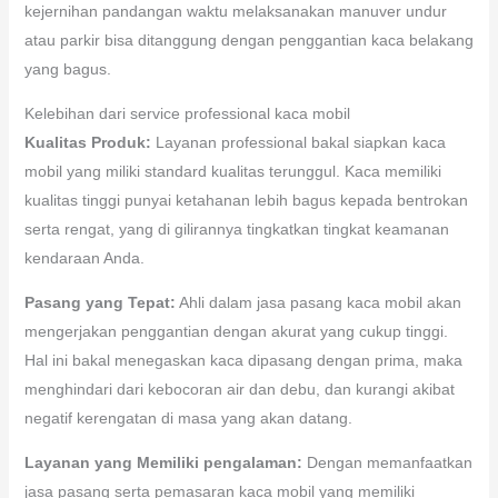
kejernihan pandangan waktu melaksanakan manuver undur
atau parkir bisa ditanggung dengan penggantian kaca belakang
yang bagus.
Kelebihan dari service professional kaca mobil
Kualitas Produk:
Layanan professional bakal siapkan kaca
mobil yang miliki standard kualitas terunggul. Kaca memiliki
kualitas tinggi punyai ketahanan lebih bagus kepada bentrokan
serta rengat, yang di gilirannya tingkatkan tingkat keamanan
kendaraan Anda.
Pasang yang Tepat:
Ahli dalam jasa pasang kaca mobil akan
mengerjakan penggantian dengan akurat yang cukup tinggi.
Hal ini bakal menegaskan kaca dipasang dengan prima, maka
menghindari dari kebocoran air dan debu, dan kurangi akibat
negatif kerengatan di masa yang akan datang.
Layanan yang Memiliki pengalaman:
Dengan memanfaatkan
jasa pasang serta pemasaran kaca mobil yang memiliki