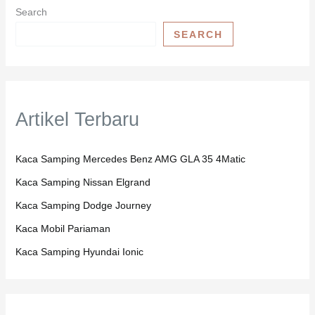
Search
SEARCH
Artikel Terbaru
Kaca Samping Mercedes Benz AMG GLA 35 4Matic
Kaca Samping Nissan Elgrand
Kaca Samping Dodge Journey
Kaca Mobil Pariaman
Kaca Samping Hyundai Ionic