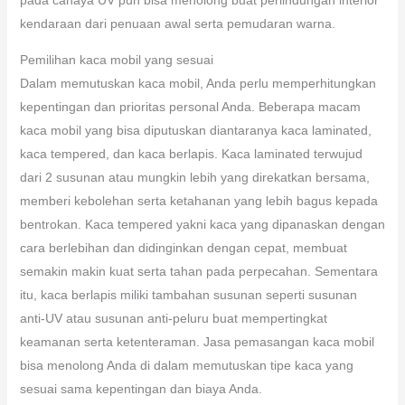
kendaraan dari penuaan awal serta pemudaran warna.
Pemilihan kaca mobil yang sesuai
Dalam memutuskan kaca mobil, Anda perlu memperhitungkan
kepentingan dan prioritas personal Anda. Beberapa macam
kaca mobil yang bisa diputuskan diantaranya kaca laminated,
kaca tempered, dan kaca berlapis. Kaca laminated terwujud
dari 2 susunan atau mungkin lebih yang direkatkan bersama,
memberi kebolehan serta ketahanan yang lebih bagus kepada
bentrokan. Kaca tempered yakni kaca yang dipanaskan dengan
cara berlebihan dan didinginkan dengan cepat, membuat
semakin makin kuat serta tahan pada perpecahan. Sementara
itu, kaca berlapis miliki tambahan susunan seperti susunan
anti-UV atau susunan anti-peluru buat mempertingkat
keamanan serta ketenteraman. Jasa pemasangan kaca mobil
bisa menolong Anda di dalam memutuskan tipe kaca yang
sesuai sama kepentingan dan biaya Anda.