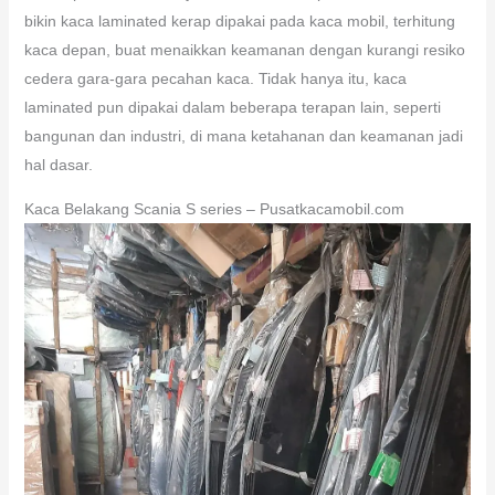
bikin kaca laminated kerap dipakai pada kaca mobil, terhitung
kaca depan, buat menaikkan keamanan dengan kurangi resiko
cedera gara-gara pecahan kaca. Tidak hanya itu, kaca
laminated pun dipakai dalam beberapa terapan lain, seperti
bangunan dan industri, di mana ketahanan dan keamanan jadi
hal dasar.
Kaca Belakang Scania S series – Pusatkacamobil.com