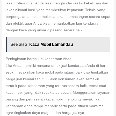
jasa professional, Anda bisa menghindar resiko kekeliruan dan
lekas nikmati hasil yang memberikan kepuasan. Teknisi yang
berpengalaman akan melaksanakan pemasangan secara cepat
dan efektif, agar Anda bisa memanfaatkan lagi kendaraan
dengan kaca yang anyar dipasang secara baik.
See also
Kaca Mobil Lamandau
Peningkatan harga jual kendaraan Anda
Jika Anda memiliki rencana untuk jual kendaraan Anda di hari
esok, meyakinkan kaca mobil pada situasi baik bisa tingkatkan
harga jual kendaraan itu. Calon konsumen akan semakin
tertarik pada kendaraan yang terurus secara baik, termaksud
kaca mobil yang tidak rusak atau pecah. Menggunakan layanan
pasang dan pemasaran kaca mobil menolong meyakinkan
kendaraan Anda tampil menarik serta pada situasi maksimal,
agar tingkatkan daya magnet dan harga jualnya.