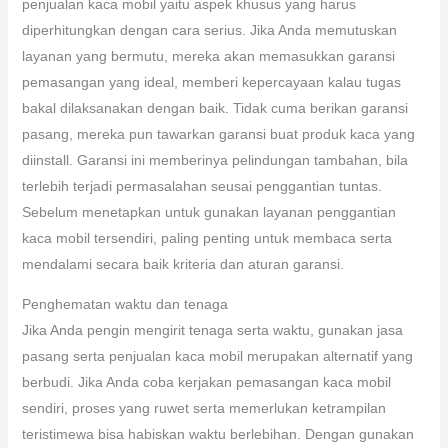
penjualan kaca mobil yaitu aspek khusus yang harus
diperhitungkan dengan cara serius. Jika Anda memutuskan
layanan yang bermutu, mereka akan memasukkan garansi
pemasangan yang ideal, memberi kepercayaan kalau tugas
bakal dilaksanakan dengan baik. Tidak cuma berikan garansi
pasang, mereka pun tawarkan garansi buat produk kaca yang
diinstall. Garansi ini memberinya pelindungan tambahan, bila
terlebih terjadi permasalahan seusai penggantian tuntas.
Sebelum menetapkan untuk gunakan layanan penggantian
kaca mobil tersendiri, paling penting untuk membaca serta
mendalami secara baik kriteria dan aturan garansi.
Penghematan waktu dan tenaga
Jika Anda pengin mengirit tenaga serta waktu, gunakan jasa
pasang serta penjualan kaca mobil merupakan alternatif yang
berbudi. Jika Anda coba kerjakan pemasangan kaca mobil
sendiri, proses yang ruwet serta memerlukan ketrampilan
teristimewa bisa habiskan waktu berlebihan. Dengan gunakan