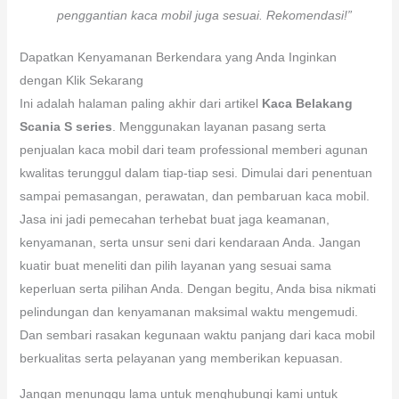
penggantian kaca mobil juga sesuai. Rekomendasi!”
Dapatkan Kenyamanan Berkendara yang Anda Inginkan
dengan Klik Sekarang
Ini adalah halaman paling akhir dari artikel
Kaca Belakang
Scania S series
. Menggunakan layanan pasang serta
penjualan kaca mobil dari team professional memberi agunan
kwalitas terunggul dalam tiap-tiap sesi. Dimulai dari penentuan
sampai pemasangan, perawatan, dan pembaruan kaca mobil.
Jasa ini jadi pemecahan terhebat buat jaga keamanan,
kenyamanan, serta unsur seni dari kendaraan Anda. Jangan
kuatir buat meneliti dan pilih layanan yang sesuai sama
keperluan serta pilihan Anda. Dengan begitu, Anda bisa nikmati
pelindungan dan kenyamanan maksimal waktu mengemudi.
Dan sembari rasakan kegunaan waktu panjang dari kaca mobil
berkualitas serta pelayanan yang memberikan kepuasan.
Jangan menunggu lama untuk menghubungi kami untuk