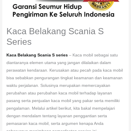
Kaca Belakang Scania S
Series
Kaca Belakang Scania S series
– Kaca mobil sebagai satu
diantaranya elemen utama yang jangan dilalaikan dalam
perawatan kendaraan. Kerusakan atau pecah pada kaca mobil
bisa sebabkan pengurangan tingkat keamanan dan keamanan
waktu perjalanan. Solusinya merupakan memercayakan
perubahan atau perubahan kaca mobil terhadap layanan
pasang serta penjualan kaca mobil yang pakar serta memiliki
pengalaman. Melalui artikel berikut, kita bakal mempelajari
dengan mendalam tentang layanan penggantian serta
pemasaran kaca mobil, serta argumen kenapa Anda
seharusnya menimbang pemanfaatan service ini.