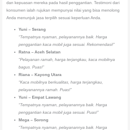
dan kepuasan mereka pada hasil penggantian. Testimoni dari
konsumen ialah rujukan mempunyai nilai yang bisa menolong
Anda menunjuk jasa terpilih sesuai keperluan Anda.
Yuni – Serang
“Tempatnya nyaman, pelayanannya baik. Harga
penggantian kaca mobil juga sesuai. Rekomendasi!”
Ratna – Aceh Selatan
“Pelayanan ramah, harga terjangkau, kaca mobilnya
bagus. Puas!”
Riana – Kayong Utara
“Kaca mobilnya berkualitas, harga terjangkau,
pelayanannya ramah. Puas!”
Yuni – Empat Lawang
“Tempatnya nyaman, pelayanannya baik. Harga
penggantian kaca mobil juga sesuai. Puas!”
Mega – Sorong
“Tempatnya nyaman, pelayanannya baik. Harga