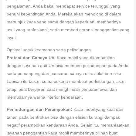
pengalaman, Anda bakal mendapat service terunggul yang
penuhi kepentingan Anda. Mereka akan menolong di dalam
menunjuk kaca yang sama dengan keperluan, memberinya
usul yang profesional, serta memberi garansi penggantian yang
layak.
Optimal untuk keamanan serta pelindungan
Protect dari Cahaya UV:
Kaca mobil yang ditambahkan
dengan susunan anti-UV bisa memberi pelindungan pada Anda
serta penumpang dari pancaran cahaya ultraviolet beresiko.
Lapisan itu bukan cuma bekerja membuat perlindungan, akan
tetapi pula berperan saat menghindari penuaan awal dan
memudarnya warna interior kendaraan.
Perlindungan dari Perampokan:
Kaca mobil yang kuat dan
tahan pada bentrokan bisa dengan efisien kurangi dampak
negatif perampokan kendaraan Anda. Selain itu, memanfaatkan
layanan penggantian kaca mobil memberinya pilihan buat