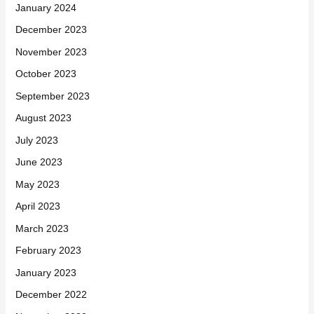
January 2024
December 2023
November 2023
October 2023
September 2023
August 2023
July 2023
June 2023
May 2023
April 2023
March 2023
February 2023
January 2023
December 2022