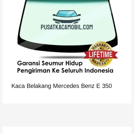
Kaca Belakang Mercedes Benz E 350