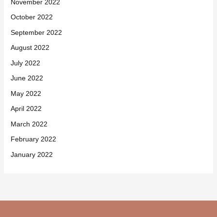
November 2022
October 2022
September 2022
August 2022
July 2022
June 2022
May 2022
April 2022
March 2022
February 2022
January 2022