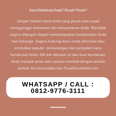
Kaca Mobil Anda Retak? Rusak? Pecah?
Jangan biarkan kaca mobil yang pecah atau rusak
mengganggu keamanan dan kenyamanan Anda. Bila tidak
segera ditangani dapat membahayakan keselamatan Anda
dan keluarga. Segera hubungi kami untuk informasi atau
konsultasi seputar pemasangan dan penjualan kaca
kendaraan Anda. Klik link dibawah ini dan buat kendaraan
Anda menjadi aman dan nyaman kembali dengan produk
terbaik dan berkualitas dari PusatKacaMobil.com
WHATSAPP / CALL :
0812-9776-3111