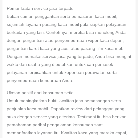
Pemanfaatan service jasa terpadu
Bukan cuman penggantian serta pemasaran kaca mobil,
sejumlah layanan pasang kaca mobil pula siapkan pelayanan
berkaitan yang lain. Contohnya, mereka bisa menolong Anda
dengan pergantian atau penyempurnaan wiper kaca depan,
pergantian karet kaca yang aus, atau pasang film kaca mobil.
Dengan memakai service jasa yang terpadu, Anda bisa mengirit
waktu dan usaha yang dibutuhkan untuk cari pemasok
pelayanan terpisahkan untuk keperluan perawatan serta
penyempurnaan kendaraan Anda.
Ulasan positif dari konsumen setia
Untuk meningkatkan bukti kwalitas jasa pemasangan serta
penjualan kaca mobil. Dapatkan review dari pelanggan yang
suka dengan service yang diterima. Testimoni itu bisa berikan
pemahaman perihal pengalaman konsumen saat
memanfaatkan layanan itu. Kwalitas kaca yang mereka capai,