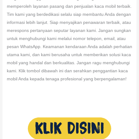
memperoleh layanan pasang dan penjualan kaca mobil terbaik.
Tim kami yang berdedikasi selalu siap membantu Anda dengan
informasi lebih lanjut. Siap menyajikan penawaran terbaik, atau
merespons pertanyaan seputar layanan kami. Jangan sungkan
untuk menghubungi kami melalui nomor telepon, email, atau
pesan WhatsApp. Keamanan kendaraan Anda adalah perhatian
utama kami, dan kami berusaha untuk memberikan solusi kaca
mobil yang handal dan berkualitas. Jangan ragu menghubungi
kami. Klik tombol dibawah ini dan serahkan penggantian kaca
mobil Anda kepada tenaga profesional yang berpengalaman!