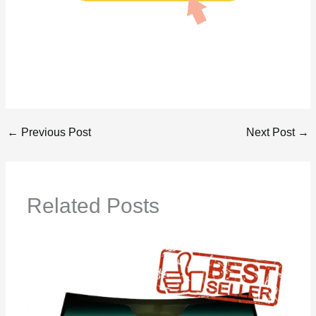
←
Previous Post
Next Post
→
Related Posts