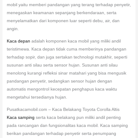
mobil yaitu memberi pandangan yang terang terhadap penyetir,
menegaskan keamanan sepanjang berkendaraan, serta
menyelamatkan dari komponen luar seperti debu, air, dan
angin.
Kaca depan
adalah komponen kaca mobil yang miliki andil
teristimewa. Kaca depan tidak cuma memberinya pandangan
terhadap sopir, dan juga sertakan technologi mutakhir, seperti
susunan anti silau serta sensor hujan. Susunan anti silau
menolong kurangi refleksi sinar matahari yang bisa mengusik
pandangan penyetir, sedangkan sensor hujan dengan
automatis mengontrol kecepatan penghapus kaca waktu
mengetahui tersedianya hujan.
Pusatkacamobil.com – Kaca Belakang Toyota Corolla Altis
Kaca samping
serta kaca belakang pun miliki andil penting
pada rancangan dan fungsionalitas kaca mobil. Kaca samping
berikan pandangan terhadap penyetir serta penumpang