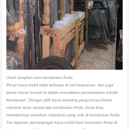
Ubah tampilan seni kendaraan Anda
Peran kaca mobil tidak terbatas di hal keamanan, dan juga
benar-benar krusial di dalam menaikkan penampakan artistik
kendaraan. Dengan pilih kaca samping yang punya kreasi
menarik serta sesuai tipe kendaraan Anda, Anda bisa
memberinya sentuhan individual yang unik di kendaraan Anda.
Tim layanan pemasangan kaca mobil bisa menuntun Anda di