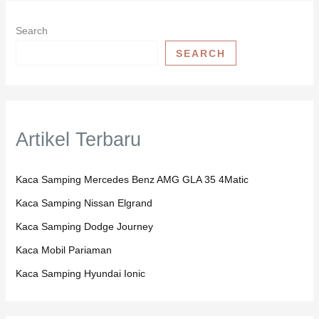
Search
SEARCH
Artikel Terbaru
Kaca Samping Mercedes Benz AMG GLA 35 4Matic
Kaca Samping Nissan Elgrand
Kaca Samping Dodge Journey
Kaca Mobil Pariaman
Kaca Samping Hyundai Ionic