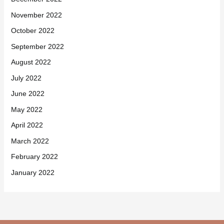
November 2022
October 2022
September 2022
August 2022
July 2022
June 2022
May 2022
April 2022
March 2022
February 2022
January 2022