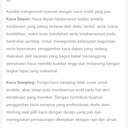
Kondisi mengemudi nyaman dengan kaca mobil yang pas
Kaca Depan:
Kaca depan berperanan selaku jendela
kendaraan yang paling terkena oleh debu, kerikil, serta cuaca
berlebihan, maka mutu kebolehan serta ketahanannya pada
bentrokan penting. Untuk menegaskan kelanjutan kegunaan
serta keamanan, penggantian kaca depan yang sedang
dilakukan oleh layanan yang bagus bakal menanggung
pemakaian kaca memiliki kualitas tinggi dan terpasang dengan
tingkat tepat yang maksimal.
Kaca Samping:
Fungsi kaca samping tidak cuma untuk
jendela, akan tetapi pula memberinya andil pada hal seni
kendaraan yang memikat. Dengan kontribusi layanan
penggantian kaca samping yang professional, Anda akan
ditolong saat pilih kaca dengan design yang pas dan
menegaskan pemasangan dikerjakan dengan rapi dan aman.