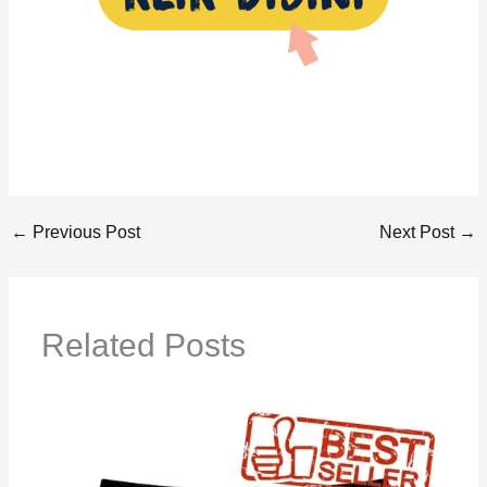
←
Previous Post
Next Post
→
Related Posts