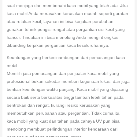
saat menjaga dan membenahi kaca mobil yang telah ada. Jika
kaca mobil Anda merasakan kerusakan mudah seperti guratan
atau retakan kecil, layanan ini bisa kerjakan perubahan
gunakan tehnik pengisi rengat atau pergantian sisi kecil yang
hancur. Tindakan ini bisa menolong Anda mengirit ongkos
dibanding kerjakan pergantian kaca keseluruhannya.
Keuntungan yang berkesinambungan dari pemasangan kaca
mobil
Memilih jasa pemasangan dan penjualan kaca mobil yang
professional bukan sekedar memberi kegunaan lekas, dan juga
berikan keuntungan waktu panjang. Kaca mobil yang dipasang
secara baik serta berkualitas tinggi tambah lebih tahan pada
bentrokan dan rengat, kurangi resiko kerusakan yang
membutuhkan perubahan atau pergantian. Tidak cuma itu,
kaca mobil yang kuat dan tahan pada cahaya UV pun bisa
menolong membuat perlindungan interior kendaraan dari
penuaan awal serta pemudaran warna.