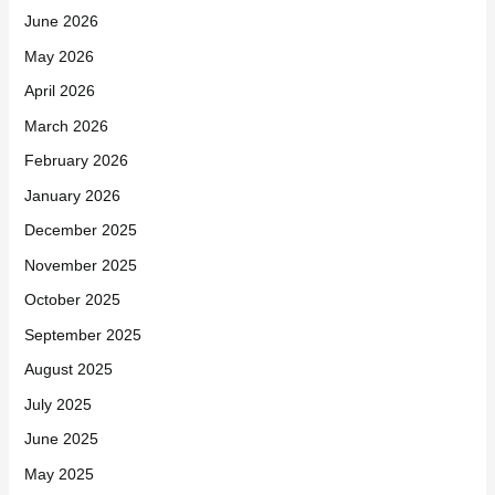
June 2026
May 2026
April 2026
March 2026
February 2026
January 2026
December 2025
November 2025
October 2025
September 2025
August 2025
July 2025
June 2025
May 2025