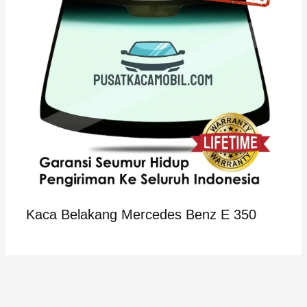
Kaca Belakang Mercedes Benz E 350