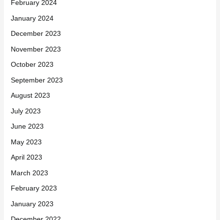
February 2024
January 2024
December 2023
November 2023
October 2023
September 2023
August 2023
July 2023
June 2023
May 2023
April 2023
March 2023
February 2023
January 2023
December 2022