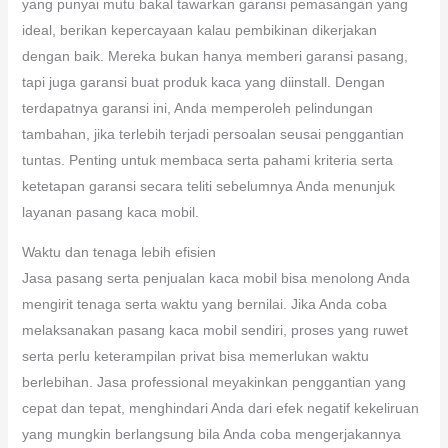
yang punyai mutu bakal tawarkan garansi pemasangan yang
ideal, berikan kepercayaan kalau pembikinan dikerjakan
dengan baik. Mereka bukan hanya memberi garansi pasang,
tapi juga garansi buat produk kaca yang diinstall. Dengan
terdapatnya garansi ini, Anda memperoleh pelindungan
tambahan, jika terlebih terjadi persoalan seusai penggantian
tuntas. Penting untuk membaca serta pahami kriteria serta
ketetapan garansi secara teliti sebelumnya Anda menunjuk
layanan pasang kaca mobil.
Waktu dan tenaga lebih efisien
Jasa pasang serta penjualan kaca mobil bisa menolong Anda
mengirit tenaga serta waktu yang bernilai. Jika Anda coba
melaksanakan pasang kaca mobil sendiri, proses yang ruwet
serta perlu keterampilan privat bisa memerlukan waktu
berlebihan. Jasa professional meyakinkan penggantian yang
cepat dan tepat, menghindari Anda dari efek negatif kekeliruan
yang mungkin berlangsung bila Anda coba mengerjakannya