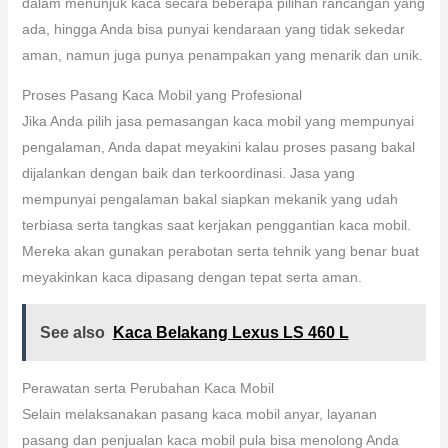
dalam menunjuk kaca secara beberapa pilihan rancangan yang
ada, hingga Anda bisa punyai kendaraan yang tidak sekedar
aman, namun juga punya penampakan yang menarik dan unik.
Proses Pasang Kaca Mobil yang Profesional
Jika Anda pilih jasa pemasangan kaca mobil yang mempunyai
pengalaman, Anda dapat meyakini kalau proses pasang bakal
dijalankan dengan baik dan terkoordinasi. Jasa yang
mempunyai pengalaman bakal siapkan mekanik yang udah
terbiasa serta tangkas saat kerjakan penggantian kaca mobil.
Mereka akan gunakan perabotan serta tehnik yang benar buat
meyakinkan kaca dipasang dengan tepat serta aman.
See also
Kaca Belakang Lexus LS 460 L
Perawatan serta Perubahan Kaca Mobil
Selain melaksanakan pasang kaca mobil anyar, layanan
pasang dan penjualan kaca mobil pula bisa menolong Anda