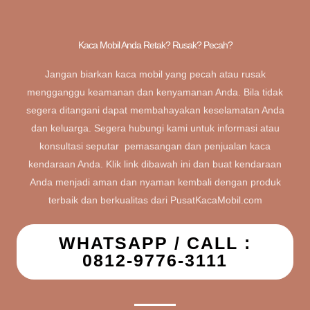
Kaca Mobil Anda Retak? Rusak? Pecah?
Jangan biarkan kaca mobil yang pecah atau rusak
mengganggu keamanan dan kenyamanan Anda. Bila tidak
segera ditangani dapat membahayakan keselamatan Anda
dan keluarga. Segera hubungi kami untuk informasi atau
konsultasi seputar pemasangan dan penjualan kaca
kendaraan Anda. Klik link dibawah ini dan buat kendaraan
Anda menjadi aman dan nyaman kembali dengan produk
terbaik dan berkualitas dari PusatKacaMobil.com
WHATSAPP / CALL :
0812-9776-3111