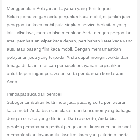
Menggunakan Pelayanan Layanan yang Terintegrasi
Selain pemasangan serta penjualan kaca mobil, sejumlah jasa
penggantian kaca mobil pula siapkan service berkaitan yang
lain. Misalnya, mereka bisa menolong Anda dengan pergantian
atau pembaruan wiper kaca depan, perubahan karet kaca yang
aus, atau pasang film kaca mobil. Dengan memanfaatkan
pelayanan jasa yang terpadu, Anda dapat mengirit waktu dan
tenaga di dalam mencari pemasok pelayanan terpisahkan
untuk kepentingan perawatan serta pembaruan kendaraan
Anda.
Pendapat suka dari pembeli
Sebagai tambahan bukti mutu jasa pasang serta pemasaran
kaca mobil. Anda bisa cari ulasan dari konsumen yang bahagia
dengan service yang diterima. Dari review itu, Anda bisa
peroleh pemahaman perihal pengalaman konsumen setia saat
memanfaatkan layanan itu, kwalitas kaca yang diterima, serta