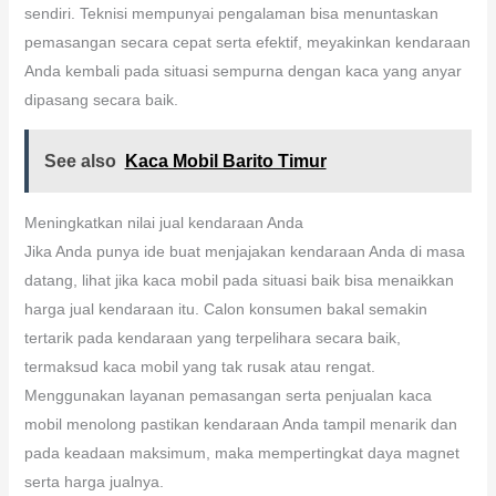
sendiri. Teknisi mempunyai pengalaman bisa menuntaskan
pemasangan secara cepat serta efektif, meyakinkan kendaraan
Anda kembali pada situasi sempurna dengan kaca yang anyar
dipasang secara baik.
See also
Kaca Mobil Barito Timur
Meningkatkan nilai jual kendaraan Anda
Jika Anda punya ide buat menjajakan kendaraan Anda di masa
datang, lihat jika kaca mobil pada situasi baik bisa menaikkan
harga jual kendaraan itu. Calon konsumen bakal semakin
tertarik pada kendaraan yang terpelihara secara baik,
termaksud kaca mobil yang tak rusak atau rengat.
Menggunakan layanan pemasangan serta penjualan kaca
mobil menolong pastikan kendaraan Anda tampil menarik dan
pada keadaan maksimum, maka mempertingkat daya magnet
serta harga jualnya.