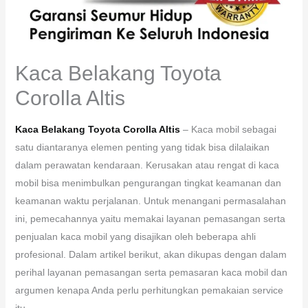
Kaca Belakang Toyota
Corolla Altis
Kaca Belakang Toyota Corolla Altis
– Kaca mobil sebagai
satu diantaranya elemen penting yang tidak bisa dilalaikan
dalam perawatan kendaraan. Kerusakan atau rengat di kaca
mobil bisa menimbulkan pengurangan tingkat keamanan dan
keamanan waktu perjalanan. Untuk menangani permasalahan
ini, pemecahannya yaitu memakai layanan pemasangan serta
penjualan kaca mobil yang disajikan oleh beberapa ahli
profesional. Dalam artikel berikut, akan dikupas dengan dalam
perihal layanan pemasangan serta pemasaran kaca mobil dan
argumen kenapa Anda perlu perhitungkan pemakaian service
itu.