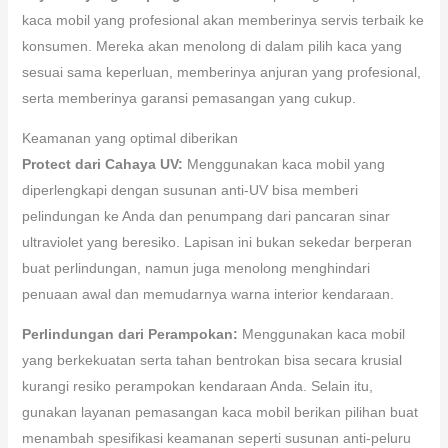
kaca mobil yang profesional akan memberinya servis terbaik ke
konsumen. Mereka akan menolong di dalam pilih kaca yang
sesuai sama keperluan, memberinya anjuran yang profesional,
serta memberinya garansi pemasangan yang cukup.
Keamanan yang optimal diberikan
Protect dari Cahaya UV:
Menggunakan kaca mobil yang
diperlengkapi dengan susunan anti-UV bisa memberi
pelindungan ke Anda dan penumpang dari pancaran sinar
ultraviolet yang beresiko. Lapisan ini bukan sekedar berperan
buat perlindungan, namun juga menolong menghindari
penuaan awal dan memudarnya warna interior kendaraan.
Perlindungan dari Perampokan:
Menggunakan kaca mobil
yang berkekuatan serta tahan bentrokan bisa secara krusial
kurangi resiko perampokan kendaraan Anda. Selain itu,
gunakan layanan pemasangan kaca mobil berikan pilihan buat
menambah spesifikasi keamanan seperti susunan anti-peluru