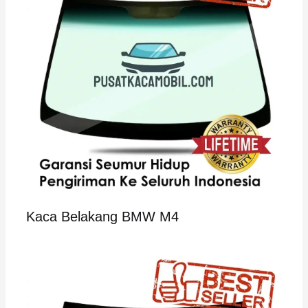
Kaca Belakang BMW M4