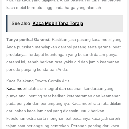
kaca mobil bermutu tinggi pada harga yang alamiah.
See also
Kaca Mobil Tana Toraja
Tanya perihal Garansi:
Pastikan jasa pasang kaca mobil yang
Anda putuskan menyiapkan garansi pasang serta garansi buat
produknya. Terdapat keuntungan yang besar di dalam punya
garansi ini, sebab berikan rasa yakin diri dan jamin keamanan
periode panjang kendaraan Anda.
Kaca Belakang Toyota Corolla Altis
Kaca mobil
ialah sisi integral dari susunan kendaraan yang
punya andil penting saat berikan ketenteraman dan keamanan
pada penyetir dan penumpangnya. Kaca mobil rata-rata dibikin
dari bahan kaca laminasi yang didesain untuk berikan
kebolehan extra serta menghambat pecahnya kaca jadi serpih
tajam saat berlangsung bentrokan. Peranan penting dari kaca