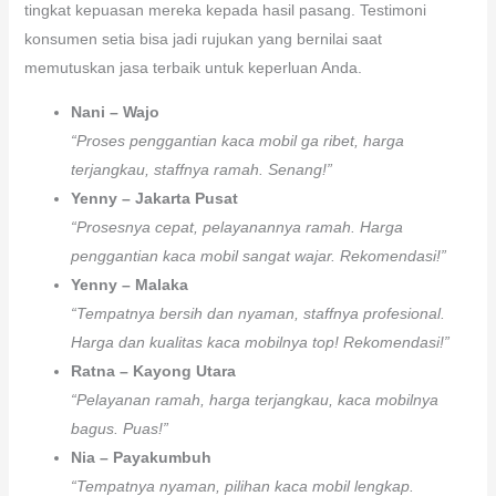
tingkat kepuasan mereka kepada hasil pasang. Testimoni
konsumen setia bisa jadi rujukan yang bernilai saat
memutuskan jasa terbaik untuk keperluan Anda.
Nani – Wajo
“Proses penggantian kaca mobil ga ribet, harga
terjangkau, staffnya ramah. Senang!”
Yenny – Jakarta Pusat
“Prosesnya cepat, pelayanannya ramah. Harga
penggantian kaca mobil sangat wajar. Rekomendasi!”
Yenny – Malaka
“Tempatnya bersih dan nyaman, staffnya profesional.
Harga dan kualitas kaca mobilnya top! Rekomendasi!”
Ratna – Kayong Utara
“Pelayanan ramah, harga terjangkau, kaca mobilnya
bagus. Puas!”
Nia – Payakumbuh
“Tempatnya nyaman, pilihan kaca mobil lengkap.