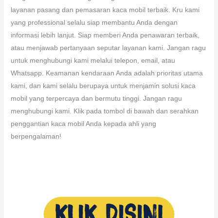
layanan pasang dan pemasaran kaca mobil terbaik. Kru kami
yang professional selalu siap membantu Anda dengan
informasi lebih lanjut. Siap memberi Anda penawaran terbaik,
atau menjawab pertanyaan seputar layanan kami. Jangan ragu
untuk menghubungi kami melalui telepon, email, atau
Whatsapp. Keamanan kendaraan Anda adalah prioritas utama
kami, dan kami selalu berupaya untuk menjamin solusi kaca
mobil yang terpercaya dan bermutu tinggi. Jangan ragu
menghubungi kami. Klik pada tombol di bawah dan serahkan
penggantian kaca mobil Anda kepada ahli yang
berpengalaman!