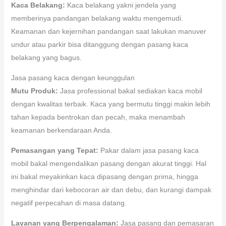
Kaca Belakang:
Kaca belakang yakni jendela yang
memberinya pandangan belakang waktu mengemudi.
Keamanan dan kejernihan pandangan saat lakukan manuver
undur atau parkir bisa ditanggung dengan pasang kaca
belakang yang bagus.
Jasa pasang kaca dengan keunggulan
Mutu Produk:
Jasa professional bakal sediakan kaca mobil
dengan kwalitas terbaik. Kaca yang bermutu tinggi makin lebih
tahan kepada bentrokan dan pecah, maka menambah
keamanan berkendaraan Anda.
Pemasangan yang Tepat:
Pakar dalam jasa pasang kaca
mobil bakal mengendalikan pasang dengan akurat tinggi. Hal
ini bakal meyakinkan kaca dipasang dengan prima, hingga
menghindar dari kebocoran air dan debu, dan kurangi dampak
negatif perpecahan di masa datang.
Layanan yang Berpengalaman:
Jasa pasang dan pemasaran