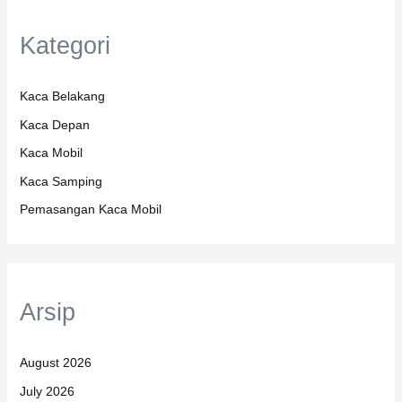
Kategori
Kaca Belakang
Kaca Depan
Kaca Mobil
Kaca Samping
Pemasangan Kaca Mobil
Arsip
August 2026
July 2026