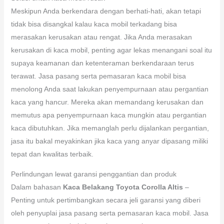
Meskipun Anda berkendara dengan berhati-hati, akan tetapi
tidak bisa disangkal kalau kaca mobil terkadang bisa
merasakan kerusakan atau rengat. Jika Anda merasakan
kerusakan di kaca mobil, penting agar lekas menangani soal itu
supaya keamanan dan ketenteraman berkendaraan terus
terawat. Jasa pasang serta pemasaran kaca mobil bisa
menolong Anda saat lakukan penyempurnaan atau pergantian
kaca yang hancur. Mereka akan memandang kerusakan dan
memutus apa penyempurnaan kaca mungkin atau pergantian
kaca dibutuhkan. Jika memanglah perlu dijalankan pergantian,
jasa itu bakal meyakinkan jika kaca yang anyar dipasang miliki
tepat dan kwalitas terbaik.
Perlindungan lewat garansi penggantian dan produk
Dalam bahasan
Kaca Belakang Toyota Corolla Altis
–
Penting untuk pertimbangkan secara jeli garansi yang diberi
oleh penyuplai jasa pasang serta pemasaran kaca mobil. Jasa