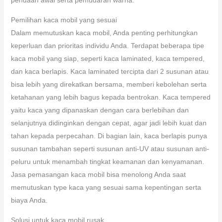
Pemilihan kaca mobil yang sesuai
Dalam memutuskan kaca mobil, Anda penting perhitungkan
keperluan dan prioritas individu Anda. Terdapat beberapa tipe
kaca mobil yang siap, seperti kaca laminated, kaca tempered,
dan kaca berlapis. Kaca laminated tercipta dari 2 susunan atau
bisa lebih yang direkatkan bersama, memberi kebolehan serta
ketahanan yang lebih bagus kepada bentrokan. Kaca tempered
yaitu kaca yang dipanaskan dengan cara berlebihan dan
selanjutnya didinginkan dengan cepat, agar jadi lebih kuat dan
tahan kepada perpecahan. Di bagian lain, kaca berlapis punya
susunan tambahan seperti susunan anti-UV atau susunan anti-
peluru untuk menambah tingkat keamanan dan kenyamanan.
Jasa pemasangan kaca mobil bisa menolong Anda saat
memutuskan type kaca yang sesuai sama kepentingan serta
biaya Anda.
Solusi untuk kaca mobil rusak