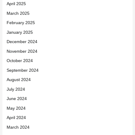
April 2025
March 2025
February 2025
January 2025
December 2024
November 2024
October 2024
September 2024
August 2024
July 2024
June 2024
May 2024
April 2024
March 2024