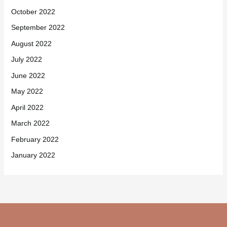
October 2022
September 2022
August 2022
July 2022
June 2022
May 2022
April 2022
March 2022
February 2022
January 2022