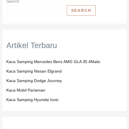
Search
SEARCH
Artikel Terbaru
Kaca Samping Mercedes Benz AMG GLA 35 4Matic
Kaca Samping Nissan Elgrand
Kaca Samping Dodge Journey
Kaca Mobil Pariaman
Kaca Samping Hyundai Ionic