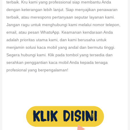
terbaik. Kru kami yang professional siap membantu Anda
dengan keterangan lebih lanjut. Siap menyajikan penawaran
terbaik, atau merespons pertanyaan seputar layanan kami.
Jangan ragu untuk menghubungi kami melalui nomor telepon,
email, atau pesan WhatsApp. Keamanan kendaraan Anda
adalah prioritas utama kami, dan kami berusaha untuk
menjamin solusi kaca mobil yang andal dan bermutu tinggi.
Segera hubungi kami. Klik pada tombol yang tersedia dan
serahkan penggantian kaca mobil Anda kepada tenaga
profesional yang berpengalaman!