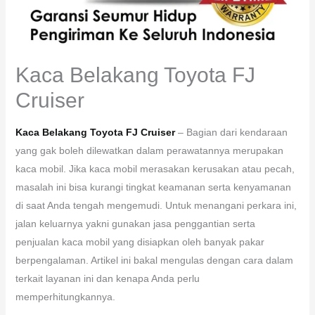
Kaca Belakang Toyota FJ
Cruiser
Kaca Belakang Toyota FJ Cruiser
– Bagian dari kendaraan
yang gak boleh dilewatkan dalam perawatannya merupakan
kaca mobil. Jika kaca mobil merasakan kerusakan atau pecah,
masalah ini bisa kurangi tingkat keamanan serta kenyamanan
di saat Anda tengah mengemudi. Untuk menangani perkara ini,
jalan keluarnya yakni gunakan jasa penggantian serta
penjualan kaca mobil yang disiapkan oleh banyak pakar
berpengalaman. Artikel ini bakal mengulas dengan cara dalam
terkait layanan ini dan kenapa Anda perlu
memperhitungkannya.