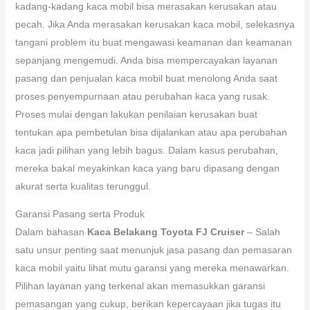
kadang-kadang kaca mobil bisa merasakan kerusakan atau
pecah. Jika Anda merasakan kerusakan kaca mobil, selekasnya
tangani problem itu buat mengawasi keamanan dan keamanan
sepanjang mengemudi. Anda bisa mempercayakan layanan
pasang dan penjualan kaca mobil buat menolong Anda saat
proses penyempurnaan atau perubahan kaca yang rusak.
Proses mulai dengan lakukan penilaian kerusakan buat
tentukan apa pembetulan bisa dijalankan atau apa perubahan
kaca jadi pilihan yang lebih bagus. Dalam kasus perubahan,
mereka bakal meyakinkan kaca yang baru dipasang dengan
akurat serta kualitas terunggul.
Garansi Pasang serta Produk
Dalam bahasan
Kaca Belakang Toyota FJ Cruiser
– Salah
satu unsur penting saat menunjuk jasa pasang dan pemasaran
kaca mobil yaitu lihat mutu garansi yang mereka menawarkan.
Pilihan layanan yang terkenal akan memasukkan garansi
pemasangan yang cukup, berikan kepercayaan jika tugas itu