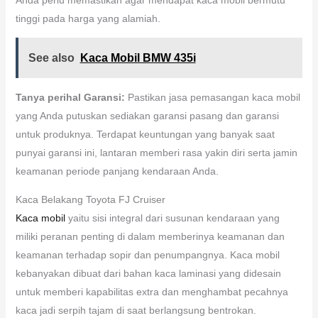
tinggi pada harga yang alamiah.
See also
Kaca Mobil BMW 435i
Tanya perihal Garansi:
Pastikan jasa pemasangan kaca mobil
yang Anda putuskan sediakan garansi pasang dan garansi
untuk produknya. Terdapat keuntungan yang banyak saat
punyai garansi ini, lantaran memberi rasa yakin diri serta jamin
keamanan periode panjang kendaraan Anda.
Kaca Belakang Toyota FJ Cruiser
Kaca mobil
yaitu sisi integral dari susunan kendaraan yang
miliki peranan penting di dalam memberinya keamanan dan
keamanan terhadap sopir dan penumpangnya. Kaca mobil
kebanyakan dibuat dari bahan kaca laminasi yang didesain
untuk memberi kapabilitas extra dan menghambat pecahnya
kaca jadi serpih tajam di saat berlangsung bentrokan.