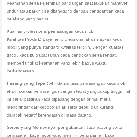
Keamanan serta kejernihan pandangan saat lakukan manuver
undur atau parkir bisa ditanggung dengan penggantian kaca
belakang yang bagus.
Kualitas professional pemasangan kaca mobil
Kualitas Produk:
Layanan professional akan siapkan kaca
mobil yang punya standard kwalitas terpilih. Dengan kualitas
tinggi, kaca itu dapat tahan pada bentrokan serta rengat,
memberi tingkat keamanan yang lebih bagus waktu
berkendaraan.
Pasang yang Tepat:
Ahli dalam jasa pemasangan kaca mobil
akan lakukan pemasangan dengan tepat yang cukup tinggi. Hal
ini bakal pastikan kaca dipasang dengan prima, maka
menghindar dari kebocoran air serta debu, dan kurangi
dampak negatif kerengatan di masa datang.
Servis yang Mempunyai pengalaman:
Jasa pasang serta
pemasaran kaca mobil yang memiliki pengalaman bakal