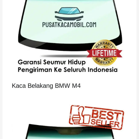
Kaca Belakang BMW M4