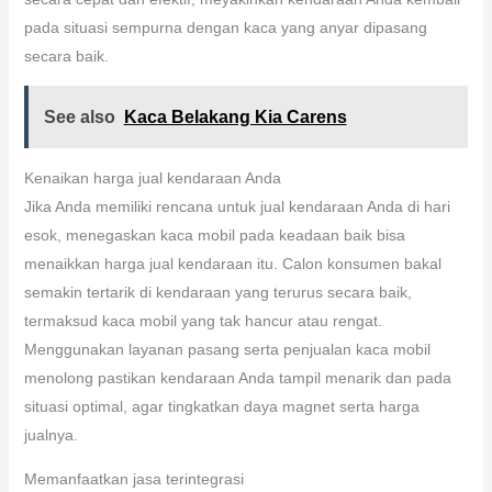
pada situasi sempurna dengan kaca yang anyar dipasang
secara baik.
See also
Kaca Belakang Kia Carens
Kenaikan harga jual kendaraan Anda
Jika Anda memiliki rencana untuk jual kendaraan Anda di hari
esok, menegaskan kaca mobil pada keadaan baik bisa
menaikkan harga jual kendaraan itu. Calon konsumen bakal
semakin tertarik di kendaraan yang terurus secara baik,
termaksud kaca mobil yang tak hancur atau rengat.
Menggunakan layanan pasang serta penjualan kaca mobil
menolong pastikan kendaraan Anda tampil menarik dan pada
situasi optimal, agar tingkatkan daya magnet serta harga
jualnya.
Memanfaatkan jasa terintegrasi