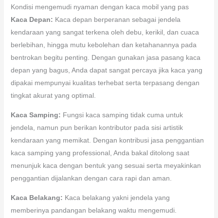
Kondisi mengemudi nyaman dengan kaca mobil yang pas
Kaca Depan:
Kaca depan berperanan sebagai jendela
kendaraan yang sangat terkena oleh debu, kerikil, dan cuaca
berlebihan, hingga mutu kebolehan dan ketahanannya pada
bentrokan begitu penting. Dengan gunakan jasa pasang kaca
depan yang bagus, Anda dapat sangat percaya jika kaca yang
dipakai mempunyai kualitas terhebat serta terpasang dengan
tingkat akurat yang optimal.
Kaca Samping:
Fungsi kaca samping tidak cuma untuk
jendela, namun pun berikan kontributor pada sisi artistik
kendaraan yang memikat. Dengan kontribusi jasa penggantian
kaca samping yang professional, Anda bakal ditolong saat
menunjuk kaca dengan bentuk yang sesuai serta meyakinkan
penggantian dijalankan dengan cara rapi dan aman.
Kaca Belakang:
Kaca belakang yakni jendela yang
memberinya pandangan belakang waktu mengemudi.