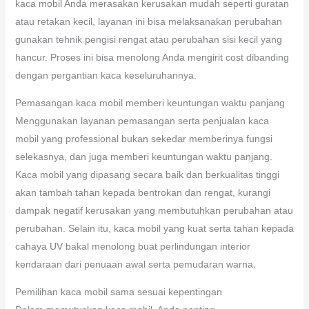
kaca mobil Anda merasakan kerusakan mudah seperti guratan
atau retakan kecil, layanan ini bisa melaksanakan perubahan
gunakan tehnik pengisi rengat atau perubahan sisi kecil yang
hancur. Proses ini bisa menolong Anda mengirit cost dibanding
dengan pergantian kaca keseluruhannya.
Pemasangan kaca mobil memberi keuntungan waktu panjang
Menggunakan layanan pemasangan serta penjualan kaca
mobil yang professional bukan sekedar memberinya fungsi
selekasnya, dan juga memberi keuntungan waktu panjang.
Kaca mobil yang dipasang secara baik dan berkualitas tinggi
akan tambah tahan kepada bentrokan dan rengat, kurangi
dampak negatif kerusakan yang membutuhkan perubahan atau
perubahan. Selain itu, kaca mobil yang kuat serta tahan kepada
cahaya UV bakal menolong buat perlindungan interior
kendaraan dari penuaan awal serta pemudaran warna.
Pemilihan kaca mobil sama sesuai kepentingan