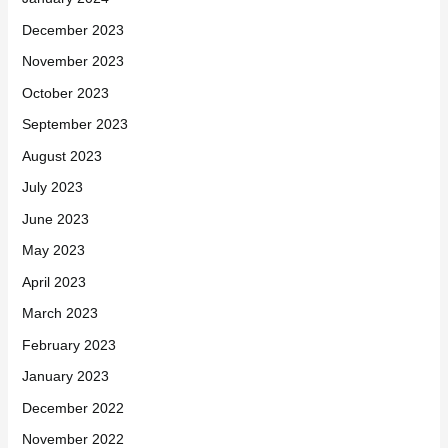
December 2023
November 2023
October 2023
September 2023
August 2023
July 2023
June 2023
May 2023
April 2023
March 2023
February 2023
January 2023
December 2022
November 2022