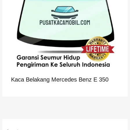
Kaca Belakang Mercedes Benz E 350