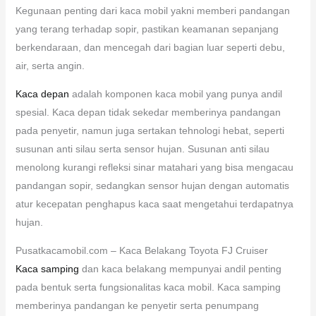
Kegunaan penting dari kaca mobil yakni memberi pandangan
yang terang terhadap sopir, pastikan keamanan sepanjang
berkendaraan, dan mencegah dari bagian luar seperti debu,
air, serta angin.
Kaca depan
adalah komponen kaca mobil yang punya andil
spesial. Kaca depan tidak sekedar memberinya pandangan
pada penyetir, namun juga sertakan tehnologi hebat, seperti
susunan anti silau serta sensor hujan. Susunan anti silau
menolong kurangi refleksi sinar matahari yang bisa mengacau
pandangan sopir, sedangkan sensor hujan dengan automatis
atur kecepatan penghapus kaca saat mengetahui terdapatnya
hujan.
Pusatkacamobil.com – Kaca Belakang Toyota FJ Cruiser
Kaca samping
dan kaca belakang mempunyai andil penting
pada bentuk serta fungsionalitas kaca mobil. Kaca samping
memberinya pandangan ke penyetir serta penumpang