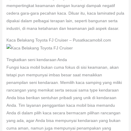
mempertingkat keamanan dengan kurangi dampak negatif
cedera gara-gara pecahan kaca. Diluar itu, kaca laminated pula
dipakai dalam pelbagai terapan lain, seperti bangunan serta
industri, di mana ketahanan dan keamanan jadi aspek dasar.
Kaca Belakang Toyota FJ Cruiser – Pusatkacamobil.com
Tingkatkan seni kendaraan Anda
Fungsi kaca mobil bukan cuma fokus di sisi keamanan, akan
tetapi pun mempunyai imbas besar saat menaikkan
penampilan seni kendaraan. Memilih kaca samping yang miliki
rancangan yang memikat serta sesuai sama type kendaraan
Anda bisa berikan sentuhan pribadi yang unik di kendaraan
Anda. Tim layanan penggantian kaca mobil bisa memandu
Anda di dalam pilih kaca secara bermacam pilihan rancangan
yang ada, agar Anda bisa mempunyai kendaraan yang bukan
cuma aman, namun juga mempunyai penampakan yang