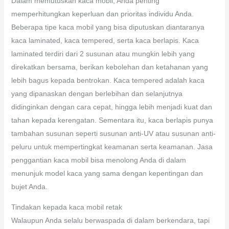
Dalam memutuskan kaca mobil, Anda penting
memperhitungkan keperluan dan prioritas individu Anda.
Beberapa tipe kaca mobil yang bisa diputuskan diantaranya
kaca laminated, kaca tempered, serta kaca berlapis. Kaca
laminated terdiri dari 2 susunan atau mungkin lebih yang
direkatkan bersama, berikan kebolehan dan ketahanan yang
lebih bagus kepada bentrokan. Kaca tempered adalah kaca
yang dipanaskan dengan berlebihan dan selanjutnya
didinginkan dengan cara cepat, hingga lebih menjadi kuat dan
tahan kepada kerengatan. Sementara itu, kaca berlapis punya
tambahan susunan seperti susunan anti-UV atau susunan anti-
peluru untuk mempertingkat keamanan serta keamanan. Jasa
penggantian kaca mobil bisa menolong Anda di dalam
menunjuk model kaca yang sama dengan kepentingan dan
bujet Anda.
Tindakan kepada kaca mobil retak
Walaupun Anda selalu berwaspada di dalam berkendara, tapi