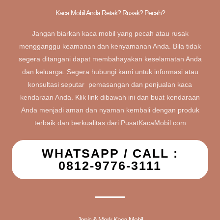
Kaca Mobil Anda Retak? Rusak? Pecah?
Jangan biarkan kaca mobil yang pecah atau rusak
mengganggu keamanan dan kenyamanan Anda. Bila tidak
segera ditangani dapat membahayakan keselamatan Anda
dan keluarga. Segera hubungi kami untuk informasi atau
konsultasi seputar pemasangan dan penjualan kaca
kendaraan Anda. Klik link dibawah ini dan buat kendaraan
Anda menjadi aman dan nyaman kembali dengan produk
terbaik dan berkualitas dari PusatKacaMobil.com
WHATSAPP / CALL :
0812-9776-3111
Jenis & Merk Kaca Mobil