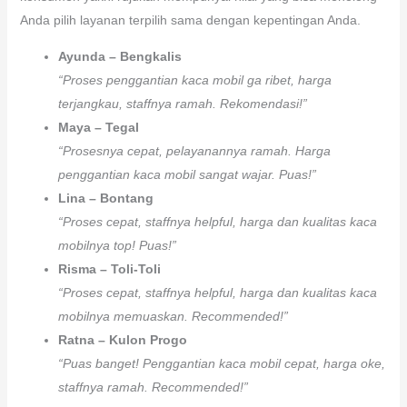
Anda pilih layanan terpilih sama dengan kepentingan Anda.
Ayunda – Bengkalis
“Proses penggantian kaca mobil ga ribet, harga
terjangkau, staffnya ramah. Rekomendasi!”
Maya – Tegal
“Prosesnya cepat, pelayanannya ramah. Harga
penggantian kaca mobil sangat wajar. Puas!”
Lina – Bontang
“Proses cepat, staffnya helpful, harga dan kualitas kaca
mobilnya top! Puas!”
Risma – Toli-Toli
“Proses cepat, staffnya helpful, harga dan kualitas kaca
mobilnya memuaskan. Recommended!”
Ratna – Kulon Progo
“Puas banget! Penggantian kaca mobil cepat, harga oke,
staffnya ramah. Recommended!”