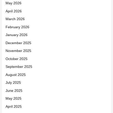
May 2026
April 2026
March 2026
February 2026
January 2026
December 2025
November 2025
October 2025
September 2025
August 2025
July 2025
June 2025
May 2025
April 2025