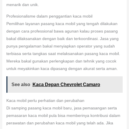
menarik dan unik.
Profesionalisme dalam penggantian kaca mobil
Pemilihan layanan pasang kaca mobil yang tengah dilakukan
dengan cara professional bawa agunan kalau proses pasang
bakal dilaksanakan dengan baik dan terkoordinasi. Jasa yang
punya pengalaman bakal menyiapkan operator yang sudah
terbiasa serta tangkas saat melaksanakan pasang kaca mobil.
Mereka bakal gunakan perlengkapan dan tehnik yang cocok
untuk meyakinkan kaca dipasang dengan akurat serta aman.
See also
Kaca Depan Chevrolet Camaro
Kaca mobil perlu perhatian dan perubahan
Di samping pasang kaca mobil baru, jasa pemasangan serta
pemasaran kaca mobil pula bisa memberinya kontribusi dalam
perawatan dan perubahan kaca mobil yang telah ada. Jika