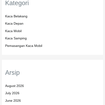
Kategori
Kaca Belakang
Kaca Depan
Kaca Mobil
Kaca Samping
Pemasangan Kaca Mobil
Arsip
August 2026
July 2026
June 2026