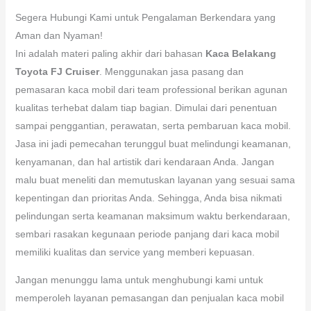
Segera Hubungi Kami untuk Pengalaman Berkendara yang
Aman dan Nyaman!
Ini adalah materi paling akhir dari bahasan
Kaca Belakang
Toyota FJ Cruiser
. Menggunakan jasa pasang dan
pemasaran kaca mobil dari team professional berikan agunan
kualitas terhebat dalam tiap bagian. Dimulai dari penentuan
sampai penggantian, perawatan, serta pembaruan kaca mobil.
Jasa ini jadi pemecahan terunggul buat melindungi keamanan,
kenyamanan, dan hal artistik dari kendaraan Anda. Jangan
malu buat meneliti dan memutuskan layanan yang sesuai sama
kepentingan dan prioritas Anda. Sehingga, Anda bisa nikmati
pelindungan serta keamanan maksimum waktu berkendaraan,
sembari rasakan kegunaan periode panjang dari kaca mobil
memiliki kualitas dan service yang memberi kepuasan.
Jangan menunggu lama untuk menghubungi kami untuk
memperoleh layanan pemasangan dan penjualan kaca mobil