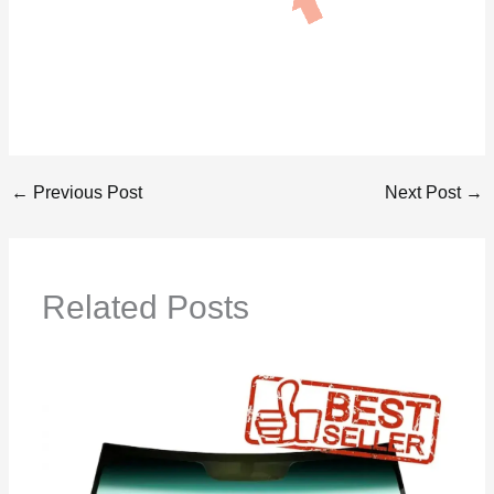
←
Previous Post
Next Post
→
Related Posts