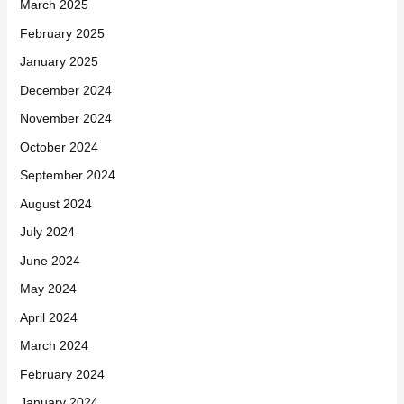
March 2025
February 2025
January 2025
December 2024
November 2024
October 2024
September 2024
August 2024
July 2024
June 2024
May 2024
April 2024
March 2024
February 2024
January 2024