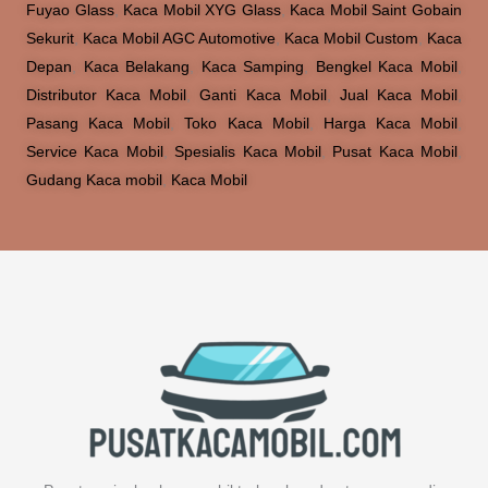
Fuyao Glass
,
Kaca Mobil XYG Glass
,
Kaca Mobil Saint Gobain
Sekurit
,
Kaca Mobil AGC Automotive
,
Kaca Mobil Custom
,
Kaca
Depan
,
Kaca Belakang
,
Kaca Samping
,
Bengkel Kaca Mobil
,
Distributor Kaca Mobil
,
Ganti Kaca Mobil
,
Jual Kaca Mobil
,
Pasang Kaca Mobil
,
Toko Kaca Mobil
,
Harga Kaca Mobil
,
Service Kaca Mobil
,
Spesialis Kaca Mobil
,
Pusat Kaca Mobil
,
Gudang Kaca mobil
,
Kaca Mobil