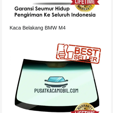
Kaca Belakang BMW M4