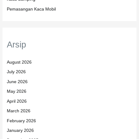
Pemasangan Kaca Mobil
Arsip
August 2026
July 2026
June 2026
May 2026
April 2026
March 2026
February 2026
January 2026