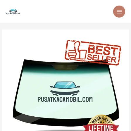
Skip
to
content