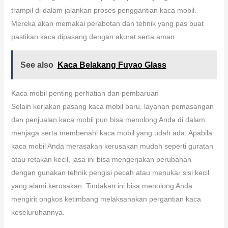
trampil di dalam jalankan proses penggantian kaca mobil.
Mereka akan memakai perabotan dan tehnik yang pas buat
pastikan kaca dipasang dengan akurat serta aman.
See also
Kaca Belakang Fuyao Glass
Kaca mobil penting perhatian dan pembaruan
Selain kerjakan pasang kaca mobil baru, layanan pemasangan
dan penjualan kaca mobil pun bisa menolong Anda di dalam
menjaga serta membenahi kaca mobil yang udah ada. Apabila
kaca mobil Anda merasakan kerusakan mudah seperti guratan
atau retakan kecil, jasa ini bisa mengerjakan perubahan
dengan gunakan tehnik pengisi pecah atau menukar sisi kecil
yang alami kerusakan. Tindakan ini bisa menolong Anda
mengirit ongkos ketimbang melaksanakan pergantian kaca
keseluruhannya.