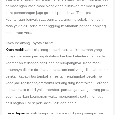
pemasangan kaca mobil yang Anda putuskan memberi garansi
buat pemasangan juga garansi produknya. Terdapat
keuntungan banyak saat punyai garansi ini, sebab memberi
rasa yakin diri serta menanggung keamanan periode panjang
kendaraan Anda.
Kaca Belakang Toyota Starlet
Kaca mobil
yakni sisi integral dari susunan kendaraan yang
punyai peranan penting di dalam berikan ketenteraman serta
keamanan terhadap sopir dan penumpangnya. Kaca mobil
umumnya dibikin dari bahan kaca laminasi yang didesain untuk
berikan kapabilitas tambahan serta menghambat pecahnya
kaca jadi repihan tajam waktu berlangsung bentrokan. Peranan
inti dari kaca mobil yaitu memberi pandangan yang terang pada
sopir, pastikan keamanan waktu mengemudi, serta menjaga
dari bagian luar seperti debu, air, dan angin.
Kaca depan
adalah komponen kaca mobil yang mempunyai