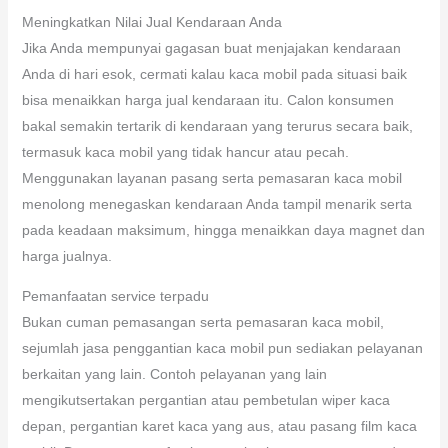
Meningkatkan Nilai Jual Kendaraan Anda
Jika Anda mempunyai gagasan buat menjajakan kendaraan
Anda di hari esok, cermati kalau kaca mobil pada situasi baik
bisa menaikkan harga jual kendaraan itu. Calon konsumen
bakal semakin tertarik di kendaraan yang terurus secara baik,
termasuk kaca mobil yang tidak hancur atau pecah.
Menggunakan layanan pasang serta pemasaran kaca mobil
menolong menegaskan kendaraan Anda tampil menarik serta
pada keadaan maksimum, hingga menaikkan daya magnet dan
harga jualnya.
Pemanfaatan service terpadu
Bukan cuman pemasangan serta pemasaran kaca mobil,
sejumlah jasa penggantian kaca mobil pun sediakan pelayanan
berkaitan yang lain. Contoh pelayanan yang lain
mengikutsertakan pergantian atau pembetulan wiper kaca
depan, pergantian karet kaca yang aus, atau pasang film kaca