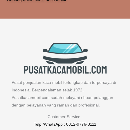
Pusat penjualan kaca mobil terlengkap dan terpercaya di
Indonesia. Berpengalaman sejak 1972,
Pusatkacamobil.com sudah melayani ribuan pelanggan
dengan pelayanan yang ramah dan profesional.
Customer Service :
Telp./WhatsApp : 0812-9776-3111