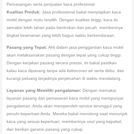
Pemasangan serta penjualan kaca profesional
Kualitas Produk:
Jasa professional bakal menyiapkan kaca
mobil dengan mutu terpilih. Dengan kualitas tinggi, kaca itu
semakin lebih tahan pada bentrokan dan pecah, memberinya
tingkat keamanan yang lebih bagus waktu berkendaraan.
Pasang yang Tepat:
Ahli dalam jasa penggantian kaca mobil
akan melaksanakan pasang dengan tepat yang cukup tinggi.
Dengan kerjakan pasang secara presisi, ini bakal pastikan
kalau kaca dipasang tanpa ada kebocoran air serta debu, dan
kurangi peluang terjadinya perpecahan di waktu mendatang.
Layanan yang Memiliki pengalaman:
Dengan memakai
layanan pasang dan pemasaran kaca mobil yang mempunyai
pengalaman, Anda akan memperoleh service terunggul yang
penuhi keperluan Anda. Mereka bakal menolong saat menunjuk
kaca yang sesuai keperluan, memberinya usul yang kapabel,
dan berikan garansi pasang yang cukup.