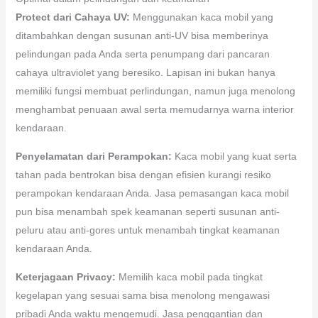
Protect dari Cahaya UV:
Menggunakan kaca mobil yang
ditambahkan dengan susunan anti-UV bisa memberinya
pelindungan pada Anda serta penumpang dari pancaran
cahaya ultraviolet yang beresiko. Lapisan ini bukan hanya
memiliki fungsi membuat perlindungan, namun juga menolong
menghambat penuaan awal serta memudarnya warna interior
kendaraan.
Penyelamatan dari Perampokan:
Kaca mobil yang kuat serta
tahan pada bentrokan bisa dengan efisien kurangi resiko
perampokan kendaraan Anda. Jasa pemasangan kaca mobil
pun bisa menambah spek keamanan seperti susunan anti-
peluru atau anti-gores untuk menambah tingkat keamanan
kendaraan Anda.
Keterjagaan Privacy:
Memilih kaca mobil pada tingkat
kegelapan yang sesuai sama bisa menolong mengawasi
pribadi Anda waktu mengemudi. Jasa penggantian dan