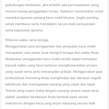
pelindungan tambahan, jika terlebih ada permasalahan yang
muncul seusai penggantian tuntas. Sebelum menentukan untuk
memakai layanan pasang kaca mobil khusus, begitu penting
untuk membaca serta mendalami secara baik persyaratan
serta keputusan garansi.
Efisiensi waktu serta tenaga
Menggunakan jasa penggantian dan penjualan kaca mobil
merupakan cara pintar buat mengirit tenaga dan waktu Anda.
Melakukan penggantian kaca mobil sendiri dapat memakan
banyak waktu yang lama lantaran mengikutsertakan proses
yang susah serta perlu ketrampilan pribadi. Menggunakan jasa
professional menolong Anda menghindari dari dampak negatif
kekeliruan dan menegaskan pasang yang cepat dan tepat.
Teknisi yang expert bakal tangani pasang secara cepat serta
efektif, pastikan kendaraan Anda kembali pada situasi
maksimum dengan kaca yang anyar dipasang secara baik.