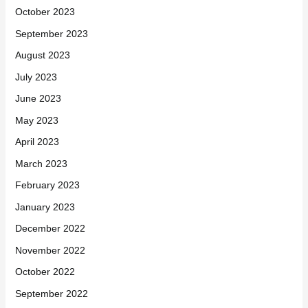
October 2023
September 2023
August 2023
July 2023
June 2023
May 2023
April 2023
March 2023
February 2023
January 2023
December 2022
November 2022
October 2022
September 2022