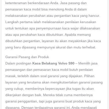
ketenteraman berkendaraan Anda. Jasa pasang dan
pemasaran kaca mobil bisa menolong Anda di dalam
melaksanakan perubahan atau pergantian kaca yang hancur.
Langkah pertama ialah melaksanakan penilaian kerusakan
untuk tentukan apa penyempurnaan kaca wajar dilaksanakan
atau apa perubahan kaca dibutuhkan. Apabila memang
dibutuhkan pergantian, layanan itu akan meyakinkan jika kaca
yang baru dipasang mempunyai akurat dan mutu terhebat.
Garansi Pasang dan Produk
Dalam postingan
Kaca Belakang Volvo S90
– Memilih jasa
pemasangan dan pemasaran kaca mobil butuh penilaian
masak, terlebih dalam soal garansi yang dijajakan. Pilihan
layanan yang terutama akan mengikutsertakan garansi pasang
yang cukup, memberinya kepercayaan jika tugas itu akan
dikerjakan dengan baik. Mereka tidak cuma memberinya
garansi penggantian, tapi juga garansi buat produk kaca yang
dipasang. Dengan terdapatnya garansi ini, Anda mendapati