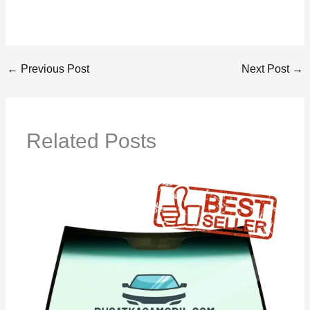
←
Previous Post
Next Post
→
Related Posts