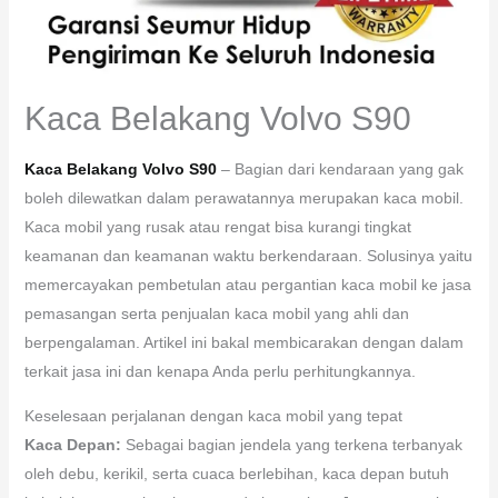
Kaca Belakang Volvo S90
Kaca Belakang Volvo S90
– Bagian dari kendaraan yang gak
boleh dilewatkan dalam perawatannya merupakan kaca mobil.
Kaca mobil yang rusak atau rengat bisa kurangi tingkat
keamanan dan keamanan waktu berkendaraan. Solusinya yaitu
memercayakan pembetulan atau pergantian kaca mobil ke jasa
pemasangan serta penjualan kaca mobil yang ahli dan
berpengalaman. Artikel ini bakal membicarakan dengan dalam
terkait jasa ini dan kenapa Anda perlu perhitungkannya.
Keselesaan perjalanan dengan kaca mobil yang tepat
Kaca Depan:
Sebagai bagian jendela yang terkena terbanyak
oleh debu, kerikil, serta cuaca berlebihan, kaca depan butuh