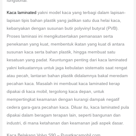
fungsional.
Kaca laminated
yakni model kaca yang terbagi dalam lapisan-
lapisan tipis bahan plastik yang jadikan satu dua helai kaca,
kebanyakan dengan susunan butir polyvinyl butyral (PVB).
Proses laminasi ini mengikutsertakan pemanasan serta
penekanan yang kuat, membentuk ikatan yang kuat di antara
susunan kaca serta bahan plastik, hingga membuat satu
kesatuan yang padat. Keuntungan penting dari kaca laminated
yakni kekuatannya untuk jaga kebulatan sistematis saat rengat
atau pecah, lantaran bahan plastik didalamnya bakal meredam
pecahan kaca. Masalah ini membuat kaca laminated kerap
dipakai di kaca mobil, tergolong kaca depan, untuk
mempertingkat keamanan dengan kurangi dampak negatif
cedera gara-gara pecahan kaca. Diluar itu, kaca laminated pula
dipakai dalam beragam terapan lain, seperti bangunan dan
industri, di mana ketahanan dan keamanan jadi aspek dasar.
Kaca Belakang Volvo S90 – Pusatkacamobil.com