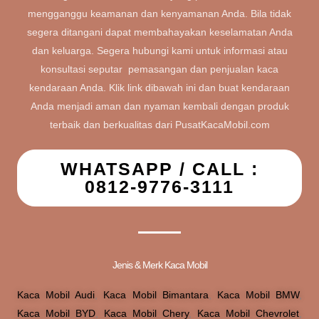
mengganggu keamanan dan kenyamanan Anda. Bila tidak
segera ditangani dapat membahayakan keselamatan Anda
dan keluarga. Segera hubungi kami untuk informasi atau
konsultasi seputar pemasangan dan penjualan kaca
kendaraan Anda. Klik link dibawah ini dan buat kendaraan
Anda menjadi aman dan nyaman kembali dengan produk
terbaik dan berkualitas dari PusatKacaMobil.com
WHATSAPP / CALL :
0812-9776-3111
Jenis & Merk Kaca Mobil
Kaca Mobil Audi
,
Kaca Mobil Bimantara
,
Kaca Mobil BMW
,
Kaca Mobil BYD
,
Kaca Mobil Chery
,
Kaca Mobil Chevrolet
,