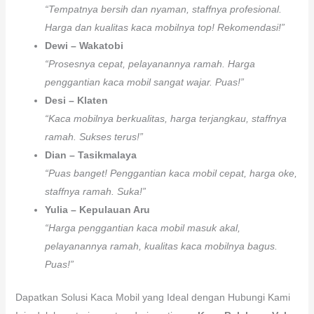
“Tempatnya bersih dan nyaman, staffnya profesional.
Harga dan kualitas kaca mobilnya top! Rekomendasi!”
Dewi – Wakatobi
“Prosesnya cepat, pelayanannya ramah. Harga
penggantian kaca mobil sangat wajar. Puas!”
Desi – Klaten
“Kaca mobilnya berkualitas, harga terjangkau, staffnya
ramah. Sukses terus!”
Dian – Tasikmalaya
“Puas banget! Penggantian kaca mobil cepat, harga oke,
staffnya ramah. Suka!”
Yulia – Kepulauan Aru
“Harga penggantian kaca mobil masuk akal,
pelayanannya ramah, kualitas kaca mobilnya bagus.
Puas!”
Dapatkan Solusi Kaca Mobil yang Ideal dengan Hubungi Kami