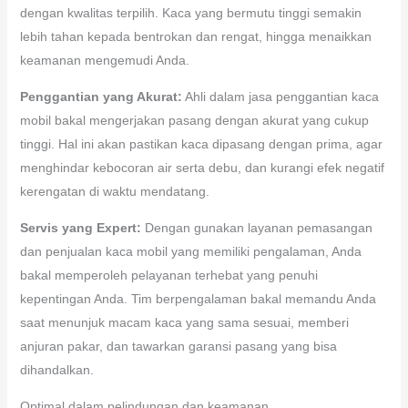
dengan kwalitas terpilih. Kaca yang bermutu tinggi semakin
lebih tahan kepada bentrokan dan rengat, hingga menaikkan
keamanan mengemudi Anda.
Penggantian yang Akurat:
Ahli dalam jasa penggantian kaca
mobil bakal mengerjakan pasang dengan akurat yang cukup
tinggi. Hal ini akan pastikan kaca dipasang dengan prima, agar
menghindar kebocoran air serta debu, dan kurangi efek negatif
kerengatan di waktu mendatang.
Servis yang Expert:
Dengan gunakan layanan pemasangan
dan penjualan kaca mobil yang memiliki pengalaman, Anda
bakal memperoleh pelayanan terhebat yang penuhi
kepentingan Anda. Tim berpengalaman bakal memandu Anda
saat menunjuk macam kaca yang sama sesuai, memberi
anjuran pakar, dan tawarkan garansi pasang yang bisa
dihandalkan.
Optimal dalam pelindungan dan keamanan