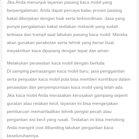
Jika Anda menunjuk layanan pasang kaca mobil yang
berpengalaman, Anda dapat percaya kalau proses pasang
bakal dikerjakan dengan baik serta terkoordinasi. Jasa yang
punyai pengalaman bakal sediakan mekanik yang sudah
terbiasa dan trampil saat lakukan pasang kaca mobil. Mereka
akan gunakan perabotan serta tehnik yang benar buat
meyakinkan kaca dipasang dengan tepat dan aman.
Melakukan perawatan kaca mobil dengan berkala
Di samping pemasangan kaca mobil baru, jasa penggantian
serta penjualan kaca mobil pula bisa memberi kontribusi dalam
perawatan dan penyempurnaan kaca mobil yang telah ada.
Jika kaca mobil Anda merasakan kerusakan gampang seperti
guratan atau retakan kecil, layanan ini bisa mengerjakan
pembaruan memanfaatkan tehnik pengisi pecah atau
pergantian sisi kecil yang rusak. Tindakan ini bisa menolong
Anda mengirit cost dibanding lakukan pergantian kaca
keseluruhannya.