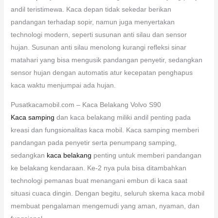
andil teristimewa. Kaca depan tidak sekedar berikan
pandangan terhadap sopir, namun juga menyertakan
technologi modern, seperti susunan anti silau dan sensor
hujan. Susunan anti silau menolong kurangi refleksi sinar
matahari yang bisa mengusik pandangan penyetir, sedangkan
sensor hujan dengan automatis atur kecepatan penghapus
kaca waktu menjumpai ada hujan.
Pusatkacamobil.com – Kaca Belakang Volvo S90
Kaca samping
dan kaca belakang miliki andil penting pada
kreasi dan fungsionalitas kaca mobil. Kaca samping memberi
pandangan pada penyetir serta penumpang samping,
sedangkan
kaca belakang
penting untuk memberi pandangan
ke belakang kendaraan. Ke-2 nya pula bisa ditambahkan
technologi pemanas buat menangani embun di kaca saat
situasi cuaca dingin. Dengan begitu, seluruh skema kaca mobil
membuat pengalaman mengemudi yang aman, nyaman, dan