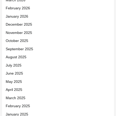
February 2026
January 2026
December 2025
November 2025
October 2025
September 2025
August 2025
July 2025
June 2025
May 2025
April 2025
March 2025
February 2025
January 2025