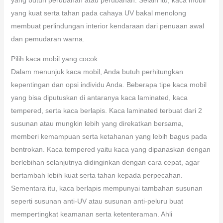
yang kuat serta tahan pada cahaya UV bakal menolong
membuat perlindungan interior kendaraan dari penuaan awal
dan pemudaran warna.
Pilih kaca mobil yang cocok
Dalam menunjuk kaca mobil, Anda butuh perhitungkan
kepentingan dan opsi individu Anda. Beberapa tipe kaca mobil
yang bisa diputuskan di antaranya kaca laminated, kaca
tempered, serta kaca berlapis. Kaca laminated terbuat dari 2
susunan atau mungkin lebih yang direkatkan bersama,
memberi kemampuan serta ketahanan yang lebih bagus pada
bentrokan. Kaca tempered yaitu kaca yang dipanaskan dengan
berlebihan selanjutnya didinginkan dengan cara cepat, agar
bertambah lebih kuat serta tahan kepada perpecahan.
Sementara itu, kaca berlapis mempunyai tambahan susunan
seperti susunan anti-UV atau susunan anti-peluru buat
mempertingkat keamanan serta ketenteraman. Ahli