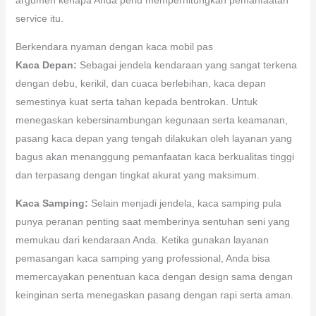
service itu.
Berkendara nyaman dengan kaca mobil pas
Kaca Depan:
Sebagai jendela kendaraan yang sangat terkena
dengan debu, kerikil, dan cuaca berlebihan, kaca depan
semestinya kuat serta tahan kepada bentrokan. Untuk
menegaskan kebersinambungan kegunaan serta keamanan,
pasang kaca depan yang tengah dilakukan oleh layanan yang
bagus akan menanggung pemanfaatan kaca berkualitas tinggi
dan terpasang dengan tingkat akurat yang maksimum.
Kaca Samping:
Selain menjadi jendela, kaca samping pula
punya peranan penting saat memberinya sentuhan seni yang
memukau dari kendaraan Anda. Ketika gunakan layanan
pemasangan kaca samping yang professional, Anda bisa
memercayakan penentuan kaca dengan design sama dengan
keinginan serta menegaskan pasang dengan rapi serta aman.