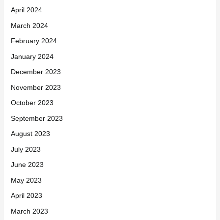
April 2024
March 2024
February 2024
January 2024
December 2023
November 2023
October 2023
September 2023
August 2023
July 2023
June 2023
May 2023
April 2023
March 2023