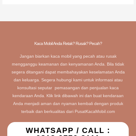
Kaca Mobil Anda Retak? Rusak? Pecah?
Jangan biarkan kaca mobil yang pecah atau rusak
mengganggu keamanan dan kenyamanan Anda. Bila tidak
segera ditangani dapat membahayakan keselamatan Anda
dan keluarga. Segera hubungi kami untuk informasi atau
konsultasi seputar pemasangan dan penjualan kaca
kendaraan Anda. Klik link dibawah ini dan buat kendaraan
Anda menjadi aman dan nyaman kembali dengan produk
terbaik dan berkualitas dari PusatKacaMobil.com
WHATSAPP / CALL :