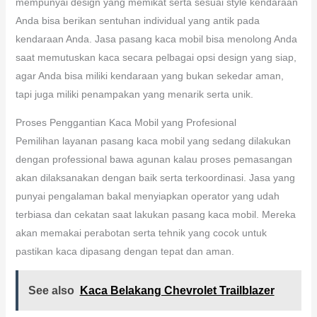
mempunyai design yang memikat serta sesuai style kendaraan
Anda bisa berikan sentuhan individual yang antik pada
kendaraan Anda. Jasa pasang kaca mobil bisa menolong Anda
saat memutuskan kaca secara pelbagai opsi design yang siap,
agar Anda bisa miliki kendaraan yang bukan sekedar aman,
tapi juga miliki penampakan yang menarik serta unik.
Proses Penggantian Kaca Mobil yang Profesional
Pemilihan layanan pasang kaca mobil yang sedang dilakukan
dengan professional bawa agunan kalau proses pemasangan
akan dilaksanakan dengan baik serta terkoordinasi. Jasa yang
punyai pengalaman bakal menyiapkan operator yang udah
terbiasa dan cekatan saat lakukan pasang kaca mobil. Mereka
akan memakai perabotan serta tehnik yang cocok untuk
pastikan kaca dipasang dengan tepat dan aman.
See also
Kaca Belakang Chevrolet Trailblazer