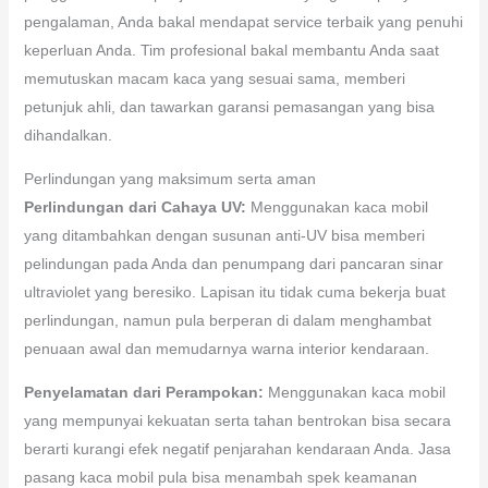
pengalaman, Anda bakal mendapat service terbaik yang penuhi
keperluan Anda. Tim profesional bakal membantu Anda saat
memutuskan macam kaca yang sesuai sama, memberi
petunjuk ahli, dan tawarkan garansi pemasangan yang bisa
dihandalkan.
Perlindungan yang maksimum serta aman
Perlindungan dari Cahaya UV:
Menggunakan kaca mobil
yang ditambahkan dengan susunan anti-UV bisa memberi
pelindungan pada Anda dan penumpang dari pancaran sinar
ultraviolet yang beresiko. Lapisan itu tidak cuma bekerja buat
perlindungan, namun pula berperan di dalam menghambat
penuaan awal dan memudarnya warna interior kendaraan.
Penyelamatan dari Perampokan:
Menggunakan kaca mobil
yang mempunyai kekuatan serta tahan bentrokan bisa secara
berarti kurangi efek negatif penjarahan kendaraan Anda. Jasa
pasang kaca mobil pula bisa menambah spek keamanan