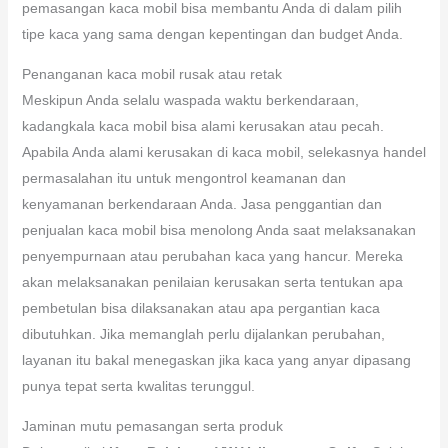
pemasangan kaca mobil bisa membantu Anda di dalam pilih
tipe kaca yang sama dengan kepentingan dan budget Anda.
Penanganan kaca mobil rusak atau retak
Meskipun Anda selalu waspada waktu berkendaraan,
kadangkala kaca mobil bisa alami kerusakan atau pecah.
Apabila Anda alami kerusakan di kaca mobil, selekasnya handel
permasalahan itu untuk mengontrol keamanan dan
kenyamanan berkendaraan Anda. Jasa penggantian dan
penjualan kaca mobil bisa menolong Anda saat melaksanakan
penyempurnaan atau perubahan kaca yang hancur. Mereka
akan melaksanakan penilaian kerusakan serta tentukan apa
pembetulan bisa dilaksanakan atau apa pergantian kaca
dibutuhkan. Jika memanglah perlu dijalankan perubahan,
layanan itu bakal menegaskan jika kaca yang anyar dipasang
punya tepat serta kwalitas terunggul.
Jaminan mutu pemasangan serta produk