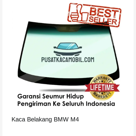
Kaca Belakang BMW M4