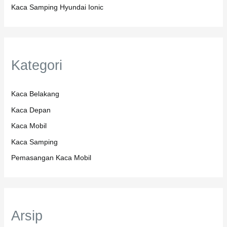
Kaca Samping Hyundai Ionic
Kategori
Kaca Belakang
Kaca Depan
Kaca Mobil
Kaca Samping
Pemasangan Kaca Mobil
Arsip