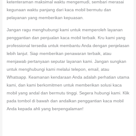
ketenteraman maksimal waktu mengemudi, sembari merasai
kegunaan waktu panjang dari kaca mobil bermutu dan
pelayanan yang memberikan kepuasan.
Jangan ragu menghubungi kami untuk memperoleh layanan
penggantian dan penjualan kaca mobil terbaik. Kru kami yang
professional tersedia untuk membantu Anda dengan penjelasan
lebih lanjut. Siap memberikan penawaran terbaik, atau
menjawab pertanyaan seputar layanan kami. Jangan sungkan
untuk menghubungi kami melalui telepon, email, atau
Whatsapp. Keamanan kendaraan Anda adalah perhatian utama
kami, dan kami berkomitmen untuk memberikan solusi kaca
mobil yang andal dan bermutu tinggi. Segera hubungi kami. Klik
pada tombol di bawah dan andalkan penggantian kaca mobil
Anda kepada ahli yang berpengalaman!