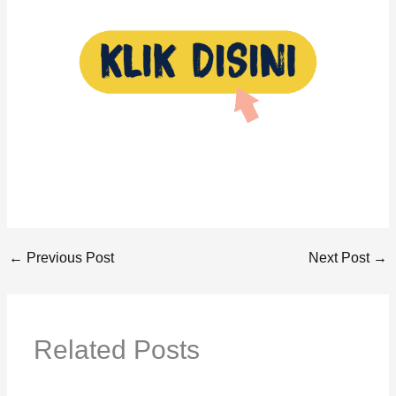
←
Previous Post
Next Post
→
Related Posts