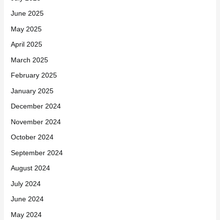
June 2025
May 2025
April 2025
March 2025
February 2025
January 2025
December 2024
November 2024
October 2024
September 2024
August 2024
July 2024
June 2024
May 2024