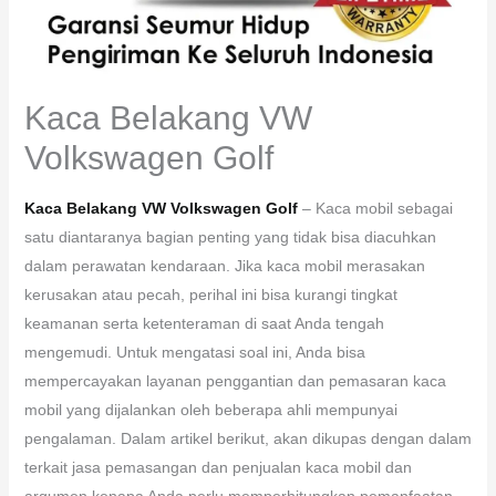
Kaca Belakang VW
Volkswagen Golf
Kaca Belakang VW Volkswagen Golf
– Kaca mobil sebagai
satu diantaranya bagian penting yang tidak bisa diacuhkan
dalam perawatan kendaraan. Jika kaca mobil merasakan
kerusakan atau pecah, perihal ini bisa kurangi tingkat
keamanan serta ketenteraman di saat Anda tengah
mengemudi. Untuk mengatasi soal ini, Anda bisa
mempercayakan layanan penggantian dan pemasaran kaca
mobil yang dijalankan oleh beberapa ahli mempunyai
pengalaman. Dalam artikel berikut, akan dikupas dengan dalam
terkait jasa pemasangan dan penjualan kaca mobil dan
argumen kenapa Anda perlu memperhitungkan pemanfaatan