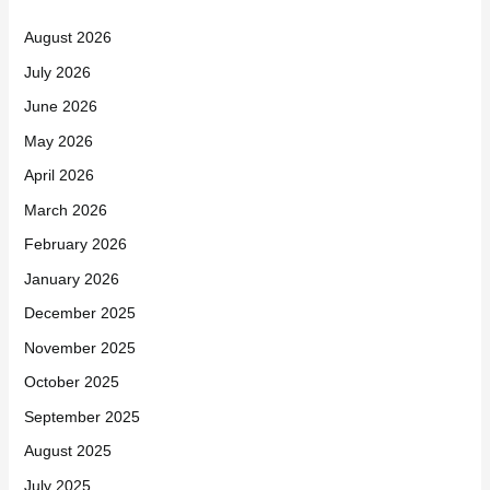
August 2026
July 2026
June 2026
May 2026
April 2026
March 2026
February 2026
January 2026
December 2025
November 2025
October 2025
September 2025
August 2025
July 2025