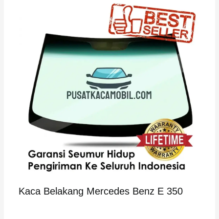
Kaca Belakang Mercedes Benz E 350