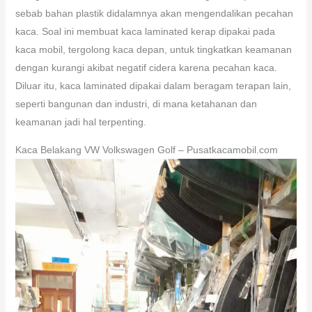
sebab bahan plastik didalamnya akan mengendalikan pecahan
kaca. Soal ini membuat kaca laminated kerap dipakai pada
kaca mobil, tergolong kaca depan, untuk tingkatkan keamanan
dengan kurangi akibat negatif cidera karena pecahan kaca.
Diluar itu, kaca laminated dipakai dalam beragam terapan lain,
seperti bangunan dan industri, di mana ketahanan dan
keamanan jadi hal terpenting.
Kaca Belakang VW Volkswagen Golf – Pusatkacamobil.com