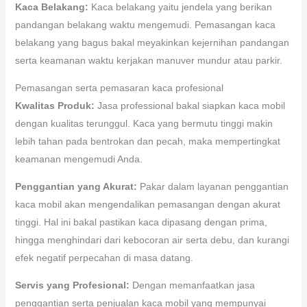
Kaca Belakang:
Kaca belakang yaitu jendela yang berikan
pandangan belakang waktu mengemudi. Pemasangan kaca
belakang yang bagus bakal meyakinkan kejernihan pandangan
serta keamanan waktu kerjakan manuver mundur atau parkir.
Pemasangan serta pemasaran kaca profesional
Kwalitas Produk:
Jasa professional bakal siapkan kaca mobil
dengan kualitas terunggul. Kaca yang bermutu tinggi makin
lebih tahan pada bentrokan dan pecah, maka mempertingkat
keamanan mengemudi Anda.
Penggantian yang Akurat:
Pakar dalam layanan penggantian
kaca mobil akan mengendalikan pemasangan dengan akurat
tinggi. Hal ini bakal pastikan kaca dipasang dengan prima,
hingga menghindari dari kebocoran air serta debu, dan kurangi
efek negatif perpecahan di masa datang.
Servis yang Profesional:
Dengan memanfaatkan jasa
penggantian serta penjualan kaca mobil yang mempunyai