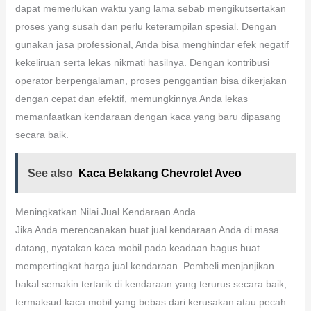
dapat memerlukan waktu yang lama sebab mengikutsertakan
proses yang susah dan perlu keterampilan spesial. Dengan
gunakan jasa professional, Anda bisa menghindar efek negatif
kekeliruan serta lekas nikmati hasilnya. Dengan kontribusi
operator berpengalaman, proses penggantian bisa dikerjakan
dengan cepat dan efektif, memungkinnya Anda lekas
memanfaatkan kendaraan dengan kaca yang baru dipasang
secara baik.
See also
Kaca Belakang Chevrolet Aveo
Meningkatkan Nilai Jual Kendaraan Anda
Jika Anda merencanakan buat jual kendaraan Anda di masa
datang, nyatakan kaca mobil pada keadaan bagus buat
mempertingkat harga jual kendaraan. Pembeli menjanjikan
bakal semakin tertarik di kendaraan yang terurus secara baik,
termaksud kaca mobil yang bebas dari kerusakan atau pecah.