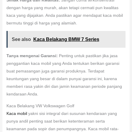
dengan harga yang murah, akan tetapi cermati pun kwalitas
kaca yang dijajakan. Anda pastikan agar mendapat kaca mobil
bermutu tinggi di harga yang alamiah.
See also
Kaca Belakang BMW 7 Series
Tanya mengenai Garansi:
Penting untuk pastikan jika jasa
penggantian kaca mobil yang Anda tentukan berikan garansi
buat pemasangan juga garansi produknya. Terdapat
keuntungan yang besar di dalam punyai garansi ini, karena
memberi rasa yakin diri dan jamin keamanan periode panjang
kendaraan Anda.
Kaca Belakang VW Volkswagen Golf
Kaca mobil
yakni sisi integral dari susunan kendaraan yang
punya andil penting saat berikan ketenteraman serta
keamanan pada sopir dan penumpangnya. Kaca mobil rata-