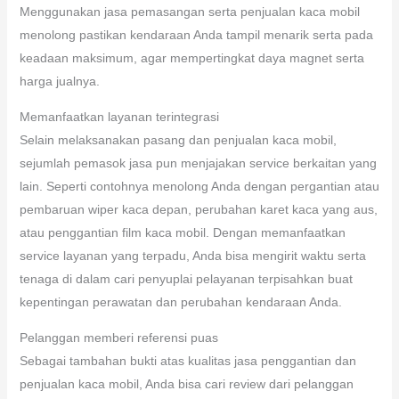
Menggunakan jasa pemasangan serta penjualan kaca mobil
menolong pastikan kendaraan Anda tampil menarik serta pada
keadaan maksimum, agar mempertingkat daya magnet serta
harga jualnya.
Memanfaatkan layanan terintegrasi
Selain melaksanakan pasang dan penjualan kaca mobil,
sejumlah pemasok jasa pun menjajakan service berkaitan yang
lain. Seperti contohnya menolong Anda dengan pergantian atau
pembaruan wiper kaca depan, perubahan karet kaca yang aus,
atau penggantian film kaca mobil. Dengan memanfaatkan
service layanan yang terpadu, Anda bisa mengirit waktu serta
tenaga di dalam cari penyuplai pelayanan terpisahkan buat
kepentingan perawatan dan perubahan kendaraan Anda.
Pelanggan memberi referensi puas
Sebagai tambahan bukti atas kualitas jasa penggantian dan
penjualan kaca mobil, Anda bisa cari review dari pelanggan