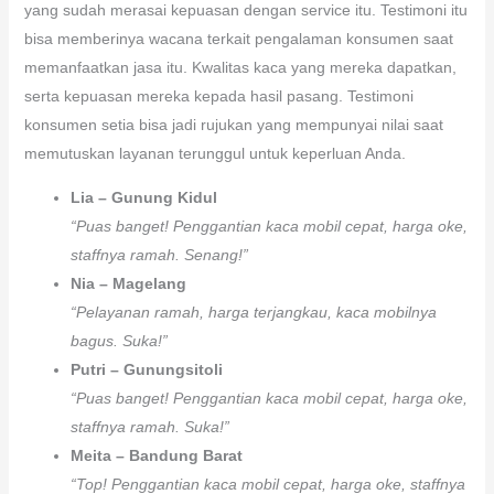
yang sudah merasai kepuasan dengan service itu. Testimoni itu
bisa memberinya wacana terkait pengalaman konsumen saat
memanfaatkan jasa itu. Kwalitas kaca yang mereka dapatkan,
serta kepuasan mereka kepada hasil pasang. Testimoni
konsumen setia bisa jadi rujukan yang mempunyai nilai saat
memutuskan layanan terunggul untuk keperluan Anda.
Lia – Gunung Kidul
“Puas banget! Penggantian kaca mobil cepat, harga oke,
staffnya ramah. Senang!”
Nia – Magelang
“Pelayanan ramah, harga terjangkau, kaca mobilnya
bagus. Suka!”
Putri – Gunungsitoli
“Puas banget! Penggantian kaca mobil cepat, harga oke,
staffnya ramah. Suka!”
Meita – Bandung Barat
“Top! Penggantian kaca mobil cepat, harga oke, staffnya