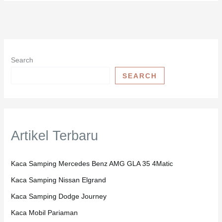
Search
SEARCH
Artikel Terbaru
Kaca Samping Mercedes Benz AMG GLA 35 4Matic
Kaca Samping Nissan Elgrand
Kaca Samping Dodge Journey
Kaca Mobil Pariaman