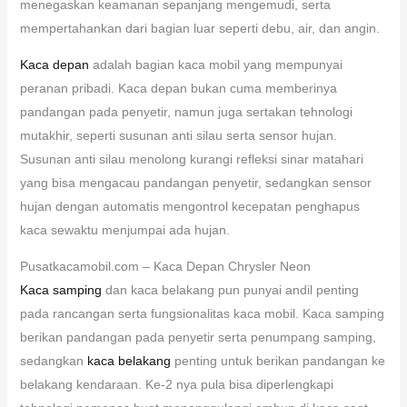
menegaskan keamanan sepanjang mengemudi, serta
mempertahankan dari bagian luar seperti debu, air, dan angin.
Kaca depan
adalah bagian kaca mobil yang mempunyai
peranan pribadi. Kaca depan bukan cuma memberinya
pandangan pada penyetir, namun juga sertakan tehnologi
mutakhir, seperti susunan anti silau serta sensor hujan.
Susunan anti silau menolong kurangi refleksi sinar matahari
yang bisa mengacau pandangan penyetir, sedangkan sensor
hujan dengan automatis mengontrol kecepatan penghapus
kaca sewaktu menjumpai ada hujan.
Pusatkacamobil.com – Kaca Depan Chrysler Neon
Kaca samping
dan kaca belakang pun punyai andil penting
pada rancangan serta fungsionalitas kaca mobil. Kaca samping
berikan pandangan pada penyetir serta penumpang samping,
sedangkan
kaca belakang
penting untuk berikan pandangan ke
belakang kendaraan. Ke-2 nya pula bisa diperlengkapi