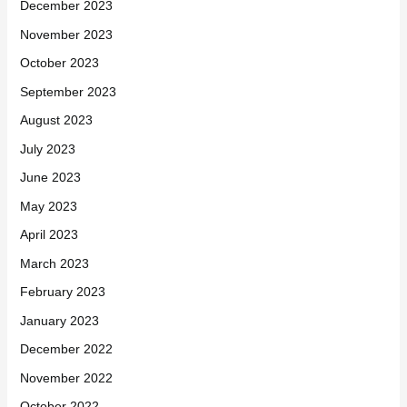
December 2023
November 2023
October 2023
September 2023
August 2023
July 2023
June 2023
May 2023
April 2023
March 2023
February 2023
January 2023
December 2022
November 2022
October 2022