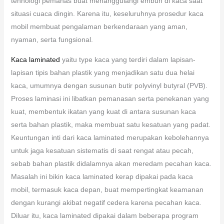
tehnologi pemanas buat menanggulangi embun di kaca saat
situasi cuaca dingin. Karena itu, keseluruhnya prosedur kaca
mobil membuat pengalaman berkendaraan yang aman,
nyaman, serta fungsional.
Kaca laminated
yaitu type kaca yang terdiri dalam lapisan-
lapisan tipis bahan plastik yang menjadikan satu dua helai
kaca, umumnya dengan susunan butir polyvinyl butyral (PVB).
Proses laminasi ini libatkan pemanasan serta penekanan yang
kuat, membentuk ikatan yang kuat di antara susunan kaca
serta bahan plastik, maka membuat satu kesatuan yang padat.
Keuntungan inti dari kaca laminated merupakan kebolehannya
untuk jaga kesatuan sistematis di saat rengat atau pecah,
sebab bahan plastik didalamnya akan meredam pecahan kaca.
Masalah ini bikin kaca laminated kerap dipakai pada kaca
mobil, termasuk kaca depan, buat mempertingkat keamanan
dengan kurangi akibat negatif cedera karena pecahan kaca.
Diluar itu, kaca laminated dipakai dalam beberapa program