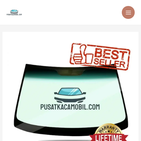
Skip
to
content