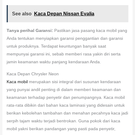
See also
Kaca Depan Nissan Evalia
Tanya perihal Garansi:
Pastikan jasa pasang kaca mobil yang
Anda tentukan menyiapkan garansi penggantian dan garansi
untuk produknya. Terdapat keuntungan banyak saat
mempunyai garansi ini, sebab memberi rasa yakin diri serta
jamin keamanan waktu panjang kendaraan Anda.
Kaca Depan Chrysler Neon
Kaca mobil
merupakan sisi integral dari susunan kendaraan
yang punyai andil penting di dalam memberi keamanan dan
keamanan terhadap penyetir dan penumpangnya. Kaca mobil
rata-rata dibikin dari bahan kaca laminasi yang didesain untuk
berikan kebolehan tambahan dan menahan pecahnya kaca jadi
serpih tajam waktu terjadi bentrokan. Guna pokok dari kaca
mobil yakni berikan pandangan yang pasti pada penyetir,