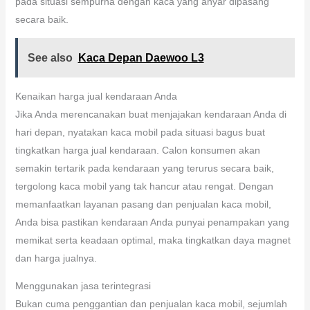
pada situasi sempurna dengan kaca yang anyar dipasang
secara baik.
See also
Kaca Depan Daewoo L3
Kenaikan harga jual kendaraan Anda
Jika Anda merencanakan buat menjajakan kendaraan Anda di
hari depan, nyatakan kaca mobil pada situasi bagus buat
tingkatkan harga jual kendaraan. Calon konsumen akan
semakin tertarik pada kendaraan yang terurus secara baik,
tergolong kaca mobil yang tak hancur atau rengat. Dengan
memanfaatkan layanan pasang dan penjualan kaca mobil,
Anda bisa pastikan kendaraan Anda punyai penampakan yang
memikat serta keadaan optimal, maka tingkatkan daya magnet
dan harga jualnya.
Menggunakan jasa terintegrasi
Bukan cuma penggantian dan penjualan kaca mobil, sejumlah