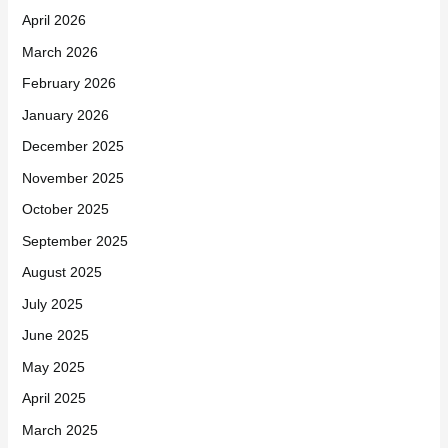
April 2026
March 2026
February 2026
January 2026
December 2025
November 2025
October 2025
September 2025
August 2025
July 2025
June 2025
May 2025
April 2025
March 2025