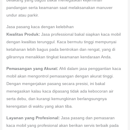
pandangan serta keamanan saat melaksanakan manuver
undur atau parkir.
Jasa pasang kaca dengan kelebihan
Kwalitas Produk:
Jasa professional bakal siapkan kaca mobil
dengan kwalitas terunggul. Kaca bermutu tinggi mempunyai
ketahanan lebih bagus pada bentrokan dan rengat, yang di
gilirannya menaikkan tingkat keamanan kendaraan Anda.
Pemasangan yang Akurat:
Ahli dalam jasa penggantian kaca
mobil akan mengontrol pemasangan dengan akurat tinggi.
Dengan mengerjakan pasang secara presisi, ini bakal
menegaskan kalau kaca dipasang tidak ada kebocoran air
serta debu, dan kurangi kemungkinan berlangsungnya
kerengatan di waktu yang akan tiba.
Layanan yang Profesional:
Jasa pasang dan pemasaran
kaca mobil yang profesional akan berikan servis terbaik pada