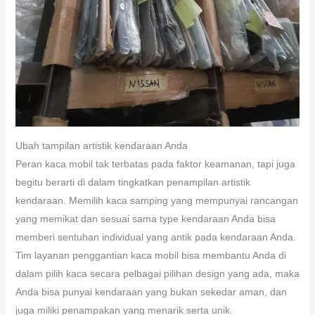
Ubah tampilan artistik kendaraan Anda
Peran kaca mobil tak terbatas pada faktor keamanan, tapi juga
begitu berarti di dalam tingkatkan penampilan artistik
kendaraan. Memilih kaca samping yang mempunyai rancangan
yang memikat dan sesuai sama type kendaraan Anda bisa
memberi sentuhan individual yang antik pada kendaraan Anda.
Tim layanan penggantian kaca mobil bisa membantu Anda di
dalam pilih kaca secara pelbagai pilihan design yang ada, maka
Anda bisa punyai kendaraan yang bukan sekedar aman, dan
juga miliki penampakan yang menarik serta unik.