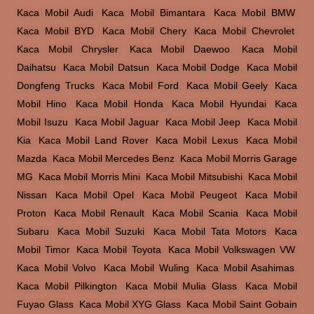
Kaca Mobil Audi
,
Kaca Mobil Bimantara
,
Kaca Mobil BMW
,
Kaca Mobil BYD
,
Kaca Mobil Chery
,
Kaca Mobil Chevrolet
,
Kaca Mobil Chrysler
,
Kaca Mobil Daewoo
,
Kaca Mobil
Daihatsu
,
Kaca Mobil Datsun
,
Kaca Mobil Dodge
,
Kaca Mobil
Dongfeng Trucks
,
Kaca Mobil Ford
,
Kaca Mobil Geely
,
Kaca
Mobil Hino
,
Kaca Mobil Honda
,
Kaca Mobil Hyundai
,
Kaca
Mobil Isuzu
,
Kaca Mobil Jaguar
,
Kaca Mobil Jeep
,
Kaca Mobil
Kia
,
Kaca Mobil Land Rover
,
Kaca Mobil Lexus
,
Kaca Mobil
Mazda
,
Kaca Mobil Mercedes Benz
,
Kaca Mobil Morris Garage
MG
,
Kaca Mobil Morris Mini
,
Kaca Mobil Mitsubishi
,
Kaca Mobil
Nissan
,
Kaca Mobil Opel
,
Kaca Mobil Peugeot
,
Kaca Mobil
Proton
,
Kaca Mobil Renault
,
Kaca Mobil Scania
,
Kaca Mobil
Subaru
,
Kaca Mobil Suzuki
,
Kaca Mobil Tata Motors
,
Kaca
Mobil Timor
,
Kaca Mobil Toyota
,
Kaca Mobil Volkswagen VW
,
Kaca Mobil Volvo
,
Kaca Mobil Wuling
,
Kaca Mobil Asahimas
,
Kaca Mobil Pilkington
,
Kaca Mobil Mulia Glass
,
Kaca Mobil
Fuyao Glass
,
Kaca Mobil XYG Glass
,
Kaca Mobil Saint Gobain