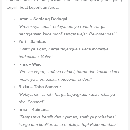
terpilih buat keperluan Anda.
Intan – Serdang Bedagai
“Prosesnya cepat, pelayanannya ramah. Harga
penggantian kaca mobil sangat wajar. Rekomendasi!”
Yuli – Sambas
“Staffnya sigap, harga terjangkau, kaca mobilnya
berkualitas. Suka!”
Rina – Wajo
“Proses cepat, staffnya helpful, harga dan kualitas kaca
mobilnya memuaskan. Recommended!”
Rizka – Toba Samosir
“Pelayanan ramah, harga terjangkau, kaca mobilnya
oke. Senang!”
Irma – Kaimana
“Tempatnya bersih dan nyaman, staffnya profesional.
Harga dan kualitas kaca mobilnya top! Rekomendasi!”