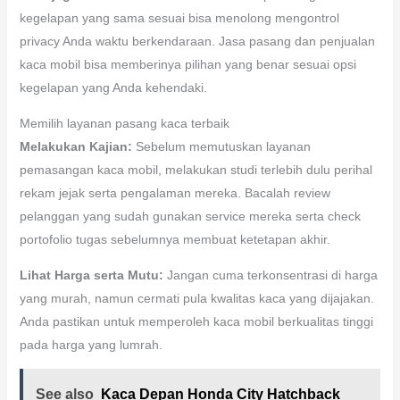
kegelapan yang sama sesuai bisa menolong mengontrol
privacy Anda waktu berkendaraan. Jasa pasang dan penjualan
kaca mobil bisa memberinya pilihan yang benar sesuai opsi
kegelapan yang Anda kehendaki.
Memilih layanan pasang kaca terbaik
Melakukan Kajian:
Sebelum memutuskan layanan
pemasangan kaca mobil, melakukan studi terlebih dulu perihal
rekam jejak serta pengalaman mereka. Bacalah review
pelanggan yang sudah gunakan service mereka serta check
portofolio tugas sebelumnya membuat ketetapan akhir.
Lihat Harga serta Mutu:
Jangan cuma terkonsentrasi di harga
yang murah, namun cermati pula kwalitas kaca yang dijajakan.
Anda pastikan untuk memperoleh kaca mobil berkualitas tinggi
pada harga yang lumrah.
See also
Kaca Depan Honda City Hatchback