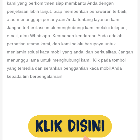
kami yang berkomitmen siap membantu Anda dengan
penjelasan lebih lanjut. Siap memberikan penawaran terbaik,
atau menanggapi pertanyaan Anda tentang layanan kami.
Jangan terhesitasi untuk menghubungi kami melalui telepon,
email, atau Whatsapp. Keamanan kendaraan Anda adalah
perhatian utama kami, dan kami selalu berupaya untuk
menjamin solusi kaca mobil yang andal dan berkualitas. Jangan
menunggu lama untuk menghubungi kami. Klik pada tombol
yang tersedia dan serahkan penggantian kaca mobil Anda
kepada tim berpengalaman!