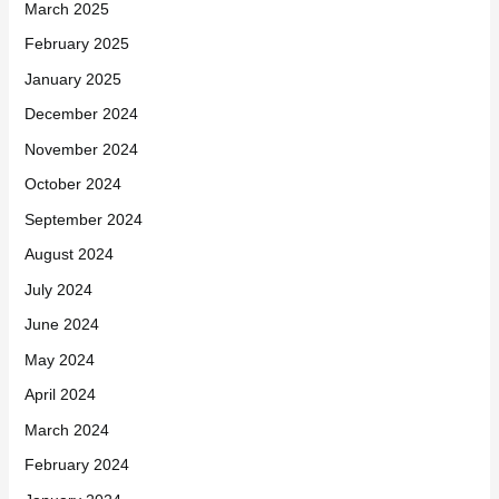
March 2025
February 2025
January 2025
December 2024
November 2024
October 2024
September 2024
August 2024
July 2024
June 2024
May 2024
April 2024
March 2024
February 2024