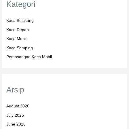
Kategori
Kaca Belakang
Kaca Depan
Kaca Mobil
Kaca Samping
Pemasangan Kaca Mobil
Arsip
August 2026
July 2026
June 2026