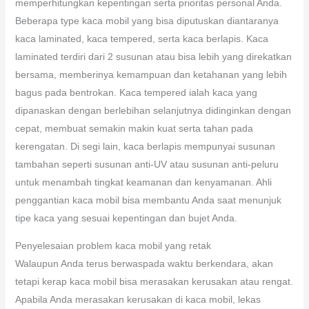
memperhitungkan kepentingan serta prioritas personal Anda.
Beberapa type kaca mobil yang bisa diputuskan diantaranya
kaca laminated, kaca tempered, serta kaca berlapis. Kaca
laminated terdiri dari 2 susunan atau bisa lebih yang direkatkan
bersama, memberinya kemampuan dan ketahanan yang lebih
bagus pada bentrokan. Kaca tempered ialah kaca yang
dipanaskan dengan berlebihan selanjutnya didinginkan dengan
cepat, membuat semakin makin kuat serta tahan pada
kerengatan. Di segi lain, kaca berlapis mempunyai susunan
tambahan seperti susunan anti-UV atau susunan anti-peluru
untuk menambah tingkat keamanan dan kenyamanan. Ahli
penggantian kaca mobil bisa membantu Anda saat menunjuk
tipe kaca yang sesuai kepentingan dan bujet Anda.
Penyelesaian problem kaca mobil yang retak
Walaupun Anda terus berwaspada waktu berkendara, akan
tetapi kerap kaca mobil bisa merasakan kerusakan atau rengat.
Apabila Anda merasakan kerusakan di kaca mobil, lekas