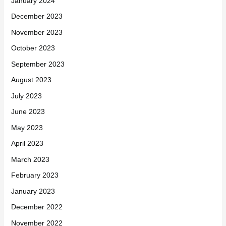
January 2024
December 2023
November 2023
October 2023
September 2023
August 2023
July 2023
June 2023
May 2023
April 2023
March 2023
February 2023
January 2023
December 2022
November 2022