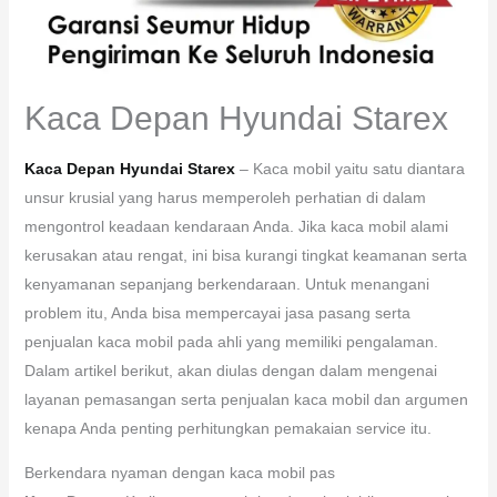
Kaca Depan Hyundai Starex
Kaca Depan Hyundai Starex
– Kaca mobil yaitu satu diantara
unsur krusial yang harus memperoleh perhatian di dalam
mengontrol keadaan kendaraan Anda. Jika kaca mobil alami
kerusakan atau rengat, ini bisa kurangi tingkat keamanan serta
kenyamanan sepanjang berkendaraan. Untuk menangani
problem itu, Anda bisa mempercayai jasa pasang serta
penjualan kaca mobil pada ahli yang memiliki pengalaman.
Dalam artikel berikut, akan diulas dengan dalam mengenai
layanan pemasangan serta penjualan kaca mobil dan argumen
kenapa Anda penting perhitungkan pemakaian service itu.
Berkendara nyaman dengan kaca mobil pas