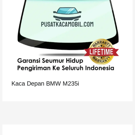
Kaca Depan BMW M235i