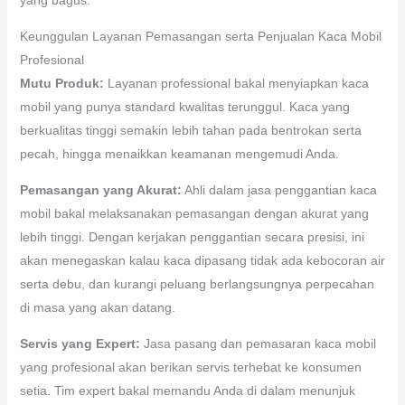
Keunggulan Layanan Pemasangan serta Penjualan Kaca Mobil
Profesional
Mutu Produk:
Layanan professional bakal menyiapkan kaca
mobil yang punya standard kwalitas terunggul. Kaca yang
berkualitas tinggi semakin lebih tahan pada bentrokan serta
pecah, hingga menaikkan keamanan mengemudi Anda.
Pemasangan yang Akurat:
Ahli dalam jasa penggantian kaca
mobil bakal melaksanakan pemasangan dengan akurat yang
lebih tinggi. Dengan kerjakan penggantian secara presisi, ini
akan menegaskan kalau kaca dipasang tidak ada kebocoran air
serta debu, dan kurangi peluang berlangsungnya perpecahan
di masa yang akan datang.
Servis yang Expert:
Jasa pasang dan pemasaran kaca mobil
yang profesional akan berikan servis terhebat ke konsumen
setia. Tim expert bakal memandu Anda di dalam menunjuk