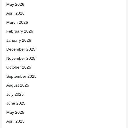
May 2026
April 2026
March 2026
February 2026
January 2026
December 2025
November 2025
October 2025
September 2025
August 2025
July 2025
June 2025
May 2025
April 2025