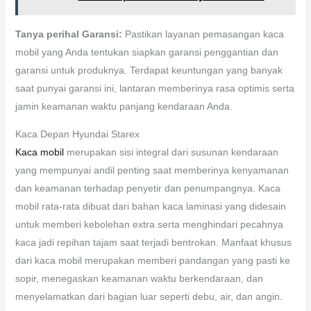
Tanya perihal Garansi:
Pastikan layanan pemasangan kaca
mobil yang Anda tentukan siapkan garansi penggantian dan
garansi untuk produknya. Terdapat keuntungan yang banyak
saat punyai garansi ini, lantaran memberinya rasa optimis serta
jamin keamanan waktu panjang kendaraan Anda.
Kaca Depan Hyundai Starex
Kaca mobil
merupakan sisi integral dari susunan kendaraan
yang mempunyai andil penting saat memberinya kenyamanan
dan keamanan terhadap penyetir dan penumpangnya. Kaca
mobil rata-rata dibuat dari bahan kaca laminasi yang didesain
untuk memberi kebolehan extra serta menghindari pecahnya
kaca jadi repihan tajam saat terjadi bentrokan. Manfaat khusus
dari kaca mobil merupakan memberi pandangan yang pasti ke
sopir, menegaskan keamanan waktu berkendaraan, dan
menyelamatkan dari bagian luar seperti debu, air, dan angin.