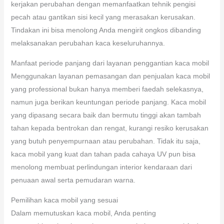
kerjakan perubahan dengan memanfaatkan tehnik pengisi
pecah atau gantikan sisi kecil yang merasakan kerusakan.
Tindakan ini bisa menolong Anda mengirit ongkos dibanding
melaksanakan perubahan kaca keseluruhannya.
Manfaat periode panjang dari layanan penggantian kaca mobil
Menggunakan layanan pemasangan dan penjualan kaca mobil
yang professional bukan hanya memberi faedah selekasnya,
namun juga berikan keuntungan periode panjang. Kaca mobil
yang dipasang secara baik dan bermutu tinggi akan tambah
tahan kepada bentrokan dan rengat, kurangi resiko kerusakan
yang butuh penyempurnaan atau perubahan. Tidak itu saja,
kaca mobil yang kuat dan tahan pada cahaya UV pun bisa
menolong membuat perlindungan interior kendaraan dari
penuaan awal serta pemudaran warna.
Pemilihan kaca mobil yang sesuai
Dalam memutuskan kaca mobil, Anda penting