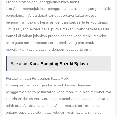
Proses professional penggantian kaca mobil
Jika Anda menunjuk jasa penggantian kaca mobil yang memiliki
pengalaman, Anda dapat sangat percaya kalau proses
penggantian bakal dikerjakan dengan baik serta terkoordinasi.
Tim jasa yang expert bakal punya mekanik yang terbiasa serta
trampil di dalam jalankan proses pasang kaca mobil. Mereka
akan gunakan perabotan serta tehnik yang pas untuk
meyakinkan kaca dipasang dengan tepat serta aman.
See also
Kaca Samping Suzuki Splash
Perawatan dan Perubahan Kaca Mobil
Di samping pemasangan kaca mobil anyar, layanan
penggantian serta pemasaran kaca mobil pun bisa memberinya
kontribusi dalam perawatan serta pembetulan kaca mobil yang
udah ada. Apabila kaca mobil Anda merasakan kerusakan
enteng seperti guratan atau retakan kecil, layanan ini bisa