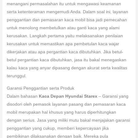
menangani permasalahan itu untuk mengawasi keamanan
serta ketenteraman mengemudi Anda. Dalam soal ini, layanan
penggantian dan pemasaran kaca mobil bisa jadi pemecahan
untuk menolong membetulkan atau ganti kaca yang alami
kerusakan. Langkah pertama yaitu melaksanakan penilaian
kerusakan untuk memastikan apa pembetulan kaca wajar
dikerjakan atau apa pergantian kaca dibutuhkan. Jika betul-
betul pergantian kaca dibutuhkan, jasa itu bakal menegaskan
kalau kaca yang anyar dipasang dengan akurat serta kwalitas
terunggul.
Garansi Penggantian serta Produk
Dalam bahasan
Kaca Depan Hyundai Starex
– Garansi yang
disodori oleh pemasok layanan pasang dan pemasaran kaca
mobil merupakan hal khusus yang harus diperhitungkan
dengan serius. Jasa yang miliki mutu bakal menjajakan garansi
penggantian yang cukup, memberi kepercayaan jika
pembikinan dilaksanakan dengan baik. Mereka pula