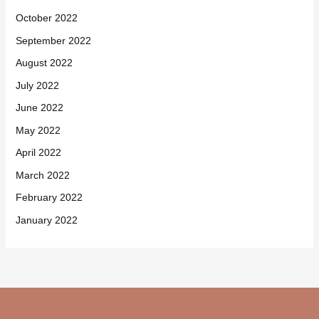
October 2022
September 2022
August 2022
July 2022
June 2022
May 2022
April 2022
March 2022
February 2022
January 2022