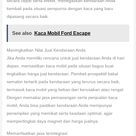
secara cepat serta efektif, menegaskan kendaraan Anda
kembali pada situasi sempurna dengan kaca yang baru
dipasang secara baik.
See also
Kaca Mobil Ford Escape
Meningkatkan Nilai Jual Kendaraan Anda
Jika Anda memiliki rencana untuk jual kendaraan Anda di hari
depan, memastikan kaca mobil pada situasi bagus buat
tingkatkan harga jual kendaraan. Pembeli prospektif bakal
semakin tertarik pada kendaraan yang terurus secara baik,
termasuk kaca mobil yang bebas dari kerusakan atau rengat.
Dengan memakai jasa pemasangan serta penjualan kaca
mobil, Anda bisa pastikan kendaraan Anda mempunyai
penampilan yang memikat serta keadaan optimal, agar
mempertingkat daya magnet dan harga jualnya.
Memanfaatkan jasa terintegrasi