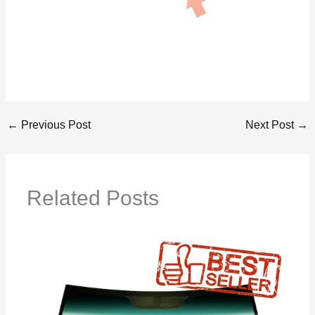
←
Previous Post
Next Post
→
Related Posts