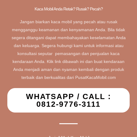
Kaca Mobil Anda Retak? Rusak? Pecah?
Jangan biarkan kaca mobil yang pecah atau rusak
mengganggu keamanan dan kenyamanan Anda. Bila tidak
segera ditangani dapat membahayakan keselamatan Anda
dan keluarga. Segera hubungi kami untuk informasi atau
konsultasi seputar pemasangan dan penjualan kaca
kendaraan Anda. Klik link dibawah ini dan buat kendaraan
Anda menjadi aman dan nyaman kembali dengan produk
terbaik dan berkualitas dari PusatKacaMobil.com
WHATSAPP / CALL :
0812-9776-3111