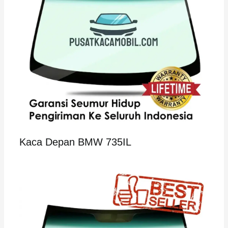
Kaca Depan BMW 735IL