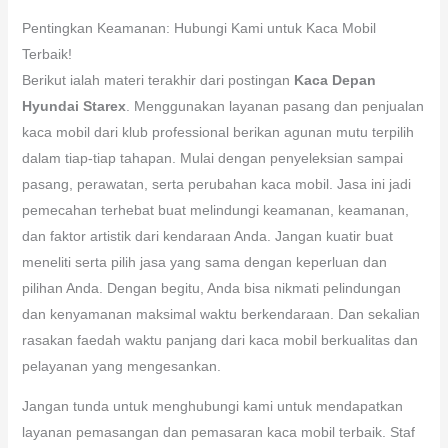
Pentingkan Keamanan: Hubungi Kami untuk Kaca Mobil
Terbaik!
Berikut ialah materi terakhir dari postingan
Kaca Depan
Hyundai Starex
. Menggunakan layanan pasang dan penjualan
kaca mobil dari klub professional berikan agunan mutu terpilih
dalam tiap-tiap tahapan. Mulai dengan penyeleksian sampai
pasang, perawatan, serta perubahan kaca mobil. Jasa ini jadi
pemecahan terhebat buat melindungi keamanan, keamanan,
dan faktor artistik dari kendaraan Anda. Jangan kuatir buat
meneliti serta pilih jasa yang sama dengan keperluan dan
pilihan Anda. Dengan begitu, Anda bisa nikmati pelindungan
dan kenyamanan maksimal waktu berkendaraan. Dan sekalian
rasakan faedah waktu panjang dari kaca mobil berkualitas dan
pelayanan yang mengesankan.
Jangan tunda untuk menghubungi kami untuk mendapatkan
layanan pemasangan dan pemasaran kaca mobil terbaik. Staf