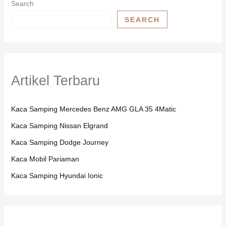
Search
SEARCH
Artikel Terbaru
Kaca Samping Mercedes Benz AMG GLA 35 4Matic
Kaca Samping Nissan Elgrand
Kaca Samping Dodge Journey
Kaca Mobil Pariaman
Kaca Samping Hyundai Ionic