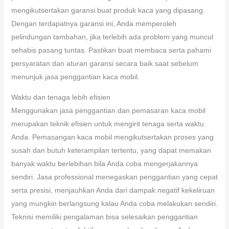
mengikutsertakan garansi buat produk kaca yang dipasang.
Dengan terdapatnya garansi ini, Anda memperoleh
pelindungan tambahan, jika terlebih ada problem yang muncul
sehabis pasang tuntas. Pastikan buat membaca serta pahami
persyaratan dan aturan garansi secara baik saat sebelum
menunjuk jasa penggantian kaca mobil.
Waktu dan tenaga lebih efisien
Menggunakan jasa penggantian dan pemasaran kaca mobil
merupakan teknik efisien untuk mengirit tenaga serta waktu
Anda. Pemasangan kaca mobil mengikutsertakan proses yang
susah dan butuh keterampilan tertentu, yang dapat memakan
banyak waktu berlebihan bila Anda coba mengerjakannya
sendiri. Jasa professional menegaskan penggantian yang cepat
serta presisi, menjauhkan Anda dari dampak negatif kekeliruan
yang mungkin berlangsung kalau Anda coba melakukan sendiri.
Teknisi memiliki pengalaman bisa selesaikan penggantian