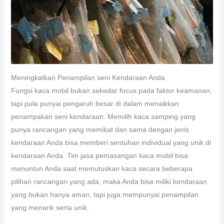
Meningkatkan Penampilan seni Kendaraan Anda
Fungsi kaca mobil bukan sekedar focus pada faktor keamanan,
tapi pula punyai pengaruh besar di dalam menaikkan
penampakan seni kendaraan. Memilih kaca samping yang
punya rancangan yang memikat dan sama dengan jenis
kendaraan Anda bisa memberi sentuhan individual yang unik di
kendaraan Anda. Tim jasa pemasangan kaca mobil bisa
menuntun Anda saat memutuskan kaca secara beberapa
pilihan rancangan yang ada, maka Anda bisa miliki kendaraan
yang bukan hanya aman, tapi juga mempunyai penampilan
yang menarik serta unik.