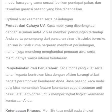
model kaca yang sama sesuai, berikan pendapat pakar, dan
tawarkan garansi pasang yang bisa dihandalkan.
Optimal buat keamanan serta pelindungan
Protect dari Cahaya UV:
Kaca mobil yang diperlengkapi
dengan susunan anti-UV bisa memberi pelindungan terhadap
Anda serta penumpang dari pancaran sinar ultraviolet beresiko.
Lapisan ini tidak cuma berperan membuat perlindungan,
namun juga menolong menghambat penuaan awal serta
memudarnya warna interior kendaraan.
Penyelamatan dari Penjarahan:
Kaca mobil yang kuat serta
tahan kepada bentrokan bisa dengan efisien kurangi akibat
negatif perampokan kendaraan Anda. Jasa pasang kaca mobil
pula bisa menambah feature keamanan seperti susunan anti-
peluru atau anti-gores untuk mempertingkat tingkat keamanan
kendaraan Anda.
Keterjagaan Khusus:
Memilih kaca mobil pada tingkat