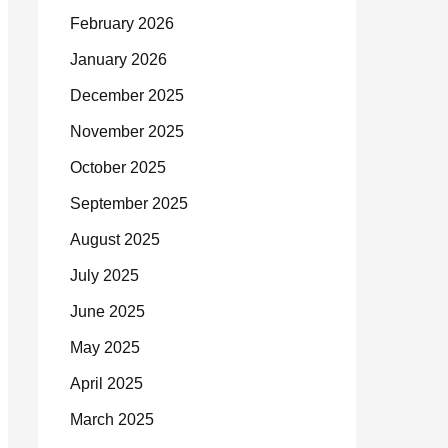
February 2026
January 2026
December 2025
November 2025
October 2025
September 2025
August 2025
July 2025
June 2025
May 2025
April 2025
March 2025