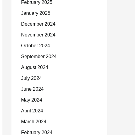
February 2025
January 2025
December 2024
November 2024
October 2024
September 2024
August 2024
July 2024
June 2024
May 2024
April 2024
March 2024
February 2024