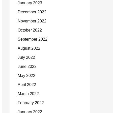
January 2023
December 2022
November 2022
October 2022
September 2022
August 2022
July 2022
June 2022
May 2022
April 2022
March 2022
February 2022
January 2022