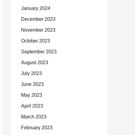
January 2024
December 2023
November 2023
October 2023
September 2023
August 2023
July 2023
June 2023
May 2023
April 2023
March 2023
February 2023