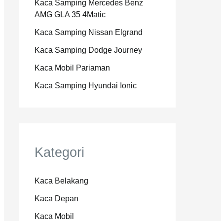
Kaca Samping Mercedes Benz
AMG GLA 35 4Matic
Kaca Samping Nissan Elgrand
Kaca Samping Dodge Journey
Kaca Mobil Pariaman
Kaca Samping Hyundai Ionic
Kategori
Kaca Belakang
Kaca Depan
Kaca Mobil