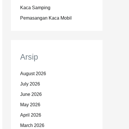
Kaca Samping
Pemasangan Kaca Mobil
Arsip
August 2026
July 2026
June 2026
May 2026
April 2026
March 2026