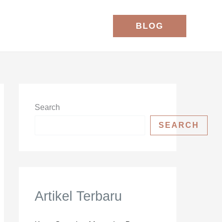
BLOG
Search
SEARCH
Artikel Terbaru