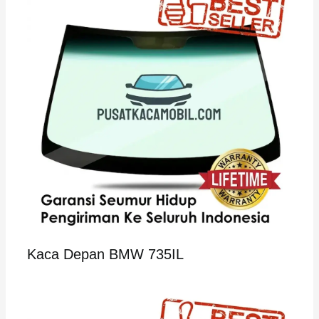
Kaca Depan BMW 735IL