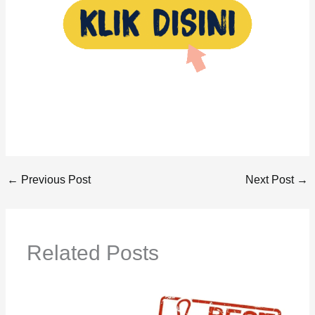
←
Previous Post
Next Post
→
Related Posts