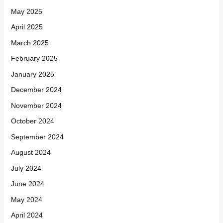
May 2025
April 2025
March 2025
February 2025
January 2025
December 2024
November 2024
October 2024
September 2024
August 2024
July 2024
June 2024
May 2024
April 2024