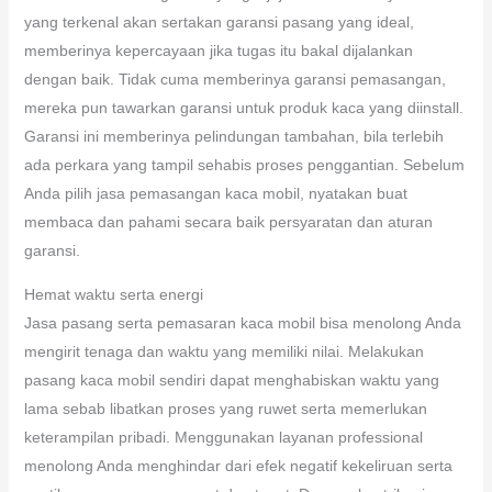
yang terkenal akan sertakan garansi pasang yang ideal,
memberinya kepercayaan jika tugas itu bakal dijalankan
dengan baik. Tidak cuma memberinya garansi pemasangan,
mereka pun tawarkan garansi untuk produk kaca yang diinstall.
Garansi ini memberinya pelindungan tambahan, bila terlebih
ada perkara yang tampil sehabis proses penggantian. Sebelum
Anda pilih jasa pemasangan kaca mobil, nyatakan buat
membaca dan pahami secara baik persyaratan dan aturan
garansi.
Hemat waktu serta energi
Jasa pasang serta pemasaran kaca mobil bisa menolong Anda
mengirit tenaga dan waktu yang memiliki nilai. Melakukan
pasang kaca mobil sendiri dapat menghabiskan waktu yang
lama sebab libatkan proses yang ruwet serta memerlukan
keterampilan pribadi. Menggunakan layanan professional
menolong Anda menghindar dari efek negatif kekeliruan serta