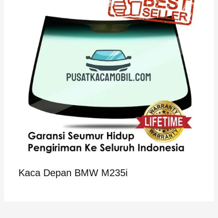
Kaca Depan BMW M235i