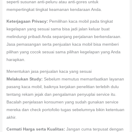
seperti susunan anti-peluru atau anti-gores untuk
mempertingkat tingkat keamanan kendaraan Anda.
Keterjagaan Privacy:
Pemilihan kaca mobil pada tingkat
kegelapan yang sesuai sama bisa jadi jalan keluar buat
melindungi pribadi Anda sepanjang perjalanan berkendaraan.
Jasa pemasangan serta penjualan kaca mobil bisa memberi
pilihan yang cocok sesuai sama pilihan kegelapan yang Anda
harapkan.
Menentukan jasa penjualan kaca yang sesuai
Melakukan Study:
Sebelum memutus memanfaatkan layanan
pasang kaca mobil, baiknya kerjakan penelitian terlebih dulu
tentang rekam jejak dan pengalaman penyuplai service itu.
Bacalah penjelasan konsumen yang sudah gunakan service
mereka dan check portofolio tugas sebelumnya bikin ketentuan
akhir.
Cermati Harga serta Kualitas:
Jangan cuma terpusat dengan