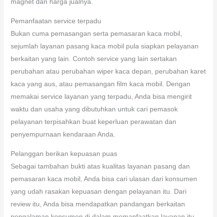
magnet dan harga jualnya.
Pemanfaatan service terpadu
Bukan cuma pemasangan serta pemasaran kaca mobil,
sejumlah layanan pasang kaca mobil pula siapkan pelayanan
berkaitan yang lain. Contoh service yang lain sertakan
perubahan atau perubahan wiper kaca depan, perubahan karet
kaca yang aus, atau pemasangan film kaca mobil. Dengan
memakai service layanan yang terpadu, Anda bisa mengirit
waktu dan usaha yang dibutuhkan untuk cari pemasok
pelayanan terpisahkan buat keperluan perawatan dan
penyempurnaan kendaraan Anda.
Pelanggan berikan kepuasan puas
Sebagai tambahan bukti atas kualitas layanan pasang dan
pemasaran kaca mobil, Anda bisa cari ulasan dari konsumen
yang udah rasakan kepuasan dengan pelayanan itu. Dari
review itu, Anda bisa mendapatkan pandangan berkaitan
pengalaman konsumen di dalam memanfaatkan layanan itu,