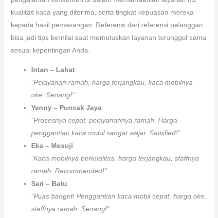
kualitas kaca yang diterima, serta tingkat kepuasan mereka
kepada hasil pemasangan. Referensi dari referensi pelanggan
bisa jadi tips bernilai saat memutuskan layanan terunggul sama
sesuai kepentingan Anda.
Intan – Lahat
“Pelayanan ramah, harga terjangkau, kaca mobilnya
oke. Senang!”
Yenny – Puncak Jaya
“Prosesnya cepat, pelayanannya ramah. Harga
penggantian kaca mobil sangat wajar. Satisfied!”
Eka – Mesuji
“Kaca mobilnya berkualitas, harga terjangkau, staffnya
ramah. Recommended!”
Sari – Batu
“Puas banget! Penggantian kaca mobil cepat, harga oke,
staffnya ramah. Senang!”