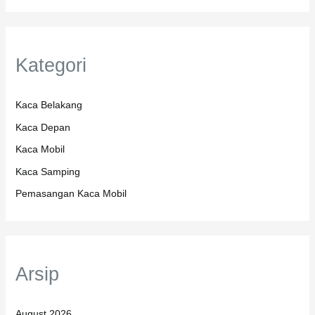
Kategori
Kaca Belakang
Kaca Depan
Kaca Mobil
Kaca Samping
Pemasangan Kaca Mobil
Arsip
August 2026