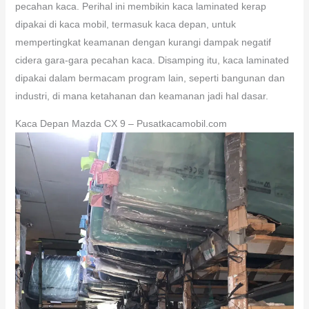
pecahan kaca. Perihal ini membikin kaca laminated kerap
dipakai di kaca mobil, termasuk kaca depan, untuk
mempertingkat keamanan dengan kurangi dampak negatif
cidera gara-gara pecahan kaca. Disamping itu, kaca laminated
dipakai dalam bermacam program lain, seperti bangunan dan
industri, di mana ketahanan dan keamanan jadi hal dasar.
Kaca Depan Mazda CX 9 – Pusatkacamobil.com