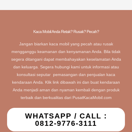
Kaca Mobil Anda Retak? Rusak? Pecah?
Jangan biarkan kaca mobil yang pecah atau rusak
mengganggu keamanan dan kenyamanan Anda. Bila tidak
segera ditangani dapat membahayakan keselamatan Anda
dan keluarga. Segera hubungi kami untuk informasi atau
konsultasi seputar pemasangan dan penjualan kaca
kendaraan Anda. Klik link dibawah ini dan buat kendaraan
Anda menjadi aman dan nyaman kembali dengan produk
terbaik dan berkualitas dari PusatKacaMobil.com
WHATSAPP / CALL :
0812-9776-3111