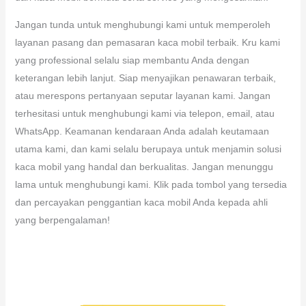
Jangan tunda untuk menghubungi kami untuk memperoleh
layanan pasang dan pemasaran kaca mobil terbaik. Kru kami
yang professional selalu siap membantu Anda dengan
keterangan lebih lanjut. Siap menyajikan penawaran terbaik,
atau merespons pertanyaan seputar layanan kami. Jangan
terhesitasi untuk menghubungi kami via telepon, email, atau
WhatsApp. Keamanan kendaraan Anda adalah keutamaan
utama kami, dan kami selalu berupaya untuk menjamin solusi
kaca mobil yang handal dan berkualitas. Jangan menunggu
lama untuk menghubungi kami. Klik pada tombol yang tersedia
dan percayakan penggantian kaca mobil Anda kepada ahli
yang berpengalaman!