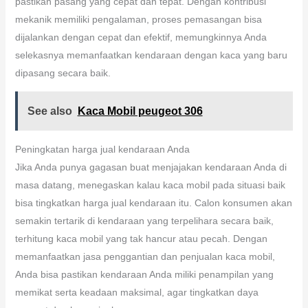
pastikan pasang yang cepat dan tepat. Dengan kontribusi
mekanik memiliki pengalaman, proses pemasangan bisa
dijalankan dengan cepat dan efektif, memungkinnya Anda
selekasnya memanfaatkan kendaraan dengan kaca yang baru
dipasang secara baik.
See also
Kaca Mobil peugeot 306
Peningkatan harga jual kendaraan Anda
Jika Anda punya gagasan buat menjajakan kendaraan Anda di
masa datang, menegaskan kalau kaca mobil pada situasi baik
bisa tingkatkan harga jual kendaraan itu. Calon konsumen akan
semakin tertarik di kendaraan yang terpelihara secara baik,
terhitung kaca mobil yang tak hancur atau pecah. Dengan
memanfaatkan jasa penggantian dan penjualan kaca mobil,
Anda bisa pastikan kendaraan Anda miliki penampilan yang
memikat serta keadaan maksimal, agar tingkatkan daya