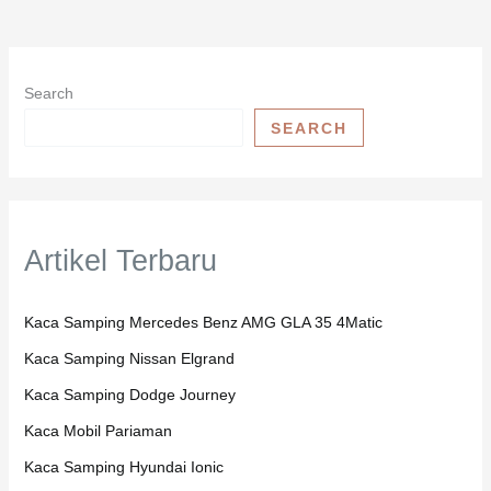
Search
SEARCH
Artikel Terbaru
Kaca Samping Mercedes Benz AMG GLA 35 4Matic
Kaca Samping Nissan Elgrand
Kaca Samping Dodge Journey
Kaca Mobil Pariaman
Kaca Samping Hyundai Ionic