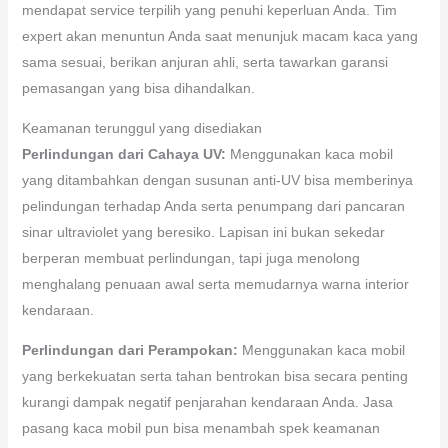
mendapat service terpilih yang penuhi keperluan Anda. Tim
expert akan menuntun Anda saat menunjuk macam kaca yang
sama sesuai, berikan anjuran ahli, serta tawarkan garansi
pemasangan yang bisa dihandalkan.
Keamanan terunggul yang disediakan
Perlindungan dari Cahaya UV:
Menggunakan kaca mobil
yang ditambahkan dengan susunan anti-UV bisa memberinya
pelindungan terhadap Anda serta penumpang dari pancaran
sinar ultraviolet yang beresiko. Lapisan ini bukan sekedar
berperan membuat perlindungan, tapi juga menolong
menghalang penuaan awal serta memudarnya warna interior
kendaraan.
Perlindungan dari Perampokan:
Menggunakan kaca mobil
yang berkekuatan serta tahan bentrokan bisa secara penting
kurangi dampak negatif penjarahan kendaraan Anda. Jasa
pasang kaca mobil pun bisa menambah spek keamanan