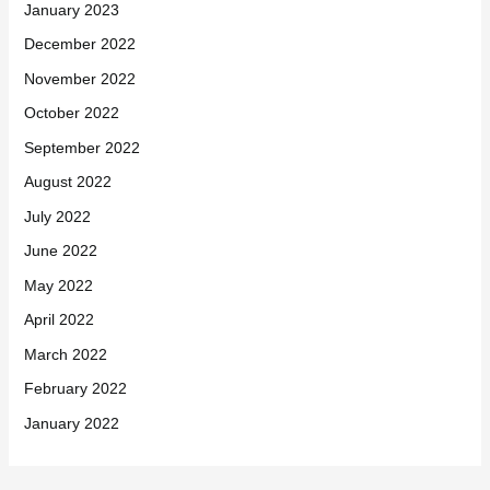
January 2023
December 2022
November 2022
October 2022
September 2022
August 2022
July 2022
June 2022
May 2022
April 2022
March 2022
February 2022
January 2022