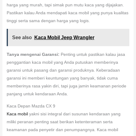
harga yang murah, tapi simak pun mutu kaca yang dijajakan.
Pastikan kalau Anda mendapati kaca mobil yang punya kualitas
tinggi serta sama dengan harga yang logis.
See also
Kaca Mobil Jeep Wrangler
Tanya mengenai Garansi:
Penting untuk pastikan kalau jasa
penggantian kaca mobil yang Anda putuskan memberinya
garansi untuk pasang dan garansi produknya. Keberadaan
garansi ini memberi keuntungan yang banyak, tidak cuma
memberinya rasa yakin diri, tapi juga jamin keamanan periode
panjang untuk kendaraan Anda.
Kaca Depan Mazda CX 9
Kaca mobil
yakni sisi integral dari susunan kendaraan yang
miliki peranan penting saat berikan ketenteraman serta
keamanan pada penyetir dan penumpangnya. Kaca mobil