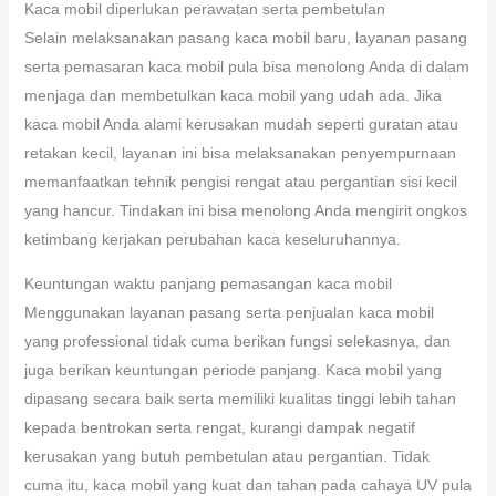
Kaca mobil diperlukan perawatan serta pembetulan
Selain melaksanakan pasang kaca mobil baru, layanan pasang
serta pemasaran kaca mobil pula bisa menolong Anda di dalam
menjaga dan membetulkan kaca mobil yang udah ada. Jika
kaca mobil Anda alami kerusakan mudah seperti guratan atau
retakan kecil, layanan ini bisa melaksanakan penyempurnaan
memanfaatkan tehnik pengisi rengat atau pergantian sisi kecil
yang hancur. Tindakan ini bisa menolong Anda mengirit ongkos
ketimbang kerjakan perubahan kaca keseluruhannya.
Keuntungan waktu panjang pemasangan kaca mobil
Menggunakan layanan pasang serta penjualan kaca mobil
yang professional tidak cuma berikan fungsi selekasnya, dan
juga berikan keuntungan periode panjang. Kaca mobil yang
dipasang secara baik serta memiliki kualitas tinggi lebih tahan
kepada bentrokan serta rengat, kurangi dampak negatif
kerusakan yang butuh pembetulan atau pergantian. Tidak
cuma itu, kaca mobil yang kuat dan tahan pada cahaya UV pula