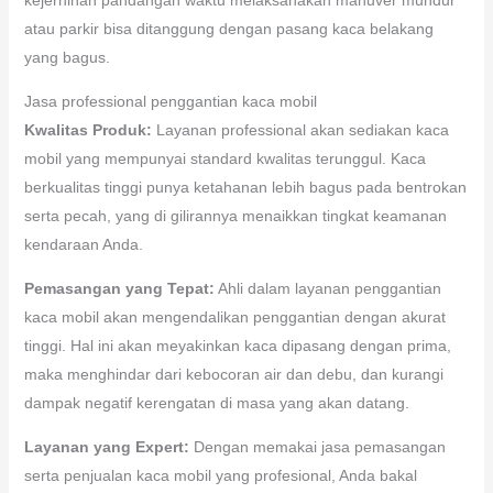
atau parkir bisa ditanggung dengan pasang kaca belakang
yang bagus.
Jasa professional penggantian kaca mobil
Kwalitas Produk:
Layanan professional akan sediakan kaca
mobil yang mempunyai standard kwalitas terunggul. Kaca
berkualitas tinggi punya ketahanan lebih bagus pada bentrokan
serta pecah, yang di gilirannya menaikkan tingkat keamanan
kendaraan Anda.
Pemasangan yang Tepat:
Ahli dalam layanan penggantian
kaca mobil akan mengendalikan penggantian dengan akurat
tinggi. Hal ini akan meyakinkan kaca dipasang dengan prima,
maka menghindar dari kebocoran air dan debu, dan kurangi
dampak negatif kerengatan di masa yang akan datang.
Layanan yang Expert:
Dengan memakai jasa pemasangan
serta penjualan kaca mobil yang profesional, Anda bakal