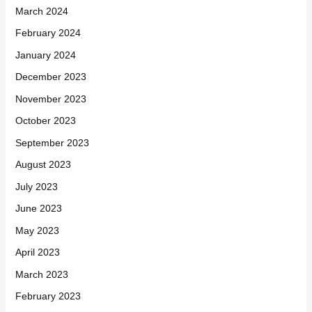
March 2024
February 2024
January 2024
December 2023
November 2023
October 2023
September 2023
August 2023
July 2023
June 2023
May 2023
April 2023
March 2023
February 2023