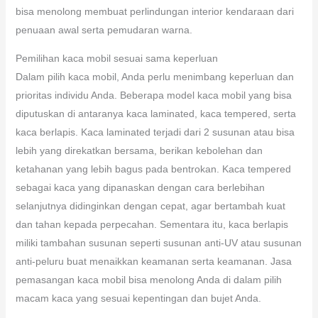
bisa menolong membuat perlindungan interior kendaraan dari
penuaan awal serta pemudaran warna.
Pemilihan kaca mobil sesuai sama keperluan
Dalam pilih kaca mobil, Anda perlu menimbang keperluan dan
prioritas individu Anda. Beberapa model kaca mobil yang bisa
diputuskan di antaranya kaca laminated, kaca tempered, serta
kaca berlapis. Kaca laminated terjadi dari 2 susunan atau bisa
lebih yang direkatkan bersama, berikan kebolehan dan
ketahanan yang lebih bagus pada bentrokan. Kaca tempered
sebagai kaca yang dipanaskan dengan cara berlebihan
selanjutnya didinginkan dengan cepat, agar bertambah kuat
dan tahan kepada perpecahan. Sementara itu, kaca berlapis
miliki tambahan susunan seperti susunan anti-UV atau susunan
anti-peluru buat menaikkan keamanan serta keamanan. Jasa
pemasangan kaca mobil bisa menolong Anda di dalam pilih
macam kaca yang sesuai kepentingan dan bujet Anda.