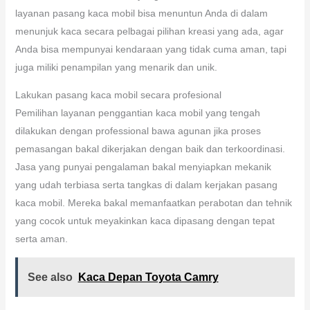
layanan pasang kaca mobil bisa menuntun Anda di dalam
menunjuk kaca secara pelbagai pilihan kreasi yang ada, agar
Anda bisa mempunyai kendaraan yang tidak cuma aman, tapi
juga miliki penampilan yang menarik dan unik.
Lakukan pasang kaca mobil secara profesional
Pemilihan layanan penggantian kaca mobil yang tengah
dilakukan dengan professional bawa agunan jika proses
pemasangan bakal dikerjakan dengan baik dan terkoordinasi.
Jasa yang punyai pengalaman bakal menyiapkan mekanik
yang udah terbiasa serta tangkas di dalam kerjakan pasang
kaca mobil. Mereka bakal memanfaatkan perabotan dan tehnik
yang cocok untuk meyakinkan kaca dipasang dengan tepat
serta aman.
See also
Kaca Depan Toyota Camry