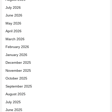
July 2026
June 2026
May 2026
April 2026
March 2026
February 2026
January 2026
December 2025
November 2025
October 2025
September 2025
August 2025
July 2025
June 2025