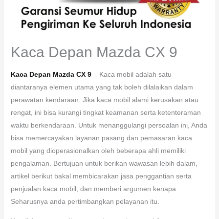
Kaca Depan Mazda CX 9
Kaca Depan Mazda CX 9
– Kaca mobil adalah satu
diantaranya elemen utama yang tak boleh dilalaikan dalam
perawatan kendaraan. Jika kaca mobil alami kerusakan atau
rengat, ini bisa kurangi tingkat keamanan serta ketenteraman
waktu berkendaraan. Untuk menanggulangi persoalan ini, Anda
bisa memercayakan layanan pasang dan pemasaran kaca
mobil yang dioperasionalkan oleh beberapa ahli memiliki
pengalaman. Bertujuan untuk berikan wawasan lebih dalam,
artikel berikut bakal membicarakan jasa penggantian serta
penjualan kaca mobil, dan memberi argumen kenapa
Seharusnya anda pertimbangkan pelayanan itu.