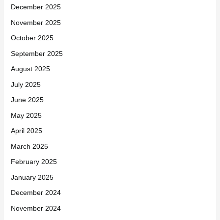
December 2025
November 2025
October 2025
September 2025
August 2025
July 2025
June 2025
May 2025
April 2025
March 2025
February 2025
January 2025
December 2024
November 2024