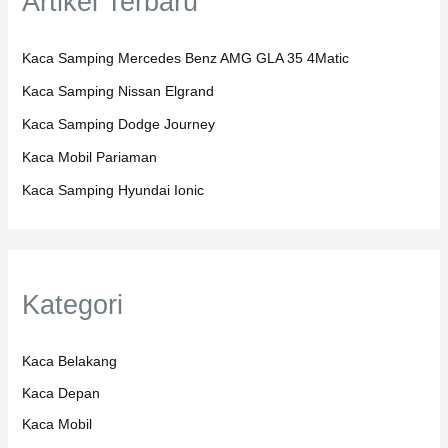
Artikel Terbaru
Kaca Samping Mercedes Benz AMG GLA 35 4Matic
Kaca Samping Nissan Elgrand
Kaca Samping Dodge Journey
Kaca Mobil Pariaman
Kaca Samping Hyundai Ionic
Kategori
Kaca Belakang
Kaca Depan
Kaca Mobil