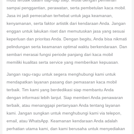
sampai penggantian, perawatan, serta pembetulan kaca mobil.
Jasa ini jadi pemecahan terhebat untuk jaga keamanan,
kenyamanan, serta faktor artistik dari kendaraan Anda. Jangan
enggan untuk lakukan riset dan memutuskan jasa yang sesuai
keperluan dan prioritas Anda. Dengan begitu, Anda bisa nikmati
pelindungan serta keamanan optimal waktu berkendaraan. Dan
sembari merasai fungsi periode panjang dari kaca mobil
memiliki kualitas serta service yang memberikan kepuasan.
Jangan ragu-ragu untuk segera menghubungi kami untuk
mendapatkan layanan pasang dan pemasaran kaca mobil
terbaik. Tim kami yang berdedikasi siap membantu Anda
dengan informasi lebih lanjut. Siap memberi Anda penawaran
terbaik, atau menanggapi pertanyaan Anda tentang layanan
kami. Jangan sungkan untuk menghubungi kami via telepon,
email, atau WhatsApp. Keamanan kendaraan Anda adalah
perhatian utama kami, dan kami berusaha untuk menyediakan