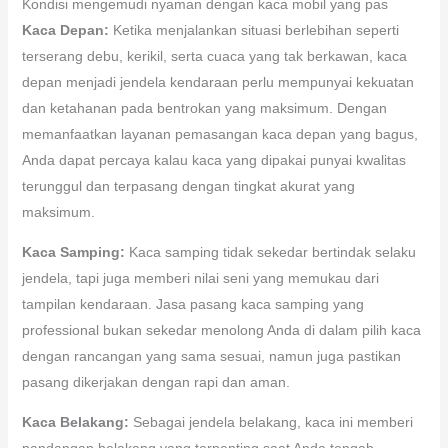
Kondisi mengemudi nyaman dengan kaca mobil yang pas
Kaca Depan:
Ketika menjalankan situasi berlebihan seperti
terserang debu, kerikil, serta cuaca yang tak berkawan, kaca
depan menjadi jendela kendaraan perlu mempunyai kekuatan
dan ketahanan pada bentrokan yang maksimum. Dengan
memanfaatkan layanan pemasangan kaca depan yang bagus,
Anda dapat percaya kalau kaca yang dipakai punyai kwalitas
terunggul dan terpasang dengan tingkat akurat yang
maksimum.
Kaca Samping:
Kaca samping tidak sekedar bertindak selaku
jendela, tapi juga memberi nilai seni yang memukau dari
tampilan kendaraan. Jasa pasang kaca samping yang
professional bukan sekedar menolong Anda di dalam pilih kaca
dengan rancangan yang sama sesuai, namun juga pastikan
pasang dikerjakan dengan rapi dan aman.
Kaca Belakang:
Sebagai jendela belakang, kaca ini memberi
pandangan belakang yang terpenting saat Anda tengah