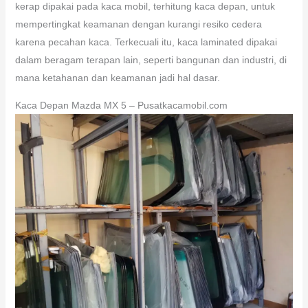
kerap dipakai pada kaca mobil, terhitung kaca depan, untuk
mempertingkat keamanan dengan kurangi resiko cedera
karena pecahan kaca. Terkecuali itu, kaca laminated dipakai
dalam beragam terapan lain, seperti bangunan dan industri, di
mana ketahanan dan keamanan jadi hal dasar.
Kaca Depan Mazda MX 5 – Pusatkacamobil.com