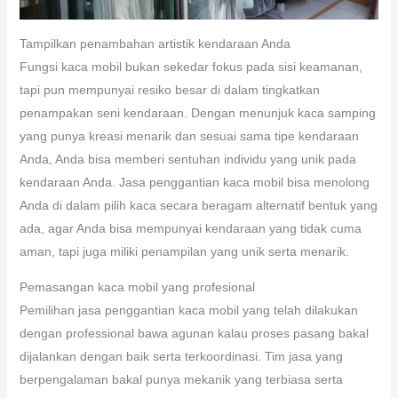
Tampilkan penambahan artistik kendaraan Anda
Fungsi kaca mobil bukan sekedar fokus pada sisi keamanan,
tapi pun mempunyai resiko besar di dalam tingkatkan
penampakan seni kendaraan. Dengan menunjuk kaca samping
yang punya kreasi menarik dan sesuai sama tipe kendaraan
Anda, Anda bisa memberi sentuhan individu yang unik pada
kendaraan Anda. Jasa penggantian kaca mobil bisa menolong
Anda di dalam pilih kaca secara beragam alternatif bentuk yang
ada, agar Anda bisa mempunyai kendaraan yang tidak cuma
aman, tapi juga miliki penampilan yang unik serta menarik.
Pemasangan kaca mobil yang profesional
Pemilihan jasa penggantian kaca mobil yang telah dilakukan
dengan professional bawa agunan kalau proses pasang bakal
dijalankan dengan baik serta terkoordinasi. Tim jasa yang
berpengalaman bakal punya mekanik yang terbiasa serta