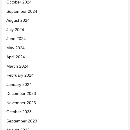
October 2024
September 2024
August 2024
July 2024
June 2024
May 2024
April 2024
March 2024
February 2024
January 2024
December 2023
November 2023
October 2023
September 2023