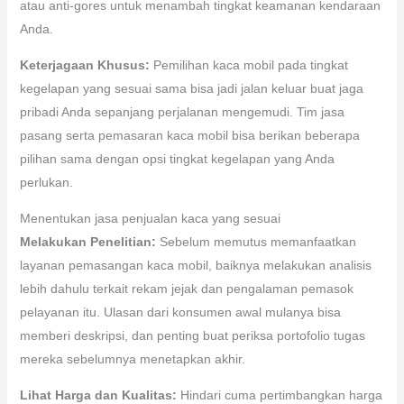
atau anti-gores untuk menambah tingkat keamanan kendaraan
Anda.
Keterjagaan Khusus:
Pemilihan kaca mobil pada tingkat
kegelapan yang sesuai sama bisa jadi jalan keluar buat jaga
pribadi Anda sepanjang perjalanan mengemudi. Tim jasa
pasang serta pemasaran kaca mobil bisa berikan beberapa
pilihan sama dengan opsi tingkat kegelapan yang Anda
perlukan.
Menentukan jasa penjualan kaca yang sesuai
Melakukan Penelitian:
Sebelum memutus memanfaatkan
layanan pemasangan kaca mobil, baiknya melakukan analisis
lebih dahulu terkait rekam jejak dan pengalaman pemasok
pelayanan itu. Ulasan dari konsumen awal mulanya bisa
memberi deskripsi, dan penting buat periksa portofolio tugas
mereka sebelumnya menetapkan akhir.
Lihat Harga dan Kualitas:
Hindari cuma pertimbangkan harga