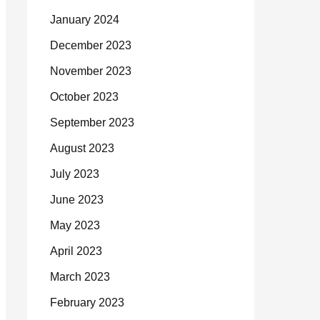
January 2024
December 2023
November 2023
October 2023
September 2023
August 2023
July 2023
June 2023
May 2023
April 2023
March 2023
February 2023