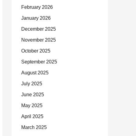
February 2026
January 2026
December 2025
November 2025
October 2025
September 2025
August 2025
July 2025
June 2025
May 2025
April 2025
March 2025