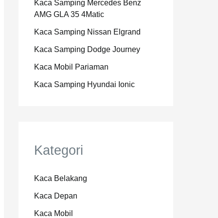
Kaca Samping Mercedes Benz
AMG GLA 35 4Matic
Kaca Samping Nissan Elgrand
Kaca Samping Dodge Journey
Kaca Mobil Pariaman
Kaca Samping Hyundai Ionic
Kategori
Kaca Belakang
Kaca Depan
Kaca Mobil