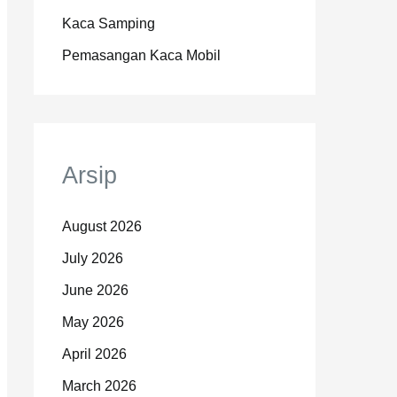
Kaca Samping
Pemasangan Kaca Mobil
Arsip
August 2026
July 2026
June 2026
May 2026
April 2026
March 2026