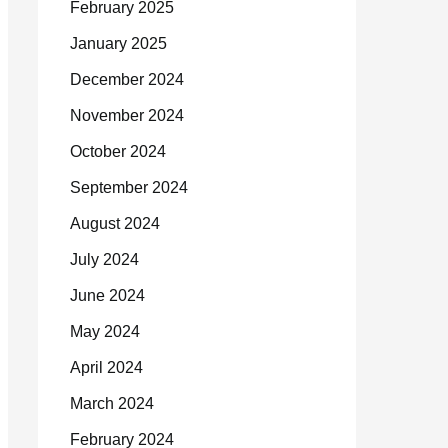
February 2025
January 2025
December 2024
November 2024
October 2024
September 2024
August 2024
July 2024
June 2024
May 2024
April 2024
March 2024
February 2024