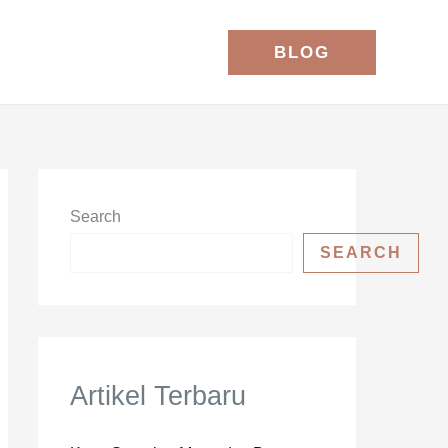
BLOG
Search
SEARCH
Artikel Terbaru