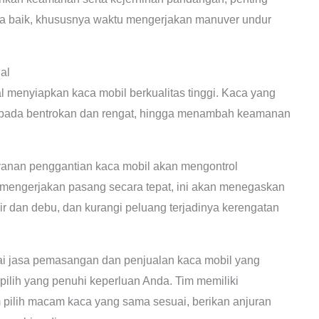
ra baik, khususnya waktu mengerjakan manuver undur
al
l menyiapkan kaca mobil berkualitas tinggi. Kaca yang
han pada bentrokan dan rengat, hingga menambah keamanan
anan penggantian kaca mobil akan mengontrol
 mengerjakan pasang secara tepat, ini akan menegaskan
ir dan debu, dan kurangi peluang terjadinya kerengatan
jasa pemasangan dan penjualan kaca mobil yang
pilih yang penuhi keperluan Anda. Tim memiliki
ilih macam kaca yang sama sesuai, berikan anjuran