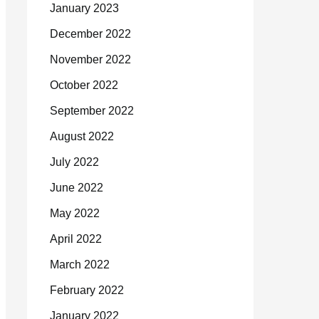
January 2023
December 2022
November 2022
October 2022
September 2022
August 2022
July 2022
June 2022
May 2022
April 2022
March 2022
February 2022
January 2022