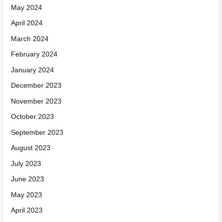
May 2024
April 2024
March 2024
February 2024
January 2024
December 2023
November 2023
October 2023
September 2023
August 2023
July 2023
June 2023
May 2023
April 2023