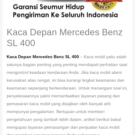
Kaca Depan Mercedes Benz
SL 400
Kaca Depan Mercedes Benz SL 400
– Kaca mobil yaitu salah
satunya bagian penting yang penting mendapati perhatian saat
mengontrol keadaan kendaraan Anda. Jika kaca mobil alami
kerusakan atau rengat, ini bisa kurangi tingkat keamanan dan
keamanan sepanjang berkendaraan. Untuk menangani soal ini,
penyelesaiannya yakni memanfaatkan layanan pasang dan
pemasaran kaca mobil yang disajikan oleh banyak ahli
mempunyai pengalaman. Bertujuan untuk memberi
pengetahuan yang tambah lebih dalam, artikel berikut bakal
mengupas layanan pemasangan dan penjualan kaca mobil,
dan memberi argumen kenapa Anda seharusnya