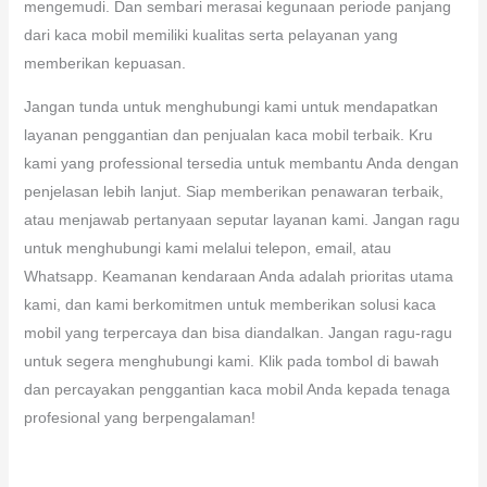
mengemudi. Dan sembari merasai kegunaan periode panjang
dari kaca mobil memiliki kualitas serta pelayanan yang
memberikan kepuasan.
Jangan tunda untuk menghubungi kami untuk mendapatkan
layanan penggantian dan penjualan kaca mobil terbaik. Kru
kami yang professional tersedia untuk membantu Anda dengan
penjelasan lebih lanjut. Siap memberikan penawaran terbaik,
atau menjawab pertanyaan seputar layanan kami. Jangan ragu
untuk menghubungi kami melalui telepon, email, atau
Whatsapp. Keamanan kendaraan Anda adalah prioritas utama
kami, dan kami berkomitmen untuk memberikan solusi kaca
mobil yang terpercaya dan bisa diandalkan. Jangan ragu-ragu
untuk segera menghubungi kami. Klik pada tombol di bawah
dan percayakan penggantian kaca mobil Anda kepada tenaga
profesional yang berpengalaman!