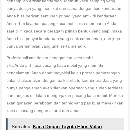
penampilan artistik kendaraan. Memilih kaca samping yang
punya design yang memikat dan sama dengan tipe kendaraan
Anda bisa berikan sentuhan pribadi yang antik di kendaraan
Anda. Tim layanan pasang kaca mobil bisa membantu Anda
saat pilih kaca secara beragam pilihan bentuk yang siap, maka
Anda bisa punyai kendaraan yang tidak cuma aman, dan juga
punya penampilan yang unik serta menarik.
Profesionalisme dalam penggantian kaca mobil
Jika Anda pilih jasa pasang kaca mobil yang memiliki
pengalaman, Anda dapat meyakini kalau proses pemasangan
bakal dilaksanakan dengan baik serta terkoordinasi. Jasa yang
punya pengalaman akan siapkan operator yang sudah terbiasa
dan tangkas di dalam mengerjakan pasang kaca mobil. Mereka
akan gunakan perabotan dan tehnik yang pas buat meyakinkan
kaca dipasang dengan akurat dan aman.
See also
Kaca Depan Toyota Etios Valco