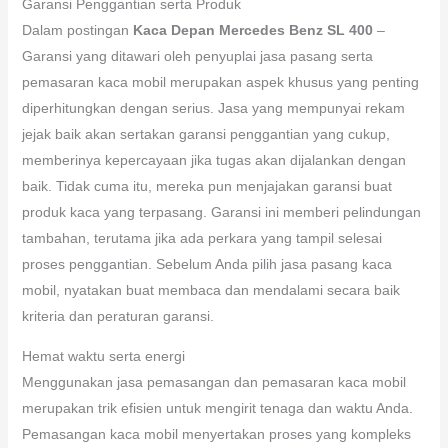
Garansi Penggantian serta Produk
Dalam postingan
Kaca Depan Mercedes Benz SL 400
–
Garansi yang ditawari oleh penyuplai jasa pasang serta
pemasaran kaca mobil merupakan aspek khusus yang penting
diperhitungkan dengan serius. Jasa yang mempunyai rekam
jejak baik akan sertakan garansi penggantian yang cukup,
memberinya kepercayaan jika tugas akan dijalankan dengan
baik. Tidak cuma itu, mereka pun menjajakan garansi buat
produk kaca yang terpasang. Garansi ini memberi pelindungan
tambahan, terutama jika ada perkara yang tampil selesai
proses penggantian. Sebelum Anda pilih jasa pasang kaca
mobil, nyatakan buat membaca dan mendalami secara baik
kriteria dan peraturan garansi.
Hemat waktu serta energi
Menggunakan jasa pemasangan dan pemasaran kaca mobil
merupakan trik efisien untuk mengirit tenaga dan waktu Anda.
Pemasangan kaca mobil menyertakan proses yang kompleks