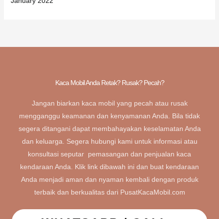
January 2022
Kaca Mobil Anda Retak? Rusak? Pecah?
Jangan biarkan kaca mobil yang pecah atau rusak
mengganggu keamanan dan kenyamanan Anda. Bila tidak
segera ditangani dapat membahayakan keselamatan Anda
dan keluarga. Segera hubungi kami untuk informasi atau
konsultasi seputar pemasangan dan penjualan kaca
kendaraan Anda. Klik link dibawah ini dan buat kendaraan
Anda menjadi aman dan nyaman kembali dengan produk
terbaik dan berkualitas dari PusatKacaMobil.com