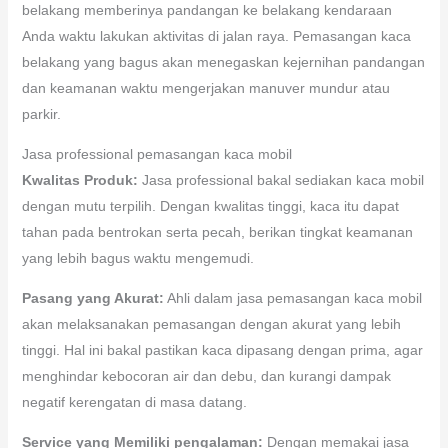
belakang memberinya pandangan ke belakang kendaraan
Anda waktu lakukan aktivitas di jalan raya. Pemasangan kaca
belakang yang bagus akan menegaskan kejernihan pandangan
dan keamanan waktu mengerjakan manuver mundur atau
parkir.
Jasa professional pemasangan kaca mobil
Kwalitas Produk:
Jasa professional bakal sediakan kaca mobil
dengan mutu terpilih. Dengan kwalitas tinggi, kaca itu dapat
tahan pada bentrokan serta pecah, berikan tingkat keamanan
yang lebih bagus waktu mengemudi.
Pasang yang Akurat:
Ahli dalam jasa pemasangan kaca mobil
akan melaksanakan pemasangan dengan akurat yang lebih
tinggi. Hal ini bakal pastikan kaca dipasang dengan prima, agar
menghindar kebocoran air dan debu, dan kurangi dampak
negatif kerengatan di masa datang.
Service yang Memiliki pengalaman:
Dengan memakai jasa