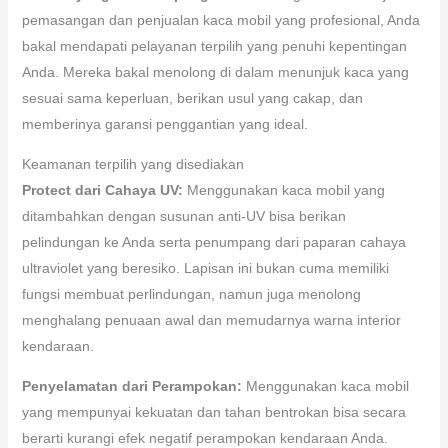
pemasangan dan penjualan kaca mobil yang profesional, Anda
bakal mendapati pelayanan terpilih yang penuhi kepentingan
Anda. Mereka bakal menolong di dalam menunjuk kaca yang
sesuai sama keperluan, berikan usul yang cakap, dan
memberinya garansi penggantian yang ideal.
Keamanan terpilih yang disediakan
Protect dari Cahaya UV:
Menggunakan kaca mobil yang
ditambahkan dengan susunan anti-UV bisa berikan
pelindungan ke Anda serta penumpang dari paparan cahaya
ultraviolet yang beresiko. Lapisan ini bukan cuma memiliki
fungsi membuat perlindungan, namun juga menolong
menghalang penuaan awal dan memudarnya warna interior
kendaraan.
Penyelamatan dari Perampokan:
Menggunakan kaca mobil
yang mempunyai kekuatan dan tahan bentrokan bisa secara
berarti kurangi efek negatif perampokan kendaraan Anda.