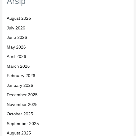
Arsip
August 2026
July 2026
June 2026
May 2026
April 2026
March 2026
February 2026
January 2026
December 2025
November 2025
October 2025
September 2025
August 2025