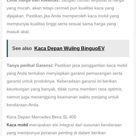
yang murah, akan tetapi cermati pun kualitas kaca yang
dijajakan. Pastikan jika Anda memperoleh kaca mobil yang
mempunyai kualitas tinggi serta sesuai sama harga yang
masuk akal.
See also
Kaca Depan Wuling BinguoEV
Tanya perihal Garansi:
Pastikan jasa penggantian kaca mobil
yang Anda tentukan menyiapkan garansi pemasangan serta
garansi untuk produknya. Keberadaan garansi ini berikan
keuntungan yang banyak, tidak cuma memberi rasa optimis,
namun juga menanggung keamanan waktu panjang untuk
kendaraan Anda.
Kaca Depan Mercedes Benz SL 400
Kaca mobil
merupakan sisi integral dari susunan kendaraan
yang mempunyai peranan penting di dalam berikan