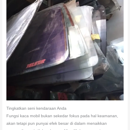
Tingkatkan seni kendaraan Anda
Fungsi kaca mobil bukan sekedar fokus pada hal keamanan,
akan tetapi pun punyai efek besar di dalam menaikkan