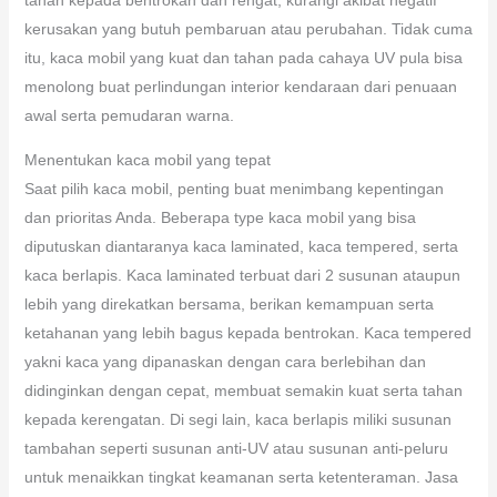
kerusakan yang butuh pembaruan atau perubahan. Tidak cuma
itu, kaca mobil yang kuat dan tahan pada cahaya UV pula bisa
menolong buat perlindungan interior kendaraan dari penuaan
awal serta pemudaran warna.
Menentukan kaca mobil yang tepat
Saat pilih kaca mobil, penting buat menimbang kepentingan
dan prioritas Anda. Beberapa type kaca mobil yang bisa
diputuskan diantaranya kaca laminated, kaca tempered, serta
kaca berlapis. Kaca laminated terbuat dari 2 susunan ataupun
lebih yang direkatkan bersama, berikan kemampuan serta
ketahanan yang lebih bagus kepada bentrokan. Kaca tempered
yakni kaca yang dipanaskan dengan cara berlebihan dan
didinginkan dengan cepat, membuat semakin kuat serta tahan
kepada kerengatan. Di segi lain, kaca berlapis miliki susunan
tambahan seperti susunan anti-UV atau susunan anti-peluru
untuk menaikkan tingkat keamanan serta ketenteraman. Jasa