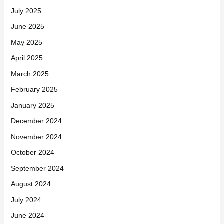
July 2025
June 2025
May 2025
April 2025
March 2025
February 2025
January 2025
December 2024
November 2024
October 2024
September 2024
August 2024
July 2024
June 2024