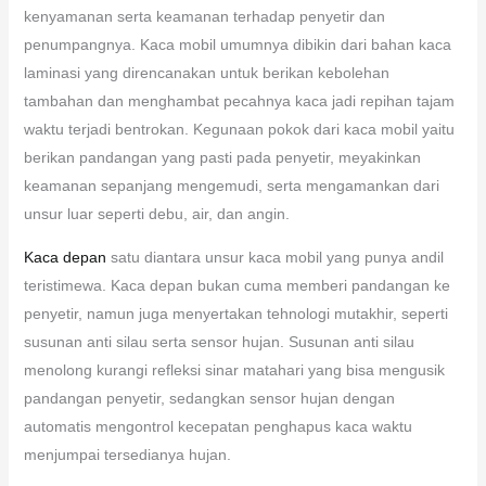
kenyamanan serta keamanan terhadap penyetir dan
penumpangnya. Kaca mobil umumnya dibikin dari bahan kaca
laminasi yang direncanakan untuk berikan kebolehan
tambahan dan menghambat pecahnya kaca jadi repihan tajam
waktu terjadi bentrokan. Kegunaan pokok dari kaca mobil yaitu
berikan pandangan yang pasti pada penyetir, meyakinkan
keamanan sepanjang mengemudi, serta mengamankan dari
unsur luar seperti debu, air, dan angin.
Kaca depan
satu diantara unsur kaca mobil yang punya andil
teristimewa. Kaca depan bukan cuma memberi pandangan ke
penyetir, namun juga menyertakan tehnologi mutakhir, seperti
susunan anti silau serta sensor hujan. Susunan anti silau
menolong kurangi refleksi sinar matahari yang bisa mengusik
pandangan penyetir, sedangkan sensor hujan dengan
automatis mengontrol kecepatan penghapus kaca waktu
menjumpai tersedianya hujan.