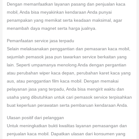
Dengan memanfaatkan layanan pasang dan penjualan kaca
mobil, Anda bisa meyakinkan kendaraan Anda punyai
penampakan yang memikat serta keadaan maksimal, agar
menambah daya magnet serta harga jualnya.
Pemanfaatan service jasa terpadu
Selain melaksanakan penggantian dan pemasaran kaca mobil,
sejumlah pemasok jasa pun tawarkan service berkaitan yang
lain. Seperti umpamanya menolong Anda dengan pergantian
atau perubahan wiper kaca depan, perubahan karet kaca yang
aus, atau penggantian film kaca mobil. Dengan memakai
pelayanan jasa yang terpadu, Anda bisa mengirit waktu dan
usaha yang dibutuhkan untuk cari pemasok service terpisahkan
buat keperluan perawatan serta pembaruan kendaraan Anda.
Ulasan positif dari pelanggan
Untuk meningkatkan bukti kwalitas layanan pemasangan dan
penjualan kaca mobil. Dapatkan ulasan dari konsumen yang