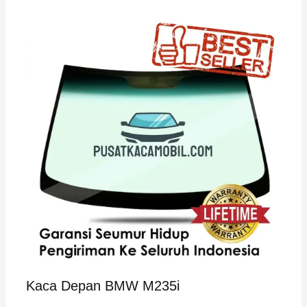
Kaca Depan BMW M235i