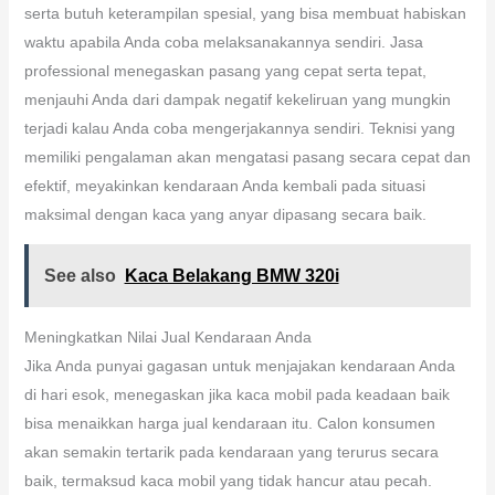
serta butuh keterampilan spesial, yang bisa membuat habiskan
waktu apabila Anda coba melaksanakannya sendiri. Jasa
professional menegaskan pasang yang cepat serta tepat,
menjauhi Anda dari dampak negatif kekeliruan yang mungkin
terjadi kalau Anda coba mengerjakannya sendiri. Teknisi yang
memiliki pengalaman akan mengatasi pasang secara cepat dan
efektif, meyakinkan kendaraan Anda kembali pada situasi
maksimal dengan kaca yang anyar dipasang secara baik.
See also
Kaca Belakang BMW 320i
Meningkatkan Nilai Jual Kendaraan Anda
Jika Anda punyai gagasan untuk menjajakan kendaraan Anda
di hari esok, menegaskan jika kaca mobil pada keadaan baik
bisa menaikkan harga jual kendaraan itu. Calon konsumen
akan semakin tertarik pada kendaraan yang terurus secara
baik, termaksud kaca mobil yang tidak hancur atau pecah.