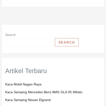
Search
SEARCH
Artikel Terbaru
Kaca Mobil Nagan Raya
Kaca Samping Mercedes Benz AMG GLA 35 4Matic
Kaca Samping Nissan Elgrand