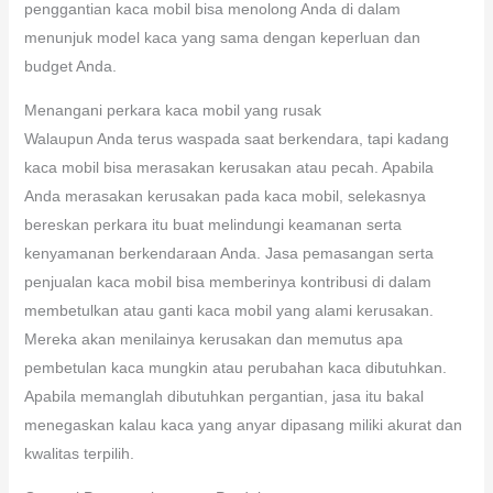
penggantian kaca mobil bisa menolong Anda di dalam
menunjuk model kaca yang sama dengan keperluan dan
budget Anda.
Menangani perkara kaca mobil yang rusak
Walaupun Anda terus waspada saat berkendara, tapi kadang
kaca mobil bisa merasakan kerusakan atau pecah. Apabila
Anda merasakan kerusakan pada kaca mobil, selekasnya
bereskan perkara itu buat melindungi keamanan serta
kenyamanan berkendaraan Anda. Jasa pemasangan serta
penjualan kaca mobil bisa memberinya kontribusi di dalam
membetulkan atau ganti kaca mobil yang alami kerusakan.
Mereka akan menilainya kerusakan dan memutus apa
pembetulan kaca mungkin atau perubahan kaca dibutuhkan.
Apabila memanglah dibutuhkan pergantian, jasa itu bakal
menegaskan kalau kaca yang anyar dipasang miliki akurat dan
kwalitas terpilih.