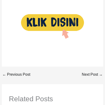
←
Previous Post
Next Post
→
Related Posts