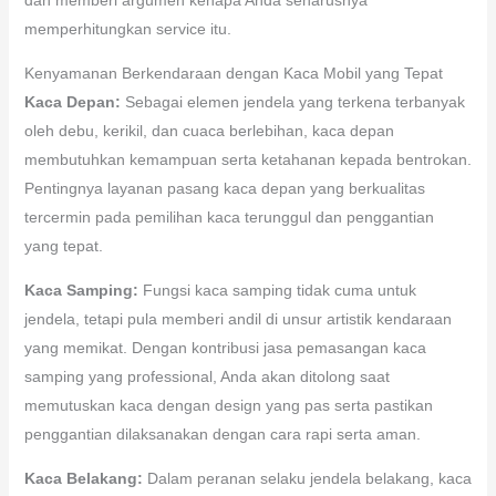
memperhitungkan service itu.
Kenyamanan Berkendaraan dengan Kaca Mobil yang Tepat
Kaca Depan:
Sebagai elemen jendela yang terkena terbanyak
oleh debu, kerikil, dan cuaca berlebihan, kaca depan
membutuhkan kemampuan serta ketahanan kepada bentrokan.
Pentingnya layanan pasang kaca depan yang berkualitas
tercermin pada pemilihan kaca terunggul dan penggantian
yang tepat.
Kaca Samping:
Fungsi kaca samping tidak cuma untuk
jendela, tetapi pula memberi andil di unsur artistik kendaraan
yang memikat. Dengan kontribusi jasa pemasangan kaca
samping yang professional, Anda akan ditolong saat
memutuskan kaca dengan design yang pas serta pastikan
penggantian dilaksanakan dengan cara rapi serta aman.
Kaca Belakang:
Dalam peranan selaku jendela belakang, kaca