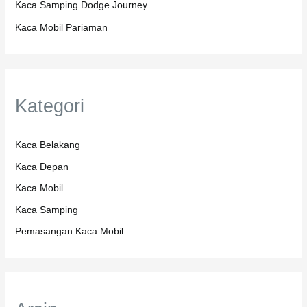
Kaca Samping Dodge Journey
Kaca Mobil Pariaman
Kategori
Kaca Belakang
Kaca Depan
Kaca Mobil
Kaca Samping
Pemasangan Kaca Mobil