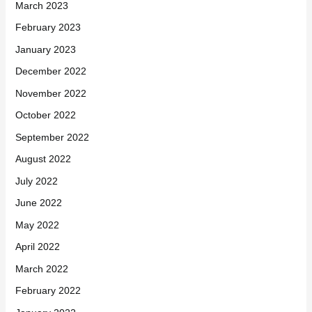
March 2023
February 2023
January 2023
December 2022
November 2022
October 2022
September 2022
August 2022
July 2022
June 2022
May 2022
April 2022
March 2022
February 2022