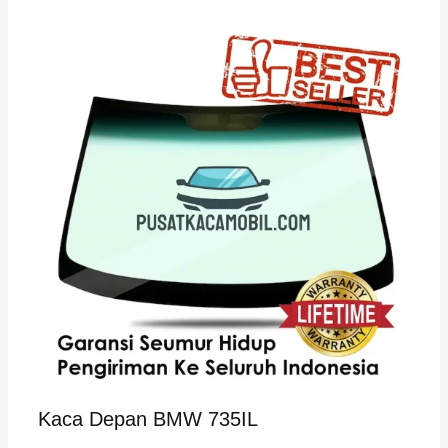
Kaca Depan BMW 735IL