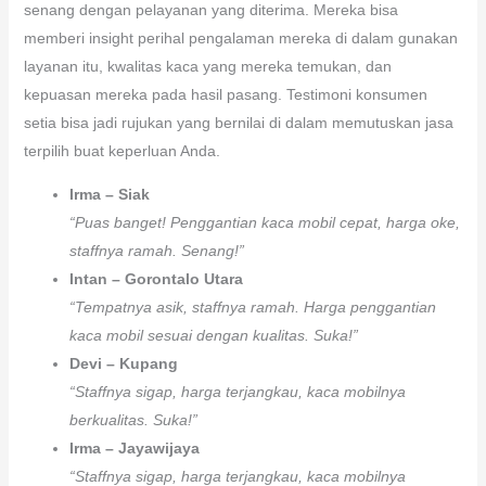
senang dengan pelayanan yang diterima. Mereka bisa
memberi insight perihal pengalaman mereka di dalam gunakan
layanan itu, kwalitas kaca yang mereka temukan, dan
kepuasan mereka pada hasil pasang. Testimoni konsumen
setia bisa jadi rujukan yang bernilai di dalam memutuskan jasa
terpilih buat keperluan Anda.
Irma – Siak
“Puas banget! Penggantian kaca mobil cepat, harga oke,
staffnya ramah. Senang!”
Intan – Gorontalo Utara
“Tempatnya asik, staffnya ramah. Harga penggantian
kaca mobil sesuai dengan kualitas. Suka!”
Devi – Kupang
“Staffnya sigap, harga terjangkau, kaca mobilnya
berkualitas. Suka!”
Irma – Jayawijaya
“Staffnya sigap, harga terjangkau, kaca mobilnya