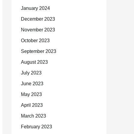
January 2024
December 2023
November 2023
October 2023
September 2023
August 2023
July 2023
June 2023
May 2023
April 2023
March 2023
February 2023