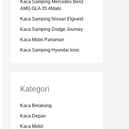
Kaca Samping Mercedes Benz
AMG GLA 35 4Matic
Kaca Samping Nissan Elgrand
Kaca Samping Dodge Journey
Kaca Mobil Pariaman
Kaca Samping Hyundai Ionic
Kategori
Kaca Belakang
Kaca Depan
Kaca Mobil