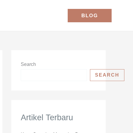
BLOG
Search
SEARCH
Artikel Terbaru