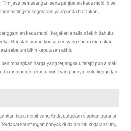
 Tim jasa pemasangan serta penjualan kaca mobil bisa
rioritas tingkat kegelapan yang Anda harapkan.
enggantian kaca mobil, kerjakan analisis lebih dahulu
reka. Bacalah uraian konsumen yang sudah memakai
saat sebelum bikin keputusan akhir.
pertimbangkan harga yang terjangkau, tetapi pun simak
 Anda memperoleh kaca mobil yang punya mutu tinggi dan
gantian kaca mobil yang Anda putuskan siapkan garansi
erdapat keuntungan banyak di dalam miliki garansi ini,