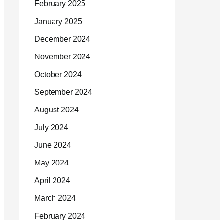
February 2025
January 2025
December 2024
November 2024
October 2024
September 2024
August 2024
July 2024
June 2024
May 2024
April 2024
March 2024
February 2024