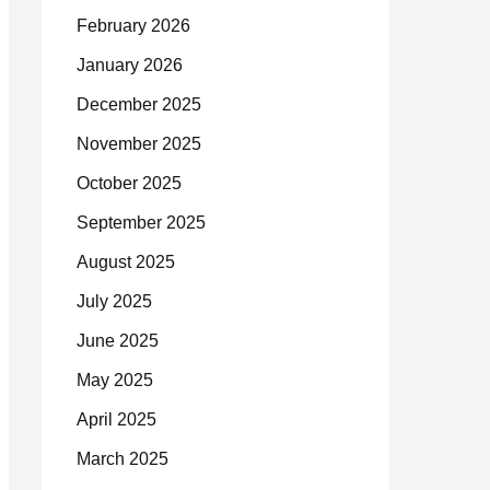
February 2026
January 2026
December 2025
November 2025
October 2025
September 2025
August 2025
July 2025
June 2025
May 2025
April 2025
March 2025