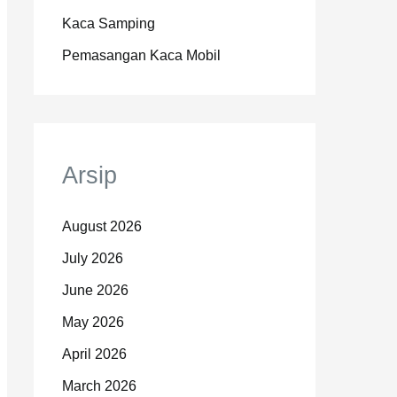
Kaca Samping
Pemasangan Kaca Mobil
Arsip
August 2026
July 2026
June 2026
May 2026
April 2026
March 2026