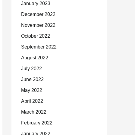
January 2023
December 2022
November 2022
October 2022
September 2022
August 2022
July 2022
June 2022
May 2022
April 2022
March 2022
February 2022
January 2022