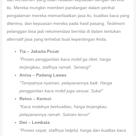
itu. Mereka mungkin memberi pandangan dalam perihal
pengalaman mereka memanfaatkan jasa itu, kualitas kaca yang
diterima, dan kepuasan mereka pada hasil pasang. Testimoni
pelanggan bisa jadi rekomendasi bernilai di dalam tentukan
alternatif jasa yang terhebat buat kepentingan Anda.
Tia – Jakarta Pusat
“Proses penggantian kaca mobil ga ribet, harga
terjangkau, staffnya ramah. Senang!”
Anisa – Padang Lawas
“Tempatnya nyaman, pelayanannya baik. Harga
penggantian kaca mobil juga sesuai. Suka!”
Retno – Kerinci
“Kaca mobilnya berkualitas, harga terjangkau,
pelayanannya ramah. Sukses terus!”
Dwi – Lembata
“Proses cepat, staffnya helpful, harga dan kualitas kaca