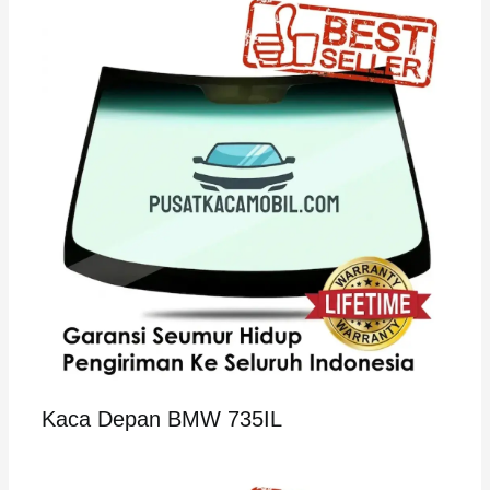
Kaca Depan BMW 735IL