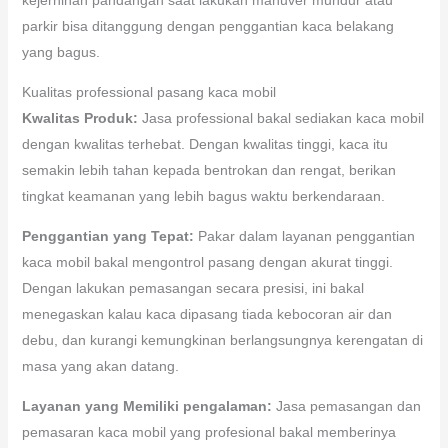
parkir bisa ditanggung dengan penggantian kaca belakang
yang bagus.
Kualitas professional pasang kaca mobil
Kwalitas Produk:
Jasa professional bakal sediakan kaca mobil
dengan kwalitas terhebat. Dengan kwalitas tinggi, kaca itu
semakin lebih tahan kepada bentrokan dan rengat, berikan
tingkat keamanan yang lebih bagus waktu berkendaraan.
Penggantian yang Tepat:
Pakar dalam layanan penggantian
kaca mobil bakal mengontrol pasang dengan akurat tinggi.
Dengan lakukan pemasangan secara presisi, ini bakal
menegaskan kalau kaca dipasang tiada kebocoran air dan
debu, dan kurangi kemungkinan berlangsungnya kerengatan di
masa yang akan datang.
Layanan yang Memiliki pengalaman:
Jasa pemasangan dan
pemasaran kaca mobil yang profesional bakal memberinya