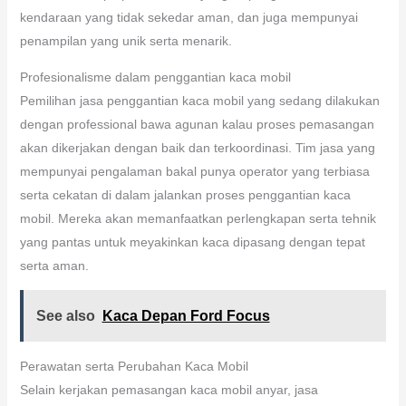
kendaraan yang tidak sekedar aman, dan juga mempunyai
penampilan yang unik serta menarik.
Profesionalisme dalam penggantian kaca mobil
Pemilihan jasa penggantian kaca mobil yang sedang dilakukan
dengan professional bawa agunan kalau proses pemasangan
akan dikerjakan dengan baik dan terkoordinasi. Tim jasa yang
mempunyai pengalaman bakal punya operator yang terbiasa
serta cekatan di dalam jalankan proses penggantian kaca
mobil. Mereka akan memanfaatkan perlengkapan serta tehnik
yang pantas untuk meyakinkan kaca dipasang dengan tepat
serta aman.
See also
Kaca Depan Ford Focus
Perawatan serta Perubahan Kaca Mobil
Selain kerjakan pemasangan kaca mobil anyar, jasa