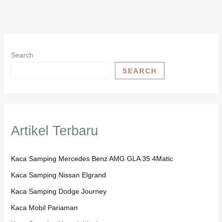
Search
SEARCH
Artikel Terbaru
Kaca Samping Mercedes Benz AMG GLA 35 4Matic
Kaca Samping Nissan Elgrand
Kaca Samping Dodge Journey
Kaca Mobil Pariaman