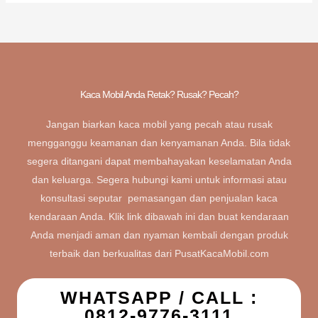
Kaca Mobil Anda Retak? Rusak? Pecah?
Jangan biarkan kaca mobil yang pecah atau rusak
mengganggu keamanan dan kenyamanan Anda. Bila tidak
segera ditangani dapat membahayakan keselamatan Anda
dan keluarga. Segera hubungi kami untuk informasi atau
konsultasi seputar pemasangan dan penjualan kaca
kendaraan Anda. Klik link dibawah ini dan buat kendaraan
Anda menjadi aman dan nyaman kembali dengan produk
terbaik dan berkualitas dari PusatKacaMobil.com
WHATSAPP / CALL :
0812-9776-3111