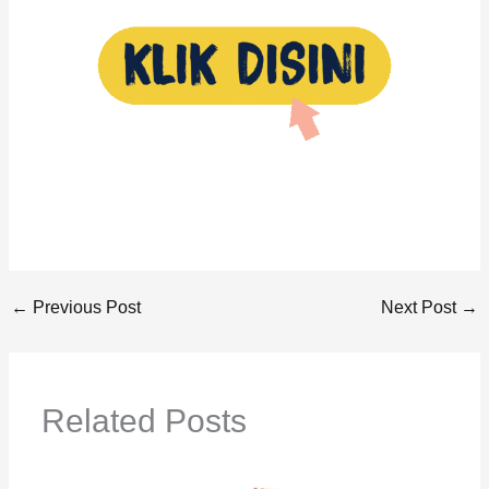
←
Previous Post
Next Post
→
Related Posts