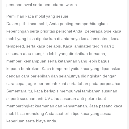
penuaan awal serta pemudaran warna.
Pemilihan kaca mobil yang sesuai
Dalam pilih kaca mobil, Anda penting memperhitungkan
kepentingan serta prioritas personal Anda. Beberapa type kaca
mobil yang bisa diputuskan di antaranya kaca laminated, kaca
tempered, serta kaca berlapis. Kaca laminated terdiri dari 2
susunan atau mungkin lebih yang direkatkan bersama,
memberi kemampuan serta ketahanan yang lebih bagus
kepada bentrokan. Kaca tempered yaitu kaca yang dipanaskan
dengan cara berlebihan dan selanjutnya didinginkan dengan
cara cepat, agar bertambah kuat serta tahan pada perpecahan.
Sementara itu, kaca berlapis mempunyai tambahan susunan
seperti susunan anti-UV atau susunan anti-peluru buat
mempertingkat keamanan dan kenyamanan. Jasa pasang kaca
mobil bisa menolong Anda saat pilih tipe kaca yang sesuai
keperluan serta biaya Anda.