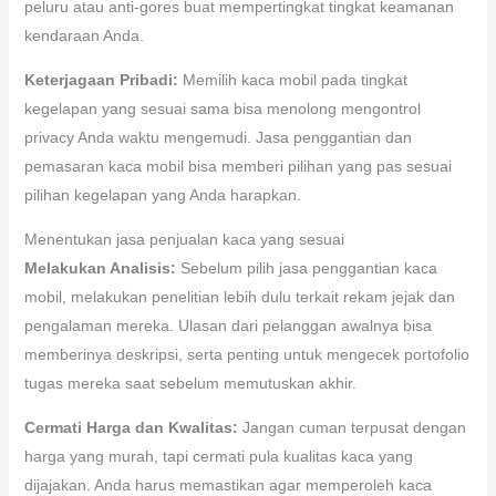
peluru atau anti-gores buat mempertingkat tingkat keamanan
kendaraan Anda.
Keterjagaan Pribadi:
Memilih kaca mobil pada tingkat
kegelapan yang sesuai sama bisa menolong mengontrol
privacy Anda waktu mengemudi. Jasa penggantian dan
pemasaran kaca mobil bisa memberi pilihan yang pas sesuai
pilihan kegelapan yang Anda harapkan.
Menentukan jasa penjualan kaca yang sesuai
Melakukan Analisis:
Sebelum pilih jasa penggantian kaca
mobil, melakukan penelitian lebih dulu terkait rekam jejak dan
pengalaman mereka. Ulasan dari pelanggan awalnya bisa
memberinya deskripsi, serta penting untuk mengecek portofolio
tugas mereka saat sebelum memutuskan akhir.
Cermati Harga dan Kwalitas:
Jangan cuman terpusat dengan
harga yang murah, tapi cermati pula kualitas kaca yang
dijajakan. Anda harus memastikan agar memperoleh kaca