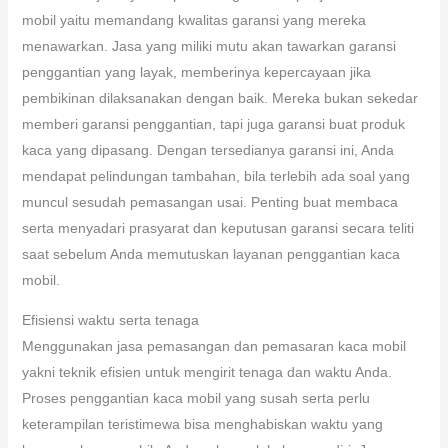
mobil yaitu memandang kwalitas garansi yang mereka
menawarkan. Jasa yang miliki mutu akan tawarkan garansi
penggantian yang layak, memberinya kepercayaan jika
pembikinan dilaksanakan dengan baik. Mereka bukan sekedar
memberi garansi penggantian, tapi juga garansi buat produk
kaca yang dipasang. Dengan tersedianya garansi ini, Anda
mendapat pelindungan tambahan, bila terlebih ada soal yang
muncul sesudah pemasangan usai. Penting buat membaca
serta menyadari prasyarat dan keputusan garansi secara teliti
saat sebelum Anda memutuskan layanan penggantian kaca
mobil.
Efisiensi waktu serta tenaga
Menggunakan jasa pemasangan dan pemasaran kaca mobil
yakni teknik efisien untuk mengirit tenaga dan waktu Anda.
Proses penggantian kaca mobil yang susah serta perlu
keterampilan teristimewa bisa menghabiskan waktu yang