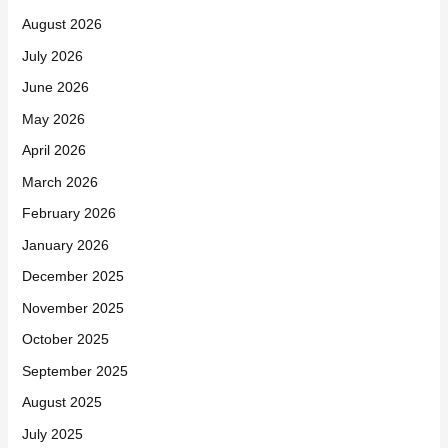
August 2026
July 2026
June 2026
May 2026
April 2026
March 2026
February 2026
January 2026
December 2025
November 2025
October 2025
September 2025
August 2025
July 2025