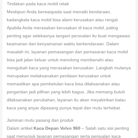
Tindakan pada kaca mobil retak
Meskipun Anda berwaspada saat menaiki kendaraan,
kadangkala kaca mobil bisa alami kerusakan atau rengat.
Apabila Anda merasakan kerusakan di kaca mobil, paling
penting agar selekasnya tangani persoalan itu buat mengawasi
keamanan dan kenyamanan waktu berkendaraan. Dalam
masalah ini, layanan pemasangan dan pemasaran kaca mobil
bisa jadi jalan keluar untuk menolong membenahi atau
mengubah kaca yang merasakan kerusakan. Langkah mulanya
merupakan melaksanakan penilaian kerusakan untuk
memastikan apa pembetulan kaca bisa dilaksanakan atau
pergantian jadi pilihan yang lebih bagus. Jika memang butuh
dilaksanakan perubahan, layanan itu akan meyakinkan kalau
kaca yang anyar dipasang punya tepat dan mutu terhebat.
Jaminan mutu pasang dan produk
Dalam artikel
Kaca Depan Volvo 960
– Salah satu sisi penting
saat menunjuk layanan pemasangan serta penjualan kaca