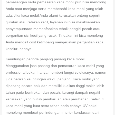
pemasangan serta pemasaran kaca mobil pun bisa menolong
Anda saat menjaga serta membenahi kaca mobil yang telah
ada. Jika kaca mobil Anda alami kerusakan enteng seperti
guratan atau retakan kecil, layanan ini bisa melaksanakan
penyempurnaan memanfaatkan tehnik pengisi pecah atau
pergantian sisi kecil yang rusak. Tindakan ini bisa menolong
Anda mengirit cost ketimbang mengerjakan pergantian kaca
keseluruhannya.
Keuntungan periode panjang pasang kaca mobil
Menggunakan jasa pasang dan pemasaran kaca mobil yang
professional bukan hanya memberi fungsi selekasnya, namun
juga berikan keuntungan waktu panjang. Kaca mobil yang
dipasang secara baik dan memiliki kualitas tinggi makin lebih
tahan pada bentrokan dan pecah, kurangi dampak negatif
kerusakan yang butuh pembaruan atau perubahan. Selain itu,
kaca mobil yang kuat serta tahan pada cahaya UV bakal
menolong membuat perlindungan interior kendaraan dari