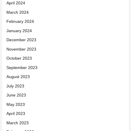
April 2024
March 2024
February 2024
January 2024
December 2023
November 2023
October 2023
September 2023
August 2023
July 2023
June 2023
May 2023
April 2023
March 2023