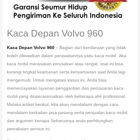
Kaca Depan Volvo 960
Kaca Depan Volvo 960
– Bagian dari kendaraan yang tidak
boleh dilewatkan dalam perawatannya yaitu kaca mobil. Jika
kaca mobil merasakan kerusakan atau rengat, soal ini bisa
kurangi tingkat keamanan serta kenyamanan saat Anda lagi
mengemudi. Untuk mengatasi kasus ini, Anda bisa
memercayakan layanan penggantian dan pemasaran kaca
mobil yang dioperasionalkan oleh beberapa ahli profesional.
Melalui artikel berikut, kita akan mendalami dengan cara
mendalam berkaitan jasa pasang serta penjualan kaca mobil,
dan argumen kenapa Seharusnya anda perhitungkan
pemakaian service ini.