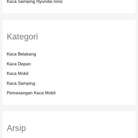
Kaca Samping Hyundai Ionic
Kategori
Kaca Belakang
Kaca Depan
Kaca Mobil
Kaca Samping
Pemasangan Kaca Mobil
Arsip