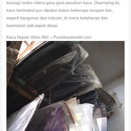
kurangi resiko cidera gara-gara pecahan kaca. Disamping itu,
kaca laminated pun dipakai dalam beberapa terapan lain,
seperti bangunan dan industri, di mana ketahanan dan
keamanan jadi aspek dasar.
Kaca Depan Volvo 960 – Pusatkacamobil.com