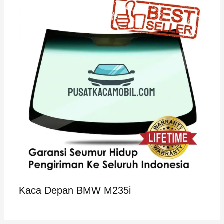
Kaca Depan BMW M235i