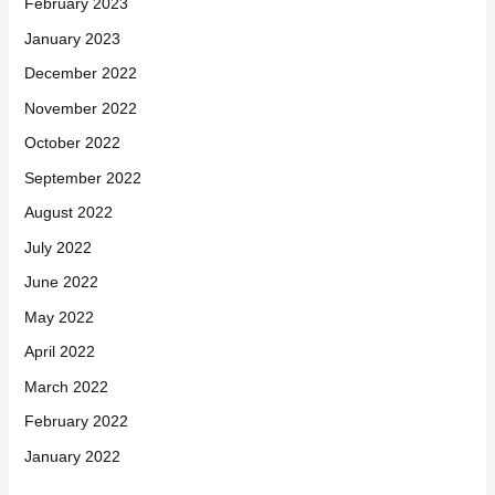
February 2023
January 2023
December 2022
November 2022
October 2022
September 2022
August 2022
July 2022
June 2022
May 2022
April 2022
March 2022
February 2022
January 2022