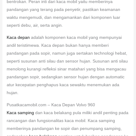
bentrokan. Peran inti dari kaca mobil yaitu memberinya
pandangan yang terang pada penyetir, pastikan keamanan
waktu mengemudi, dan mengamankan dari komponen luar
seperti debu, air, serta angin.
Kaca depan
adalah komponen kaca mobil yang mempunyai
andil teristimewa. Kaca depan bukan hanya memberi
pandangan pada sopir, namun juga sertakan technologi hebat,
seperti susunan anti silau dan sensor hujan. Susunan anti silau
menolong kurangi refleksi sinar matahari yang bisa mengacau
pandangan sopir, sedangkan sensor hujan dengan automatic
atur kecepatan penghapus kaca sewaktu menemukan ada
hujan.
Pusatkacamobil.com – Kaca Depan Volvo 960
Kaca samping
dan kaca belakang pula miliki andil penting pada
rancangan dan fungsionalitas kaca mobil. Kaca samping
memberinya pandangan ke sopir dan penumpang samping,