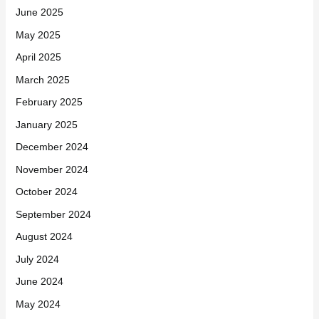
June 2025
May 2025
April 2025
March 2025
February 2025
January 2025
December 2024
November 2024
October 2024
September 2024
August 2024
July 2024
June 2024
May 2024