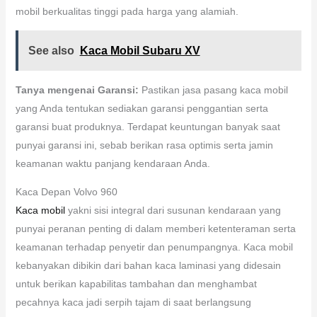
mobil berkualitas tinggi pada harga yang alamiah.
See also
Kaca Mobil Subaru XV
Tanya mengenai Garansi:
Pastikan jasa pasang kaca mobil
yang Anda tentukan sediakan garansi penggantian serta
garansi buat produknya. Terdapat keuntungan banyak saat
punyai garansi ini, sebab berikan rasa optimis serta jamin
keamanan waktu panjang kendaraan Anda.
Kaca Depan Volvo 960
Kaca mobil
yakni sisi integral dari susunan kendaraan yang
punyai peranan penting di dalam memberi ketenteraman serta
keamanan terhadap penyetir dan penumpangnya. Kaca mobil
kebanyakan dibikin dari bahan kaca laminasi yang didesain
untuk berikan kapabilitas tambahan dan menghambat
pecahnya kaca jadi serpih tajam di saat berlangsung