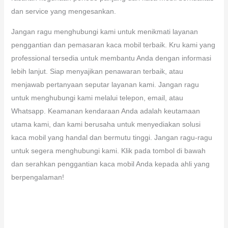
dan service yang mengesankan.
Jangan ragu menghubungi kami untuk menikmati layanan
penggantian dan pemasaran kaca mobil terbaik. Kru kami yang
professional tersedia untuk membantu Anda dengan informasi
lebih lanjut. Siap menyajikan penawaran terbaik, atau
menjawab pertanyaan seputar layanan kami. Jangan ragu
untuk menghubungi kami melalui telepon, email, atau
Whatsapp. Keamanan kendaraan Anda adalah keutamaan
utama kami, dan kami berusaha untuk menyediakan solusi
kaca mobil yang handal dan bermutu tinggi. Jangan ragu-ragu
untuk segera menghubungi kami. Klik pada tombol di bawah
dan serahkan penggantian kaca mobil Anda kepada ahli yang
berpengalaman!