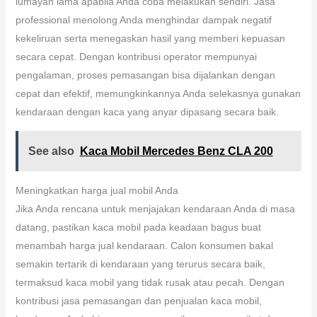
lumayan lama apabila Anda coba melakukan sendiri. Jasa
professional menolong Anda menghindar dampak negatif
kekeliruan serta menegaskan hasil yang memberi kepuasan
secara cepat. Dengan kontribusi operator mempunyai
pengalaman, proses pemasangan bisa dijalankan dengan
cepat dan efektif, memungkinkannya Anda selekasnya gunakan
kendaraan dengan kaca yang anyar dipasang secara baik.
See also
Kaca Mobil Mercedes Benz CLA 200
Meningkatkan harga jual mobil Anda
Jika Anda rencana untuk menjajakan kendaraan Anda di masa
datang, pastikan kaca mobil pada keadaan bagus buat
menambah harga jual kendaraan. Calon konsumen bakal
semakin tertarik di kendaraan yang terurus secara baik,
termaksud kaca mobil yang tidak rusak atau pecah. Dengan
kontribusi jasa pemasangan dan penjualan kaca mobil,