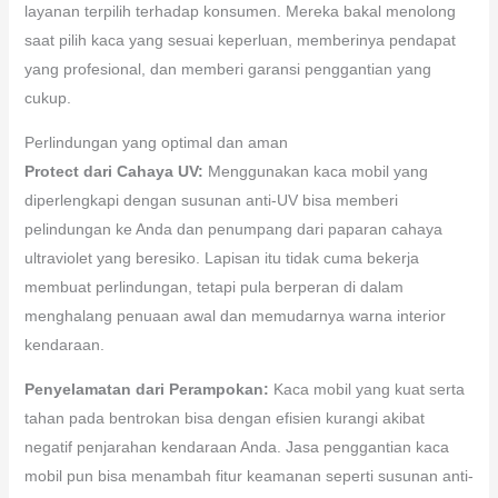
layanan terpilih terhadap konsumen. Mereka bakal menolong
saat pilih kaca yang sesuai keperluan, memberinya pendapat
yang profesional, dan memberi garansi penggantian yang
cukup.
Perlindungan yang optimal dan aman
Protect dari Cahaya UV:
Menggunakan kaca mobil yang
diperlengkapi dengan susunan anti-UV bisa memberi
pelindungan ke Anda dan penumpang dari paparan cahaya
ultraviolet yang beresiko. Lapisan itu tidak cuma bekerja
membuat perlindungan, tetapi pula berperan di dalam
menghalang penuaan awal dan memudarnya warna interior
kendaraan.
Penyelamatan dari Perampokan:
Kaca mobil yang kuat serta
tahan pada bentrokan bisa dengan efisien kurangi akibat
negatif penjarahan kendaraan Anda. Jasa penggantian kaca
mobil pun bisa menambah fitur keamanan seperti susunan anti-