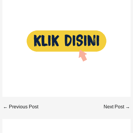
←
Previous Post
Next Post
→