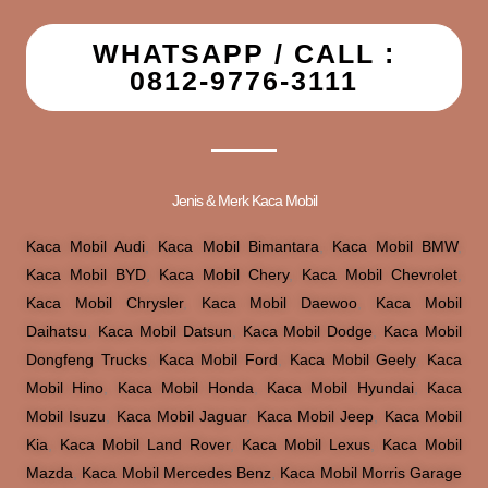
WHATSAPP / CALL :
0812-9776-3111
Jenis & Merk Kaca Mobil
Kaca Mobil Audi
,
Kaca Mobil Bimantara
,
Kaca Mobil BMW
,
Kaca Mobil BYD
,
Kaca Mobil Chery
,
Kaca Mobil Chevrolet
,
Kaca Mobil Chrysler
,
Kaca Mobil Daewoo
,
Kaca Mobil
Daihatsu
,
Kaca Mobil Datsun
,
Kaca Mobil Dodge
,
Kaca Mobil
Dongfeng Trucks
,
Kaca Mobil Ford
,
Kaca Mobil Geely
,
Kaca
Mobil Hino
,
Kaca Mobil Honda
,
Kaca Mobil Hyundai
,
Kaca
Mobil Isuzu
,
Kaca Mobil Jaguar
,
Kaca Mobil Jeep
,
Kaca Mobil
Kia
,
Kaca Mobil Land Rover
,
Kaca Mobil Lexus
,
Kaca Mobil
Mazda
,
Kaca Mobil Mercedes Benz
,
Kaca Mobil Morris Garage