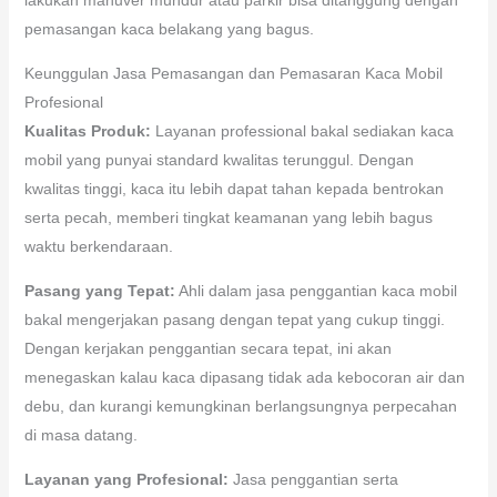
pemasangan kaca belakang yang bagus.
Keunggulan Jasa Pemasangan dan Pemasaran Kaca Mobil
Profesional
Kualitas Produk:
Layanan professional bakal sediakan kaca
mobil yang punyai standard kwalitas terunggul. Dengan
kwalitas tinggi, kaca itu lebih dapat tahan kepada bentrokan
serta pecah, memberi tingkat keamanan yang lebih bagus
waktu berkendaraan.
Pasang yang Tepat:
Ahli dalam jasa penggantian kaca mobil
bakal mengerjakan pasang dengan tepat yang cukup tinggi.
Dengan kerjakan penggantian secara tepat, ini akan
menegaskan kalau kaca dipasang tidak ada kebocoran air dan
debu, dan kurangi kemungkinan berlangsungnya perpecahan
di masa datang.
Layanan yang Profesional:
Jasa penggantian serta