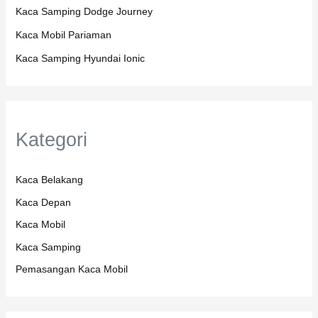
Kaca Samping Dodge Journey
Kaca Mobil Pariaman
Kaca Samping Hyundai Ionic
Kategori
Kaca Belakang
Kaca Depan
Kaca Mobil
Kaca Samping
Pemasangan Kaca Mobil