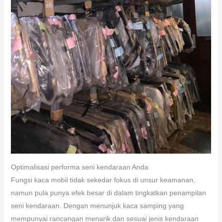
Optimalisasi performa seni kendaraan Anda
Fungsi kaca mobil tidak sekedar fokus di unsur keamanan,
namun pula punya efek besar di dalam tingkatkan penampilan
seni kendaraan. Dengan menunjuk kaca samping yang
mempunyai rancangan menarik dan sesuai jenis kendaraan