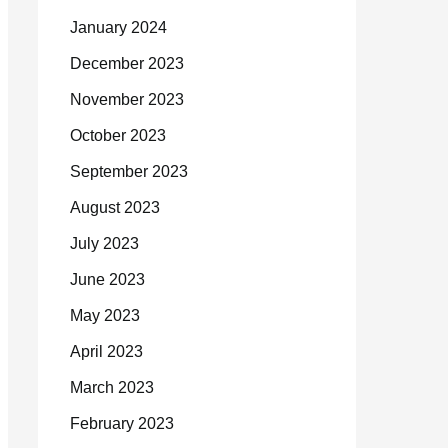
January 2024
December 2023
November 2023
October 2023
September 2023
August 2023
July 2023
June 2023
May 2023
April 2023
March 2023
February 2023