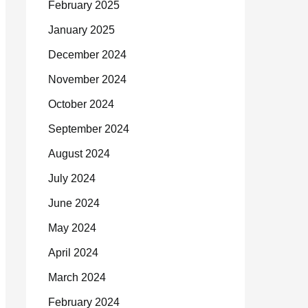
February 2025
January 2025
December 2024
November 2024
October 2024
September 2024
August 2024
July 2024
June 2024
May 2024
April 2024
March 2024
February 2024