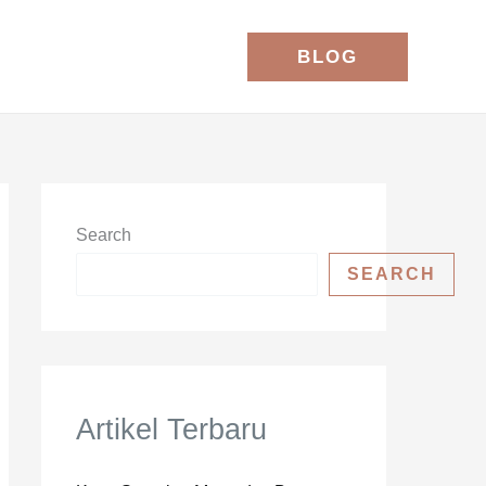
BLOG
Search
SEARCH
Artikel Terbaru