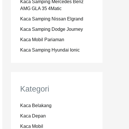
Kaca Samping Mercedes Benz
AMG GLA 35 4Matic
Kaca Samping Nissan Elgrand
Kaca Samping Dodge Journey
Kaca Mobil Pariaman
Kaca Samping Hyundai Ionic
Kategori
Kaca Belakang
Kaca Depan
Kaca Mobil