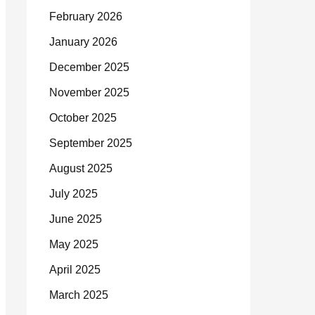
February 2026
January 2026
December 2025
November 2025
October 2025
September 2025
August 2025
July 2025
June 2025
May 2025
April 2025
March 2025