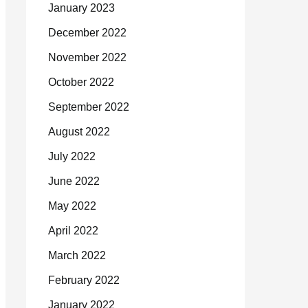
January 2023
December 2022
November 2022
October 2022
September 2022
August 2022
July 2022
June 2022
May 2022
April 2022
March 2022
February 2022
January 2022