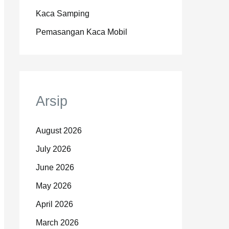
Kaca Samping
Pemasangan Kaca Mobil
Arsip
August 2026
July 2026
June 2026
May 2026
April 2026
March 2026