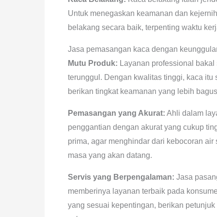
Untuk menegaskan keamanan dan kejernih
belakang secara baik, terpenting waktu ker
Jasa pemasangan kaca dengan keunggula
Mutu Produk:
Layanan professional bakal 
terunggul. Dengan kwalitas tinggi, kaca it
berikan tingkat keamanan yang lebih bag
Pemasangan yang Akurat:
Ahli dalam la
penggantian dengan akurat yang cukup tin
prima, agar menghindar dari kebocoran air 
masa yang akan datang.
Servis yang Berpengalaman:
Jasa pasan
memberinya layanan terbaik pada konsume
yang sesuai kepentingan, berikan petunjuk