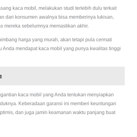
sang kaca mobil, melakukan studi terlebih dulu terkait
an dari konsumen awalnya bisa memberinya lukisan,
gas mereka sebelumnya memastikan akhir.
mbang harga yang murah, akan tetapi pula cermati
au Anda mendapat kaca mobil yang punya kwalitas tinggi
e
ggantian kaca mobil yang Anda tentukan menyiapkan
oduknya. Keberadaan garansi ini memberi keuntungan
optimis, dan juga jamin keamanan waktu panjang buat