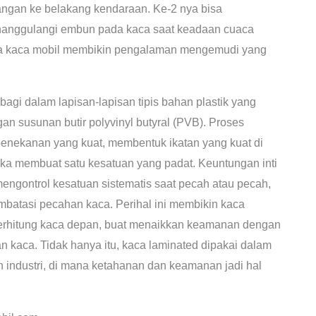
angan ke belakang kendaraan. Ke-2 nya bisa
nanggulangi embun pada kaca saat keadaan cuaca
ma kaca mobil membikin pengalaman mengemudi yang
agi dalam lapisan-lapisan tipis bahan plastik yang
an susunan butir polyvinyl butyral (PVB). Proses
enekanan yang kuat, membentuk ikatan yang kuat di
aka membuat satu kesatuan yang padat. Keuntungan inti
mengontrol kesatuan sistematis saat pecah atau pecah,
mbatasi pecahan kaca. Perihal ini membikin kaca
 terhitung kaca depan, buat menaikkan keamanan dengan
an kaca. Tidak hanya itu, kaca laminated dipakai dalam
n industri, di mana ketahanan dan keamanan jadi hal