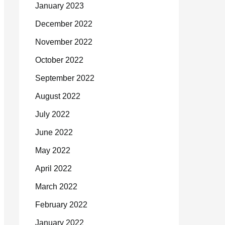
January 2023
December 2022
November 2022
October 2022
September 2022
August 2022
July 2022
June 2022
May 2022
April 2022
March 2022
February 2022
January 2022