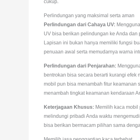
cukup.
Perlindungan yang maksimal serta aman
Perlindungan dari Cahaya UV:
Menggunak
UV bisa berikan pelindungan ke Anda dan p
Lapisan ini bukan hanya memiliki fungsi b
penuaan awal serta memudarnya warna inte
Perlindungan dari Penjarahan:
Menggunak
bentrokan bisa secara berarti kurangi efe
mobil pun bisa menambah fitur keamanan se
menambah tingkat keamanan kendaraan A
Keterjagaan Khusus:
Memilih kaca mobil 
melindungi pribadi Anda waktu mengemud
bisa berikan bermacam pilihan sama denga
Memilih jasa penggantian kaca terhebat