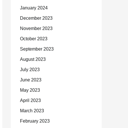
January 2024
December 2023
November 2023
October 2023
September 2023
August 2023
July 2023
June 2023
May 2023
April 2023
March 2023
February 2023