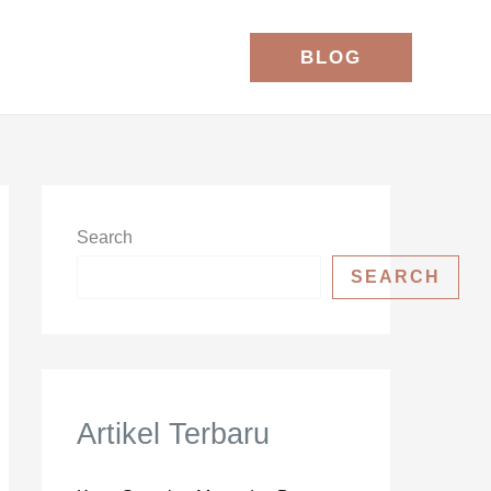
BLOG
Search
SEARCH
Artikel Terbaru