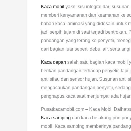
Kaca mobil
yakni sisi integral dari susun
memberi kenyamanan dan keamanan ke sopi
bahan kaca laminasi yang didesain untuk 
jadi serpih tajam di saat terjadi bentrokan
pandangan yang terang ke penyetir, men
dari bagian luar seperti debu, air, serta angi
Kaca depan
salah satu bagian kaca mobil 
berikan pandangan terhadap penyetir, tapi 
anti silau dan sensor hujan. Susunan anti s
mengacaukan pandangan penyetir, sedangk
penghapus kaca saat menjumpai ada hujan
Pusatkacamobil.com – Kaca Mobil Daihats
Kaca samping
dan kaca belakang pun punya
mobil. Kaca samping memberinya pandang