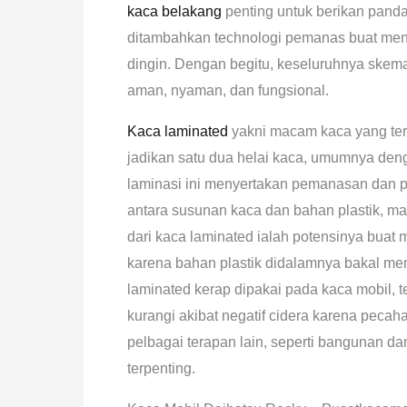
kaca belakang
penting untuk berikan pand
ditambahkan technologi pemanas buat me
dingin. Dengan begitu, keseluruhnya ske
aman, nyaman, dan fungsional.
Kaca laminated
yakni macam kaca yang terb
jadikan satu dua helai kaca, umumnya deng
laminasi ini menyertakan pemanasan dan p
antara susunan kaca dan bahan plastik, m
dari kaca laminated ialah potensinya buat 
karena bahan plastik didalamnya bakal me
laminated kerap dipakai pada kaca mobil,
kurangi akibat negatif cidera karena pecah
pelbagai terapan lain, seperti bangunan da
terpenting.