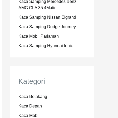
Kaca Samping Mercedes Benz
AMG GLA 35 4Matic
Kaca Samping Nissan Elgrand
Kaca Samping Dodge Journey
Kaca Mobil Pariaman
Kaca Samping Hyundai Ionic
Kategori
Kaca Belakang
Kaca Depan
Kaca Mobil