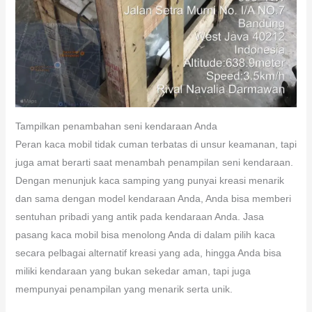
Tampilkan penambahan seni kendaraan Anda
Peran kaca mobil tidak cuman terbatas di unsur keamanan, tapi
juga amat berarti saat menambah penampilan seni kendaraan.
Dengan menunjuk kaca samping yang punyai kreasi menarik
dan sama dengan model kendaraan Anda, Anda bisa memberi
sentuhan pribadi yang antik pada kendaraan Anda. Jasa
pasang kaca mobil bisa menolong Anda di dalam pilih kaca
secara pelbagai alternatif kreasi yang ada, hingga Anda bisa
miliki kendaraan yang bukan sekedar aman, tapi juga
mempunyai penampilan yang menarik serta unik.