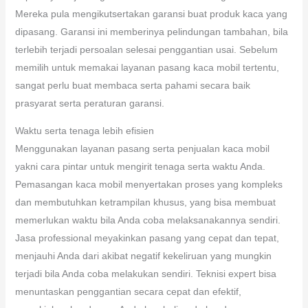
Mereka pula mengikutsertakan garansi buat produk kaca yang
dipasang. Garansi ini memberinya pelindungan tambahan, bila
terlebih terjadi persoalan selesai penggantian usai. Sebelum
memilih untuk memakai layanan pasang kaca mobil tertentu,
sangat perlu buat membaca serta pahami secara baik
prasyarat serta peraturan garansi.
Waktu serta tenaga lebih efisien
Menggunakan layanan pasang serta penjualan kaca mobil
yakni cara pintar untuk mengirit tenaga serta waktu Anda.
Pemasangan kaca mobil menyertakan proses yang kompleks
dan membutuhkan ketrampilan khusus, yang bisa membuat
memerlukan waktu bila Anda coba melaksanakannya sendiri.
Jasa professional meyakinkan pasang yang cepat dan tepat,
menjauhi Anda dari akibat negatif kekeliruan yang mungkin
terjadi bila Anda coba melakukan sendiri. Teknisi expert bisa
menuntaskan penggantian secara cepat dan efektif,