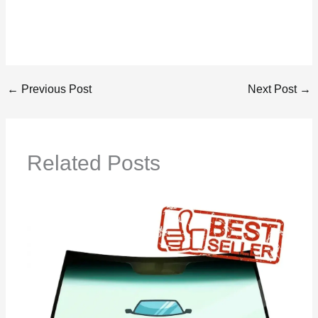
←
Previous Post
Next Post
→
Related Posts