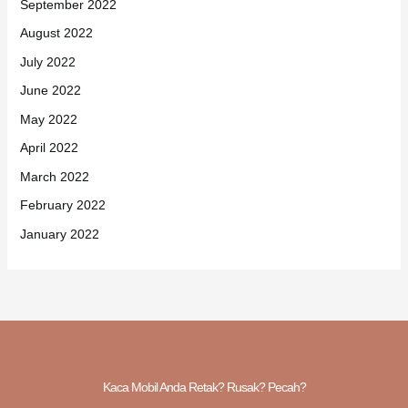
September 2022
August 2022
July 2022
June 2022
May 2022
April 2022
March 2022
February 2022
January 2022
Kaca Mobil Anda Retak? Rusak? Pecah?