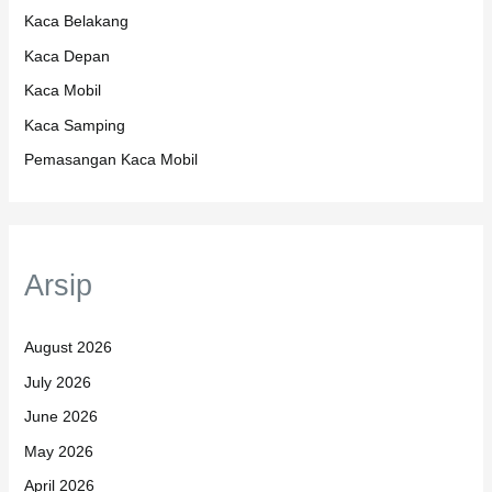
Kaca Belakang
Kaca Depan
Kaca Mobil
Kaca Samping
Pemasangan Kaca Mobil
Arsip
August 2026
July 2026
June 2026
May 2026
April 2026