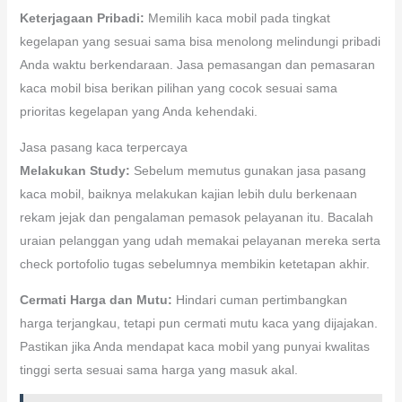
Keterjagaan Pribadi:
Memilih kaca mobil pada tingkat
kegelapan yang sesuai sama bisa menolong melindungi pribadi
Anda waktu berkendaraan. Jasa pemasangan dan pemasaran
kaca mobil bisa berikan pilihan yang cocok sesuai sama
prioritas kegelapan yang Anda kehendaki.
Jasa pasang kaca terpercaya
Melakukan Study:
Sebelum memutus gunakan jasa pasang
kaca mobil, baiknya melakukan kajian lebih dulu berkenaan
rekam jejak dan pengalaman pemasok pelayanan itu. Bacalah
uraian pelanggan yang udah memakai pelayanan mereka serta
check portofolio tugas sebelumnya membikin ketetapan akhir.
Cermati Harga dan Mutu:
Hindari cuman pertimbangkan
harga terjangkau, tetapi pun cermati mutu kaca yang dijajakan.
Pastikan jika Anda mendapat kaca mobil yang punyai kwalitas
tinggi serta sesuai sama harga yang masuk akal.