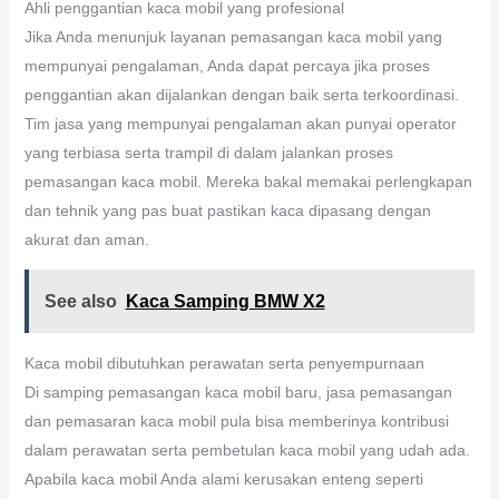
Ahli penggantian kaca mobil yang profesional
Jika Anda menunjuk layanan pemasangan kaca mobil yang
mempunyai pengalaman, Anda dapat percaya jika proses
penggantian akan dijalankan dengan baik serta terkoordinasi.
Tim jasa yang mempunyai pengalaman akan punyai operator
yang terbiasa serta trampil di dalam jalankan proses
pemasangan kaca mobil. Mereka bakal memakai perlengkapan
dan tehnik yang pas buat pastikan kaca dipasang dengan
akurat dan aman.
See also
Kaca Samping BMW X2
Kaca mobil dibutuhkan perawatan serta penyempurnaan
Di samping pemasangan kaca mobil baru, jasa pemasangan
dan pemasaran kaca mobil pula bisa memberinya kontribusi
dalam perawatan serta pembetulan kaca mobil yang udah ada.
Apabila kaca mobil Anda alami kerusakan enteng seperti