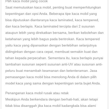
Pilih kaca mobil yang cocok
Saat memutuskan kaca mobil, penting buat memperhitungkan
kepentingan dan opsi Anda. Beberapa tipe kaca mobil yang
bisa diputuskan diantaranya kaca laminated, kaca tempered,
dan kaca berlapis. Kaca laminated tercipta dari 2 susunan
ataupun lebih yang direkatkan bersama, berikan kebolehan dan
ketahanan yang lebih bagus pada bentrokan. Kaca tempered
yaitu kaca yang dipanaskan dengan berlebihan selanjutnya
didinginkan dengan cara cepat, membuat semakin kuat dan
tahan kepada perpecahan. Sementara itu, kaca berlapis punyai
tambahan susunan seperti susunan anti-UV atau susunan anti-
peluru buat menambah keamanan dan ketenteraman. Jasa
pemasangan kaca mobil bisa menolong Anda di dalam pilih
model kaca yang sama dengan kepentingan serta bujet Anda.
Penanganan kaca mobil rusak atau retak
Meskipun Anda berkendara dengan berhati-hati, akan tetapi
tidak bisa disanggah jika kaca mobil kadangkala bisa alami