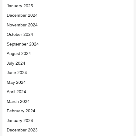
January 2025
December 2024
November 2024
October 2024
September 2024
August 2024
July 2024
June 2024
May 2024
April 2024
March 2024
February 2024
January 2024
December 2023