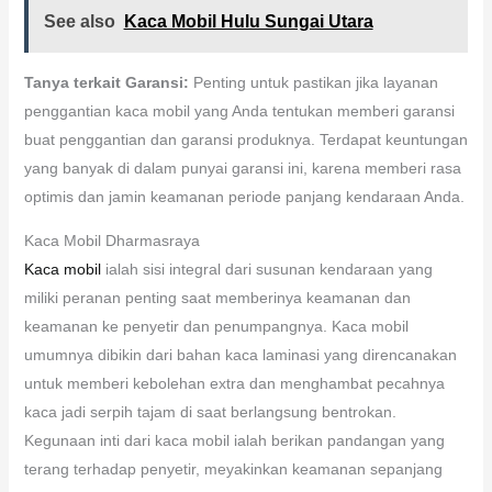
See also
Kaca Mobil Hulu Sungai Utara
Tanya terkait Garansi:
Penting untuk pastikan jika layanan
penggantian kaca mobil yang Anda tentukan memberi garansi
buat penggantian dan garansi produknya. Terdapat keuntungan
yang banyak di dalam punyai garansi ini, karena memberi rasa
optimis dan jamin keamanan periode panjang kendaraan Anda.
Kaca Mobil Dharmasraya
Kaca mobil
ialah sisi integral dari susunan kendaraan yang
miliki peranan penting saat memberinya keamanan dan
keamanan ke penyetir dan penumpangnya. Kaca mobil
umumnya dibikin dari bahan kaca laminasi yang direncanakan
untuk memberi kebolehan extra dan menghambat pecahnya
kaca jadi serpih tajam di saat berlangsung bentrokan.
Kegunaan inti dari kaca mobil ialah berikan pandangan yang
terang terhadap penyetir, meyakinkan keamanan sepanjang