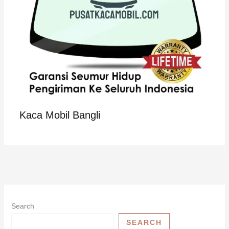
Kaca Mobil Bangli
Search
SEARCH