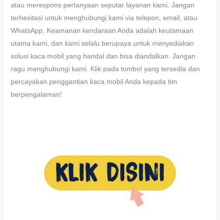
atau merespons pertanyaan seputar layanan kami. Jangan
terhesitasi untuk menghubungi kami via telepon, email, atau
WhatsApp. Keamanan kendaraan Anda adalah keutamaan
utama kami, dan kami selalu berupaya untuk menyediakan
solusi kaca mobil yang handal dan bisa diandalkan. Jangan
ragu menghubungi kami. Klik pada tombol yang tersedia dan
percayakan penggantian kaca mobil Anda kepada tim
berpengalaman!