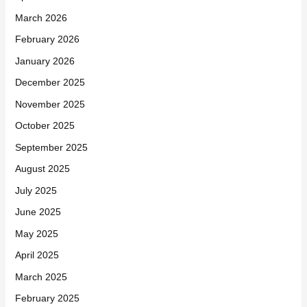
March 2026
February 2026
January 2026
December 2025
November 2025
October 2025
September 2025
August 2025
July 2025
June 2025
May 2025
April 2025
March 2025
February 2025