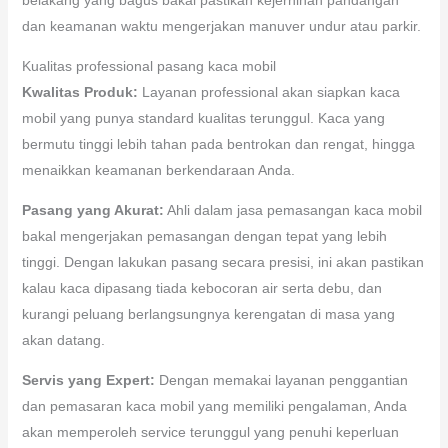
dan keamanan waktu mengerjakan manuver undur atau parkir.
Kualitas professional pasang kaca mobil
Kwalitas Produk:
Layanan professional akan siapkan kaca
mobil yang punya standard kualitas terunggul. Kaca yang
bermutu tinggi lebih tahan pada bentrokan dan rengat, hingga
menaikkan keamanan berkendaraan Anda.
Pasang yang Akurat:
Ahli dalam jasa pemasangan kaca mobil
bakal mengerjakan pemasangan dengan tepat yang lebih
tinggi. Dengan lakukan pasang secara presisi, ini akan pastikan
kalau kaca dipasang tiada kebocoran air serta debu, dan
kurangi peluang berlangsungnya kerengatan di masa yang
akan datang.
Servis yang Expert:
Dengan memakai layanan penggantian
dan pemasaran kaca mobil yang memiliki pengalaman, Anda
akan memperoleh service terunggul yang penuhi keperluan