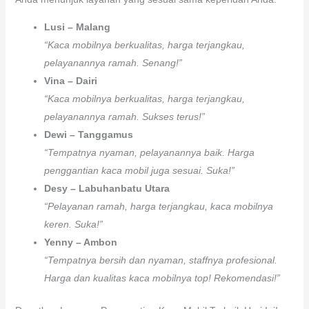
Lusi – Malang
“Kaca mobilnya berkualitas, harga terjangkau,
pelayanannya ramah. Senang!”
Vina – Dairi
“Kaca mobilnya berkualitas, harga terjangkau,
pelayanannya ramah. Sukses terus!”
Dewi – Tanggamus
“Tempatnya nyaman, pelayanannya baik. Harga
penggantian kaca mobil juga sesuai. Suka!”
Desy – Labuhanbatu Utara
“Pelayanan ramah, harga terjangkau, kaca mobilnya
keren. Suka!”
Yenny – Ambon
“Tempatnya bersih dan nyaman, staffnya profesional.
Harga dan kualitas kaca mobilnya top! Rekomendasi!”