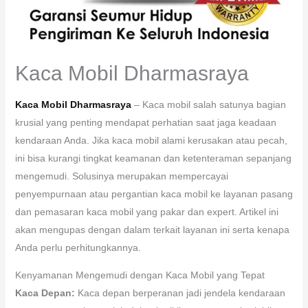
Kaca Mobil Dharmasraya
Kaca Mobil Dharmasraya
– Kaca mobil salah satunya bagian
krusial yang penting mendapat perhatian saat jaga keadaan
kendaraan Anda. Jika kaca mobil alami kerusakan atau pecah,
ini bisa kurangi tingkat keamanan dan ketenteraman sepanjang
mengemudi. Solusinya merupakan mempercayai
penyempurnaan atau pergantian kaca mobil ke layanan pasang
dan pemasaran kaca mobil yang pakar dan expert. Artikel ini
akan mengupas dengan dalam terkait layanan ini serta kenapa
Anda perlu perhitungkannya.
Kenyamanan Mengemudi dengan Kaca Mobil yang Tepat
Kaca Depan:
Kaca depan berperanan jadi jendela kendaraan