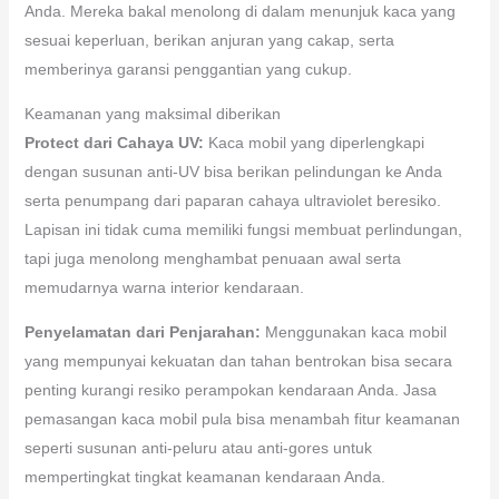
Anda. Mereka bakal menolong di dalam menunjuk kaca yang
sesuai keperluan, berikan anjuran yang cakap, serta
memberinya garansi penggantian yang cukup.
Keamanan yang maksimal diberikan
Protect dari Cahaya UV:
Kaca mobil yang diperlengkapi
dengan susunan anti-UV bisa berikan pelindungan ke Anda
serta penumpang dari paparan cahaya ultraviolet beresiko.
Lapisan ini tidak cuma memiliki fungsi membuat perlindungan,
tapi juga menolong menghambat penuaan awal serta
memudarnya warna interior kendaraan.
Penyelamatan dari Penjarahan:
Menggunakan kaca mobil
yang mempunyai kekuatan dan tahan bentrokan bisa secara
penting kurangi resiko perampokan kendaraan Anda. Jasa
pemasangan kaca mobil pula bisa menambah fitur keamanan
seperti susunan anti-peluru atau anti-gores untuk
mempertingkat tingkat keamanan kendaraan Anda.