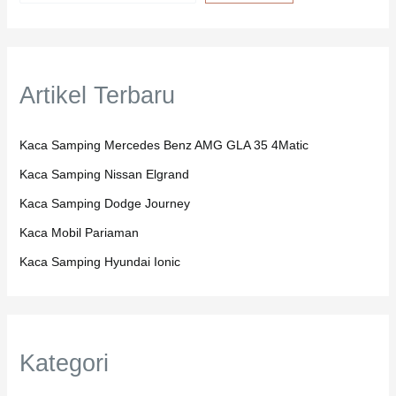
Artikel Terbaru
Kaca Samping Mercedes Benz AMG GLA 35 4Matic
Kaca Samping Nissan Elgrand
Kaca Samping Dodge Journey
Kaca Mobil Pariaman
Kaca Samping Hyundai Ionic
Kategori