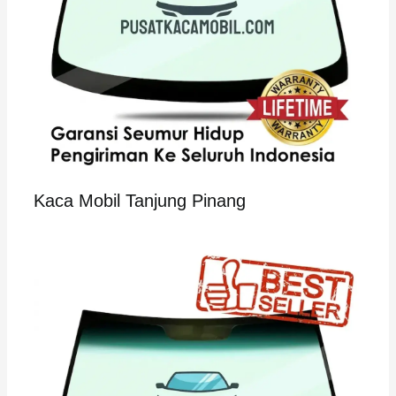
Kaca Mobil Tanjung Pinang