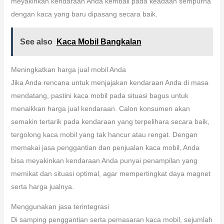
meyakinkan kendaraan Anda kembali pada keadaan sempurna
dengan kaca yang baru dipasang secara baik.
See also
Kaca Mobil Bangkalan
Meningkatkan harga jual mobil Anda
Jika Anda rencana untuk menjajakan kendaraan Anda di masa
mendatang, pastini kaca mobil pada situasi bagus untuk
menaikkan harga jual kendaraan. Calon konsumen akan
semakin tertarik pada kendaraan yang terpelihara secara baik,
tergolong kaca mobil yang tak hancur atau rengat. Dengan
memakai jasa penggantian dan penjualan kaca mobil, Anda
bisa meyakinkan kendaraan Anda punyai penampilan yang
memikat dan situasi optimal, agar mempertingkat daya magnet
serta harga jualnya.
Menggunakan jasa terintegrasi
Di samping penggantian serta pemasaran kaca mobil, sejumlah