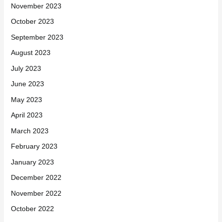
November 2023
October 2023
September 2023
August 2023
July 2023
June 2023
May 2023
April 2023
March 2023
February 2023
January 2023
December 2022
November 2022
October 2022