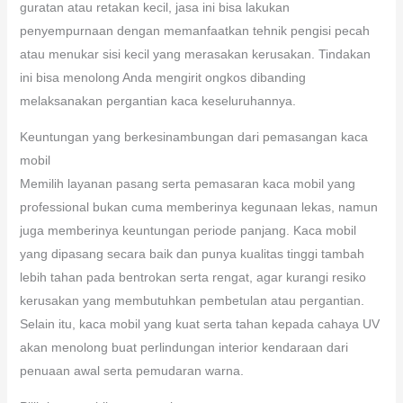
guratan atau retakan kecil, jasa ini bisa lakukan
penyempurnaan dengan memanfaatkan tehnik pengisi pecah
atau menukar sisi kecil yang merasakan kerusakan. Tindakan
ini bisa menolong Anda mengirit ongkos dibanding
melaksanakan pergantian kaca keseluruhannya.
Keuntungan yang berkesinambungan dari pemasangan kaca
mobil
Memilih layanan pasang serta pemasaran kaca mobil yang
professional bukan cuma memberinya kegunaan lekas, namun
juga memberinya keuntungan periode panjang. Kaca mobil
yang dipasang secara baik dan punya kualitas tinggi tambah
lebih tahan pada bentrokan serta rengat, agar kurangi resiko
kerusakan yang membutuhkan pembetulan atau pergantian.
Selain itu, kaca mobil yang kuat serta tahan kepada cahaya UV
akan menolong buat perlindungan interior kendaraan dari
penuaan awal serta pemudaran warna.