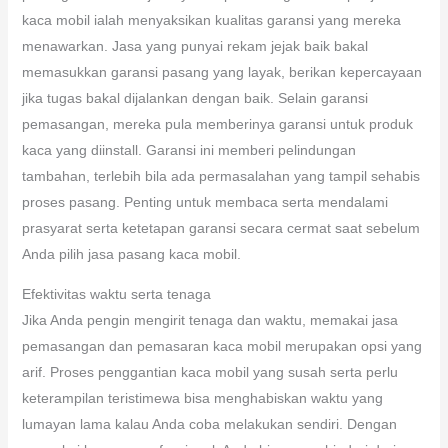
kaca mobil ialah menyaksikan kualitas garansi yang mereka
menawarkan. Jasa yang punyai rekam jejak baik bakal
memasukkan garansi pasang yang layak, berikan kepercayaan
jika tugas bakal dijalankan dengan baik. Selain garansi
pemasangan, mereka pula memberinya garansi untuk produk
kaca yang diinstall. Garansi ini memberi pelindungan
tambahan, terlebih bila ada permasalahan yang tampil sehabis
proses pasang. Penting untuk membaca serta mendalami
prasyarat serta ketetapan garansi secara cermat saat sebelum
Anda pilih jasa pasang kaca mobil.
Efektivitas waktu serta tenaga
Jika Anda pengin mengirit tenaga dan waktu, memakai jasa
pemasangan dan pemasaran kaca mobil merupakan opsi yang
arif. Proses penggantian kaca mobil yang susah serta perlu
keterampilan teristimewa bisa menghabiskan waktu yang
lumayan lama kalau Anda coba melakukan sendiri. Dengan