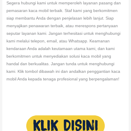
Segera hubungi kami untuk memperoleh layanan pasang dan
pemasaran kaca mobil terbaik. Staf kami yang berkomitmen
siap membantu Anda dengan penjelasan lebih lanjut. Siap
menyajikan penawaran terbaik, atau merespons pertanyaan
seputar layanan kami. Jangan terhesitasi untuk menghubungi
kami melalui telepon, email, atau Whatsapp. Keamanan
kendaraan Anda adalah keutamaan utama kami, dan kami
berkomitmen untuk menyediakan solusi kaca mobil yang
handal dan berkualitas. Jangan tunda untuk menghubungi
kami. Klik tombol dibawah ini dan andalkan penggantian kaca
mobil Anda kepada tenaga profesional yang berpengalaman!