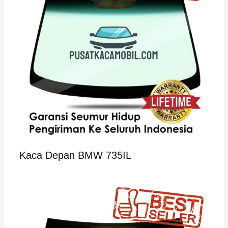
Kaca Depan BMW 735IL