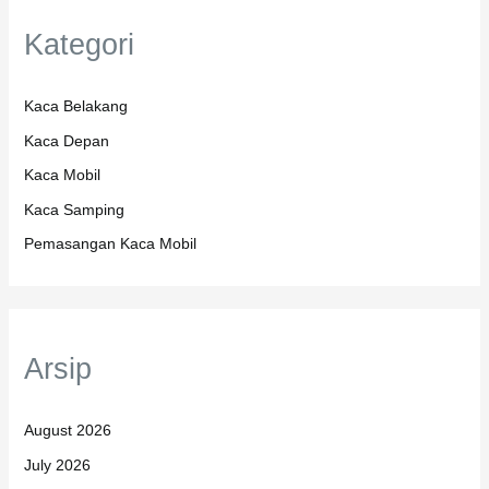
Kategori
Kaca Belakang
Kaca Depan
Kaca Mobil
Kaca Samping
Pemasangan Kaca Mobil
Arsip
August 2026
July 2026