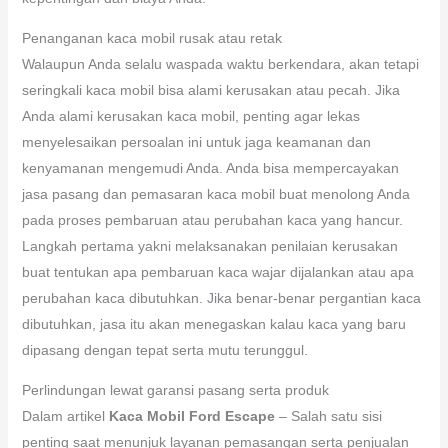
Penanganan kaca mobil rusak atau retak
Walaupun Anda selalu waspada waktu berkendara, akan tetapi
seringkali kaca mobil bisa alami kerusakan atau pecah. Jika
Anda alami kerusakan kaca mobil, penting agar lekas
menyelesaikan persoalan ini untuk jaga keamanan dan
kenyamanan mengemudi Anda. Anda bisa mempercayakan
jasa pasang dan pemasaran kaca mobil buat menolong Anda
pada proses pembaruan atau perubahan kaca yang hancur.
Langkah pertama yakni melaksanakan penilaian kerusakan
buat tentukan apa pembaruan kaca wajar dijalankan atau apa
perubahan kaca dibutuhkan. Jika benar-benar pergantian kaca
dibutuhkan, jasa itu akan menegaskan kalau kaca yang baru
dipasang dengan tepat serta mutu terunggul.
Perlindungan lewat garansi pasang serta produk
Dalam artikel
Kaca Mobil Ford Escape
– Salah satu sisi
penting saat menunjuk layanan pemasangan serta penjualan