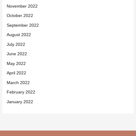
November 2022
October 2022
September 2022
August 2022
July 2022
June 2022
May 2022
April 2022
March 2022
February 2022
January 2022