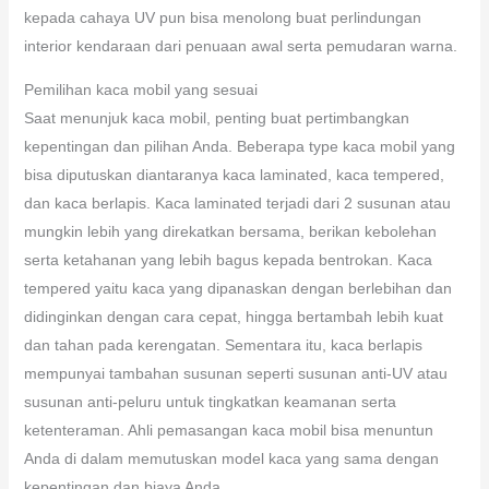
kepada cahaya UV pun bisa menolong buat perlindungan
interior kendaraan dari penuaan awal serta pemudaran warna.
Pemilihan kaca mobil yang sesuai
Saat menunjuk kaca mobil, penting buat pertimbangkan
kepentingan dan pilihan Anda. Beberapa type kaca mobil yang
bisa diputuskan diantaranya kaca laminated, kaca tempered,
dan kaca berlapis. Kaca laminated terjadi dari 2 susunan atau
mungkin lebih yang direkatkan bersama, berikan kebolehan
serta ketahanan yang lebih bagus kepada bentrokan. Kaca
tempered yaitu kaca yang dipanaskan dengan berlebihan dan
didinginkan dengan cara cepat, hingga bertambah lebih kuat
dan tahan pada kerengatan. Sementara itu, kaca berlapis
mempunyai tambahan susunan seperti susunan anti-UV atau
susunan anti-peluru untuk tingkatkan keamanan serta
ketenteraman. Ahli pemasangan kaca mobil bisa menuntun
Anda di dalam memutuskan model kaca yang sama dengan
kepentingan dan biaya Anda.