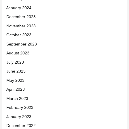
January 2024
December 2023
November 2023
October 2023
September 2023
August 2023
July 2023
June 2023
May 2023
April 2023
March 2023
February 2023
January 2023
December 2022