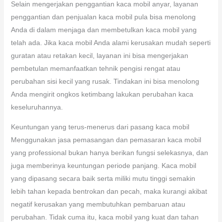
Selain mengerjakan penggantian kaca mobil anyar, layanan
penggantian dan penjualan kaca mobil pula bisa menolong
Anda di dalam menjaga dan membetulkan kaca mobil yang
telah ada. Jika kaca mobil Anda alami kerusakan mudah seperti
guratan atau retakan kecil, layanan ini bisa mengerjakan
pembetulan memanfaatkan tehnik pengisi rengat atau
perubahan sisi kecil yang rusak. Tindakan ini bisa menolong
Anda mengirit ongkos ketimbang lakukan perubahan kaca
keseluruhannya.
Keuntungan yang terus-menerus dari pasang kaca mobil
Menggunakan jasa pemasangan dan pemasaran kaca mobil
yang professional bukan hanya berikan fungsi selekasnya, dan
juga memberinya keuntungan periode panjang. Kaca mobil
yang dipasang secara baik serta miliki mutu tinggi semakin
lebih tahan kepada bentrokan dan pecah, maka kurangi akibat
negatif kerusakan yang membutuhkan pembaruan atau
perubahan. Tidak cuma itu, kaca mobil yang kuat dan tahan