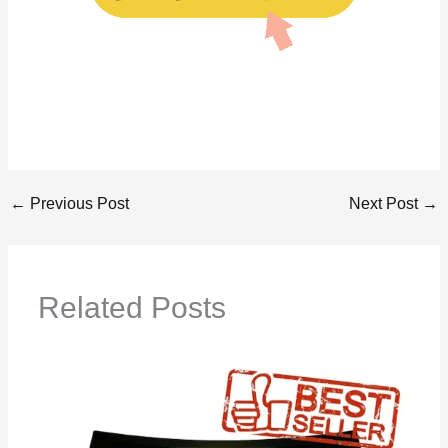
←
Previous Post
Next Post
→
Related Posts