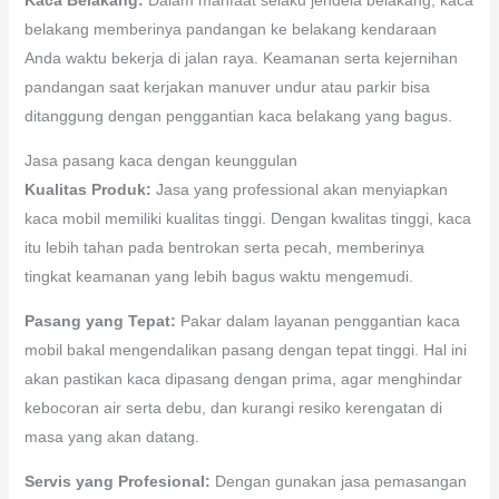
belakang memberinya pandangan ke belakang kendaraan
Anda waktu bekerja di jalan raya. Keamanan serta kejernihan
pandangan saat kerjakan manuver undur atau parkir bisa
ditanggung dengan penggantian kaca belakang yang bagus.
Jasa pasang kaca dengan keunggulan
Kualitas Produk:
Jasa yang professional akan menyiapkan
kaca mobil memiliki kualitas tinggi. Dengan kwalitas tinggi, kaca
itu lebih tahan pada bentrokan serta pecah, memberinya
tingkat keamanan yang lebih bagus waktu mengemudi.
Pasang yang Tepat:
Pakar dalam layanan penggantian kaca
mobil bakal mengendalikan pasang dengan tepat tinggi. Hal ini
akan pastikan kaca dipasang dengan prima, agar menghindar
kebocoran air serta debu, dan kurangi resiko kerengatan di
masa yang akan datang.
Servis yang Profesional:
Dengan gunakan jasa pemasangan