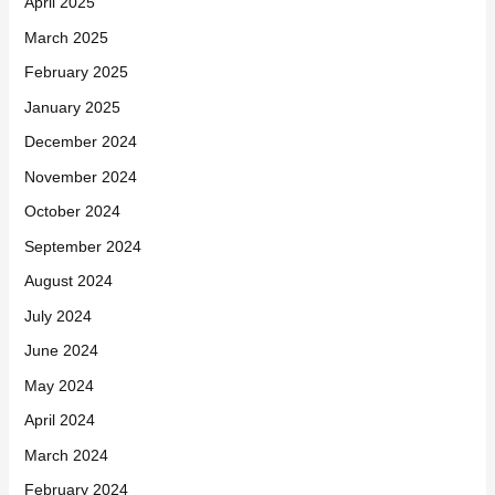
April 2025
March 2025
February 2025
January 2025
December 2024
November 2024
October 2024
September 2024
August 2024
July 2024
June 2024
May 2024
April 2024
March 2024
February 2024