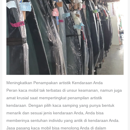
Meningkatkan Penampakan artistik Kendaraan Anda
Peran kaca mobil tak terbatas di unsur keamanan, namun juga
amat krusial saat mempertingkat penampilan artistik
kendaraan. Dengan pilih kaca samping yang punya bentuk
menarik dan sesuai jenis kendaraan Anda, Anda bisa
memberinya sentuhan individu yang antik di kendaraan Anda.
Jasa pasang kaca mobil bisa menolong Anda di dalam