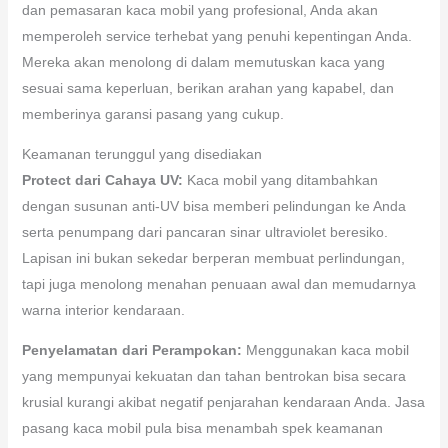
dan pemasaran kaca mobil yang profesional, Anda akan
memperoleh service terhebat yang penuhi kepentingan Anda.
Mereka akan menolong di dalam memutuskan kaca yang
sesuai sama keperluan, berikan arahan yang kapabel, dan
memberinya garansi pasang yang cukup.
Keamanan terunggul yang disediakan
Protect dari Cahaya UV:
Kaca mobil yang ditambahkan
dengan susunan anti-UV bisa memberi pelindungan ke Anda
serta penumpang dari pancaran sinar ultraviolet beresiko.
Lapisan ini bukan sekedar berperan membuat perlindungan,
tapi juga menolong menahan penuaan awal dan memudarnya
warna interior kendaraan.
Penyelamatan dari Perampokan:
Menggunakan kaca mobil
yang mempunyai kekuatan dan tahan bentrokan bisa secara
krusial kurangi akibat negatif penjarahan kendaraan Anda. Jasa
pasang kaca mobil pula bisa menambah spek keamanan