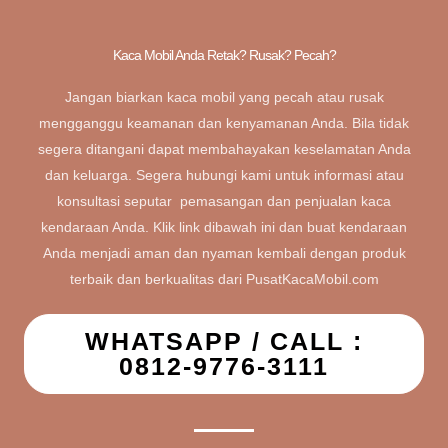
Kaca Mobil Anda Retak? Rusak? Pecah?
Jangan biarkan kaca mobil yang pecah atau rusak
mengganggu keamanan dan kenyamanan Anda. Bila tidak
segera ditangani dapat membahayakan keselamatan Anda
dan keluarga. Segera hubungi kami untuk informasi atau
konsultasi seputar pemasangan dan penjualan kaca
kendaraan Anda. Klik link dibawah ini dan buat kendaraan
Anda menjadi aman dan nyaman kembali dengan produk
terbaik dan berkualitas dari PusatKacaMobil.com
WHATSAPP / CALL :
0812-9776-3111