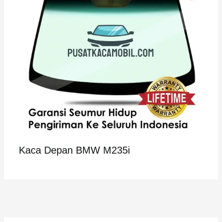
Kaca Depan BMW M235i