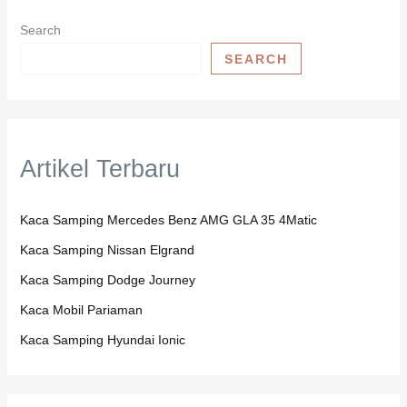
Search
SEARCH
Artikel Terbaru
Kaca Samping Mercedes Benz AMG GLA 35 4Matic
Kaca Samping Nissan Elgrand
Kaca Samping Dodge Journey
Kaca Mobil Pariaman
Kaca Samping Hyundai Ionic