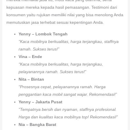
kepuasan mereka kepada hasil pemasangan. Testimoni dari
konsumen yaitu rujukan memiliki nilai yang bisa menolong Anda
memutuskan jasa terhebat sesuai kepentingan Anda.
Yenny – Lombok Tengah
“Kaca mobilnya berkualitas, harga terjangkau, staffnya
ramah. Sukses terus!”
Vina – Ende
“Kaca mobilnya berkualitas, harga terjangkau,
pelayanannya ramah. Sukses terus!”
Nita – Bintan
“Prosesnya cepat, pelayanannya ramah. Harga
penggantian kaca mobil sangat wajar. Rekomendasi!”
Yenny – Jakarta Pusat
“Tempatnya bersih dan nyaman, staffnya profesional.
Harga dan kualitas kaca mobilnya top! Rekomendasi!”
Nia – Bangka Barat