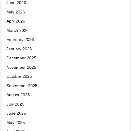
June 2026
May 2026
April 2026
March 2026
February 2026
January 2026
December 2025
November 2025
October 2025
September 2025
August 2025
July 2025
June 2025
May 2025