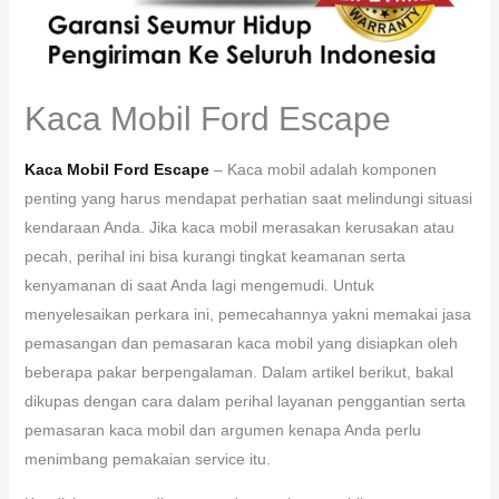
Kaca Mobil Ford Escape
Kaca Mobil Ford Escape
– Kaca mobil adalah komponen
penting yang harus mendapat perhatian saat melindungi situasi
kendaraan Anda. Jika kaca mobil merasakan kerusakan atau
pecah, perihal ini bisa kurangi tingkat keamanan serta
kenyamanan di saat Anda lagi mengemudi. Untuk
menyelesaikan perkara ini, pemecahannya yakni memakai jasa
pemasangan dan pemasaran kaca mobil yang disiapkan oleh
beberapa pakar berpengalaman. Dalam artikel berikut, bakal
dikupas dengan cara dalam perihal layanan penggantian serta
pemasaran kaca mobil dan argumen kenapa Anda perlu
menimbang pemakaian service itu.