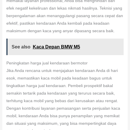
memakai layanan professional, Anda bisa menghindari dari
efek negatif kekeliruan dan lekas nikmati hasilnya. Teknisi yang
berpengalaman akan menanggulangi pasang secara cepat dan
efektif, pastikan kendaraan Anda kembali pada keadaan
maksimum dengan kaca yang anyar dipasang secara baik.
See also
Kaca Depan BMW M5
Peningkatan harga jual kendaraan bermotor
Jika Anda rencana untuk menjajakan kendaraan Anda di hari
esok, memastikan kaca mobil pada keadaan bagus untuk
tingkatkan harga jual kendaraan. Pembeli prospektif bakal
semakin tertarik pada kendaraan yang terurus secara baik,
terhitung kaca mobil yang bebas dari kerusakan atau rengat.
Dengan kontribusi layanan pemasangan serta penjualan kaca
mobil, kendaraan Anda bisa punya penampilan yang memikat
dan situasi yang maksimum, yang bisa mempertingkat daya