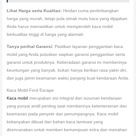
Lihat Harga serta Kualitas:
Hindari cuma pertimbangkan
harga yang murah, tetapi pula simak mutu kaca yang dijajakan.
Anda harus memastikan untuk memperoleh kaca mobil
berkualitas tinggi di harga yang alamiah.
Tanya perihal Garansi:
Pastikan layanan penggantian kaca
mobil yang Anda putuskan siapkan garansi penggantian serta
garansi untuk produknya. Keberadaan garansi ini memberinya
keuntungan yang banyak, bukan hanya berikan rasa yakin diri,
dan juga jamin keamanan waktu panjang buat kendaraan Anda.
Kaca Mobil Ford Escape
Kaca mobil
merupakan sisi integral dari susunan kendaraan
yang punyai andil penting saat memberinya ketenteraman dan
keamanan pada penyetir dan penumpangnya. Kaca mobil
kebanyakan dibuat dari bahan kaca laminasi yang
direncanakan untuk memberi kemampuan extra dan menahan