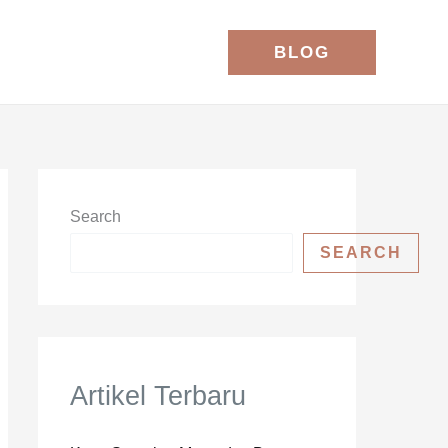
BLOG
Search
SEARCH
Artikel Terbaru