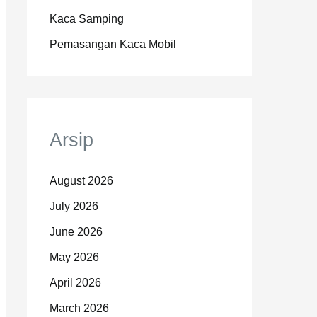
Kaca Samping
Pemasangan Kaca Mobil
Arsip
August 2026
July 2026
June 2026
May 2026
April 2026
March 2026