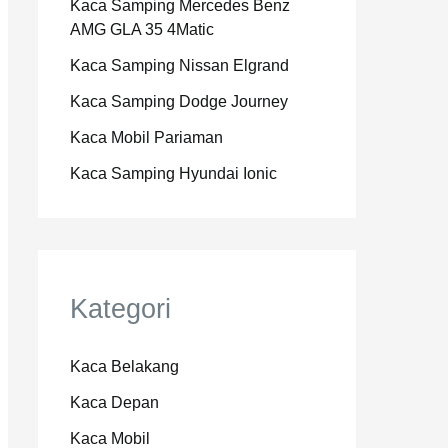
Kaca Samping Mercedes Benz
AMG GLA 35 4Matic
Kaca Samping Nissan Elgrand
Kaca Samping Dodge Journey
Kaca Mobil Pariaman
Kaca Samping Hyundai Ionic
Kategori
Kaca Belakang
Kaca Depan
Kaca Mobil