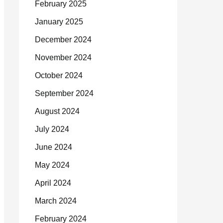
February 2025
January 2025
December 2024
November 2024
October 2024
September 2024
August 2024
July 2024
June 2024
May 2024
April 2024
March 2024
February 2024