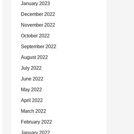
January 2023
December 2022
November 2022
October 2022
September 2022
August 2022
July 2022
June 2022
May 2022
April 2022
March 2022
February 2022
January 2022