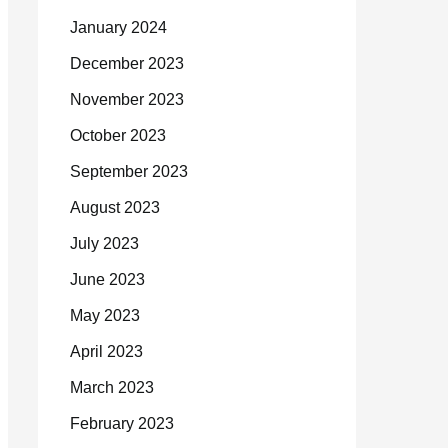
January 2024
December 2023
November 2023
October 2023
September 2023
August 2023
July 2023
June 2023
May 2023
April 2023
March 2023
February 2023