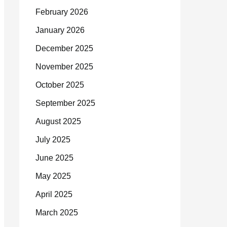
February 2026
January 2026
December 2025
November 2025
October 2025
September 2025
August 2025
July 2025
June 2025
May 2025
April 2025
March 2025