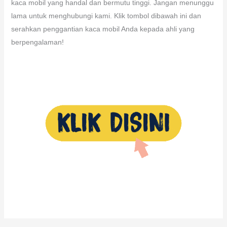
kaca mobil yang handal dan bermutu tinggi. Jangan menunggu
lama untuk menghubungi kami. Klik tombol dibawah ini dan
serahkan penggantian kaca mobil Anda kepada ahli yang
berpengalaman!