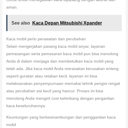
aman.
See also
Kaca Depan Mitsubishi Xpander
Kaca mobil perlu perawatan dan perubahan
Selain mengerjakan pasang kaca mobil anyar, layanan
pemasangan serta pemasaran kaca mobil pun bisa menolong
Anda di dalam menjaga dan membetulkan kaca mobil yang
telah ada. Jika kaca mobil Anda merasakan kerusakan enteng
seperti guratan atau retakan kecil, layanan ini bisa
melaksanakan penyempurnaan memakai tehnik pengisi rengat
atau perubahan sisi kecil yang hancur. Proses ini bisa
menolong Anda mengirit cost ketimbang dengan pergantian
kaca keseluruhannya.
Keuntungan yang berkesinambungan dari penggantian kaca
mobil