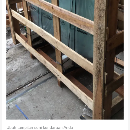
Ubah tampilan seni kendaraan Anda