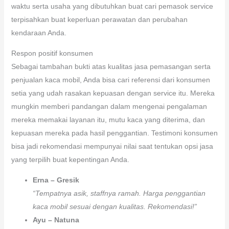
waktu serta usaha yang dibutuhkan buat cari pemasok service
terpisahkan buat keperluan perawatan dan perubahan
kendaraan Anda.
Respon positif konsumen
Sebagai tambahan bukti atas kualitas jasa pemasangan serta
penjualan kaca mobil, Anda bisa cari referensi dari konsumen
setia yang udah rasakan kepuasan dengan service itu. Mereka
mungkin memberi pandangan dalam mengenai pengalaman
mereka memakai layanan itu, mutu kaca yang diterima, dan
kepuasan mereka pada hasil penggantian. Testimoni konsumen
bisa jadi rekomendasi mempunyai nilai saat tentukan opsi jasa
yang terpilih buat kepentingan Anda.
Erna – Gresik
“Tempatnya asik, staffnya ramah. Harga penggantian
kaca mobil sesuai dengan kualitas. Rekomendasi!”
Ayu – Natuna