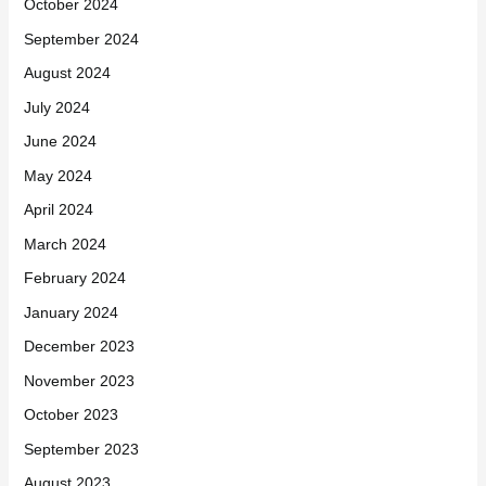
October 2024
September 2024
August 2024
July 2024
June 2024
May 2024
April 2024
March 2024
February 2024
January 2024
December 2023
November 2023
October 2023
September 2023
August 2023