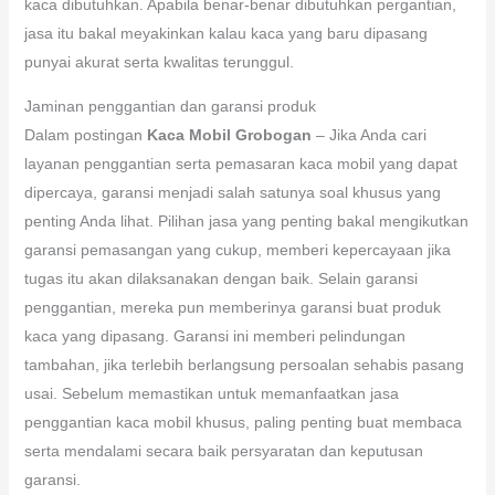
kaca dibutuhkan. Apabila benar-benar dibutuhkan pergantian,
jasa itu bakal meyakinkan kalau kaca yang baru dipasang
punyai akurat serta kwalitas terunggul.
Jaminan penggantian dan garansi produk
Dalam postingan
Kaca Mobil Grobogan
– Jika Anda cari
layanan penggantian serta pemasaran kaca mobil yang dapat
dipercaya, garansi menjadi salah satunya soal khusus yang
penting Anda lihat. Pilihan jasa yang penting bakal mengikutkan
garansi pemasangan yang cukup, memberi kepercayaan jika
tugas itu akan dilaksanakan dengan baik. Selain garansi
penggantian, mereka pun memberinya garansi buat produk
kaca yang dipasang. Garansi ini memberi pelindungan
tambahan, jika terlebih berlangsung persoalan sehabis pasang
usai. Sebelum memastikan untuk memanfaatkan jasa
penggantian kaca mobil khusus, paling penting buat membaca
serta mendalami secara baik persyaratan dan keputusan
garansi.