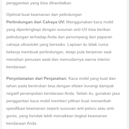
penggantian yang bisa dihandalkan.
Optimal buat keamanan dan pelindungan
Perlindungan dari Cahaya UV:
Menggunakan kaca mobil
yang diperlengkapi dengan susunan anti-UV bisa berikan
pelindungan terhadap Anda dan penumpang dari paparan
cahaya ultraviolet yang beresiko. Lapisan itu tidak cuma
bekerja membuat perlindungan, tetapi pula berperan saat
menahan penuaan awal dan memudarnya warna interior
kendaraan.
Penyelamatan dari Penjarahan:
Kaca mobil yang kuat dan
tahan pada bentrokan bisa dengan efisien kurangi dampak
negatif perampokan kendaraan Anda. Selain itu, gunakan jasa
penggantian kaca mobil memberi pilihan buat menambah
spesifikasi keamanan seperti susunan anti-peluru atau anti-
gores, yang hendak lebih menaikkan tingkat keamanan
kendaraan Anda.