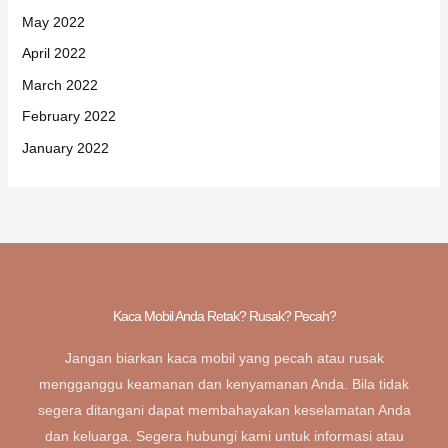
May 2022
April 2022
March 2022
February 2022
January 2022
Kaca Mobil Anda Retak? Rusak? Pecah?
Jangan biarkan kaca mobil yang pecah atau rusak
mengganggu keamanan dan kenyamanan Anda. Bila tidak
segera ditangani dapat membahayakan keselamatan Anda
dan keluarga. Segera hubungi kami untuk informasi atau