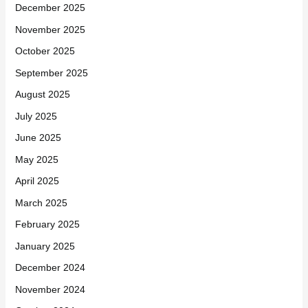
December 2025
November 2025
October 2025
September 2025
August 2025
July 2025
June 2025
May 2025
April 2025
March 2025
February 2025
January 2025
December 2024
November 2024