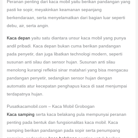
Peranan penting dari kaca mobil yaitu berikan pandangan yang
pasti ke sopir, meyakinkan keamanan sepanjang
berkendaraan, serta menyelamatkan dari bagian luar seperti
debu, air, serta angin.
Kaca depan
yaitu satu diantara unsur kaca mobil yang punya
andil pribadi. Kaca depan bukan cuma berikan pandangan
pada penyetir, dan juga libatkan technologi modern, seperti
susunan anti silau dan sensor hujan. Susunan anti silau
menolong kurangi refleksi sinar matahari yang bisa mengacau
pandangan penyetir, sedangkan sensor hujan dengan
automatis atur kecepatan penghapus kaca di saat menjumpai
terdapatnya hujan.
Pusatkacamobil.com – Kaca Mobil Grobogan
Kaca samping
serta kaca belakang pula mempunyai peranan
penting pada bentuk dan fungsionalitas kaca mobil. Kaca
samping berikan pandangan pada sopir serta penumpang