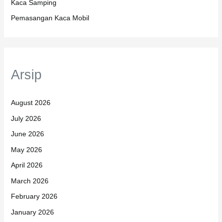
Kaca Samping
Pemasangan Kaca Mobil
Arsip
August 2026
July 2026
June 2026
May 2026
April 2026
March 2026
February 2026
January 2026