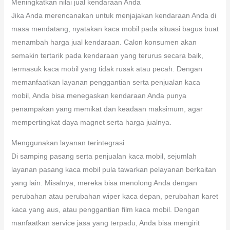
Meningkatkan nilai jual kendaraan Anda
Jika Anda merencanakan untuk menjajakan kendaraan Anda di
masa mendatang, nyatakan kaca mobil pada situasi bagus buat
menambah harga jual kendaraan. Calon konsumen akan
semakin tertarik pada kendaraan yang terurus secara baik,
termasuk kaca mobil yang tidak rusak atau pecah. Dengan
memanfaatkan layanan penggantian serta penjualan kaca
mobil, Anda bisa menegaskan kendaraan Anda punya
penampakan yang memikat dan keadaan maksimum, agar
mempertingkat daya magnet serta harga jualnya.
Menggunakan layanan terintegrasi
Di samping pasang serta penjualan kaca mobil, sejumlah
layanan pasang kaca mobil pula tawarkan pelayanan berkaitan
yang lain. Misalnya, mereka bisa menolong Anda dengan
perubahan atau perubahan wiper kaca depan, perubahan karet
kaca yang aus, atau penggantian film kaca mobil. Dengan
manfaatkan service jasa yang terpadu, Anda bisa mengirit