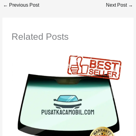
←
Previous Post
Next Post
→
Related Posts