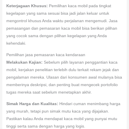
Keterjagaan Khusus:
Pemilihan kaca mobil pada tingkat
kegelapan yang sama sesuai bisa jadi jalan keluar untuk
mengontrol khusus Anda waktu perjalanan mengemudi. Jasa
pemasangan dan pemasaran kaca mobil bisa berikan pilihan
yang cocok sama dengan pilihan kegelapan yang Anda
kehendaki.
Pemilihan jasa pemasaran kaca kendaraan
Melakukan Kajian:
Sebelum pilih layanan penggantian kaca
mobil, kerjakan penelitian terlebih dulu terkait rekam jejak dan
pengalaman mereka. Ulasan dari konsumen awal mulanya bisa
memberinya deskripsi, dan penting buat mengecek portofolio
tugas mereka saat sebelum menetapkan akhir.
Simak Harga dan Kualitas:
Hindari cuman menimbang harga
yang murah, tetapi pun simak mutu kaca yang dijajakan.
Pastikan kalau Anda mendapat kaca mobil yang punyai mutu
tinggi serta sama dengan harga yang logis.