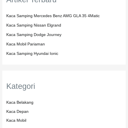
Kaca Samping Mercedes Benz AMG GLA 35 4Matic
Kaca Samping Nissan Elgrand
Kaca Samping Dodge Journey
Kaca Mobil Pariaman
Kaca Samping Hyundai Ionic
Kategori
Kaca Belakang
Kaca Depan
Kaca Mobil