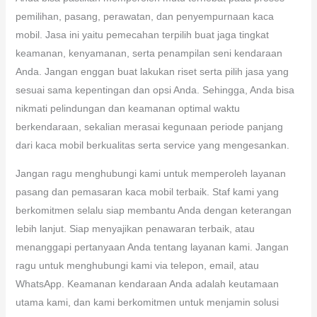
pemilihan, pasang, perawatan, dan penyempurnaan kaca
mobil. Jasa ini yaitu pemecahan terpilih buat jaga tingkat
keamanan, kenyamanan, serta penampilan seni kendaraan
Anda. Jangan enggan buat lakukan riset serta pilih jasa yang
sesuai sama kepentingan dan opsi Anda. Sehingga, Anda bisa
nikmati pelindungan dan keamanan optimal waktu
berkendaraan, sekalian merasai kegunaan periode panjang
dari kaca mobil berkualitas serta service yang mengesankan.
Jangan ragu menghubungi kami untuk memperoleh layanan
pasang dan pemasaran kaca mobil terbaik. Staf kami yang
berkomitmen selalu siap membantu Anda dengan keterangan
lebih lanjut. Siap menyajikan penawaran terbaik, atau
menanggapi pertanyaan Anda tentang layanan kami. Jangan
ragu untuk menghubungi kami via telepon, email, atau
WhatsApp. Keamanan kendaraan Anda adalah keutamaan
utama kami, dan kami berkomitmen untuk menjamin solusi