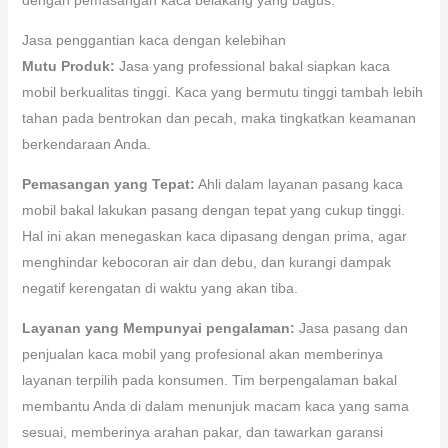
Jasa penggantian kaca dengan kelebihan
Mutu Produk:
Jasa yang professional bakal siapkan kaca
mobil berkualitas tinggi. Kaca yang bermutu tinggi tambah lebih
tahan pada bentrokan dan pecah, maka tingkatkan keamanan
berkendaraan Anda.
Pemasangan yang Tepat:
Ahli dalam layanan pasang kaca
mobil bakal lakukan pasang dengan tepat yang cukup tinggi.
Hal ini akan menegaskan kaca dipasang dengan prima, agar
menghindar kebocoran air dan debu, dan kurangi dampak
negatif kerengatan di waktu yang akan tiba.
Layanan yang Mempunyai pengalaman:
Jasa pasang dan
penjualan kaca mobil yang profesional akan memberinya
layanan terpilih pada konsumen. Tim berpengalaman bakal
membantu Anda di dalam menunjuk macam kaca yang sama
sesuai, memberinya arahan pakar, dan tawarkan garansi