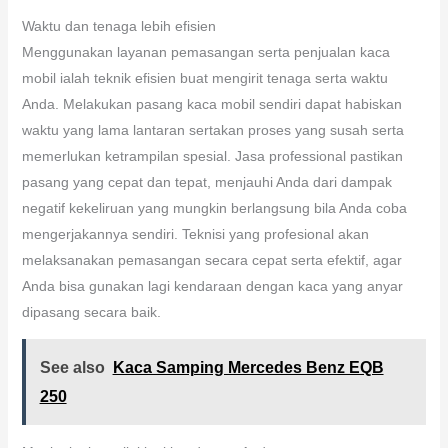
Waktu dan tenaga lebih efisien
Menggunakan layanan pemasangan serta penjualan kaca
mobil ialah teknik efisien buat mengirit tenaga serta waktu
Anda. Melakukan pasang kaca mobil sendiri dapat habiskan
waktu yang lama lantaran sertakan proses yang susah serta
memerlukan ketrampilan spesial. Jasa professional pastikan
pasang yang cepat dan tepat, menjauhi Anda dari dampak
negatif kekeliruan yang mungkin berlangsung bila Anda coba
mengerjakannya sendiri. Teknisi yang profesional akan
melaksanakan pemasangan secara cepat serta efektif, agar
Anda bisa gunakan lagi kendaraan dengan kaca yang anyar
dipasang secara baik.
See also
Kaca Samping Mercedes Benz EQB
250