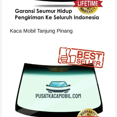
Kaca Mobil Tanjung Pinang