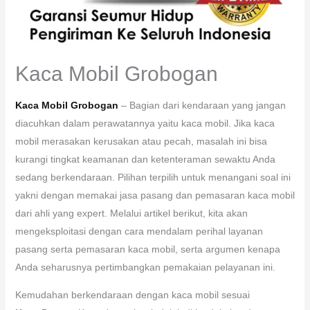
Kaca Mobil Grobogan
Kaca Mobil Grobogan
– Bagian dari kendaraan yang jangan
diacuhkan dalam perawatannya yaitu kaca mobil. Jika kaca
mobil merasakan kerusakan atau pecah, masalah ini bisa
kurangi tingkat keamanan dan ketenteraman sewaktu Anda
sedang berkendaraan. Pilihan terpilih untuk menangani soal ini
yakni dengan memakai jasa pasang dan pemasaran kaca mobil
dari ahli yang expert. Melalui artikel berikut, kita akan
mengeksploitasi dengan cara mendalam perihal layanan
pasang serta pemasaran kaca mobil, serta argumen kenapa
Anda seharusnya pertimbangkan pemakaian pelayanan ini.
Kemudahan berkendaraan dengan kaca mobil sesuai