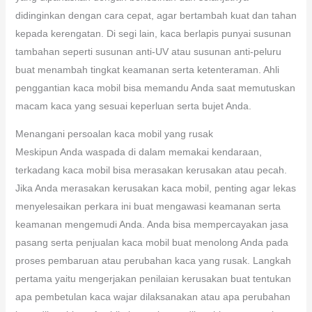
didinginkan dengan cara cepat, agar bertambah kuat dan tahan
kepada kerengatan. Di segi lain, kaca berlapis punyai susunan
tambahan seperti susunan anti-UV atau susunan anti-peluru
buat menambah tingkat keamanan serta ketenteraman. Ahli
penggantian kaca mobil bisa memandu Anda saat memutuskan
macam kaca yang sesuai keperluan serta bujet Anda.
Menangani persoalan kaca mobil yang rusak
Meskipun Anda waspada di dalam memakai kendaraan,
terkadang kaca mobil bisa merasakan kerusakan atau pecah.
Jika Anda merasakan kerusakan kaca mobil, penting agar lekas
menyelesaikan perkara ini buat mengawasi keamanan serta
keamanan mengemudi Anda. Anda bisa mempercayakan jasa
pasang serta penjualan kaca mobil buat menolong Anda pada
proses pembaruan atau perubahan kaca yang rusak. Langkah
pertama yaitu mengerjakan penilaian kerusakan buat tentukan
apa pembetulan kaca wajar dilaksanakan atau apa perubahan