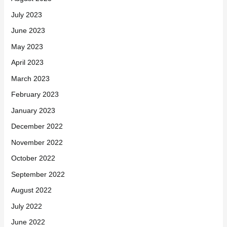
July 2023
June 2023
May 2023
April 2023
March 2023
February 2023
January 2023
December 2022
November 2022
October 2022
September 2022
August 2022
July 2022
June 2022