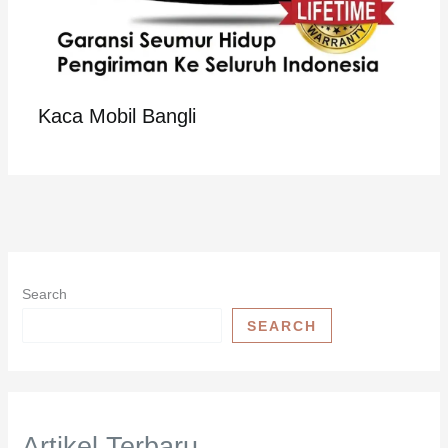
Kaca Mobil Bangli
Search
SEARCH
Artikel Terbaru