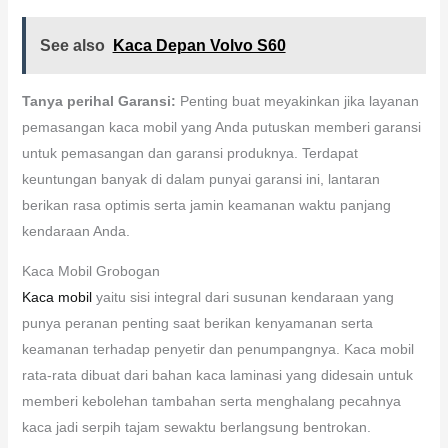
See also
Kaca Depan Volvo S60
Tanya perihal Garansi:
Penting buat meyakinkan jika layanan
pemasangan kaca mobil yang Anda putuskan memberi garansi
untuk pemasangan dan garansi produknya. Terdapat
keuntungan banyak di dalam punyai garansi ini, lantaran
berikan rasa optimis serta jamin keamanan waktu panjang
kendaraan Anda.
Kaca Mobil Grobogan
Kaca mobil
yaitu sisi integral dari susunan kendaraan yang
punya peranan penting saat berikan kenyamanan serta
keamanan terhadap penyetir dan penumpangnya. Kaca mobil
rata-rata dibuat dari bahan kaca laminasi yang didesain untuk
memberi kebolehan tambahan serta menghalang pecahnya
kaca jadi serpih tajam sewaktu berlangsung bentrokan.