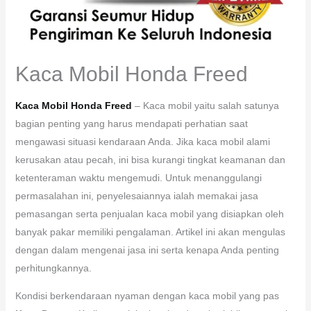
Kaca Mobil Honda Freed
Kaca Mobil Honda Freed
– Kaca mobil yaitu salah satunya
bagian penting yang harus mendapati perhatian saat
mengawasi situasi kendaraan Anda. Jika kaca mobil alami
kerusakan atau pecah, ini bisa kurangi tingkat keamanan dan
ketenteraman waktu mengemudi. Untuk menanggulangi
permasalahan ini, penyelesaiannya ialah memakai jasa
pemasangan serta penjualan kaca mobil yang disiapkan oleh
banyak pakar memiliki pengalaman. Artikel ini akan mengulas
dengan dalam mengenai jasa ini serta kenapa Anda penting
perhitungkannya.
Kondisi berkendaraan nyaman dengan kaca mobil yang pas