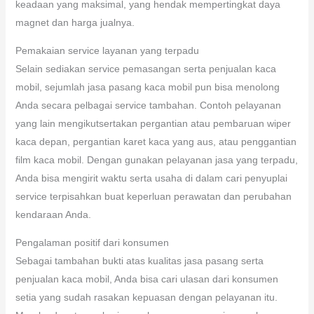
keadaan yang maksimal, yang hendak mempertingkat daya
magnet dan harga jualnya.
Pemakaian service layanan yang terpadu
Selain sediakan service pemasangan serta penjualan kaca
mobil, sejumlah jasa pasang kaca mobil pun bisa menolong
Anda secara pelbagai service tambahan. Contoh pelayanan
yang lain mengikutsertakan pergantian atau pembaruan wiper
kaca depan, pergantian karet kaca yang aus, atau penggantian
film kaca mobil. Dengan gunakan pelayanan jasa yang terpadu,
Anda bisa mengirit waktu serta usaha di dalam cari penyuplai
service terpisahkan buat keperluan perawatan dan perubahan
kendaraan Anda.
Pengalaman positif dari konsumen
Sebagai tambahan bukti atas kualitas jasa pasang serta
penjualan kaca mobil, Anda bisa cari ulasan dari konsumen
setia yang sudah rasakan kepuasan dengan pelayanan itu.