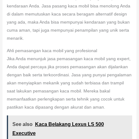
kendaraan Anda. Jasa pasang kaca mobil bisa menolong Anda
di dalam memutuskan kaca secara beragam alternatif design
yang ada, maka Anda bisa mempunyai kendaraan yang bukan
cuma aman, tapi juga mempunyai penampilan yang unik serta
menarik.
Ahli pemasangan kaca mobil yang profesional
Jika Anda menunjuk jasa pemasangan kaca mobil yang expert,
Anda dapat percaya jika proses pemasangan akan dijalankan
dengan baik serta terkoordinasi. Jasa yang punyai pengalaman
akan menyiapkan mekanik yang sudah terbiasa dan trampil
saat lakukan pemasangan kaca mobil. Mereka bakal
memanfaatkan perlengkapan serta tehnik yang cocok untuk
pastikan kaca dipasang dengan akurat dan aman.
See also
Kaca Belakang Lexus LS 500
Executive