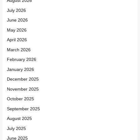
August 2026
July 2026
June 2026
May 2026
April 2026
March 2026
February 2026
January 2026
December 2025
November 2025
October 2025
September 2025
August 2025
July 2025
June 2025