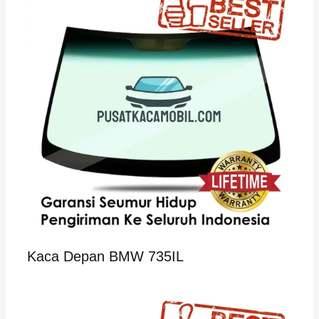
Kaca Depan BMW 735IL