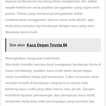
layanan professional menolong Anda menghindari dari akibat
negatif kekeliruan serta pastikan penggantian yang cepat serta
presisi. Teknisi yang mempunyai pengalaman bakal
melaksanakan penggantian secara cepat serta efektif, agar
Anda bisa memakai lagi kendaraan dengan kaca yang baru
dipasang secara baik.
See also
Kaca Depan Toyota 86
Meningkatkan harga jual mobil Anda
Jika Anda memiliki rencana buat menjajakan kendaraan Anda di
masa mendatang, pastikan kaca mobil pada situasi bagus
untuk menaikkan harga jual kendaraan. Calon konsumen akan
semakin tertarik di kendaraan yang terurus secara baik,
terhitung kaca mobil yang tidak hancur atau pecah. Dengan
kontribusi layanan pemasangan dan pemasaran kaca mobil,
kendaraan Anda bisa miliki penampakan yang memikat dan