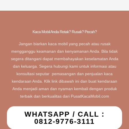
Kaca Mobil Anda Retak? Rusak? Pecah?
Jangan biarkan kaca mobil yang pecah atau rusak
mengganggu keamanan dan kenyamanan Anda. Bila tidak
segera ditangani dapat membahayakan keselamatan Anda
dan keluarga. Segera hubungi kami untuk informasi atau
konsultasi seputar pemasangan dan penjualan kaca
kendaraan Anda. Klik link dibawah ini dan buat kendaraan
Anda menjadi aman dan nyaman kembali dengan produk
terbaik dan berkualitas dari PusatKacaMobil.com
WHATSAPP / CALL :
0812-9776-3111