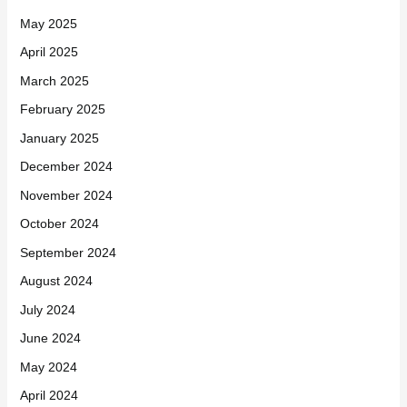
May 2025
April 2025
March 2025
February 2025
January 2025
December 2024
November 2024
October 2024
September 2024
August 2024
July 2024
June 2024
May 2024
April 2024