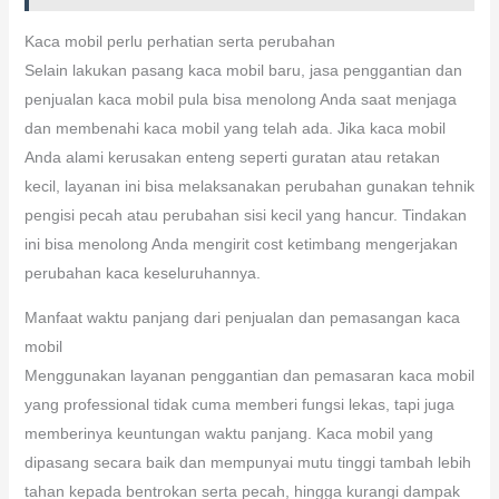
Kaca mobil perlu perhatian serta perubahan
Selain lakukan pasang kaca mobil baru, jasa penggantian dan
penjualan kaca mobil pula bisa menolong Anda saat menjaga
dan membenahi kaca mobil yang telah ada. Jika kaca mobil
Anda alami kerusakan enteng seperti guratan atau retakan
kecil, layanan ini bisa melaksanakan perubahan gunakan tehnik
pengisi pecah atau perubahan sisi kecil yang hancur. Tindakan
ini bisa menolong Anda mengirit cost ketimbang mengerjakan
perubahan kaca keseluruhannya.
Manfaat waktu panjang dari penjualan dan pemasangan kaca
mobil
Menggunakan layanan penggantian dan pemasaran kaca mobil
yang professional tidak cuma memberi fungsi lekas, tapi juga
memberinya keuntungan waktu panjang. Kaca mobil yang
dipasang secara baik dan mempunyai mutu tinggi tambah lebih
tahan kepada bentrokan serta pecah, hingga kurangi dampak