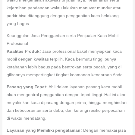
kejernihan pandangan waktu lakukan manuver mundur atau
parkir bisa ditanggung dengan penggantian kaca belakang
yang bagus.
Keunggulan Jasa Penggantian serta Penjualan Kaca Mobil
Profesional
Kualitas Produk:
Jasa professional bakal menyiapkan kaca
mobil dengan kwalitas terpilih. Kaca bermutu tinggi punya
ketahanan lebih bagus pada bentrokan serta pecah, yang di
gilirannya mempertingkat tingkat keamanan kendaraan Anda.
Pasang yang Tepat:
Ahli dalam layanan pasang kaca mobil
akan mengontrol penggantian dengan tepat tinggi. Hal ini akan
meyakinkan kaca dipasang dengan prima, hingga menghindari
dari kebocoran air serta debu, dan kurangi resiko perpecahan
di waktu mendatang.
Layanan yang Memiliki pengalaman:
Dengan memakai jasa