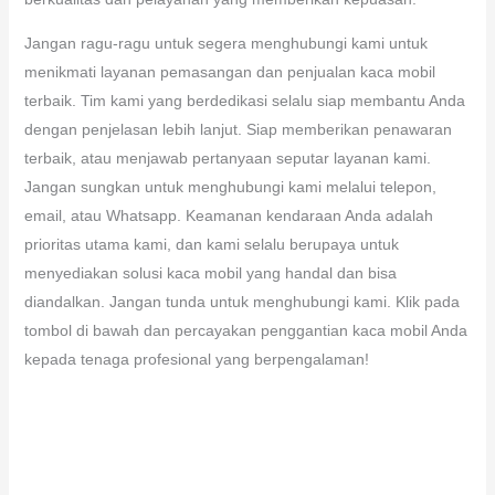
Jangan ragu-ragu untuk segera menghubungi kami untuk
menikmati layanan pemasangan dan penjualan kaca mobil
terbaik. Tim kami yang berdedikasi selalu siap membantu Anda
dengan penjelasan lebih lanjut. Siap memberikan penawaran
terbaik, atau menjawab pertanyaan seputar layanan kami.
Jangan sungkan untuk menghubungi kami melalui telepon,
email, atau Whatsapp. Keamanan kendaraan Anda adalah
prioritas utama kami, dan kami selalu berupaya untuk
menyediakan solusi kaca mobil yang handal dan bisa
diandalkan. Jangan tunda untuk menghubungi kami. Klik pada
tombol di bawah dan percayakan penggantian kaca mobil Anda
kepada tenaga profesional yang berpengalaman!