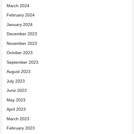
March 2024
February 2024
January 2024
December 2023
November 2023
October 2023
September 2023
August 2023
July 2023
June 2023
May 2023
April 2023
March 2023
February 2023