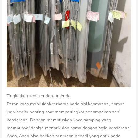
Tingkatkan seni kendaraan Anda
Peran kaca mobil tidak terbatas pada sisi keamanan, namun
juga begitu penting saat mempertingkat penampakan seni
kendaraan. Dengan memutuskan kaca samping yang
mempunyai design menarik dan sama dengan style kendaraan
Anda, Anda bisa berikan sentuhan pribadi yang antik pada