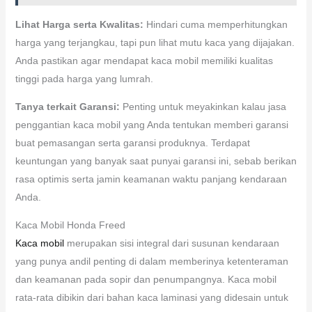
Lihat Harga serta Kwalitas:
Hindari cuma memperhitungkan
harga yang terjangkau, tapi pun lihat mutu kaca yang dijajakan.
Anda pastikan agar mendapat kaca mobil memiliki kualitas
tinggi pada harga yang lumrah.
Tanya terkait Garansi:
Penting untuk meyakinkan kalau jasa
penggantian kaca mobil yang Anda tentukan memberi garansi
buat pemasangan serta garansi produknya. Terdapat
keuntungan yang banyak saat punyai garansi ini, sebab berikan
rasa optimis serta jamin keamanan waktu panjang kendaraan
Anda.
Kaca Mobil Honda Freed
Kaca mobil
merupakan sisi integral dari susunan kendaraan
yang punya andil penting di dalam memberinya ketenteraman
dan keamanan pada sopir dan penumpangnya. Kaca mobil
rata-rata dibikin dari bahan kaca laminasi yang didesain untuk