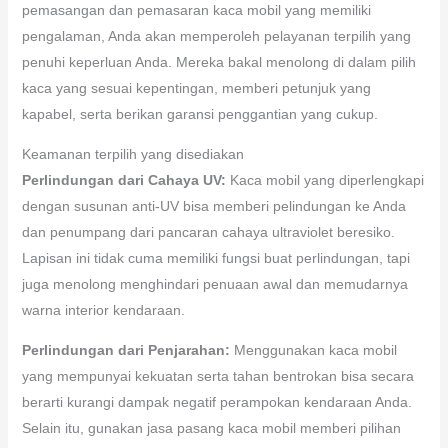
pemasangan dan pemasaran kaca mobil yang memiliki
pengalaman, Anda akan memperoleh pelayanan terpilih yang
penuhi keperluan Anda. Mereka bakal menolong di dalam pilih
kaca yang sesuai kepentingan, memberi petunjuk yang
kapabel, serta berikan garansi penggantian yang cukup.
Keamanan terpilih yang disediakan
Perlindungan dari Cahaya UV:
Kaca mobil yang diperlengkapi
dengan susunan anti-UV bisa memberi pelindungan ke Anda
dan penumpang dari pancaran cahaya ultraviolet beresiko.
Lapisan ini tidak cuma memiliki fungsi buat perlindungan, tapi
juga menolong menghindari penuaan awal dan memudarnya
warna interior kendaraan.
Perlindungan dari Penjarahan:
Menggunakan kaca mobil
yang mempunyai kekuatan serta tahan bentrokan bisa secara
berarti kurangi dampak negatif perampokan kendaraan Anda.
Selain itu, gunakan jasa pasang kaca mobil memberi pilihan