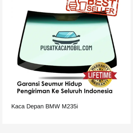
Kaca Depan BMW M235i