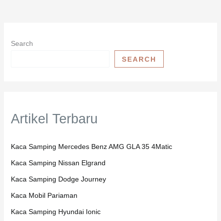
Search
SEARCH
Artikel Terbaru
Kaca Samping Mercedes Benz AMG GLA 35 4Matic
Kaca Samping Nissan Elgrand
Kaca Samping Dodge Journey
Kaca Mobil Pariaman
Kaca Samping Hyundai Ionic