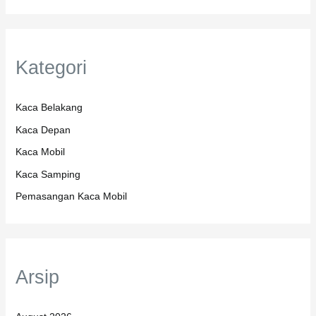
Kategori
Kaca Belakang
Kaca Depan
Kaca Mobil
Kaca Samping
Pemasangan Kaca Mobil
Arsip