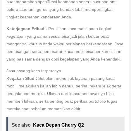
buat menambah spesifikasi keamanan seperti susunan anti-
peluru atau anti-gores, yang hendak lebih mempertingkat
tingkat keamanan kendaraan Anda.
Keterjagaan Pribadi:
Pemilihan kaca mobil pada tingkat
kegelapan yang sama sesuai bisa jadi jalan keluar buat
mengontrol khusus Anda waktu perjalanan berkendaraan. Jasa
pemasangan serta pemasaran kaca mobil bisa berikan pilihan
yang pas sama dengan opsi kegelapan yang Anda kehendaki.
Jasa pasang kaca terpercaya
Kerjakan Studi:
Sebelum menunjuk layanan pasang kaca
mobil, melakukan kajian lebih dahulu perihal rekam jejak serta
pengalaman mereka. Ulasan dari konsumen awalnya bisa
memberi lukisan, serta penting buat periksa portofolio tugas
mereka saat sebelum memastikan akhir.
See also
Kaca Depan Cherry Q2