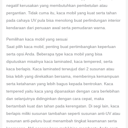
negatif kerusakan yang membutuhkan pembetulan atau
pergantian. Tidak cuma itu, kaca mobil yang kuat serta tahan
pada cahaya UV pula bisa menolong buat perlindungan interior
kendaraan dari penuaan awal serta pemudaran warna.
Pemilihan kaca mobil yang sesuai
Saat pilih kaca mobil, penting buat pertimbangkan keperluan
serta opsi Anda. Beberapa type kaca mobil yang bisa
diputuskan misalnya kaca laminated, kaca tempered, serta
kaca berlapis. Kaca laminated terwujud dari 2 susunan atau
bisa lebih yang direkatkan bersama, memberinya kemampuan
serta ketahanan yang lebih bagus kepada bentrokan. Kaca
tempered yaitu kaca yang dipanaskan dengan cara berlebihan
dan selanjutnya didinginkan dengan cara cepat, maka
bertambah kuat dan tahan pada kerengatan. Di segi lain, kaca
berlapis miliki susunan tambahan seperti susunan anti-UV atau
susunan anti-peluru buat menambah tingkat keamanan serta