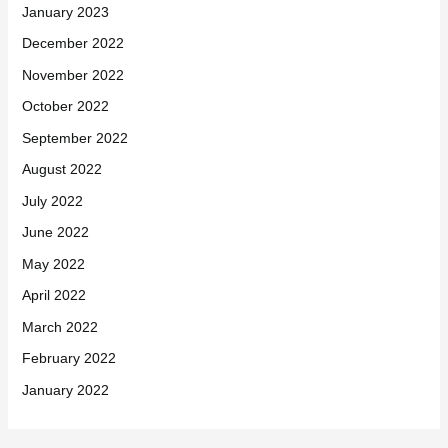
January 2023
December 2022
November 2022
October 2022
September 2022
August 2022
July 2022
June 2022
May 2022
April 2022
March 2022
February 2022
January 2022