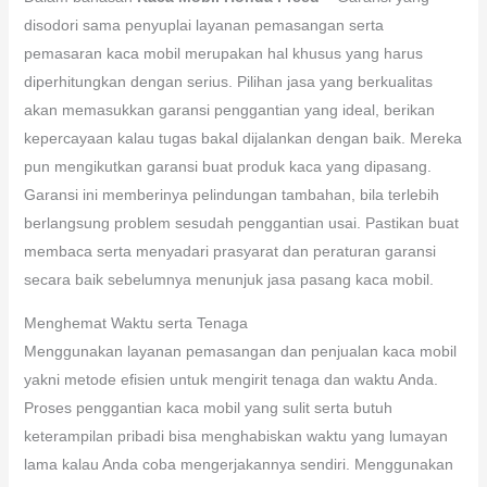
disodori sama penyuplai layanan pemasangan serta
pemasaran kaca mobil merupakan hal khusus yang harus
diperhitungkan dengan serius. Pilihan jasa yang berkualitas
akan memasukkan garansi penggantian yang ideal, berikan
kepercayaan kalau tugas bakal dijalankan dengan baik. Mereka
pun mengikutkan garansi buat produk kaca yang dipasang.
Garansi ini memberinya pelindungan tambahan, bila terlebih
berlangsung problem sesudah penggantian usai. Pastikan buat
membaca serta menyadari prasyarat dan peraturan garansi
secara baik sebelumnya menunjuk jasa pasang kaca mobil.
Menghemat Waktu serta Tenaga
Menggunakan layanan pemasangan dan penjualan kaca mobil
yakni metode efisien untuk mengirit tenaga dan waktu Anda.
Proses penggantian kaca mobil yang sulit serta butuh
keterampilan pribadi bisa menghabiskan waktu yang lumayan
lama kalau Anda coba mengerjakannya sendiri. Menggunakan