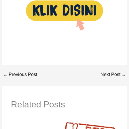
←
Previous Post
Next Post
→
Related Posts