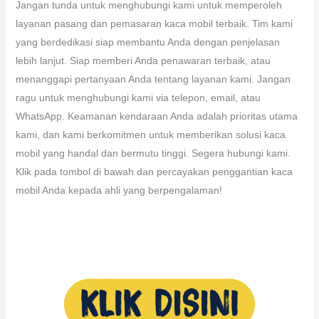
Jangan tunda untuk menghubungi kami untuk memperoleh
layanan pasang dan pemasaran kaca mobil terbaik. Tim kami
yang berdedikasi siap membantu Anda dengan penjelasan
lebih lanjut. Siap memberi Anda penawaran terbaik, atau
menanggapi pertanyaan Anda tentang layanan kami. Jangan
ragu untuk menghubungi kami via telepon, email, atau
WhatsApp. Keamanan kendaraan Anda adalah prioritas utama
kami, dan kami berkomitmen untuk memberikan solusi kaca
mobil yang handal dan bermutu tinggi. Segera hubungi kami.
Klik pada tombol di bawah dan percayakan penggantian kaca
mobil Anda kepada ahli yang berpengalaman!