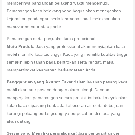
memberinya pandangan belakang waktu mengemudi.
Pemasangan kaca belakang yang bagus akan menegaskan
kejernihan pandangan serta keamanan saat melaksanakan
manuver mundur atau parkir.
Pemasangan serta penjualan kaca profesional
Mutu Produk:
Jasa yang professional akan menyiapkan kaca
mobil memiliki kualitas tinggi. Kaca yang memiliki kualitas tinggi
semakin lebih tahan pada bentrokan serta rengat, maka
mempertingkat keamanan berkendaraan Anda.
Penggantian yang Akurat:
Pakar dalam layanan pasang kaca
mobil akan atur pasang dengan akurat tinggi. Dengan
mengerjakan pemasangan secara presisi, ini bakal meyakinkan
kalau kaca dipasang tidak ada kebocoran air serta debu, dan
kurangi peluang berlangsungnya perpecahan di masa yang
akan datang.
Servis yang Memiliki pengalaman:
Jasa penggantian dan