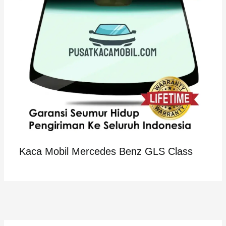
Kaca Mobil Mercedes Benz GLS Class