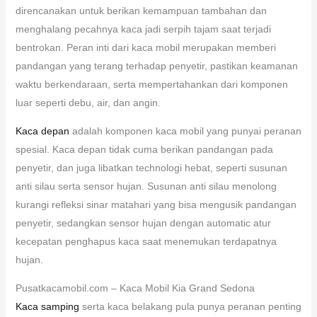
direncanakan untuk berikan kemampuan tambahan dan
menghalang pecahnya kaca jadi serpih tajam saat terjadi
bentrokan. Peran inti dari kaca mobil merupakan memberi
pandangan yang terang terhadap penyetir, pastikan keamanan
waktu berkendaraan, serta mempertahankan dari komponen
luar seperti debu, air, dan angin.
Kaca depan
adalah komponen kaca mobil yang punyai peranan
spesial. Kaca depan tidak cuma berikan pandangan pada
penyetir, dan juga libatkan technologi hebat, seperti susunan
anti silau serta sensor hujan. Susunan anti silau menolong
kurangi refleksi sinar matahari yang bisa mengusik pandangan
penyetir, sedangkan sensor hujan dengan automatic atur
kecepatan penghapus kaca saat menemukan terdapatnya
hujan.
Pusatkacamobil.com – Kaca Mobil Kia Grand Sedona
Kaca samping
serta kaca belakang pula punya peranan penting