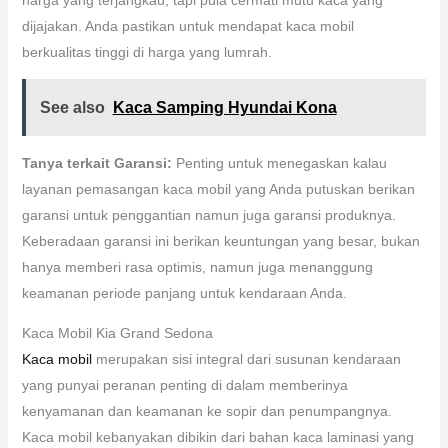
dijajakan. Anda pastikan untuk mendapat kaca mobil
berkualitas tinggi di harga yang lumrah.
See also
Kaca Samping Hyundai Kona
Tanya terkait Garansi:
Penting untuk menegaskan kalau
layanan pemasangan kaca mobil yang Anda putuskan berikan
garansi untuk penggantian namun juga garansi produknya.
Keberadaan garansi ini berikan keuntungan yang besar, bukan
hanya memberi rasa optimis, namun juga menanggung
keamanan periode panjang untuk kendaraan Anda.
Kaca Mobil Kia Grand Sedona
Kaca mobil
merupakan sisi integral dari susunan kendaraan
yang punyai peranan penting di dalam memberinya
kenyamanan dan keamanan ke sopir dan penumpangnya.
Kaca mobil kebanyakan dibikin dari bahan kaca laminasi yang