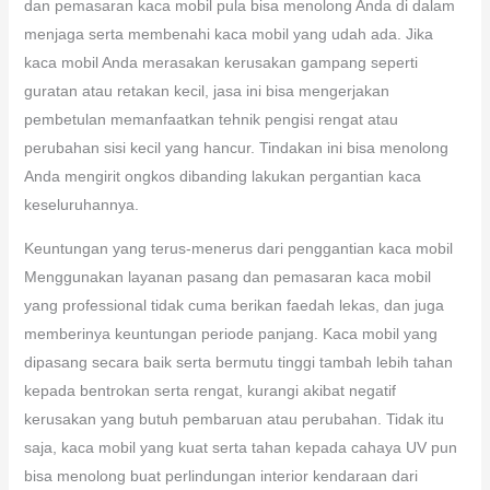
dan pemasaran kaca mobil pula bisa menolong Anda di dalam
menjaga serta membenahi kaca mobil yang udah ada. Jika
kaca mobil Anda merasakan kerusakan gampang seperti
guratan atau retakan kecil, jasa ini bisa mengerjakan
pembetulan memanfaatkan tehnik pengisi rengat atau
perubahan sisi kecil yang hancur. Tindakan ini bisa menolong
Anda mengirit ongkos dibanding lakukan pergantian kaca
keseluruhannya.
Keuntungan yang terus-menerus dari penggantian kaca mobil
Menggunakan layanan pasang dan pemasaran kaca mobil
yang professional tidak cuma berikan faedah lekas, dan juga
memberinya keuntungan periode panjang. Kaca mobil yang
dipasang secara baik serta bermutu tinggi tambah lebih tahan
kepada bentrokan serta rengat, kurangi akibat negatif
kerusakan yang butuh pembaruan atau perubahan. Tidak itu
saja, kaca mobil yang kuat serta tahan kepada cahaya UV pun
bisa menolong buat perlindungan interior kendaraan dari