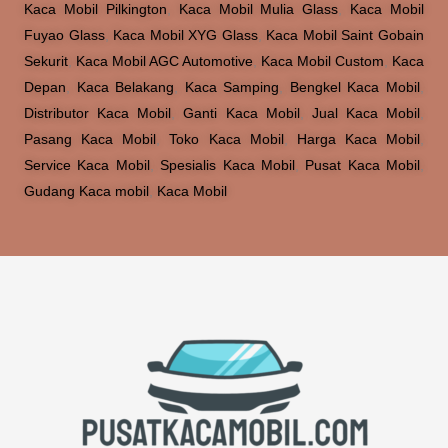
Kaca Mobil Pilkington
,
Kaca Mobil Mulia Glass
,
Kaca Mobil
Fuyao Glass
,
Kaca Mobil XYG Glass
,
Kaca Mobil Saint Gobain
Sekurit
,
Kaca Mobil AGC Automotive
,
Kaca Mobil Custom
,
Kaca
Depan
,
Kaca Belakang
,
Kaca Samping
,
Bengkel Kaca Mobil
,
Distributor Kaca Mobil
,
Ganti Kaca Mobil
,
Jual Kaca Mobil
,
Pasang Kaca Mobil
,
Toko Kaca Mobil
,
Harga Kaca Mobil
,
Service Kaca Mobil
,
Spesialis Kaca Mobil
,
Pusat Kaca Mobil
,
Gudang Kaca mobil
,
Kaca Mobil