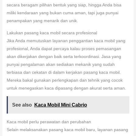
secara beragam pilihan bentuk yang siap, hingga Anda bisa
miliki kendaraan yang bukan cuma aman, tapi juga punyai
penampakan yang menarik dan unik.
Lakukan pasang kaca mobil secara profesional
Jika Anda memutuskan layanan penggantian kaca mobil yang
profesional, Anda dapat percaya kalau proses pemasangan
akan dikerjakan dengan baik serta terkoordinasi. Jasa yang
punyai pengalaman akan sediakan mekanik yang sudah
terbiasa dan cekatan di dalam kerjakan pasang kaca mobil.
Mereka bakal gunakan perlengkapan dan tehnik yang cocok
untuk menegaskan kaca dipasang dengan akurat serta aman.
See also
Kaca Mobil Mini Cabrio
Kaca mobil perlu perawatan dan perubahan
Selain melaksanakan pasang kaca mobil baru, layanan pasang