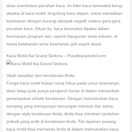
akan membatasi pecahan kaca. Ini bikin kaca laminated kerap
dipakai di kaca mobil, tergolong kaca depan, untuk menaikkan
keamanan dengan kurangi dampak negatif cedera gara-gara
pecahan kaca. Diluar itu, kaca laminated dipakai dalam
bermacam program lain, seperti bangunan serta industri, di
mana ketahanan serta keamanan jadi aspek dasar.
Kaca Mobil Kia Grand Sedona – Pusatkacamobil.com
Ubah tampilan seni kendaraan Anda
Fungsi kaca mobil bukan cuma fokus pada unsur keamanan,
akan tetapi pula punya pengaruh besar di dalam menambah
penampakan artistik kendaraan. Dengan memutuskan kaca
samping yang mempunyai rancangan menarik dan sama
dengan style kendaraan Anda, Anda bisa memberi sentuhan
pribadi yang antik di kendaraan Anda. Tim layanan pasang
kaca mobil bisa memandu Anda di dalam memutuskan kaca