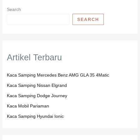
Search
SEARCH
Artikel Terbaru
Kaca Samping Mercedes Benz AMG GLA 35 4Matic
Kaca Samping Nissan Elgrand
Kaca Samping Dodge Journey
Kaca Mobil Pariaman
Kaca Samping Hyundai Ionic