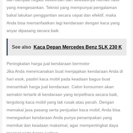
yang mengesankan. Teknisi yang mempunyai pengalaman
bakal lakukan penggantian secara cepat dan efektif, maka
Anda bisa memanfaatkan lagi kendaraan dengan kaca yang
anyar dipasang secara baik.
See also
Kaca Depan Mercedes Benz SLK 230 K
Peningkatan harga jual kendaraan bermotor
Jika Anda merencanakan buat menjajakan kendaraan Anda di
hari esok, pastini kaca mobil pada keadaan bagus buat
menambah harga jual kendaraan. Calon konsumen akan
semakin tertarik di kendaraan yang terpelihara secara baik,
tergolong kaca mobil yang tak rusak atau pecah. Dengan
memakai jasa pasang serta penjualan kaca mobil, Anda bisa
menegaskan kendaraan Anda punya penampakan yang
memikat dan keadaan maksimal, agar mempertingkat daya