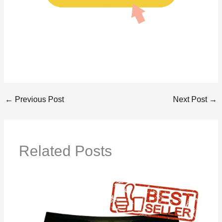
←
Previous Post
Next Post
→
Related Posts