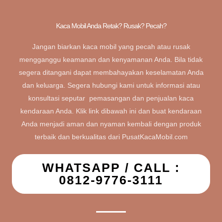
Kaca Mobil Anda Retak? Rusak? Pecah?
Jangan biarkan kaca mobil yang pecah atau rusak
mengganggu keamanan dan kenyamanan Anda. Bila tidak
segera ditangani dapat membahayakan keselamatan Anda
dan keluarga. Segera hubungi kami untuk informasi atau
konsultasi seputar pemasangan dan penjualan kaca
kendaraan Anda. Klik link dibawah ini dan buat kendaraan
Anda menjadi aman dan nyaman kembali dengan produk
terbaik dan berkualitas dari PusatKacaMobil.com
WHATSAPP / CALL :
0812-9776-3111