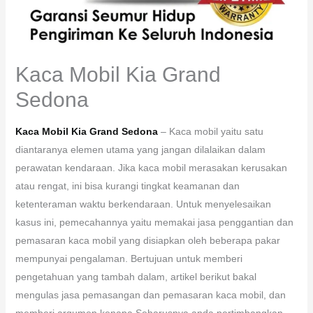
Kaca Mobil Kia Grand
Sedona
Kaca Mobil Kia Grand Sedona
– Kaca mobil yaitu satu
diantaranya elemen utama yang jangan dilalaikan dalam
perawatan kendaraan. Jika kaca mobil merasakan kerusakan
atau rengat, ini bisa kurangi tingkat keamanan dan
ketenteraman waktu berkendaraan. Untuk menyelesaikan
kasus ini, pemecahannya yaitu memakai jasa penggantian dan
pemasaran kaca mobil yang disiapkan oleh beberapa pakar
mempunyai pengalaman. Bertujuan untuk memberi
pengetahuan yang tambah dalam, artikel berikut bakal
mengulas jasa pemasangan dan pemasaran kaca mobil, dan
memberi argumen kenapa Seharusnya anda pertimbangkan