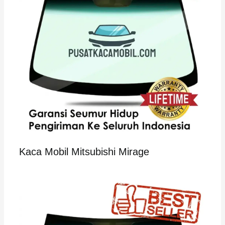
Kaca Mobil Mitsubishi Mirage