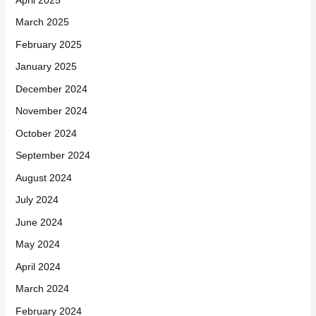
March 2025
February 2025
January 2025
December 2024
November 2024
October 2024
September 2024
August 2024
July 2024
June 2024
May 2024
April 2024
March 2024
February 2024