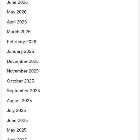
June 2026
May 2026
April 2026
March 2026
February 2026
January 2026
December 2025
November 2025
October 2025
September 2025
August 2025
July 2025
June 2025
May 2025
April 2025