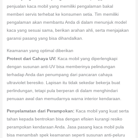
penjualan kaca mobil yang memiliki pengalaman bakal
memberi servis terhebat ke konsumen setia. Tim memiliki
pengalaman akan membantu Anda di dalam menunjuk model
kaca yang sesuai sama, berikan arahan ahli, serta menjajakan
garansi pasang yang bisa dihandalkan.
Keamanan yang optimal diberikan
Protect dari Cahaya UV:
Kaca mobil yang diperlengkapi
dengan susunan anti-UV bisa memberinya pelindungan
terhadap Anda dan penumpang dari pancaran cahaya
ultraviolet beresiko. Lapisan itu tidak sekedar bekerja buat
perlindungan, tetapi pula berperan di dalam menghindari
penuaan awal dan memudarnya warna interior kendaraan.
Penyelamatan dari Perampokan:
Kaca mobil yang kuat serta
tahan kepada bentrokan bisa dengan efisien kurangi resiko
perampokan kendaraan Anda. Jasa pasang kaca mobil pula
bisa menambah spek keamanan seperti susunan anti-peluru