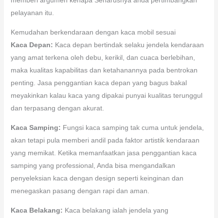
pelayanan itu.
Kemudahan berkendaraan dengan kaca mobil sesuai
Kaca Depan:
Kaca depan bertindak selaku jendela kendaraan
yang amat terkena oleh debu, kerikil, dan cuaca berlebihan,
maka kualitas kapabilitas dan ketahanannya pada bentrokan
penting. Jasa penggantian kaca depan yang bagus bakal
meyakinkan kalau kaca yang dipakai punyai kualitas terunggul
dan terpasang dengan akurat.
Kaca Samping:
Fungsi kaca samping tak cuma untuk jendela,
akan tetapi pula memberi andil pada faktor artistik kendaraan
yang memikat. Ketika memanfaatkan jasa penggantian kaca
samping yang professional, Anda bisa mengandalkan
penyeleksian kaca dengan design seperti keinginan dan
menegaskan pasang dengan rapi dan aman.
Kaca Belakang:
Kaca belakang ialah jendela yang