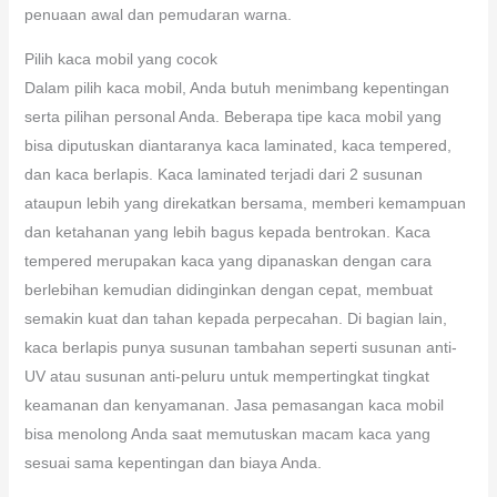
penuaan awal dan pemudaran warna.
Pilih kaca mobil yang cocok
Dalam pilih kaca mobil, Anda butuh menimbang kepentingan
serta pilihan personal Anda. Beberapa tipe kaca mobil yang
bisa diputuskan diantaranya kaca laminated, kaca tempered,
dan kaca berlapis. Kaca laminated terjadi dari 2 susunan
ataupun lebih yang direkatkan bersama, memberi kemampuan
dan ketahanan yang lebih bagus kepada bentrokan. Kaca
tempered merupakan kaca yang dipanaskan dengan cara
berlebihan kemudian didinginkan dengan cepat, membuat
semakin kuat dan tahan kepada perpecahan. Di bagian lain,
kaca berlapis punya susunan tambahan seperti susunan anti-
UV atau susunan anti-peluru untuk mempertingkat tingkat
keamanan dan kenyamanan. Jasa pemasangan kaca mobil
bisa menolong Anda saat memutuskan macam kaca yang
sesuai sama kepentingan dan biaya Anda.