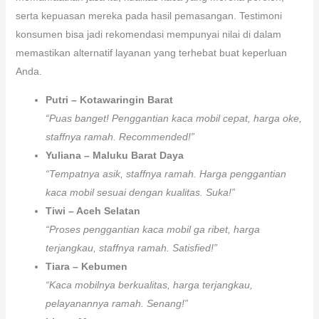
serta kepuasan mereka pada hasil pemasangan. Testimoni
konsumen bisa jadi rekomendasi mempunyai nilai di dalam
memastikan alternatif layanan yang terhebat buat keperluan
Anda.
Putri – Kotawaringin Barat
“Puas banget! Penggantian kaca mobil cepat, harga oke,
staffnya ramah. Recommended!”
Yuliana – Maluku Barat Daya
“Tempatnya asik, staffnya ramah. Harga penggantian
kaca mobil sesuai dengan kualitas. Suka!”
Tiwi – Aceh Selatan
“Proses penggantian kaca mobil ga ribet, harga
terjangkau, staffnya ramah. Satisfied!”
Tiara – Kebumen
“Kaca mobilnya berkualitas, harga terjangkau,
pelayanannya ramah. Senang!”