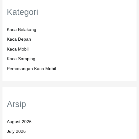
Kategori
Kaca Belakang
Kaca Depan
Kaca Mobil
Kaca Samping
Pemasangan Kaca Mobil
Arsip
August 2026
July 2026