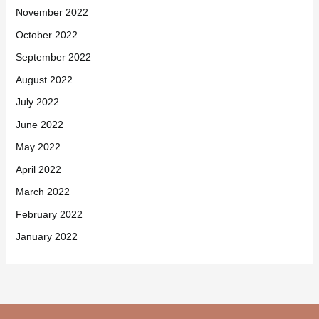
November 2022
October 2022
September 2022
August 2022
July 2022
June 2022
May 2022
April 2022
March 2022
February 2022
January 2022