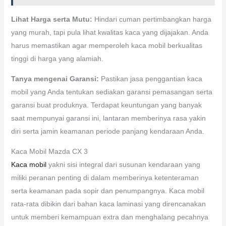
Lihat Harga serta Mutu:
Hindari cuman pertimbangkan harga
yang murah, tapi pula lihat kwalitas kaca yang dijajakan. Anda
harus memastikan agar memperoleh kaca mobil berkualitas
tinggi di harga yang alamiah.
Tanya mengenai Garansi:
Pastikan jasa penggantian kaca
mobil yang Anda tentukan sediakan garansi pemasangan serta
garansi buat produknya. Terdapat keuntungan yang banyak
saat mempunyai garansi ini, lantaran memberinya rasa yakin
diri serta jamin keamanan periode panjang kendaraan Anda.
Kaca Mobil Mazda CX 3
Kaca mobil
yakni sisi integral dari susunan kendaraan yang
miliki peranan penting di dalam memberinya ketenteraman
serta keamanan pada sopir dan penumpangnya. Kaca mobil
rata-rata dibikin dari bahan kaca laminasi yang direncanakan
untuk memberi kemampuan extra dan menghalang pecahnya