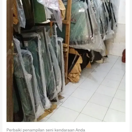
Perbaiki penampilan seni kendaraan Anda