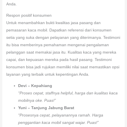
Anda.
Respon positif konsumen
Untuk menambahkan bukti kwalitas jasa pasang dan
pemasaran kaca mobil. Dapatkan referensi dari konsumen
setia yang suka dengan pelayanan yang diterimanya. Testimoni
itu bisa memberinya pemahaman mengenai pengalaman
pelanggan saat memakai jasa itu. Kualitas kaca yang mereka
capai, dan kepuasan mereka pada hasil pasang. Testimoni
konsumen bisa jadi rujukan memiliki nilai saat memastikan opsi
layanan yang terbaik untuk kepentingan Anda.
Devi – Kepahiang
“Proses cepat, staffnya helpful, harga dan kualitas kaca
mobilnya oke. Puas!”
Yuni – Tanjung Jabung Barat
“Prosesnya cepat, pelayanannya ramah. Harga
penggantian kaca mobil sangat wajar. Puas!”