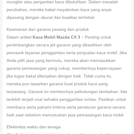
mungkin atau pergantian kaca dibutuhkan. Dalam masalah
perubahan, mereka bakal meyakinkan kaca yang anyar
dipasang dengan akurat dan kwalitas terhebat.
Keamanan dari garansi pasang dan produk
Dalam artikel
Kaca Mobil Mazda CX 3
– Penting untuk
pertimbangkan secara jeli garansi yang dikasihkan oleh
pemasok layanan penggantian serta penjualan kaca mobil. Jika
Anda pilih jasa yang bermutu, mereka akan memasukkan
garansi pemasangan yang cukup, memberinya kepercayaan
jika tugas bakal dikerjakan dengan baik. Tidak cuma itu,
mereka pun tawarkan garansi buat produk kaca yang
terpasang. Garansi ini memberinya pelindungan tambahan, bila
terlebih terjadi soal sehabis penggantian tuntas. Pastikan untuk
membaca serta pahami kriteria serta peraturan garansi secara
baik saat sebelum memutuskan jasa pemasangan kaca mobil.
Efektivitas waktu dan tenaga