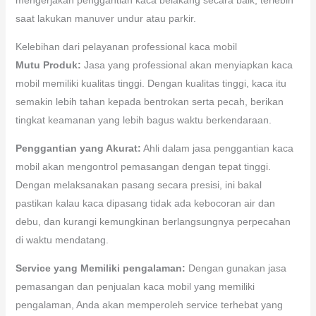
saat lakukan manuver undur atau parkir.
Kelebihan dari pelayanan professional kaca mobil
Mutu Produk:
Jasa yang professional akan menyiapkan kaca
mobil memiliki kualitas tinggi. Dengan kualitas tinggi, kaca itu
semakin lebih tahan kepada bentrokan serta pecah, berikan
tingkat keamanan yang lebih bagus waktu berkendaraan.
Penggantian yang Akurat:
Ahli dalam jasa penggantian kaca
mobil akan mengontrol pemasangan dengan tepat tinggi.
Dengan melaksanakan pasang secara presisi, ini bakal
pastikan kalau kaca dipasang tidak ada kebocoran air dan
debu, dan kurangi kemungkinan berlangsungnya perpecahan
di waktu mendatang.
Service yang Memiliki pengalaman:
Dengan gunakan jasa
pemasangan dan penjualan kaca mobil yang memiliki
pengalaman, Anda akan memperoleh service terhebat yang