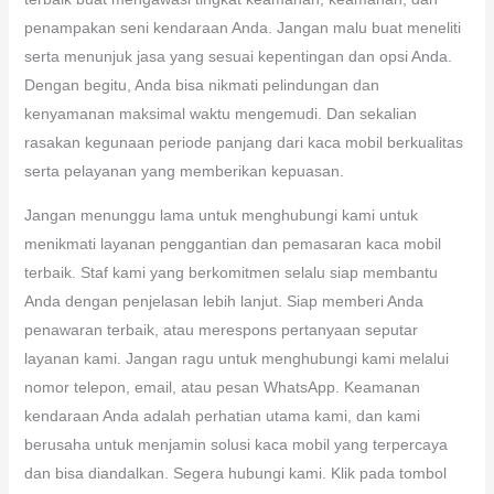
penampakan seni kendaraan Anda. Jangan malu buat meneliti
serta menunjuk jasa yang sesuai kepentingan dan opsi Anda.
Dengan begitu, Anda bisa nikmati pelindungan dan
kenyamanan maksimal waktu mengemudi. Dan sekalian
rasakan kegunaan periode panjang dari kaca mobil berkualitas
serta pelayanan yang memberikan kepuasan.
Jangan menunggu lama untuk menghubungi kami untuk
menikmati layanan penggantian dan pemasaran kaca mobil
terbaik. Staf kami yang berkomitmen selalu siap membantu
Anda dengan penjelasan lebih lanjut. Siap memberi Anda
penawaran terbaik, atau merespons pertanyaan seputar
layanan kami. Jangan ragu untuk menghubungi kami melalui
nomor telepon, email, atau pesan WhatsApp. Keamanan
kendaraan Anda adalah perhatian utama kami, dan kami
berusaha untuk menjamin solusi kaca mobil yang terpercaya
dan bisa diandalkan. Segera hubungi kami. Klik pada tombol