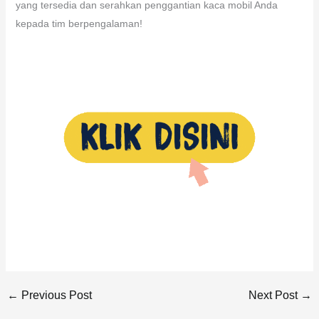
yang tersedia dan serahkan penggantian kaca mobil Anda
kepada tim berpengalaman!
←
Previous Post
Next Post
→