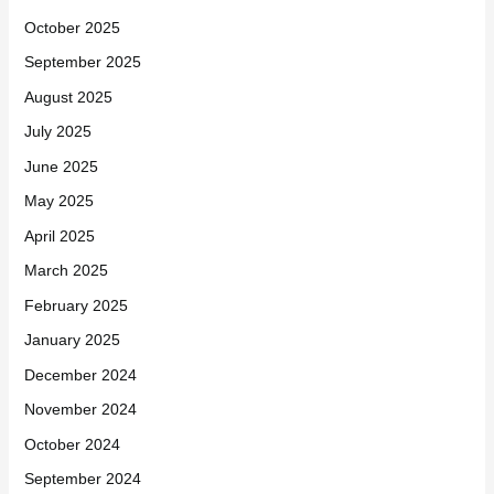
October 2025
September 2025
August 2025
July 2025
June 2025
May 2025
April 2025
March 2025
February 2025
January 2025
December 2024
November 2024
October 2024
September 2024