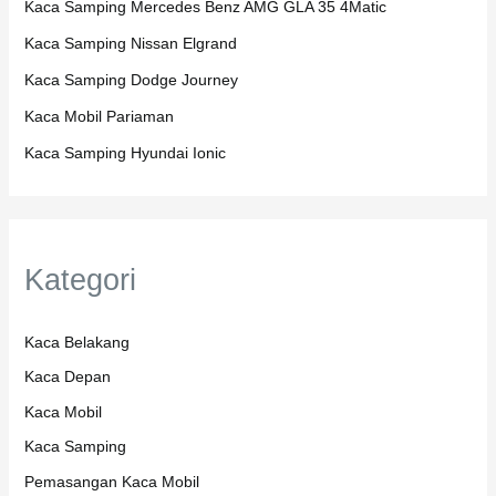
Kaca Samping Mercedes Benz AMG GLA 35 4Matic
Kaca Samping Nissan Elgrand
Kaca Samping Dodge Journey
Kaca Mobil Pariaman
Kaca Samping Hyundai Ionic
Kategori
Kaca Belakang
Kaca Depan
Kaca Mobil
Kaca Samping
Pemasangan Kaca Mobil