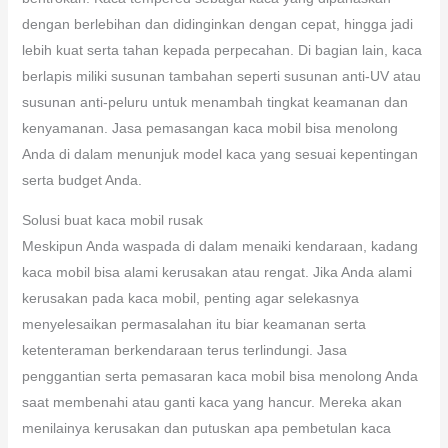
dengan berlebihan dan didinginkan dengan cepat, hingga jadi
lebih kuat serta tahan kepada perpecahan. Di bagian lain, kaca
berlapis miliki susunan tambahan seperti susunan anti-UV atau
susunan anti-peluru untuk menambah tingkat keamanan dan
kenyamanan. Jasa pemasangan kaca mobil bisa menolong
Anda di dalam menunjuk model kaca yang sesuai kepentingan
serta budget Anda.
Solusi buat kaca mobil rusak
Meskipun Anda waspada di dalam menaiki kendaraan, kadang
kaca mobil bisa alami kerusakan atau rengat. Jika Anda alami
kerusakan pada kaca mobil, penting agar selekasnya
menyelesaikan permasalahan itu biar keamanan serta
ketenteraman berkendaraan terus terlindungi. Jasa
penggantian serta pemasaran kaca mobil bisa menolong Anda
saat membenahi atau ganti kaca yang hancur. Mereka akan
menilainya kerusakan dan putuskan apa pembetulan kaca