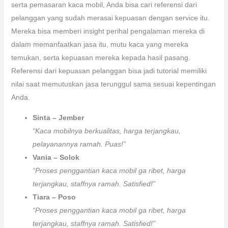
serta pemasaran kaca mobil, Anda bisa cari referensi dari
pelanggan yang sudah merasai kepuasan dengan service itu.
Mereka bisa memberi insight perihal pengalaman mereka di
dalam memanfaatkan jasa itu, mutu kaca yang mereka
temukan, serta kepuasan mereka kepada hasil pasang.
Referensi dari kepuasan pelanggan bisa jadi tutorial memiliki
nilai saat memutuskan jasa terunggul sama sesuai kepentingan
Anda.
Sinta – Jember
“Kaca mobilnya berkualitas, harga terjangkau,
pelayanannya ramah. Puas!”
Vania – Solok
“Proses penggantian kaca mobil ga ribet, harga
terjangkau, staffnya ramah. Satisfied!”
Tiara – Poso
“Proses penggantian kaca mobil ga ribet, harga
terjangkau, staffnya ramah. Satisfied!”