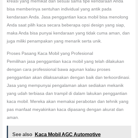
kreasi yang memikat dan sesuai sama tipe kendaraan Anda
bisa memberinya sentuhan individual yang antik pada
kendaraan Anda. Jasa penggantian kaca mobil bisa menolong
Anda saat pilih kaca secara beberapa opsi design yang siap,
maka Anda bisa punyai kendaraan yang tidak cuma aman, dan
juga miliki penampakan yang menarik serta unik.
Proses Pasang Kaca Mobil yang Profesional
Pemilihan jasa penggantian kaca mobil yang telah dilakukan
dengan cara professional bawa agunan kalau proses
penggantian akan dilaksanakan dengan baik dan terkoordinasi.
Jasa yang mempunyai pengalaman akan sediakan mekanik
yang udah terbiasa dan trampil di dalam lakukan penggantian
kaca mobil. Mereka akan memakai perabotan dan tehnik yang
pas manfaat meyakinkan kaca dipasang dengan akurat dan
aman.
See also
Kaca Mobil AGC Automotive