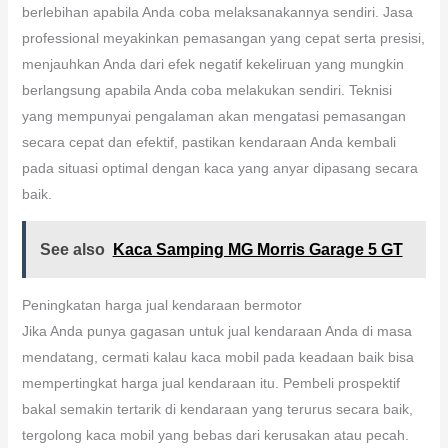
berlebihan apabila Anda coba melaksanakannya sendiri. Jasa
professional meyakinkan pemasangan yang cepat serta presisi,
menjauhkan Anda dari efek negatif kekeliruan yang mungkin
berlangsung apabila Anda coba melakukan sendiri. Teknisi
yang mempunyai pengalaman akan mengatasi pemasangan
secara cepat dan efektif, pastikan kendaraan Anda kembali
pada situasi optimal dengan kaca yang anyar dipasang secara
baik.
See also
Kaca Samping MG Morris Garage 5 GT
Peningkatan harga jual kendaraan bermotor
Jika Anda punya gagasan untuk jual kendaraan Anda di masa
mendatang, cermati kalau kaca mobil pada keadaan baik bisa
mempertingkat harga jual kendaraan itu. Pembeli prospektif
bakal semakin tertarik di kendaraan yang terurus secara baik,
tergolong kaca mobil yang bebas dari kerusakan atau pecah.