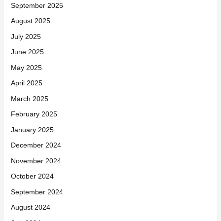
September 2025
August 2025
July 2025
June 2025
May 2025
April 2025
March 2025
February 2025
January 2025
December 2024
November 2024
October 2024
September 2024
August 2024