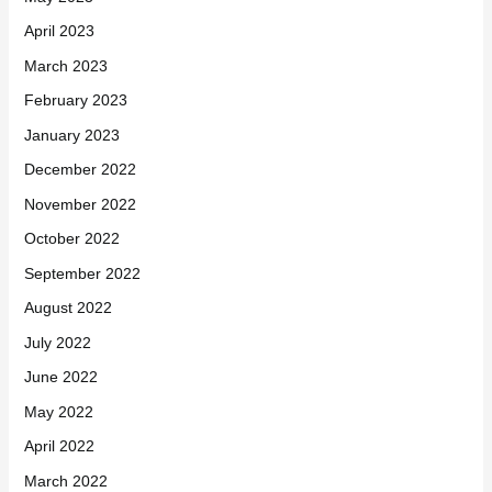
April 2023
March 2023
February 2023
January 2023
December 2022
November 2022
October 2022
September 2022
August 2022
July 2022
June 2022
May 2022
April 2022
March 2022