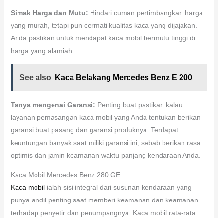
Simak Harga dan Mutu:
Hindari cuman pertimbangkan harga
yang murah, tetapi pun cermati kualitas kaca yang dijajakan.
Anda pastikan untuk mendapat kaca mobil bermutu tinggi di
harga yang alamiah.
See also
Kaca Belakang Mercedes Benz E 200
Tanya mengenai Garansi:
Penting buat pastikan kalau
layanan pemasangan kaca mobil yang Anda tentukan berikan
garansi buat pasang dan garansi produknya. Terdapat
keuntungan banyak saat miliki garansi ini, sebab berikan rasa
optimis dan jamin keamanan waktu panjang kendaraan Anda.
Kaca Mobil Mercedes Benz 280 GE
Kaca mobil
ialah sisi integral dari susunan kendaraan yang
punya andil penting saat memberi keamanan dan keamanan
terhadap penyetir dan penumpangnya. Kaca mobil rata-rata