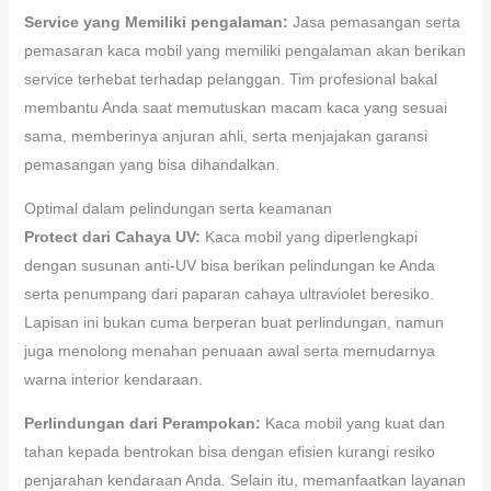
Service yang Memiliki pengalaman:
Jasa pemasangan serta
pemasaran kaca mobil yang memiliki pengalaman akan berikan
service terhebat terhadap pelanggan. Tim profesional bakal
membantu Anda saat memutuskan macam kaca yang sesuai
sama, memberinya anjuran ahli, serta menjajakan garansi
pemasangan yang bisa dihandalkan.
Optimal dalam pelindungan serta keamanan
Protect dari Cahaya UV:
Kaca mobil yang diperlengkapi
dengan susunan anti-UV bisa berikan pelindungan ke Anda
serta penumpang dari paparan cahaya ultraviolet beresiko.
Lapisan ini bukan cuma berperan buat perlindungan, namun
juga menolong menahan penuaan awal serta memudarnya
warna interior kendaraan.
Perlindungan dari Perampokan:
Kaca mobil yang kuat dan
tahan kepada bentrokan bisa dengan efisien kurangi resiko
penjarahan kendaraan Anda. Selain itu, memanfaatkan layanan