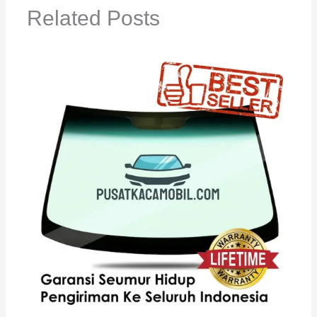
Related Posts