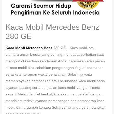
Kaca Mobil Mercedes Benz
280 GE
Kaca Mobil Mercedes Benz 280 GE
– Kaca mobil satu
diantara unsur krusial yang penting mendapat perhatian saat
mengontrol keadaan kendaraan Anda. Kerusakan atau pecah
di kaca mobil bisa sebabkan pengurangan tingkat keamanan
serta ketenteraman waktu perjalanan. Solusinya yaitu
memercayakan pembetulan atau perubahan kaca mobil pada
layanan pasang serta penjualan kaca mobil yang ahli serta
expert. Melalui artikel berikut, kita akan mempelajari dengan
mendalam terkait layanan pemasangan dan pemasaran kaca
mobil, dan argumen kenapa Seharusnya anda pertimbangkan
pemakaian service ini.