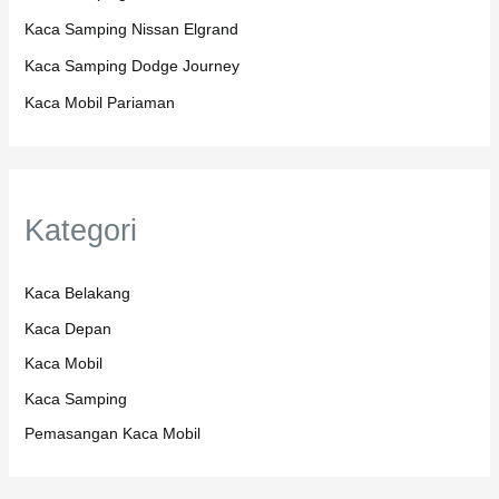
Kaca Samping Nissan Elgrand
Kaca Samping Dodge Journey
Kaca Mobil Pariaman
Kategori
Kaca Belakang
Kaca Depan
Kaca Mobil
Kaca Samping
Pemasangan Kaca Mobil