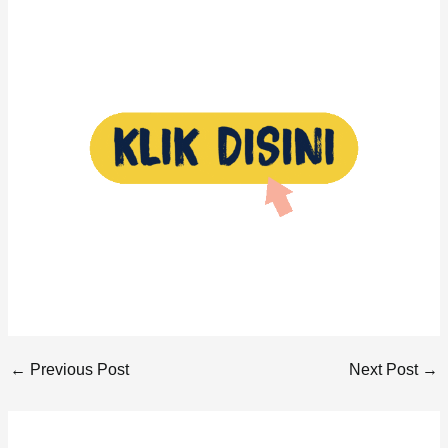
←
Previous Post
Next Post
→