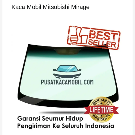
Kaca Mobil Mitsubishi Mirage