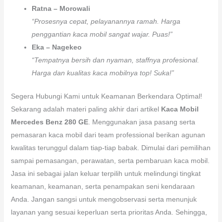
Ratna – Morowali
“Prosesnya cepat, pelayanannya ramah. Harga
penggantian kaca mobil sangat wajar. Puas!”
Eka – Nagekeo
“Tempatnya bersih dan nyaman, staffnya profesional.
Harga dan kualitas kaca mobilnya top! Suka!”
Segera Hubungi Kami untuk Keamanan Berkendara Optimal!
Sekarang adalah materi paling akhir dari artikel
Kaca Mobil
Mercedes Benz 280 GE
. Menggunakan jasa pasang serta
pemasaran kaca mobil dari team professional berikan agunan
kwalitas terunggul dalam tiap-tiap babak. Dimulai dari pemilihan
sampai pemasangan, perawatan, serta pembaruan kaca mobil.
Jasa ini sebagai jalan keluar terpilih untuk melindungi tingkat
keamanan, keamanan, serta penampakan seni kendaraan
Anda. Jangan sangsi untuk mengobservasi serta menunjuk
layanan yang sesuai keperluan serta prioritas Anda. Sehingga,