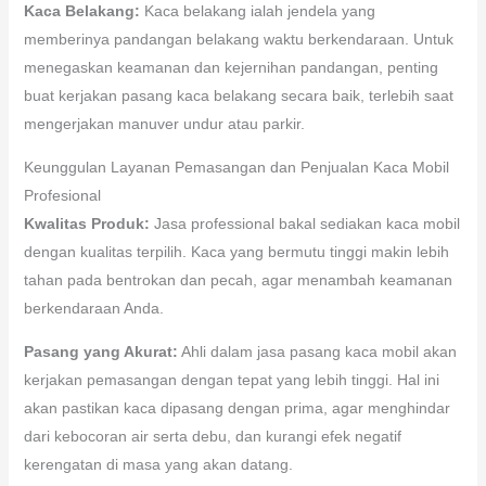
Kaca Belakang:
Kaca belakang ialah jendela yang
memberinya pandangan belakang waktu berkendaraan. Untuk
menegaskan keamanan dan kejernihan pandangan, penting
buat kerjakan pasang kaca belakang secara baik, terlebih saat
mengerjakan manuver undur atau parkir.
Keunggulan Layanan Pemasangan dan Penjualan Kaca Mobil
Profesional
Kwalitas Produk:
Jasa professional bakal sediakan kaca mobil
dengan kualitas terpilih. Kaca yang bermutu tinggi makin lebih
tahan pada bentrokan dan pecah, agar menambah keamanan
berkendaraan Anda.
Pasang yang Akurat:
Ahli dalam jasa pasang kaca mobil akan
kerjakan pemasangan dengan tepat yang lebih tinggi. Hal ini
akan pastikan kaca dipasang dengan prima, agar menghindar
dari kebocoran air serta debu, dan kurangi efek negatif
kerengatan di masa yang akan datang.