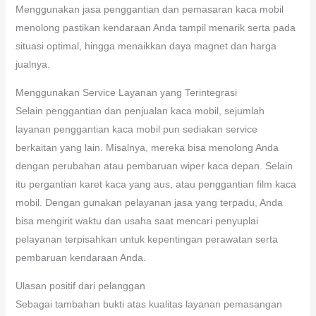
Menggunakan jasa penggantian dan pemasaran kaca mobil
menolong pastikan kendaraan Anda tampil menarik serta pada
situasi optimal, hingga menaikkan daya magnet dan harga
jualnya.
Menggunakan Service Layanan yang Terintegrasi
Selain penggantian dan penjualan kaca mobil, sejumlah
layanan penggantian kaca mobil pun sediakan service
berkaitan yang lain. Misalnya, mereka bisa menolong Anda
dengan perubahan atau pembaruan wiper kaca depan. Selain
itu pergantian karet kaca yang aus, atau penggantian film kaca
mobil. Dengan gunakan pelayanan jasa yang terpadu, Anda
bisa mengirit waktu dan usaha saat mencari penyuplai
pelayanan terpisahkan untuk kepentingan perawatan serta
pembaruan kendaraan Anda.
Ulasan positif dari pelanggan
Sebagai tambahan bukti atas kualitas layanan pemasangan