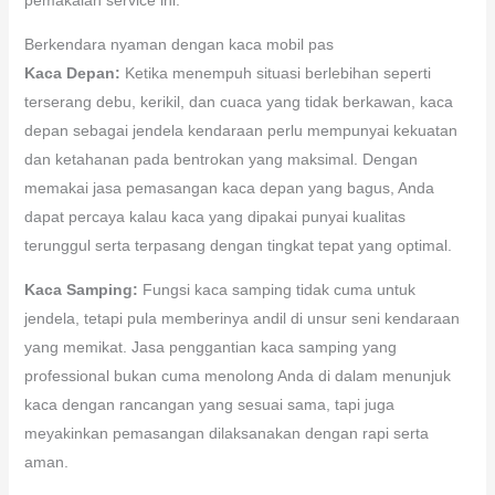
Berkendara nyaman dengan kaca mobil pas
Kaca Depan:
Ketika menempuh situasi berlebihan seperti
terserang debu, kerikil, dan cuaca yang tidak berkawan, kaca
depan sebagai jendela kendaraan perlu mempunyai kekuatan
dan ketahanan pada bentrokan yang maksimal. Dengan
memakai jasa pemasangan kaca depan yang bagus, Anda
dapat percaya kalau kaca yang dipakai punyai kualitas
terunggul serta terpasang dengan tingkat tepat yang optimal.
Kaca Samping:
Fungsi kaca samping tidak cuma untuk
jendela, tetapi pula memberinya andil di unsur seni kendaraan
yang memikat. Jasa penggantian kaca samping yang
professional bukan cuma menolong Anda di dalam menunjuk
kaca dengan rancangan yang sesuai sama, tapi juga
meyakinkan pemasangan dilaksanakan dengan rapi serta
aman.