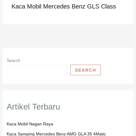
Kaca Mobil Mercedes Benz GLS Class
Search
SEARCH
Artikel Terbaru
Kaca Mobil Nagan Raya
Kaca Samping Mercedes Benz AMG GLA 35 4Matic