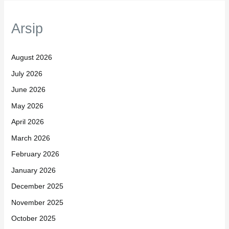
Arsip
August 2026
July 2026
June 2026
May 2026
April 2026
March 2026
February 2026
January 2026
December 2025
November 2025
October 2025