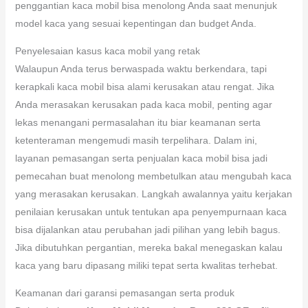
penggantian kaca mobil bisa menolong Anda saat menunjuk
model kaca yang sesuai kepentingan dan budget Anda.
Penyelesaian kasus kaca mobil yang retak
Walaupun Anda terus berwaspada waktu berkendara, tapi
kerapkali kaca mobil bisa alami kerusakan atau rengat. Jika
Anda merasakan kerusakan pada kaca mobil, penting agar
lekas menangani permasalahan itu biar keamanan serta
ketenteraman mengemudi masih terpelihara. Dalam ini,
layanan pemasangan serta penjualan kaca mobil bisa jadi
pemecahan buat menolong membetulkan atau mengubah kaca
yang merasakan kerusakan. Langkah awalannya yaitu kerjakan
penilaian kerusakan untuk tentukan apa penyempurnaan kaca
bisa dijalankan atau perubahan jadi pilihan yang lebih bagus.
Jika dibutuhkan pergantian, mereka bakal menegaskan kalau
kaca yang baru dipasang miliki tepat serta kwalitas terhebat.
Keamanan dari garansi pemasangan serta produk