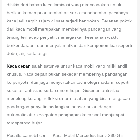
dibikin dari bahan kaca laminasi yang direncanakan untuk
berikan kemampuan tambahan serta menghambat pecahnya
kaca jadi serpih tajam di saat terjadi bentrokan. Peranan pokok
dari kaca mobil merupakan memberinya pandangan yang
terang terhadap penyetir, menegaskan keamanan waktu
berkendaraan, dan menyelamatkan dari komponen luar seperti
debu, air, serta angin.
Kaca depan
salah satunya unsur kaca mobil yang miliki andil
khusus. Kaca depan bukan sekedar memberinya pandangan
ke penyetir, dan juga menyertakan technologi modern, seperti
susunan anti silau serta sensor hujan. Susunan anti silau
menolong kurangi refleksi sinar matahari yang bisa mengacau
pandangan penyetir, sedangkan sensor hujan dengan
automatic atur kecepatan penghapus kaca saat menjumpai
terdapatnya hujan.
Pusatkacamobil.com – Kaca Mobil Mercedes Benz 280 GE