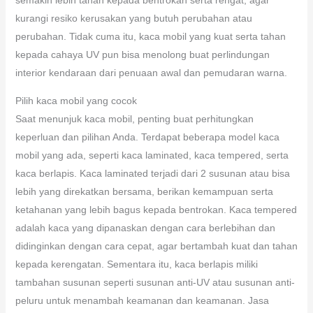
kurangi resiko kerusakan yang butuh perubahan atau
perubahan. Tidak cuma itu, kaca mobil yang kuat serta tahan
kepada cahaya UV pun bisa menolong buat perlindungan
interior kendaraan dari penuaan awal dan pemudaran warna.
Pilih kaca mobil yang cocok
Saat menunjuk kaca mobil, penting buat perhitungkan
keperluan dan pilihan Anda. Terdapat beberapa model kaca
mobil yang ada, seperti kaca laminated, kaca tempered, serta
kaca berlapis. Kaca laminated terjadi dari 2 susunan atau bisa
lebih yang direkatkan bersama, berikan kemampuan serta
ketahanan yang lebih bagus kepada bentrokan. Kaca tempered
adalah kaca yang dipanaskan dengan cara berlebihan dan
didinginkan dengan cara cepat, agar bertambah kuat dan tahan
kepada kerengatan. Sementara itu, kaca berlapis miliki
tambahan susunan seperti susunan anti-UV atau susunan anti-
peluru untuk menambah keamanan dan keamanan. Jasa