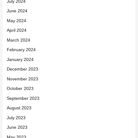
July 2024
June 2024
May 2024
April 2024
March 2024
February 2024
January 2024
December 2023
November 2023
October 2023
September 2023
August 2023
July 2023
June 2023
May 2023