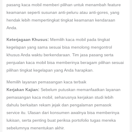
pasang kaca mobil memberi pilihan untuk menambah feature
keamanan seperti susunan anti-peluru atau anti-gores, yang
hendak lebih mempertingkat tingkat keamanan kendaraan
Anda.
Keterjagaan Khusus:
Memilih kaca mobil pada tingkat
kegelapan yang sama sesuai bisa menolong mengontrol
khusus Anda waktu berkendaraan. Tim jasa pasang serta
penjualan kaca mobil bisa memberinya beragam pilihan sesuai
pilihan tingkat kegelapan yang Anda harapkan.
Memilih layanan pemasangan kaca terbaik
Kerjakan Kajian:
Sebelum putuskan memanfaatkan layanan
pemasangan kaca mobil, seharusnya kerjakan studi lebih
dahulu berkaitan rekam jejak dan pengalaman pemasok
service itu. Ulasan dari konsumen awalnya bisa memberinya
lukisan, serta penting buat periksa portofolio tugas mereka
sebelumnya menentukan akhir.