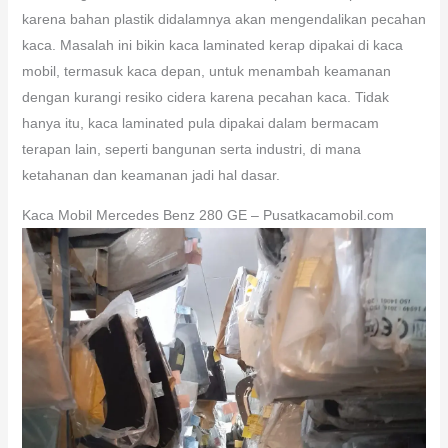
karena bahan plastik didalamnya akan mengendalikan pecahan
kaca. Masalah ini bikin kaca laminated kerap dipakai di kaca
mobil, termasuk kaca depan, untuk menambah keamanan
dengan kurangi resiko cidera karena pecahan kaca. Tidak
hanya itu, kaca laminated pula dipakai dalam bermacam
terapan lain, seperti bangunan serta industri, di mana
ketahanan dan keamanan jadi hal dasar.
Kaca Mobil Mercedes Benz 280 GE – Pusatkacamobil.com