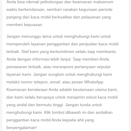
Anda bisa nikmati pelindungan dan keamanan maksimum
waktu berkendaraan, sembari rasakan kegunaan periode
panjang dari kaca mobil berkualitas dan pelayanan yang
memberi kepuasan.
Jangan menunggu lama untuk menghubungi kami untuk
memperoleh layanan penggantian dan penjualan kaca mobil
terbaik. Staf kami yang berkomitmen selalu siap membantu
Anda dengan informasi lebih lanjut. Siap memberi Anda
penawaran terbaik, atau merespons pertanyaan seputar
layanan kami. Jangan sungkan untuk menghubungi kami
melalui nomor telepon, email, atau pesan WhatsApp.
Keamanan kendaraan Anda adalah keutamaan utama kami,
dan kami selalu berupaya untuk menjamin solusi kaca mobil
yang andal dan bermutu tinggi. Jangan tunda untuk
menghubungi kami. Klik tombol dibawah ini dan andalkan
penggantian kaca mobil Anda kepada ahli yang
berpengalaman!