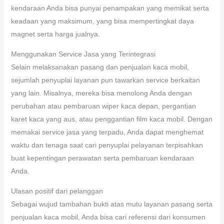
kendaraan Anda bisa punyai penampakan yang memikat serta
keadaan yang maksimum, yang bisa mempertingkat daya
magnet serta harga jualnya.
Menggunakan Service Jasa yang Terintegrasi
Selain melaksanakan pasang dan penjualan kaca mobil,
sejumlah penyuplai layanan pun tawarkan service berkaitan
yang lain. Misalnya, mereka bisa menolong Anda dengan
perubahan atau pembaruan wiper kaca depan, pergantian
karet kaca yang aus, atau penggantian film kaca mobil. Dengan
memakai service jasa yang terpadu, Anda dapat menghemat
waktu dan tenaga saat cari penyuplai pelayanan terpisahkan
buat kepentingan perawatan serta pembaruan kendaraan
Anda.
Ulasan positif dari pelanggan
Sebagai wujud tambahan bukti atas mutu layanan pasang serta
penjualan kaca mobil, Anda bisa cari referensi dari konsumen