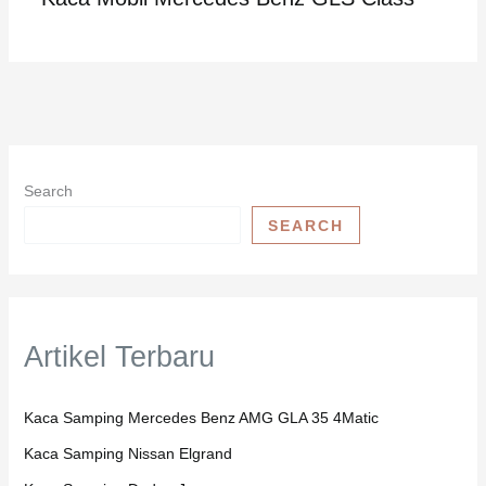
Search
SEARCH
Artikel Terbaru
Kaca Samping Mercedes Benz AMG GLA 35 4Matic
Kaca Samping Nissan Elgrand