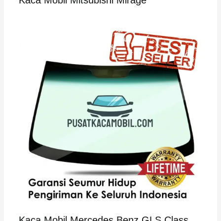
Kaca Mobil Mercedes Benz GLS Class