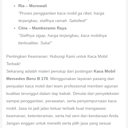
Ria – Morowali
“Proses penggantian kaca mobil ga ribet, harga
terjangkau, staffnya ramah. Satisfied!”
Citra – Mamberamo Raya
“Staffnya sigap, harga terjangkau, kaca mobilnya
berkualitas. Suka!”
Pentingkan Keamanan: Hubungi Kami untuk Kaca Mobil
Terbaik!
Sekarang adalah materi penutup dari postingan
Kaca Mobil
Mercedes Benz B 170
. Menggunakan layanan pasang dan
penjualan kaca mobil dari team professional memberi agunan
kualitas terunggul dalam tiap babak. Dimulai dari penyeleksian
sampai penggantian, perawatan, serta penyempurnaan kaca
mobil. Jasa ini jadi jalan keluar terbaik buat mengawasi
keamanan, ketenteraman, serta hal seni dari kendaraan Anda.
Jangan enggan untuk meneliti serta pilih jasa yang sesuai