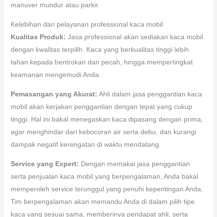
manuver mundur atau parkir.
Kelebihan dari pelayanan professional kaca mobil
Kualitas Produk:
Jasa professional akan sediakan kaca mobil
dengan kwalitas terpilih. Kaca yang berkualitas tinggi lebih
tahan kepada bentrokan dan pecah, hingga mempertingkat
keamanan mengemudi Anda.
Pemasangan yang Akurat:
Ahli dalam jasa penggantian kaca
mobil akan kerjakan penggantian dengan tepat yang cukup
tinggi. Hal ini bakal menegaskan kaca dipasang dengan prima,
agar menghindar dari kebocoran air serta debu, dan kurangi
dampak negatif kerengatan di waktu mendatang.
Service yang Expert:
Dengan memakai jasa penggantian
serta penjualan kaca mobil yang berpengalaman, Anda bakal
memperoleh service terunggul yang penuhi kepentingan Anda.
Tim berpengalaman akan memandu Anda di dalam pilih tipe
kaca yang sesuai sama, memberinya pendapat ahli, serta