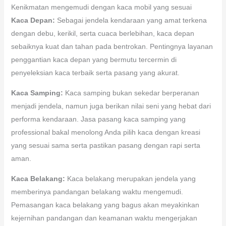
Kenikmatan mengemudi dengan kaca mobil yang sesuai
Kaca Depan:
Sebagai jendela kendaraan yang amat terkena
dengan debu, kerikil, serta cuaca berlebihan, kaca depan
sebaiknya kuat dan tahan pada bentrokan. Pentingnya layanan
penggantian kaca depan yang bermutu tercermin di
penyeleksian kaca terbaik serta pasang yang akurat.
Kaca Samping:
Kaca samping bukan sekedar berperanan
menjadi jendela, namun juga berikan nilai seni yang hebat dari
performa kendaraan. Jasa pasang kaca samping yang
professional bakal menolong Anda pilih kaca dengan kreasi
yang sesuai sama serta pastikan pasang dengan rapi serta
aman.
Kaca Belakang:
Kaca belakang merupakan jendela yang
memberinya pandangan belakang waktu mengemudi.
Pemasangan kaca belakang yang bagus akan meyakinkan
kejernihan pandangan dan keamanan waktu mengerjakan