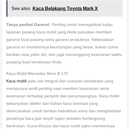
See also
Kaca Belakang Toyota Mark X
Tanya perihal Garansi:
Penting untuk menegaskan kalau
layanan pasang kaca mobil yang Anda putuskan memberi
garansi buat pasang serta garansi produknya. Keberadaan
garansi ini memberinya keuntungan yang besar, bukan cuma
berikan rasa yakin diri, dan juga menanggung keamanan waktu
panjang buat kendaraan Anda.
Kaca Mobil Mercedes Benz B 170
Kaca mobil
yaitu sisi integral dari susunan kendaraan yang
mempunyai andil penting saat memberi keamanan serta
keamanan terhadap penyetir dan penumpangnya. Kaca mobil
kebanyakan dibikin dari bahan kaca laminasi yang
direncanakan untuk berikan kebolehan extra dan menghambat
pecahnya kaca jadi serpih tajam sewaktu berlangsung
bentrokan. Guna khusus dari kaca mobil yakni memberinya