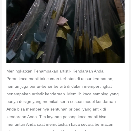
Meningkatkan Penampakan artistik Kendaraan Anda
Peran kaca mobil tak cuman terbatas di unsur keamanan,
namun juga benar-benar berarti di dalam mempertingkat
penampakan artistik kendaraan. Memilih kaca samping yang
punya design yang memikat serta sesuai model kendaraan
Anda bisa memberinya sentuhan pribadi yang antik di
kendaraan Anda. Tim layanan pasang kaca mobil bisa
menuntun Anda saat memutuskan kaca secara bermacam