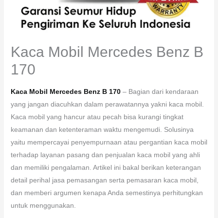
Kaca Mobil Mercedes Benz B
170
Kaca Mobil Mercedes Benz B 170
– Bagian dari kendaraan
yang jangan diacuhkan dalam perawatannya yakni kaca mobil.
Kaca mobil yang hancur atau pecah bisa kurangi tingkat
keamanan dan ketenteraman waktu mengemudi. Solusinya
yaitu mempercayai penyempurnaan atau pergantian kaca mobil
terhadap layanan pasang dan penjualan kaca mobil yang ahli
dan memiliki pengalaman. Artikel ini bakal berikan keterangan
detail perihal jasa pemasangan serta pemasaran kaca mobil,
dan memberi argumen kenapa Anda semestinya perhitungkan
untuk menggunakan.