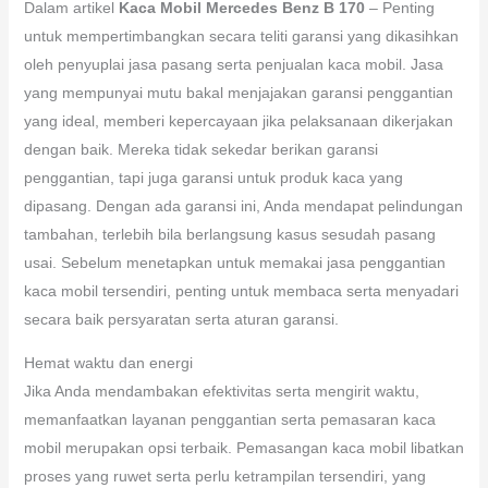
Dalam artikel
Kaca Mobil Mercedes Benz B 170
– Penting
untuk mempertimbangkan secara teliti garansi yang dikasihkan
oleh penyuplai jasa pasang serta penjualan kaca mobil. Jasa
yang mempunyai mutu bakal menjajakan garansi penggantian
yang ideal, memberi kepercayaan jika pelaksanaan dikerjakan
dengan baik. Mereka tidak sekedar berikan garansi
penggantian, tapi juga garansi untuk produk kaca yang
dipasang. Dengan ada garansi ini, Anda mendapat pelindungan
tambahan, terlebih bila berlangsung kasus sesudah pasang
usai. Sebelum menetapkan untuk memakai jasa penggantian
kaca mobil tersendiri, penting untuk membaca serta menyadari
secara baik persyaratan serta aturan garansi.
Hemat waktu dan energi
Jika Anda mendambakan efektivitas serta mengirit waktu,
memanfaatkan layanan penggantian serta pemasaran kaca
mobil merupakan opsi terbaik. Pemasangan kaca mobil libatkan
proses yang ruwet serta perlu ketrampilan tersendiri, yang