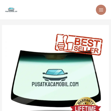
Skip
to
content