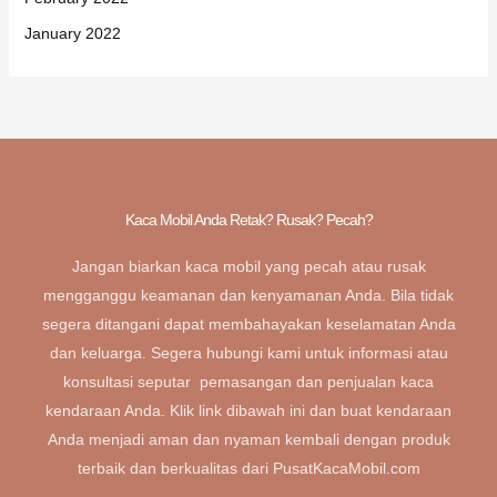
January 2022
Kaca Mobil Anda Retak? Rusak? Pecah?
Jangan biarkan kaca mobil yang pecah atau rusak
mengganggu keamanan dan kenyamanan Anda. Bila tidak
segera ditangani dapat membahayakan keselamatan Anda
dan keluarga. Segera hubungi kami untuk informasi atau
konsultasi seputar pemasangan dan penjualan kaca
kendaraan Anda. Klik link dibawah ini dan buat kendaraan
Anda menjadi aman dan nyaman kembali dengan produk
terbaik dan berkualitas dari PusatKacaMobil.com