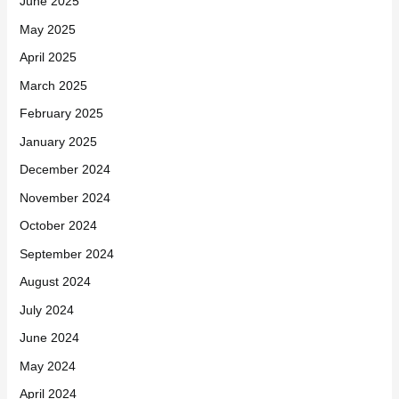
June 2025
May 2025
April 2025
March 2025
February 2025
January 2025
December 2024
November 2024
October 2024
September 2024
August 2024
July 2024
June 2024
May 2024
April 2024