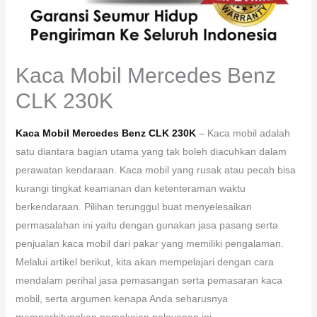
Kaca Mobil Mercedes Benz
CLK 230K
Kaca Mobil Mercedes Benz CLK 230K
– Kaca mobil adalah
satu diantara bagian utama yang tak boleh diacuhkan dalam
perawatan kendaraan. Kaca mobil yang rusak atau pecah bisa
kurangi tingkat keamanan dan ketenteraman waktu
berkendaraan. Pilihan terunggul buat menyelesaikan
permasalahan ini yaitu dengan gunakan jasa pasang serta
penjualan kaca mobil dari pakar yang memiliki pengalaman.
Melalui artikel berikut, kita akan mempelajari dengan cara
mendalam perihal jasa pemasangan serta pemasaran kaca
mobil, serta argumen kenapa Anda seharusnya
memperhitungkan pemakaian pelayanan ini.