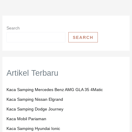
Search
SEARCH
Artikel Terbaru
Kaca Samping Mercedes Benz AMG GLA 35 4Matic
Kaca Samping Nissan Elgrand
Kaca Samping Dodge Journey
Kaca Mobil Pariaman
Kaca Samping Hyundai Ionic