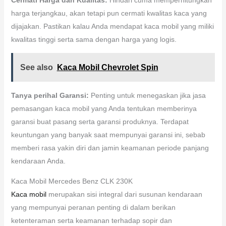
harga terjangkau, akan tetapi pun cermati kwalitas kaca yang
dijajakan. Pastikan kalau Anda mendapat kaca mobil yang miliki
kwalitas tinggi serta sama dengan harga yang logis.
See also
Kaca Mobil Chevrolet Spin
Tanya perihal Garansi:
Penting untuk menegaskan jika jasa
pemasangan kaca mobil yang Anda tentukan memberinya
garansi buat pasang serta garansi produknya. Terdapat
keuntungan yang banyak saat mempunyai garansi ini, sebab
memberi rasa yakin diri dan jamin keamanan periode panjang
kendaraan Anda.
Kaca Mobil Mercedes Benz CLK 230K
Kaca mobil
merupakan sisi integral dari susunan kendaraan
yang mempunyai peranan penting di dalam berikan
ketenteraman serta keamanan terhadap sopir dan