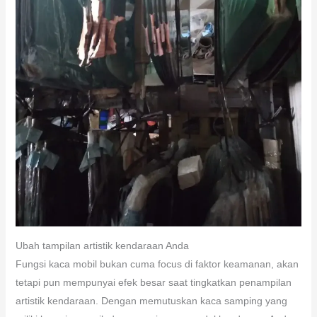
Ubah tampilan artistik kendaraan Anda
Fungsi kaca mobil bukan cuma focus di faktor keamanan, akan
tetapi pun mempunyai efek besar saat tingkatkan penampilan
artistik kendaraan. Dengan memutuskan kaca samping yang