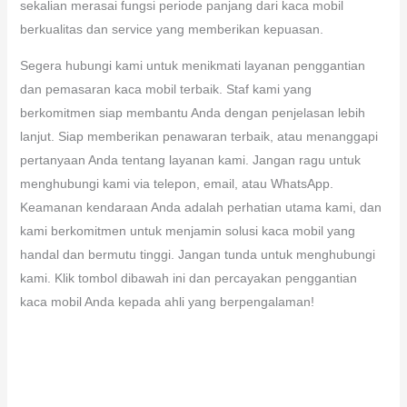
sekalian merasai fungsi periode panjang dari kaca mobil
berkualitas dan service yang memberikan kepuasan.
Segera hubungi kami untuk menikmati layanan penggantian
dan pemasaran kaca mobil terbaik. Staf kami yang
berkomitmen siap membantu Anda dengan penjelasan lebih
lanjut. Siap memberikan penawaran terbaik, atau menanggapi
pertanyaan Anda tentang layanan kami. Jangan ragu untuk
menghubungi kami via telepon, email, atau WhatsApp.
Keamanan kendaraan Anda adalah perhatian utama kami, dan
kami berkomitmen untuk menjamin solusi kaca mobil yang
handal dan bermutu tinggi. Jangan tunda untuk menghubungi
kami. Klik tombol dibawah ini dan percayakan penggantian
kaca mobil Anda kepada ahli yang berpengalaman!