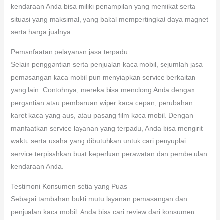
kendaraan Anda bisa miliki penampilan yang memikat serta
situasi yang maksimal, yang bakal mempertingkat daya magnet
serta harga jualnya.
Pemanfaatan pelayanan jasa terpadu
Selain penggantian serta penjualan kaca mobil, sejumlah jasa
pemasangan kaca mobil pun menyiapkan service berkaitan
yang lain. Contohnya, mereka bisa menolong Anda dengan
pergantian atau pembaruan wiper kaca depan, perubahan
karet kaca yang aus, atau pasang film kaca mobil. Dengan
manfaatkan service layanan yang terpadu, Anda bisa mengirit
waktu serta usaha yang dibutuhkan untuk cari penyuplai
service terpisahkan buat keperluan perawatan dan pembetulan
kendaraan Anda.
Testimoni Konsumen setia yang Puas
Sebagai tambahan bukti mutu layanan pemasangan dan
penjualan kaca mobil. Anda bisa cari review dari konsumen