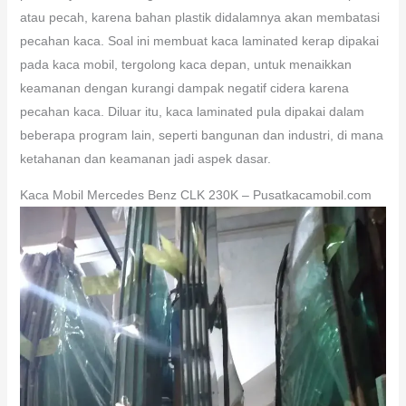
atau pecah, karena bahan plastik didalamnya akan membatasi
pecahan kaca. Soal ini membuat kaca laminated kerap dipakai
pada kaca mobil, tergolong kaca depan, untuk menaikkan
keamanan dengan kurangi dampak negatif cidera karena
pecahan kaca. Diluar itu, kaca laminated pula dipakai dalam
beberapa program lain, seperti bangunan dan industri, di mana
ketahanan dan keamanan jadi aspek dasar.
Kaca Mobil Mercedes Benz CLK 230K – Pusatkacamobil.com