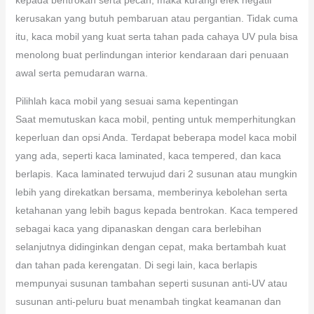
kerusakan yang butuh pembaruan atau pergantian. Tidak cuma
itu, kaca mobil yang kuat serta tahan pada cahaya UV pula bisa
menolong buat perlindungan interior kendaraan dari penuaan
awal serta pemudaran warna.
Pilihlah kaca mobil yang sesuai sama kepentingan
Saat memutuskan kaca mobil, penting untuk memperhitungkan
keperluan dan opsi Anda. Terdapat beberapa model kaca mobil
yang ada, seperti kaca laminated, kaca tempered, dan kaca
berlapis. Kaca laminated terwujud dari 2 susunan atau mungkin
lebih yang direkatkan bersama, memberinya kebolehan serta
ketahanan yang lebih bagus kepada bentrokan. Kaca tempered
sebagai kaca yang dipanaskan dengan cara berlebihan
selanjutnya didinginkan dengan cepat, maka bertambah kuat
dan tahan pada kerengatan. Di segi lain, kaca berlapis
mempunyai susunan tambahan seperti susunan anti-UV atau
susunan anti-peluru buat menambah tingkat keamanan dan