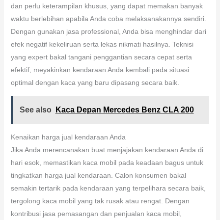
dan perlu keterampilan khusus, yang dapat memakan banyak
waktu berlebihan apabila Anda coba melaksanakannya sendiri.
Dengan gunakan jasa professional, Anda bisa menghindar dari
efek negatif kekeliruan serta lekas nikmati hasilnya. Teknisi
yang expert bakal tangani penggantian secara cepat serta
efektif, meyakinkan kendaraan Anda kembali pada situasi
optimal dengan kaca yang baru dipasang secara baik.
See also
Kaca Depan Mercedes Benz CLA 200
Kenaikan harga jual kendaraan Anda
Jika Anda merencanakan buat menjajakan kendaraan Anda di
hari esok, memastikan kaca mobil pada keadaan bagus untuk
tingkatkan harga jual kendaraan. Calon konsumen bakal
semakin tertarik pada kendaraan yang terpelihara secara baik,
tergolong kaca mobil yang tak rusak atau rengat. Dengan
kontribusi jasa pemasangan dan penjualan kaca mobil,