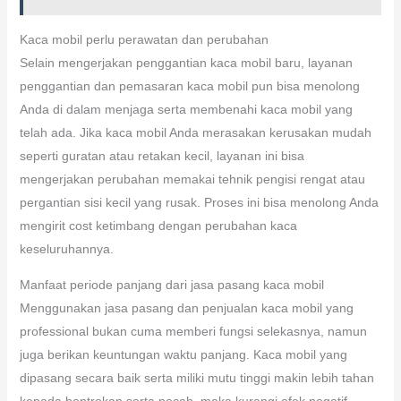
Kaca mobil perlu perawatan dan perubahan
Selain mengerjakan penggantian kaca mobil baru, layanan
penggantian dan pemasaran kaca mobil pun bisa menolong
Anda di dalam menjaga serta membenahi kaca mobil yang
telah ada. Jika kaca mobil Anda merasakan kerusakan mudah
seperti guratan atau retakan kecil, layanan ini bisa
mengerjakan perubahan memakai tehnik pengisi rengat atau
pergantian sisi kecil yang rusak. Proses ini bisa menolong Anda
mengirit cost ketimbang dengan perubahan kaca
keseluruhannya.
Manfaat periode panjang dari jasa pasang kaca mobil
Menggunakan jasa pasang dan penjualan kaca mobil yang
professional bukan cuma memberi fungsi selekasnya, namun
juga berikan keuntungan waktu panjang. Kaca mobil yang
dipasang secara baik serta miliki mutu tinggi makin lebih tahan
kepada bentrokan serta pecah, maka kurangi efek negatif