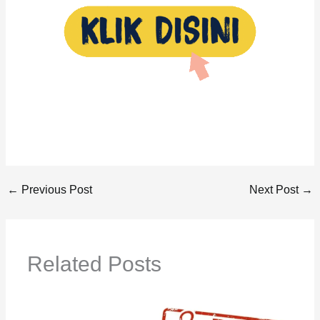
←
Previous Post
Next Post
→
Related Posts