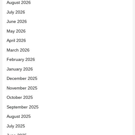
August 2026
July 2026
June 2026
May 2026
April 2026
March 2026
February 2026
January 2026
December 2025
November 2025
October 2025
September 2025
August 2025
July 2025