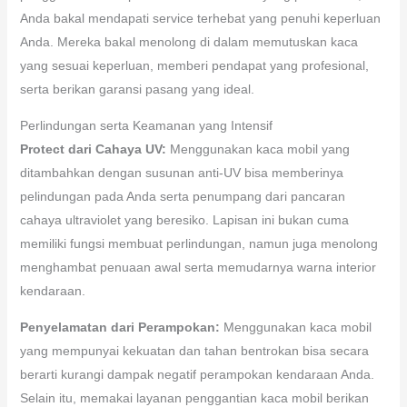
Anda bakal mendapati service terhebat yang penuhi keperluan
Anda. Mereka bakal menolong di dalam memutuskan kaca
yang sesuai keperluan, memberi pendapat yang profesional,
serta berikan garansi pasang yang ideal.
Perlindungan serta Keamanan yang Intensif
Protect dari Cahaya UV:
Menggunakan kaca mobil yang
ditambahkan dengan susunan anti-UV bisa memberinya
pelindungan pada Anda serta penumpang dari pancaran
cahaya ultraviolet yang beresiko. Lapisan ini bukan cuma
memiliki fungsi membuat perlindungan, namun juga menolong
menghambat penuaan awal serta memudarnya warna interior
kendaraan.
Penyelamatan dari Perampokan:
Menggunakan kaca mobil
yang mempunyai kekuatan dan tahan bentrokan bisa secara
berarti kurangi dampak negatif perampokan kendaraan Anda.
Selain itu, memakai layanan penggantian kaca mobil berikan