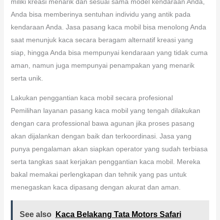
miliki kreasi menarik dan sesuai sama model kendaraan Anda,
Anda bisa memberinya sentuhan individu yang antik pada
kendaraan Anda. Jasa pasang kaca mobil bisa menolong Anda
saat menunjuk kaca secara beragam alternatif kreasi yang
siap, hingga Anda bisa mempunyai kendaraan yang tidak cuma
aman, namun juga mempunyai penampakan yang menarik
serta unik.
Lakukan penggantian kaca mobil secara profesional
Pemilihan layanan pasang kaca mobil yang tengah dilakukan
dengan cara professional bawa agunan jika proses pasang
akan dijalankan dengan baik dan terkoordinasi. Jasa yang
punya pengalaman akan siapkan operator yang sudah terbiasa
serta tangkas saat kerjakan penggantian kaca mobil. Mereka
bakal memakai perlengkapan dan tehnik yang pas untuk
menegaskan kaca dipasang dengan akurat dan aman.
See also
Kaca Belakang Tata Motors Safari