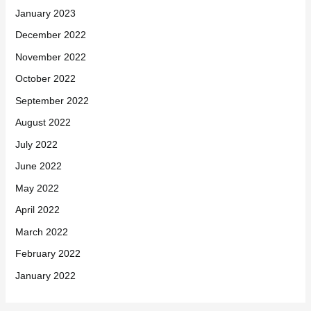
January 2023
December 2022
November 2022
October 2022
September 2022
August 2022
July 2022
June 2022
May 2022
April 2022
March 2022
February 2022
January 2022