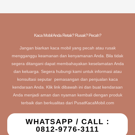
Kaca Mobil Anda Retak? Rusak? Pecah?
Jangan biarkan kaca mobil yang pecah atau rusak
mengganggu keamanan dan kenyamanan Anda. Bila tidak
segera ditangani dapat membahayakan keselamatan Anda
dan keluarga. Segera hubungi kami untuk informasi atau
konsultasi seputar pemasangan dan penjualan kaca
kendaraan Anda. Klik link dibawah ini dan buat kendaraan
Anda menjadi aman dan nyaman kembali dengan produk
terbaik dan berkualitas dari PusatKacaMobil.com
WHATSAPP / CALL :
0812-9776-3111