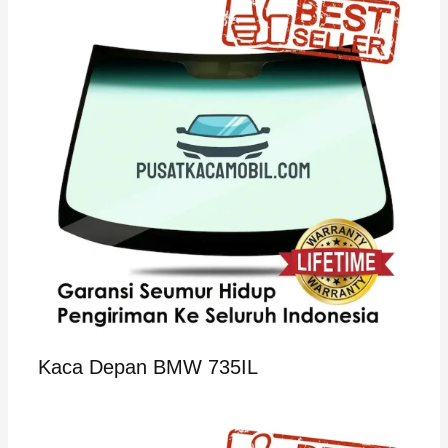
Kaca Depan BMW 735IL