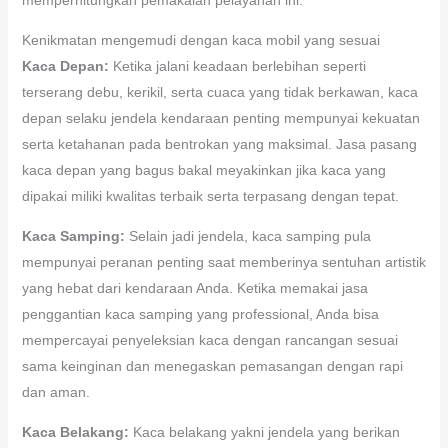
Kenikmatan mengemudi dengan kaca mobil yang sesuai
Kaca Depan:
Ketika jalani keadaan berlebihan seperti
terserang debu, kerikil, serta cuaca yang tidak berkawan, kaca
depan selaku jendela kendaraan penting mempunyai kekuatan
serta ketahanan pada bentrokan yang maksimal. Jasa pasang
kaca depan yang bagus bakal meyakinkan jika kaca yang
dipakai miliki kwalitas terbaik serta terpasang dengan tepat.
Kaca Samping:
Selain jadi jendela, kaca samping pula
mempunyai peranan penting saat memberinya sentuhan artistik
yang hebat dari kendaraan Anda. Ketika memakai jasa
penggantian kaca samping yang professional, Anda bisa
mempercayai penyeleksian kaca dengan rancangan sesuai
sama keinginan dan menegaskan pemasangan dengan rapi
dan aman.
Kaca Belakang:
Kaca belakang yakni jendela yang berikan