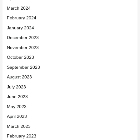
March 2024
February 2024
January 2024
December 2023
November 2023
October 2023
September 2023
August 2023
July 2023
June 2023
May 2023
April 2023
March 2023
February 2023