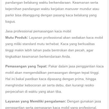
pandangan belakang waktu berkendaraan. Keamanan serta
kejernihan pandangan waktu kerjakan manuver mundur atau
parkir bisa ditanggung dengan pasang kaca belakang yang
bagus.
Jasa professional pemasangan kaca mobil
Mutu Produk:
Layanan professional akan sediakan kaca mobil
yang miliki standard mutu terhebat. Kaca yang berkualitas
tinggi makin lebih tahan pada bentrokan dan pecah, agar
tingkatkan keamanan berkendaraan Anda.
Pemasangan yang Tepat:
Pakar dalam jasa penggantian kaca
mobil akan mengendalikan pemasangan dengan tepat tinggi.
Hal ini bakal pastikan kaca dipasang dengan prima, hingga
menghindar kebocoran air serta debu, dan kurangi resiko
perpecahan di waktu yang akan tiba.
Layanan yang Memiliki pengalaman:
Dengan gunakan jasa
penggantian serta pemasaran kaca mobil yang profesional,