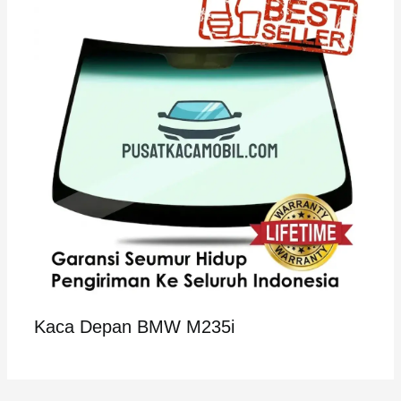
Kaca Depan BMW M235i