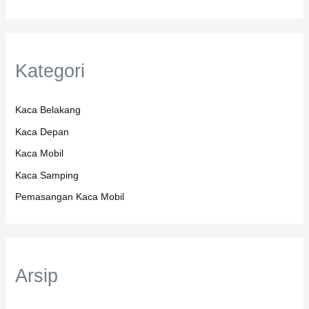
Kategori
Kaca Belakang
Kaca Depan
Kaca Mobil
Kaca Samping
Pemasangan Kaca Mobil
Arsip