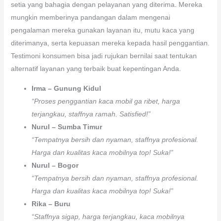
setia yang bahagia dengan pelayanan yang diterima. Mereka
mungkin memberinya pandangan dalam mengenai
pengalaman mereka gunakan layanan itu, mutu kaca yang
diterimanya, serta kepuasan mereka kepada hasil penggantian.
Testimoni konsumen bisa jadi rujukan bernilai saat tentukan
alternatif layanan yang terbaik buat kepentingan Anda.
Irma – Gunung Kidul
“Proses penggantian kaca mobil ga ribet, harga
terjangkau, staffnya ramah. Satisfied!”
Nurul – Sumba Timur
“Tempatnya bersih dan nyaman, staffnya profesional.
Harga dan kualitas kaca mobilnya top! Suka!”
Nurul – Bogor
“Tempatnya bersih dan nyaman, staffnya profesional.
Harga dan kualitas kaca mobilnya top! Suka!”
Rika – Buru
“Staffnya sigap, harga terjangkau, kaca mobilnya