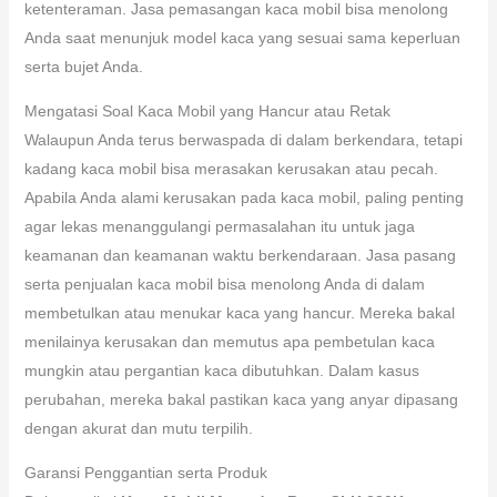
ketenteraman. Jasa pemasangan kaca mobil bisa menolong
Anda saat menunjuk model kaca yang sesuai sama keperluan
serta bujet Anda.
Mengatasi Soal Kaca Mobil yang Hancur atau Retak
Walaupun Anda terus berwaspada di dalam berkendara, tetapi
kadang kaca mobil bisa merasakan kerusakan atau pecah.
Apabila Anda alami kerusakan pada kaca mobil, paling penting
agar lekas menanggulangi permasalahan itu untuk jaga
keamanan dan keamanan waktu berkendaraan. Jasa pasang
serta penjualan kaca mobil bisa menolong Anda di dalam
membetulkan atau menukar kaca yang hancur. Mereka bakal
menilainya kerusakan dan memutus apa pembetulan kaca
mungkin atau pergantian kaca dibutuhkan. Dalam kasus
perubahan, mereka bakal pastikan kaca yang anyar dipasang
dengan akurat dan mutu terpilih.
Garansi Penggantian serta Produk