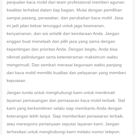
penjualan kaca mobil dari team professional memberi agunan
kwalitas terhebat dalam tiap bagian. Mulai dengan pemilihan
sampai pasang, perawatan, dan perubahan kaca mobil. Jasa
ini jadi jalan keluar terunggul untuk jaga keamanan,
kenyamanan, dan sisi artistik dari kendaraan Anda. Jangan
enggan buat menelaah dan pilih jasa yang sama dengan
kepentingan dan prioritas Anda. Dengan begitu, Anda bisa
nikmati pelindungan serta ketenteraman maksimum waktu
mengemudi. Dan sembari merasai kegunaan waktu panjang
dari kaca mobil memiliki kualitas dan pelayanan yang memberi
kepuasan.
Jangan tunda untuk menghubungi kami untuk menikmati
layanan pemasangan dan pemasaran kaca mobil terbaik. Staf
kami yang berkomitmen selalu siap membantu Anda dengan
keterangan lebih lanjut. Siap memberikan penawaran terbaik,
atau merespons pertanyaan seputar layanan kami. Jangan
terhesitasi untuk menghubungi kami melalui nomor telepon,