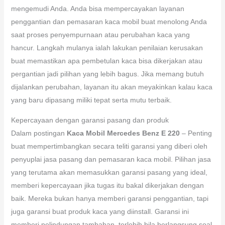
mengemudi Anda. Anda bisa mempercayakan layanan
penggantian dan pemasaran kaca mobil buat menolong Anda
saat proses penyempurnaan atau perubahan kaca yang
hancur. Langkah mulanya ialah lakukan penilaian kerusakan
buat memastikan apa pembetulan kaca bisa dikerjakan atau
pergantian jadi pilihan yang lebih bagus. Jika memang butuh
dijalankan perubahan, layanan itu akan meyakinkan kalau kaca
yang baru dipasang miliki tepat serta mutu terbaik.
Kepercayaan dengan garansi pasang dan produk
Dalam postingan
Kaca Mobil Mercedes Benz E 220
– Penting
buat mempertimbangkan secara teliti garansi yang diberi oleh
penyuplai jasa pasang dan pemasaran kaca mobil. Pilihan jasa
yang terutama akan memasukkan garansi pasang yang ideal,
memberi kepercayaan jika tugas itu bakal dikerjakan dengan
baik. Mereka bukan hanya memberi garansi penggantian, tapi
juga garansi buat produk kaca yang diinstall. Garansi ini
memberi pelindungan tambahan, terlebih bila berlangsung soal