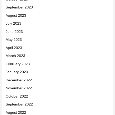
September 2023
August 2023
July 2023
June 2023
May 2023
April 2023
March 2023
February 2023
January 2023
December 2022
November 2022
October 2022
September 2022
August 2022