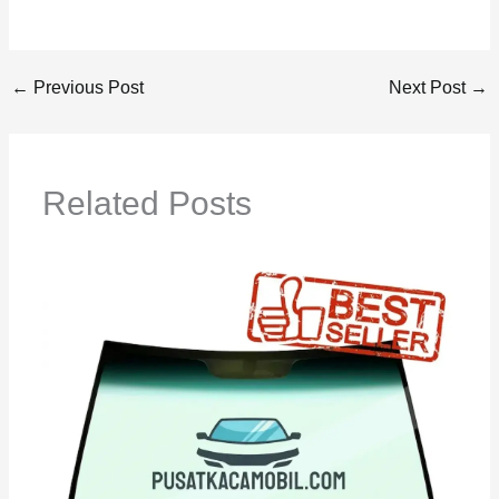
←
Previous Post
Next Post
→
Related Posts