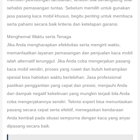
sehabis pemasangan tuntas. Sebelum memilih untuk gunakan
jasa pasang kaca mobil khusus, begitu penting untuk membaca
serta pahami secara baik kriteria dan ketetapan garansi.
Menghemat Waktu serta Tenaga
Jika Anda mengharapkan efektivitas serta mengirit waktu,
memanfaatkan layanan pemasangan dan penjualan kaca mobil
ialah alternatif terunggul. Jika Anda coba mengerjakan pasang
kaca mobil sendiri, proses yang ruwet dan butuh ketrampilan
spesial bisa habiskan waktu berlebihan. Jasa professional
pastikan penggantian yang cepat dan presisi, menjauhi Anda
dari dampak negatif kekeliruan yang mungkin terjadi bila Anda
coba mengerjakannya sendiri. Teknisi expert bisa menuntaskan
pasang secara cepat serta efektif, menegaskan kendaraan
Anda kembali pada situasi sempurna dengan kaca yang anyar
dipasang secara baik.