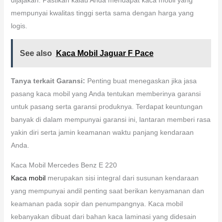
mempunyai kwalitas tinggi serta sama dengan harga yang
logis.
See also
Kaca Mobil Jaguar F Pace
Tanya terkait Garansi:
Penting buat menegaskan jika jasa
pasang kaca mobil yang Anda tentukan memberinya garansi
untuk pasang serta garansi produknya. Terdapat keuntungan
banyak di dalam mempunyai garansi ini, lantaran memberi rasa
yakin diri serta jamin keamanan waktu panjang kendaraan
Anda.
Kaca Mobil Mercedes Benz E 220
Kaca mobil
merupakan sisi integral dari susunan kendaraan
yang mempunyai andil penting saat berikan kenyamanan dan
keamanan pada sopir dan penumpangnya. Kaca mobil
kebanyakan dibuat dari bahan kaca laminasi yang didesain