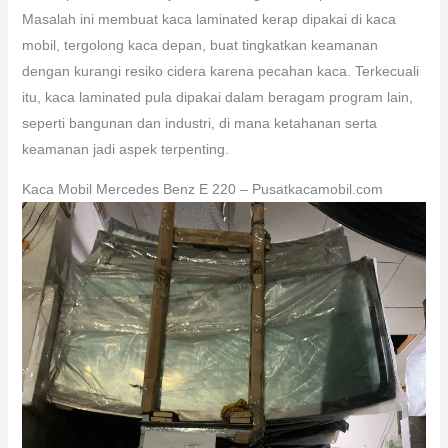
Masalah ini membuat kaca laminated kerap dipakai di kaca
mobil, tergolong kaca depan, buat tingkatkan keamanan
dengan kurangi resiko cidera karena pecahan kaca. Terkecuali
itu, kaca laminated pula dipakai dalam beragam program lain,
seperti bangunan dan industri, di mana ketahanan serta
keamanan jadi aspek terpenting.
Kaca Mobil Mercedes Benz E 220 – Pusatkacamobil.com