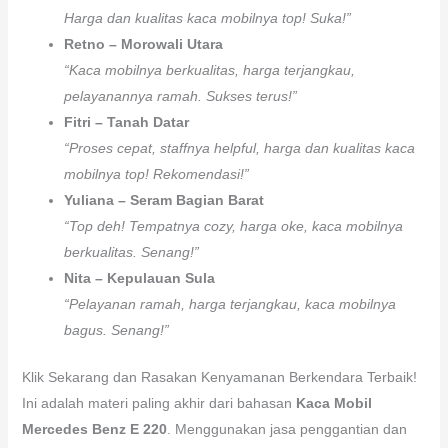
Harga dan kualitas kaca mobilnya top! Suka!”
Retno – Morowali Utara
“Kaca mobilnya berkualitas, harga terjangkau,
pelayanannya ramah. Sukses terus!”
Fitri – Tanah Datar
“Proses cepat, staffnya helpful, harga dan kualitas kaca
mobilnya top! Rekomendasi!”
Yuliana – Seram Bagian Barat
“Top deh! Tempatnya cozy, harga oke, kaca mobilnya
berkualitas. Senang!”
Nita – Kepulauan Sula
“Pelayanan ramah, harga terjangkau, kaca mobilnya
bagus. Senang!”
Klik Sekarang dan Rasakan Kenyamanan Berkendara Terbaik!
Ini adalah materi paling akhir dari bahasan
Kaca Mobil
Mercedes Benz E 220
. Menggunakan jasa penggantian dan