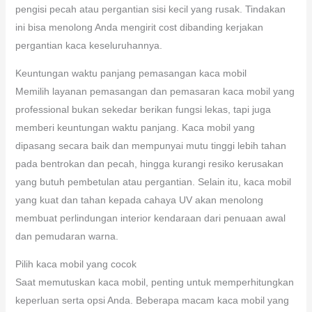
pengisi pecah atau pergantian sisi kecil yang rusak. Tindakan
ini bisa menolong Anda mengirit cost dibanding kerjakan
pergantian kaca keseluruhannya.
Keuntungan waktu panjang pemasangan kaca mobil
Memilih layanan pemasangan dan pemasaran kaca mobil yang
professional bukan sekedar berikan fungsi lekas, tapi juga
memberi keuntungan waktu panjang. Kaca mobil yang
dipasang secara baik dan mempunyai mutu tinggi lebih tahan
pada bentrokan dan pecah, hingga kurangi resiko kerusakan
yang butuh pembetulan atau pergantian. Selain itu, kaca mobil
yang kuat dan tahan kepada cahaya UV akan menolong
membuat perlindungan interior kendaraan dari penuaan awal
dan pemudaran warna.
Pilih kaca mobil yang cocok
Saat memutuskan kaca mobil, penting untuk memperhitungkan
keperluan serta opsi Anda. Beberapa macam kaca mobil yang