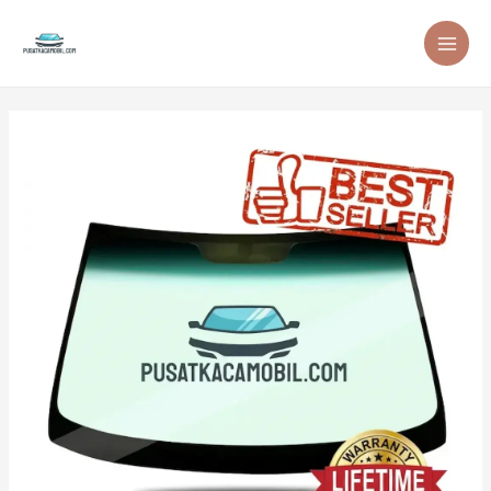
Skip
to
content