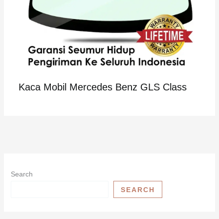
Kaca Mobil Mercedes Benz GLS Class
Search
SEARCH