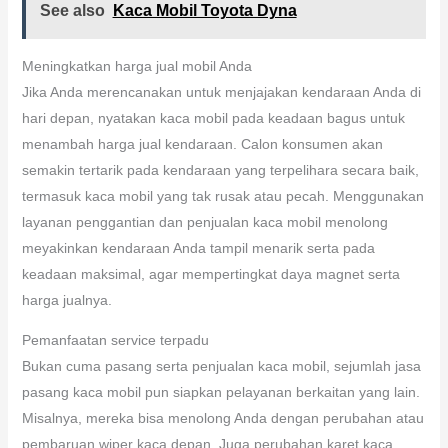
See also
Kaca Mobil Toyota Dyna
Meningkatkan harga jual mobil Anda
Jika Anda merencanakan untuk menjajakan kendaraan Anda di
hari depan, nyatakan kaca mobil pada keadaan bagus untuk
menambah harga jual kendaraan. Calon konsumen akan
semakin tertarik pada kendaraan yang terpelihara secara baik,
termasuk kaca mobil yang tak rusak atau pecah. Menggunakan
layanan penggantian dan penjualan kaca mobil menolong
meyakinkan kendaraan Anda tampil menarik serta pada
keadaan maksimal, agar mempertingkat daya magnet serta
harga jualnya.
Pemanfaatan service terpadu
Bukan cuma pasang serta penjualan kaca mobil, sejumlah jasa
pasang kaca mobil pun siapkan pelayanan berkaitan yang lain.
Misalnya, mereka bisa menolong Anda dengan perubahan atau
pembaruan wiper kaca depan. Juga perubahan karet kaca