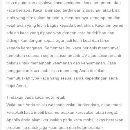
bisa diputuskan misalnya kaca laminated, kaca tempered, dan
kaca berlapis. Kaca laminated terdiri dari 2 susunan atau bisa
lebih yang direkatkan bersama, memberinya kemampuan dan
ketahanan yang lebih bagus kepada bentrokan. Kaca tempered
adalah kaca yang dipanaskan dengan cara berlebihan dan
didinginkan dengan cepat, agar jadi lebih kuat dan tahan
kepada kerengatan. Sementara itu, kaca berlapis mempunyai
tambahan susunan seperti susunan anti-UV atau susunan anti-
peluru untuk menambah keamanan dan kenyamanan. Jasa
penggantian kaca mobil bisa menolong Anda di dalam
memutuskan type kaca yang sesuai sama kepentingan serta
bujet Anda.
Tindakan pada kaca mobil retak
Walaupun Anda selalu waspada waktu berkendara, akan tetapi
kerapkali kaca mobil bisa merasakan kerusakan atau rengat.
Apabila Anda alami kerusakan pada kaca mobil, lekas bereskan
problem itu untuk jaga keamanan dan ketenteraman