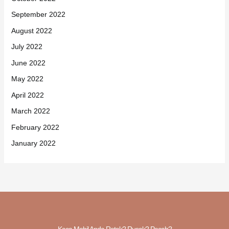
September 2022
August 2022
July 2022
June 2022
May 2022
April 2022
March 2022
February 2022
January 2022