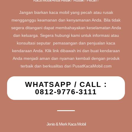
Kaca Mobil Anda Retak? Rusak? Pecah?
Jangan biarkan kaca mobil yang pecah atau rusak
mengganggu keamanan dan kenyamanan Anda. Bila tidak
segera ditangani dapat membahayakan keselamatan Anda
dan keluarga. Segera hubungi kami untuk informasi atau
konsultasi seputar pemasangan dan penjualan kaca
kendaraan Anda. Klik link dibawah ini dan buat kendaraan
Anda menjadi aman dan nyaman kembali dengan produk
terbaik dan berkualitas dari PusatKacaMobil.com
WHATSAPP / CALL :
0812-9776-3111
Jenis & Merk Kaca Mobil