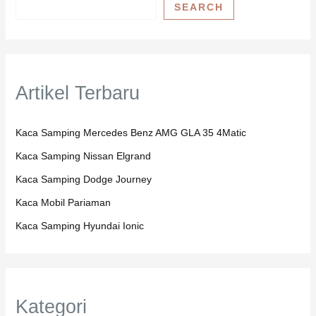
SEARCH
Artikel Terbaru
Kaca Samping Mercedes Benz AMG GLA 35 4Matic
Kaca Samping Nissan Elgrand
Kaca Samping Dodge Journey
Kaca Mobil Pariaman
Kaca Samping Hyundai Ionic
Kategori