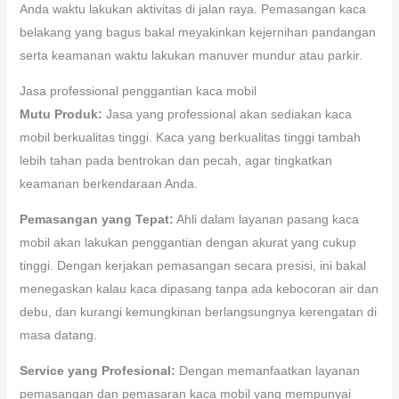
Anda waktu lakukan aktivitas di jalan raya. Pemasangan kaca
belakang yang bagus bakal meyakinkan kejernihan pandangan
serta keamanan waktu lakukan manuver mundur atau parkir.
Jasa professional penggantian kaca mobil
Mutu Produk:
Jasa yang professional akan sediakan kaca
mobil berkualitas tinggi. Kaca yang berkualitas tinggi tambah
lebih tahan pada bentrokan dan pecah, agar tingkatkan
keamanan berkendaraan Anda.
Pemasangan yang Tepat:
Ahli dalam layanan pasang kaca
mobil akan lakukan penggantian dengan akurat yang cukup
tinggi. Dengan kerjakan pemasangan secara presisi, ini bakal
menegaskan kalau kaca dipasang tanpa ada kebocoran air dan
debu, dan kurangi kemungkinan berlangsungnya kerengatan di
masa datang.
Service yang Profesional:
Dengan memanfaatkan layanan
pemasangan dan pemasaran kaca mobil yang mempunyai