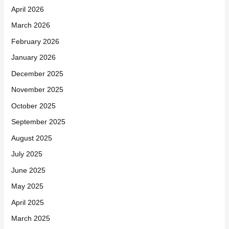
April 2026
March 2026
February 2026
January 2026
December 2025
November 2025
October 2025
September 2025
August 2025
July 2025
June 2025
May 2025
April 2025
March 2025