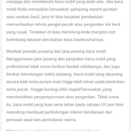
menjaga dan membenahi kaca mobil yang telah ada. Jika kaca
mobil Anda merasakan kerusakan gampang seperti guratan
atau retakan kecil, jasa ini bisa kerjakan pembetulan
memanfaatkan tehnik pengisi pecah atau pergantian sisi kecil
yang rusak. Tindakan ini bisa menolong Anda mengirit cost
ketimbang lakukan perubahan kaca keseluruhannya.
Manfaat periode panjang dari jasa pasang kaca mobil
Menggunakan jasa pasang dan penjualan kaca mobil yang
professional tidak cuma berikan faedah selekasnya, dan juga
berikan keuntungan waktu panjang. Kaca mobil yang dipasang
secara baik serta punya mutu tinggi lebih tahan pada bentrokan
serta pecah, hingga kurangi efek negatif kerusakan yang
membutuhkan penyempurnaan atau pergantian. Tidak cuma
itu, kaca mobil yang kuat serta tahan pada cahaya UV pun bisa
menolong membuat perlindungan interior kendaraan dari
penuaan awal dan pemudaran warna.