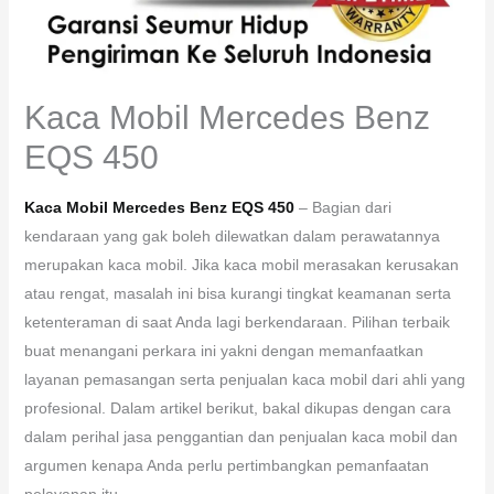
Kaca Mobil Mercedes Benz
EQS 450
Kaca Mobil Mercedes Benz EQS 450
– Bagian dari
kendaraan yang gak boleh dilewatkan dalam perawatannya
merupakan kaca mobil. Jika kaca mobil merasakan kerusakan
atau rengat, masalah ini bisa kurangi tingkat keamanan serta
ketenteraman di saat Anda lagi berkendaraan. Pilihan terbaik
buat menangani perkara ini yakni dengan memanfaatkan
layanan pemasangan serta penjualan kaca mobil dari ahli yang
profesional. Dalam artikel berikut, bakal dikupas dengan cara
dalam perihal jasa penggantian dan penjualan kaca mobil dan
argumen kenapa Anda perlu pertimbangkan pemanfaatan
pelayanan itu.