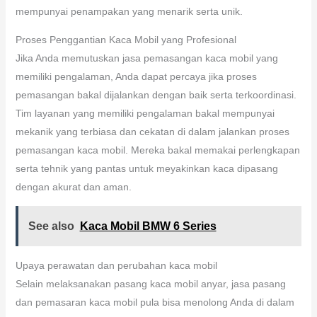
mempunyai penampakan yang menarik serta unik.
Proses Penggantian Kaca Mobil yang Profesional
Jika Anda memutuskan jasa pemasangan kaca mobil yang
memiliki pengalaman, Anda dapat percaya jika proses
pemasangan bakal dijalankan dengan baik serta terkoordinasi.
Tim layanan yang memiliki pengalaman bakal mempunyai
mekanik yang terbiasa dan cekatan di dalam jalankan proses
pemasangan kaca mobil. Mereka bakal memakai perlengkapan
serta tehnik yang pantas untuk meyakinkan kaca dipasang
dengan akurat dan aman.
See also
Kaca Mobil BMW 6 Series
Upaya perawatan dan perubahan kaca mobil
Selain melaksanakan pasang kaca mobil anyar, jasa pasang
dan pemasaran kaca mobil pula bisa menolong Anda di dalam