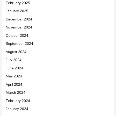
February 2025
January 2025
December 2024
November 2024
October 2024
September 2024
August 2024
July 2024
June 2024
May 2024
April 2024
March 2024
February 2024
January 2024