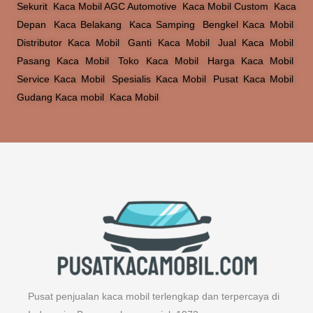
Sekurit
,
Kaca Mobil AGC Automotive
,
Kaca Mobil Custom
,
Kaca
Depan
,
Kaca Belakang
,
Kaca Samping
,
Bengkel Kaca Mobil
,
Distributor Kaca Mobil
,
Ganti Kaca Mobil
,
Jual Kaca Mobil
,
Pasang Kaca Mobil
,
Toko Kaca Mobil
,
Harga Kaca Mobil
,
Service Kaca Mobil
,
Spesialis Kaca Mobil
,
Pusat Kaca Mobil
,
Gudang Kaca mobil
,
Kaca Mobil
Pusat penjualan kaca mobil terlengkap dan terpercaya di