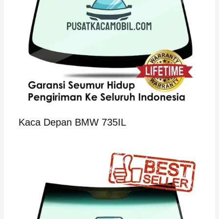
Kaca Depan BMW 735IL