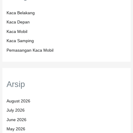
Kaca Belakang
Kaca Depan
Kaca Mobil
Kaca Samping
Pemasangan Kaca Mobil
Arsip
August 2026
July 2026
June 2026
May 2026