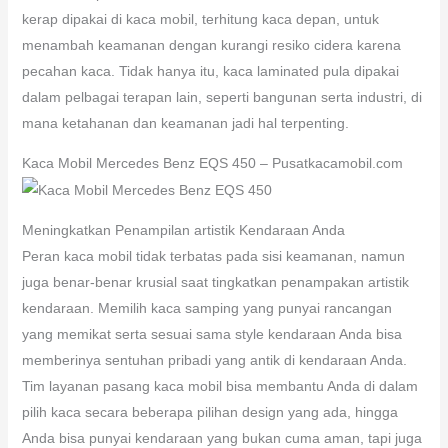
kerap dipakai di kaca mobil, terhitung kaca depan, untuk
menambah keamanan dengan kurangi resiko cidera karena
pecahan kaca. Tidak hanya itu, kaca laminated pula dipakai
dalam pelbagai terapan lain, seperti bangunan serta industri, di
mana ketahanan dan keamanan jadi hal terpenting.
Kaca Mobil Mercedes Benz EQS 450 – Pusatkacamobil.com
Meningkatkan Penampilan artistik Kendaraan Anda
Peran kaca mobil tidak terbatas pada sisi keamanan, namun
juga benar-benar krusial saat tingkatkan penampakan artistik
kendaraan. Memilih kaca samping yang punyai rancangan
yang memikat serta sesuai sama style kendaraan Anda bisa
memberinya sentuhan pribadi yang antik di kendaraan Anda.
Tim layanan pasang kaca mobil bisa membantu Anda di dalam
pilih kaca secara beberapa pilihan design yang ada, hingga
Anda bisa punyai kendaraan yang bukan cuma aman, tapi juga