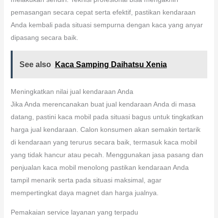
pemasangan secara cepat serta efektif, pastikan kendaraan
Anda kembali pada situasi sempurna dengan kaca yang anyar
dipasang secara baik.
See also
Kaca Samping Daihatsu Xenia
Meningkatkan nilai jual kendaraan Anda
Jika Anda merencanakan buat jual kendaraan Anda di masa
datang, pastini kaca mobil pada situasi bagus untuk tingkatkan
harga jual kendaraan. Calon konsumen akan semakin tertarik
di kendaraan yang terurus secara baik, termasuk kaca mobil
yang tidak hancur atau pecah. Menggunakan jasa pasang dan
penjualan kaca mobil menolong pastikan kendaraan Anda
tampil menarik serta pada situasi maksimal, agar
mempertingkat daya magnet dan harga jualnya.
Pemakaian service layanan yang terpadu