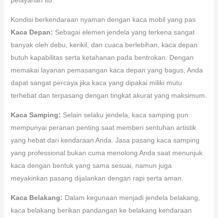
Kondisi berkendaraan nyaman dengan kaca mobil yang pas
Kaca Depan:
Sebagai elemen jendela yang terkena sangat
banyak oleh debu, kerikil, dan cuaca berlebihan, kaca depan
butuh kapabilitas serta ketahanan pada bentrokan. Dengan
memakai layanan pemasangan kaca depan yang bagus, Anda
dapat sangat percaya jika kaca yang dipakai miliki mutu
terhebat dan terpasang dengan tingkat akurat yang maksimum.
Kaca Samping:
Selain selaku jendela, kaca samping pun
mempunyai peranan penting saat memberi sentuhan artistik
yang hebat dari kendaraan Anda. Jasa pasang kaca samping
yang professional bukan cuma menolong Anda saat menunjuk
kaca dengan bentuk yang sama sesuai, namun juga
meyakinkan pasang dijalankan dengan rapi serta aman.
Kaca Belakang:
Dalam kegunaan menjadi jendela belakang,
kaca belakang berikan pandangan ke belakang kendaraan