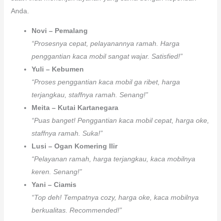
Anda.
Novi – Pemalang
“Prosesnya cepat, pelayanannya ramah. Harga
penggantian kaca mobil sangat wajar. Satisfied!”
Yuli – Kebumen
“Proses penggantian kaca mobil ga ribet, harga
terjangkau, staffnya ramah. Senang!”
Meita – Kutai Kartanegara
“Puas banget! Penggantian kaca mobil cepat, harga oke,
staffnya ramah. Suka!”
Lusi – Ogan Komering Ilir
“Pelayanan ramah, harga terjangkau, kaca mobilnya
keren. Senang!”
Yani – Ciamis
“Top deh! Tempatnya cozy, harga oke, kaca mobilnya
berkualitas. Recommended!”