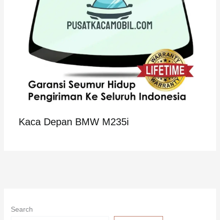
Kaca Depan BMW M235i
Search