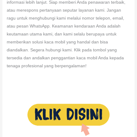
informasi lebih lanjut. Siap memberi Anda penawaran terbaik,
atau merespons pertanyaan seputar layanan kami. Jangan
ragu untuk menghubungi kami melalui nomor telepon, email,
atau pesan WhatsApp. Keamanan kendaraan Anda adalah
keutamaan utama kami, dan kami selalu berupaya untuk
memberikan solusi kaca mobil yang handal dan bisa
diandalkan. Segera hubungi kami. Klik pada tombol yang
tersedia dan andalkan penggantian kaca mobil Anda kepada
tenaga profesional yang berpengalaman!