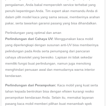
pengalaman, Anda bakal memperoleh service terhebat yang
penuhi kepentingan Anda. Tim expert akan memandu Anda di
dalam pilih model kaca yang sama sesuai, memberinya arahan
pakar, serta tawarkan garansi pasang yang bisa dihandalkan.
Perlindungan yang optimal dan aman
Perlindungan dari Cahaya UV:
Menggunakan kaca mobil
yang diperlengkapi dengan susunan anti-UV bisa memberinya
pelindungan pada Anda serta penumpang dari pancaran
cahaya ultraviolet yang beresiko. Lapisan ini tidak sekedar
memiliki fungsi buat perlindungan, namun juga menolong
menghindari penuaan awal dan memudarnya warna interior
kendaraan.
Perlindungan dari Perampokan:
Kaca mobil yang kuat serta
tahan kepada bentrokan bisa dengan efisien kurangi resiko
perampokan kendaraan Anda. Selain itu, memakai layanan
pasang kaca mobil memberi pilihan buat menambah spek