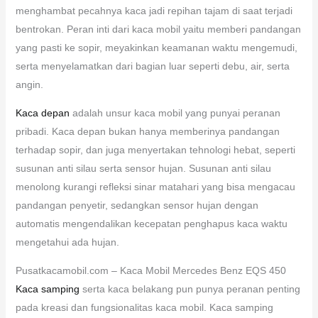
menghambat pecahnya kaca jadi repihan tajam di saat terjadi
bentrokan. Peran inti dari kaca mobil yaitu memberi pandangan
yang pasti ke sopir, meyakinkan keamanan waktu mengemudi,
serta menyelamatkan dari bagian luar seperti debu, air, serta
angin.
Kaca depan
adalah unsur kaca mobil yang punyai peranan
pribadi. Kaca depan bukan hanya memberinya pandangan
terhadap sopir, dan juga menyertakan tehnologi hebat, seperti
susunan anti silau serta sensor hujan. Susunan anti silau
menolong kurangi refleksi sinar matahari yang bisa mengacau
pandangan penyetir, sedangkan sensor hujan dengan
automatis mengendalikan kecepatan penghapus kaca waktu
mengetahui ada hujan.
Pusatkacamobil.com – Kaca Mobil Mercedes Benz EQS 450
Kaca samping
serta kaca belakang pun punya peranan penting
pada kreasi dan fungsionalitas kaca mobil. Kaca samping