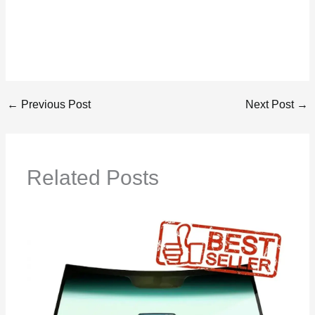
←
Previous Post
Next Post
→
Related Posts