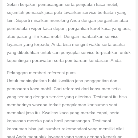
Selain kerjakan pemasangan serta penjualan kaca mobil,
sejumlah pemasok jasa pula tawarkan service berkaitan yang
lain. Seperti misalkan menolong Anda dengan pergantian atau
pembetulan wiper kaca depan, pergantian karet kaca yang aus,
atau pasang film kaca mobil. Dengan manfaatkan service
layanan yang terpadu, Anda bisa mengirit waktu serta usaha
yang dibutuhkan untuk cari penyuplai service terpisahkan untuk
kepentingan perawatan serta pembaruan kendaraan Anda.
Pelanggan memberi referensi puas
Untuk meningkatkan bukti kwalitas jasa penggantian dan
pemasaran kaca mobil. Cari referensi dari konsumen setia
yang senang dengan service yang diterima. Testimoni itu bisa
memberinya wacana terkait pengalaman konsumen saat
memakai jasa itu. Kwalitas kaca yang mereka capai, serta
kepuasan mereka pada hasil pemasangan. Testimoni
konsumen bisa jadi sumber rekomendasi yang memiliki nilai
saat Anda menunjuk layanan yang sama dengan keperluan