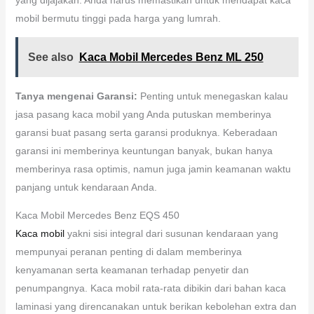
mobil bermutu tinggi pada harga yang lumrah.
See also
Kaca Mobil Mercedes Benz ML 250
Tanya mengenai Garansi:
Penting untuk menegaskan kalau
jasa pasang kaca mobil yang Anda putuskan memberinya
garansi buat pasang serta garansi produknya. Keberadaan
garansi ini memberinya keuntungan banyak, bukan hanya
memberinya rasa optimis, namun juga jamin keamanan waktu
panjang untuk kendaraan Anda.
Kaca Mobil Mercedes Benz EQS 450
Kaca mobil
yakni sisi integral dari susunan kendaraan yang
mempunyai peranan penting di dalam memberinya
kenyamanan serta keamanan terhadap penyetir dan
penumpangnya. Kaca mobil rata-rata dibikin dari bahan kaca
laminasi yang direncanakan untuk berikan kebolehan extra dan