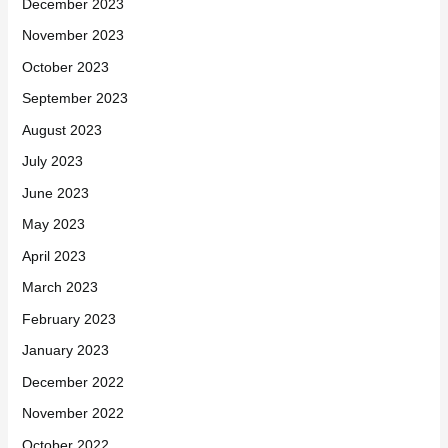
December 2023
November 2023
October 2023
September 2023
August 2023
July 2023
June 2023
May 2023
April 2023
March 2023
February 2023
January 2023
December 2022
November 2022
October 2022