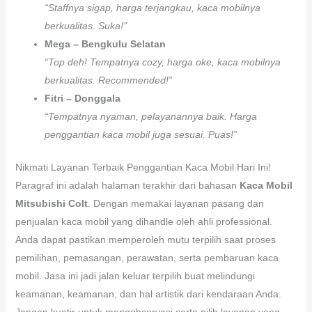
“Staffnya sigap, harga terjangkau, kaca mobilnya
berkualitas. Suka!”
Mega – Bengkulu Selatan
“Top deh! Tempatnya cozy, harga oke, kaca mobilnya
berkualitas. Recommended!”
Fitri – Donggala
“Tempatnya nyaman, pelayanannya baik. Harga
penggantian kaca mobil juga sesuai. Puas!”
Nikmati Layanan Terbaik Penggantian Kaca Mobil Hari Ini!
Paragraf ini adalah halaman terakhir dari bahasan
Kaca Mobil
Mitsubishi Colt
. Dengan memakai layanan pasang dan
penjualan kaca mobil yang dihandle oleh ahli professional.
Anda dapat pastikan memperoleh mutu terpilih saat proses
pemilihan, pemasangan, perawatan, serta pembaruan kaca
mobil. Jasa ini jadi jalan keluar terpilih buat melindungi
keamanan, keamanan, dan hal artistik dari kendaraan Anda.
Jangan kuatir untuk mengobservasi serta pilih layanan yang