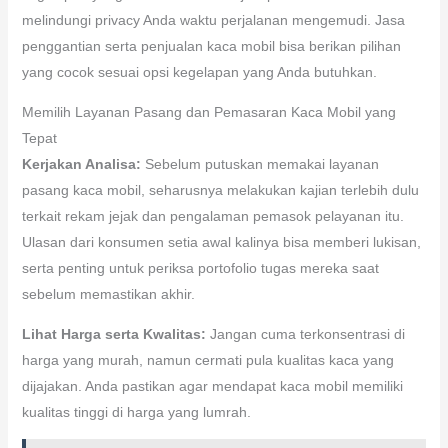
melindungi privacy Anda waktu perjalanan mengemudi. Jasa
penggantian serta penjualan kaca mobil bisa berikan pilihan
yang cocok sesuai opsi kegelapan yang Anda butuhkan.
Memilih Layanan Pasang dan Pemasaran Kaca Mobil yang
Tepat
Kerjakan Analisa:
Sebelum putuskan memakai layanan
pasang kaca mobil, seharusnya melakukan kajian terlebih dulu
terkait rekam jejak dan pengalaman pemasok pelayanan itu.
Ulasan dari konsumen setia awal kalinya bisa memberi lukisan,
serta penting untuk periksa portofolio tugas mereka saat
sebelum memastikan akhir.
Lihat Harga serta Kwalitas:
Jangan cuma terkonsentrasi di
harga yang murah, namun cermati pula kualitas kaca yang
dijajakan. Anda pastikan agar mendapat kaca mobil memiliki
kualitas tinggi di harga yang lumrah.