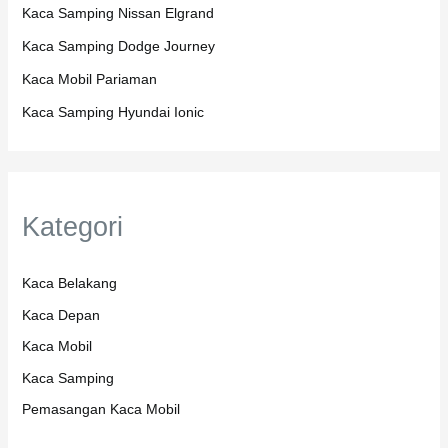
Kaca Samping Nissan Elgrand
Kaca Samping Dodge Journey
Kaca Mobil Pariaman
Kaca Samping Hyundai Ionic
Kategori
Kaca Belakang
Kaca Depan
Kaca Mobil
Kaca Samping
Pemasangan Kaca Mobil