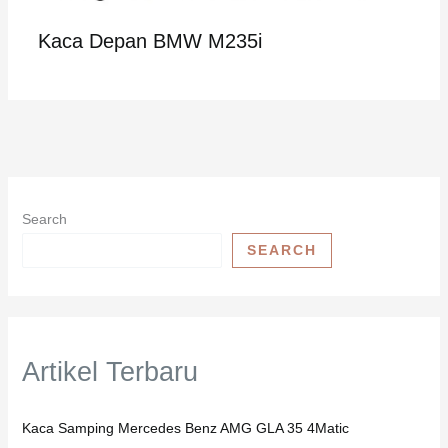
Kaca Depan BMW M235i
Search
SEARCH
Artikel Terbaru
Kaca Samping Mercedes Benz AMG GLA 35 4Matic