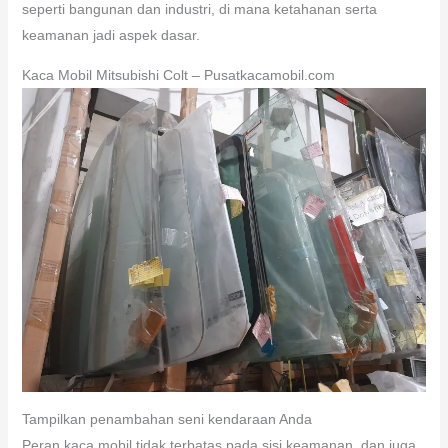
seperti bangunan dan industri, di mana ketahanan serta
keamanan jadi aspek dasar.
Kaca Mobil Mitsubishi Colt – Pusatkacamobil.com
Tampilkan penambahan seni kendaraan Anda
Peran kaca mobil tidak terbatas pada sisi keamanan, dan juga