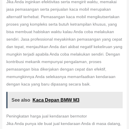
Jika Anda inginkan efektivitas serta mengirit waktu, memakai
jasa pemasangan serta penjualan kaca mobil merupakan
alternatif terhebat. Pemasangan kaca mobil mengikutsertakan
proses yang kompleks serta butuh ketrampilan khusus, yang
bisa membuat habiskan waktu kalau Anda coba melakukan
sendiri. Jasa professional meyakinkan pemasangan yang cepat
dan tepat, menjauhkan Anda dari akibat negatif kekeliruan yang
mungkin terjadi apabila Anda coba melakukan sendiri. Dengan
kontribusi mekanik mempunyai pengalaman, proses
pemasangan bisa dikerjakan dengan cepat dan efektif,
memungkinnya Anda selekasnya memanfaatkan kendaraan
dengan kaca yang baru dipasang secara baik.
See also
Kaca Depan BMW M3
Peningkatan harga jual kendaraan bermotor
Jika Anda punya ide buat jual kendaraan Anda di masa datang,