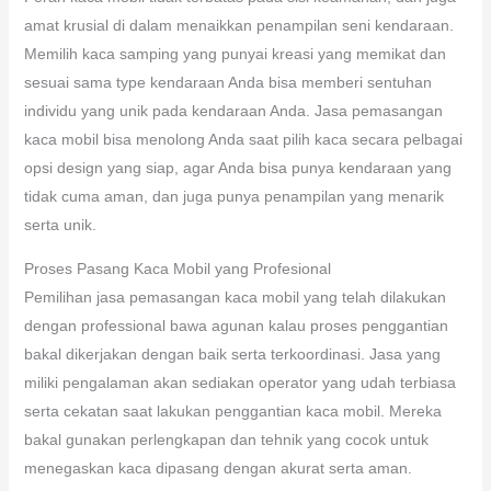
amat krusial di dalam menaikkan penampilan seni kendaraan.
Memilih kaca samping yang punyai kreasi yang memikat dan
sesuai sama type kendaraan Anda bisa memberi sentuhan
individu yang unik pada kendaraan Anda. Jasa pemasangan
kaca mobil bisa menolong Anda saat pilih kaca secara pelbagai
opsi design yang siap, agar Anda bisa punya kendaraan yang
tidak cuma aman, dan juga punya penampilan yang menarik
serta unik.
Proses Pasang Kaca Mobil yang Profesional
Pemilihan jasa pemasangan kaca mobil yang telah dilakukan
dengan professional bawa agunan kalau proses penggantian
bakal dikerjakan dengan baik serta terkoordinasi. Jasa yang
miliki pengalaman akan sediakan operator yang udah terbiasa
serta cekatan saat lakukan penggantian kaca mobil. Mereka
bakal gunakan perlengkapan dan tehnik yang cocok untuk
menegaskan kaca dipasang dengan akurat serta aman.