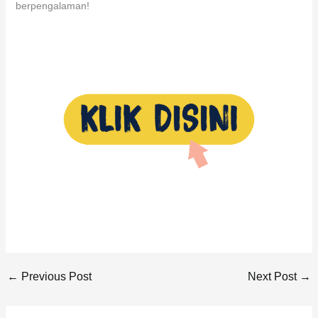
berpengalaman!
←
Previous Post
Next Post
→