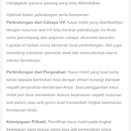
menjajakan garansi pasang yang bisa dihandalkan.
Optimal dalam pelindungan serta keamanan
Perlindungan dari Cahaya UV:
Kaca mobil yang ditambahkan
dengan susunan anti-UV bisa berikan pelindungan ke Anda
serta penumpang dari paparan cahaya ultraviolet beresiko.
Lapisan ini bukan cuma berperan buat perlindungan, dan juga
menolong menahan penuaan awal dan memudarnya warna
interior kendaraan.
Perlindungan dari Penjarahan:
Kaca mobil yang kuat serta
tahan kepada bentrokan bisa dengan efisien kurangi dampak
negatif penjarahan kendaraan Anda. Jasa penggantian kaca
mobil pun bisa menambah feature keamanan seperti susunan
anti-peluru atau anti-gores buat menambah tingkat keamanan
kendaraan Anda.
Keterjagaan Pribadi:
Pemilihan kaca mobil pada tingkat
kegelapan yang sesuai sama bisa jadi pemecahan untuk