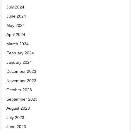
July 2024
June 2024
May 2024
April 2024
March 2024
February 2024
January 2024
December 2023
November 2023
October 2023
September 2023
August 2023
July 2023
June 2023