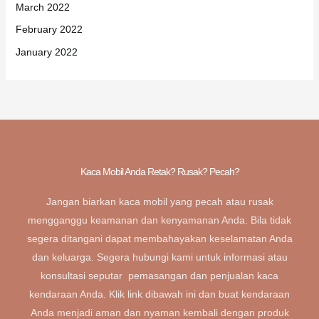
March 2022
February 2022
January 2022
Kaca Mobil Anda Retak? Rusak? Pecah?
Jangan biarkan kaca mobil yang pecah atau rusak
mengganggu keamanan dan kenyamanan Anda. Bila tidak
segera ditangani dapat membahayakan keselamatan Anda
dan keluarga. Segera hubungi kami untuk informasi atau
konsultasi seputar pemasangan dan penjualan kaca
kendaraan Anda. Klik link dibawah ini dan buat kendaraan
Anda menjadi aman dan nyaman kembali dengan produk