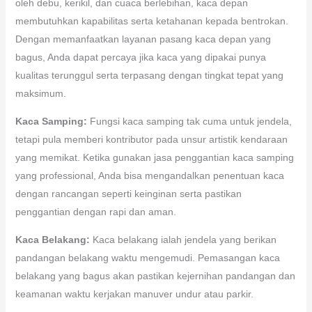
oleh debu, kerikil, dan cuaca berlebihan, kaca depan
membutuhkan kapabilitas serta ketahanan kepada bentrokan.
Dengan memanfaatkan layanan pasang kaca depan yang
bagus, Anda dapat percaya jika kaca yang dipakai punya
kualitas terunggul serta terpasang dengan tingkat tepat yang
maksimum.
Kaca Samping:
Fungsi kaca samping tak cuma untuk jendela,
tetapi pula memberi kontributor pada unsur artistik kendaraan
yang memikat. Ketika gunakan jasa penggantian kaca samping
yang professional, Anda bisa mengandalkan penentuan kaca
dengan rancangan seperti keinginan serta pastikan
penggantian dengan rapi dan aman.
Kaca Belakang:
Kaca belakang ialah jendela yang berikan
pandangan belakang waktu mengemudi. Pemasangan kaca
belakang yang bagus akan pastikan kejernihan pandangan dan
keamanan waktu kerjakan manuver undur atau parkir.