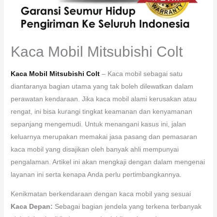
Kaca Mobil Mitsubishi Colt
Kaca Mobil Mitsubishi Colt
– Kaca mobil sebagai satu
diantaranya bagian utama yang tak boleh dilewatkan dalam
perawatan kendaraan. Jika kaca mobil alami kerusakan atau
rengat, ini bisa kurangi tingkat keamanan dan kenyamanan
sepanjang mengemudi. Untuk menangani kasus ini, jalan
keluarnya merupakan memakai jasa pasang dan pemasaran
kaca mobil yang disajikan oleh banyak ahli mempunyai
pengalaman. Artikel ini akan mengkaji dengan dalam mengenai
layanan ini serta kenapa Anda perlu pertimbangkannya.
Kenikmatan berkendaraan dengan kaca mobil yang sesuai
Kaca Depan:
Sebagai bagian jendela yang terkena terbanyak