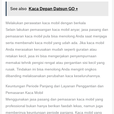
See also
Kaca Depan Datsun GO +
Melakukan perawatan kaca mobil dengan berkala
Selain lakukan pemasangan kaca mobil anyar, jasa pasang dan
pemasaran kaca mobil pula bisa menolong Anda saat menjaga
serta membenahi kaca mobil yang udah ada. Jika kaca mobil
Anda merasakan kerusakan mudah seperti guratan atau
retakan kecil, jasa ini bisa mengerjakan penyempurnaan
memakai tehnik pengisi rengat atau pergantian sisi kecil yang
rusak. Tindakan ini bisa menolong Anda mengirit ongkos
dibanding melaksanakan perubahan kaca keseluruhannya.
Keuntungan Periode Panjang dari Layanan Penggantian dan
Pemasaran Kaca Mobil
Menggunakan jasa pasang dan pemasaran kaca mobil yang
professional bukan hanya berikan faedah lekas, namun juga
memberinya keuntungan periode panjang. Kaca mobil yang