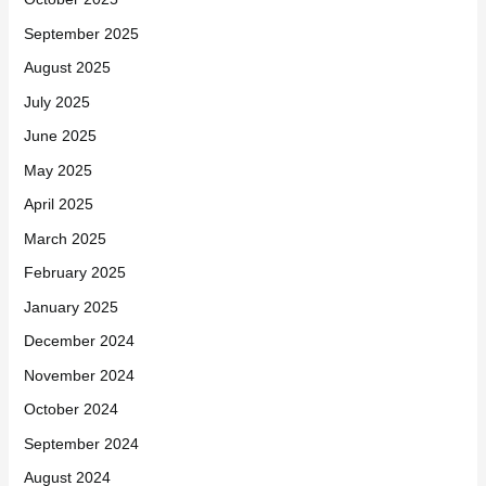
September 2025
August 2025
July 2025
June 2025
May 2025
April 2025
March 2025
February 2025
January 2025
December 2024
November 2024
October 2024
September 2024
August 2024