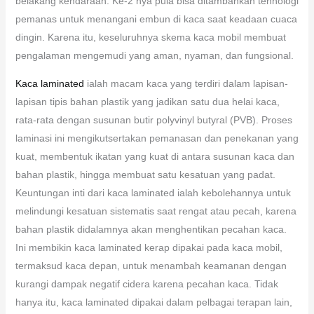
belakang kendaraan. Ke-2 nya pula bisa ditambahkan tehnologi
pemanas untuk menangani embun di kaca saat keadaan cuaca
dingin. Karena itu, keseluruhnya skema kaca mobil membuat
pengalaman mengemudi yang aman, nyaman, dan fungsional.
Kaca laminated
ialah macam kaca yang terdiri dalam lapisan-
lapisan tipis bahan plastik yang jadikan satu dua helai kaca,
rata-rata dengan susunan butir polyvinyl butyral (PVB). Proses
laminasi ini mengikutsertakan pemanasan dan penekanan yang
kuat, membentuk ikatan yang kuat di antara susunan kaca dan
bahan plastik, hingga membuat satu kesatuan yang padat.
Keuntungan inti dari kaca laminated ialah kebolehannya untuk
melindungi kesatuan sistematis saat rengat atau pecah, karena
bahan plastik didalamnya akan menghentikan pecahan kaca.
Ini membikin kaca laminated kerap dipakai pada kaca mobil,
termaksud kaca depan, untuk menambah keamanan dengan
kurangi dampak negatif cidera karena pecahan kaca. Tidak
hanya itu, kaca laminated dipakai dalam pelbagai terapan lain,