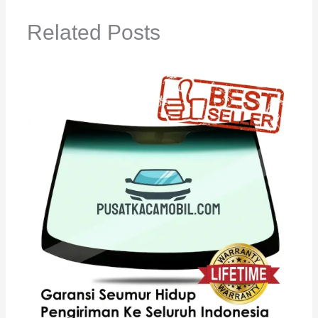
Related Posts