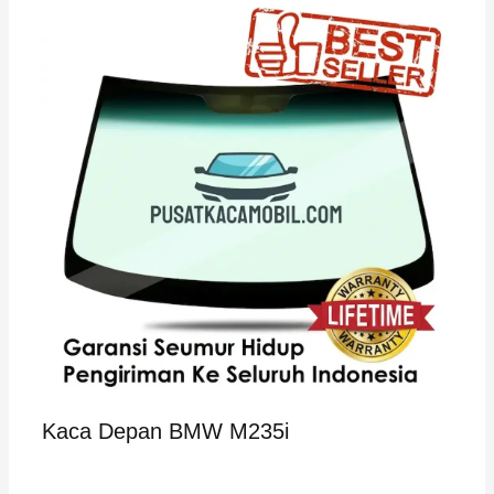
Kaca Depan BMW M235i