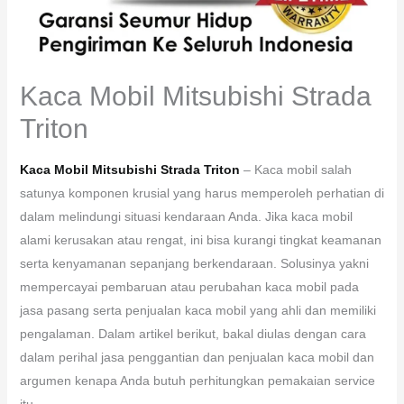
Kaca Mobil Mitsubishi Strada
Triton
Kaca Mobil Mitsubishi Strada Triton
– Kaca mobil salah
satunya komponen krusial yang harus memperoleh perhatian di
dalam melindungi situasi kendaraan Anda. Jika kaca mobil
alami kerusakan atau rengat, ini bisa kurangi tingkat keamanan
serta kenyamanan sepanjang berkendaraan. Solusinya yakni
mempercayai pembaruan atau perubahan kaca mobil pada
jasa pasang serta penjualan kaca mobil yang ahli dan memiliki
pengalaman. Dalam artikel berikut, bakal diulas dengan cara
dalam perihal jasa penggantian dan penjualan kaca mobil dan
argumen kenapa Anda butuh perhitungkan pemakaian service
itu.