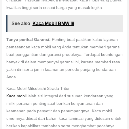
kwalitas tinggi serta sesuai harga yang masuk logika.
See also
Kaca Mobil BMW I8
Tanya perihal Garansi:
Penting buat pastikan kalau layanan
pemasangan kaca mobil yang Anda tentukan memberi garansi
buat penggantian dan garansi produknya. Terdapat keuntungan
banyak di dalam mempunyai garansi ini, karena memberi rasa
yakin diri serta jamin keamanan periode panjang kendaraan
Anda.
Kaca Mobil Mitsubishi Strada Triton
Kaca mobil
ialah sisi integral dari susunan kendaraan yang
miliki peranan penting saat berikan kenyamanan dan
keamanan pada penyetir dan penumpangnya. Kaca mobil
umumnya dibuat dari bahan kaca laminasi yang didesain untuk
berikan kapabilitas tambahan serta menghambat pecahnya