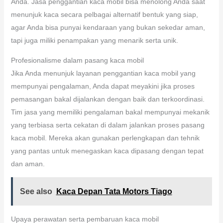
Anda. Jasa penggantian kaca mobil bisa menolong Anda saat
menunjuk kaca secara pelbagai alternatif bentuk yang siap,
agar Anda bisa punyai kendaraan yang bukan sekedar aman,
tapi juga miliki penampakan yang menarik serta unik.
Profesionalisme dalam pasang kaca mobil
Jika Anda menunjuk layanan penggantian kaca mobil yang
mempunyai pengalaman, Anda dapat meyakini jika proses
pemasangan bakal dijalankan dengan baik dan terkoordinasi.
Tim jasa yang memiliki pengalaman bakal mempunyai mekanik
yang terbiasa serta cekatan di dalam jalankan proses pasang
kaca mobil. Mereka akan gunakan perlengkapan dan tehnik
yang pantas untuk menegaskan kaca dipasang dengan tepat
dan aman.
See also
Kaca Depan Tata Motors Tiago
Upaya perawatan serta pembaruan kaca mobil