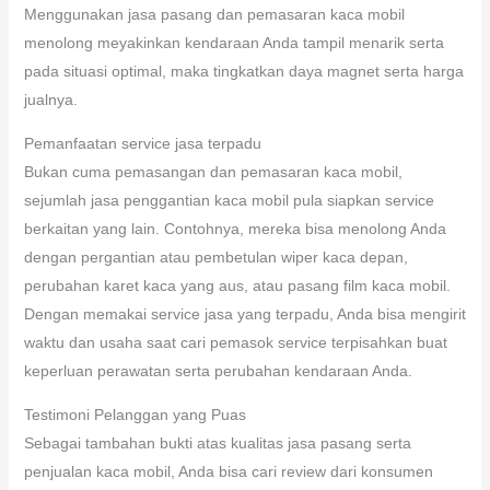
Menggunakan jasa pasang dan pemasaran kaca mobil
menolong meyakinkan kendaraan Anda tampil menarik serta
pada situasi optimal, maka tingkatkan daya magnet serta harga
jualnya.
Pemanfaatan service jasa terpadu
Bukan cuma pemasangan dan pemasaran kaca mobil,
sejumlah jasa penggantian kaca mobil pula siapkan service
berkaitan yang lain. Contohnya, mereka bisa menolong Anda
dengan pergantian atau pembetulan wiper kaca depan,
perubahan karet kaca yang aus, atau pasang film kaca mobil.
Dengan memakai service jasa yang terpadu, Anda bisa mengirit
waktu dan usaha saat cari pemasok service terpisahkan buat
keperluan perawatan serta perubahan kendaraan Anda.
Testimoni Pelanggan yang Puas
Sebagai tambahan bukti atas kualitas jasa pasang serta
penjualan kaca mobil, Anda bisa cari review dari konsumen