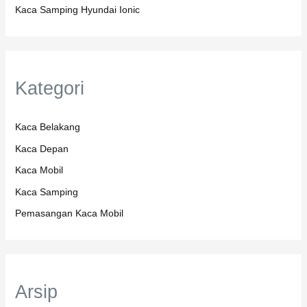
Kaca Samping Hyundai Ionic
Kategori
Kaca Belakang
Kaca Depan
Kaca Mobil
Kaca Samping
Pemasangan Kaca Mobil
Arsip