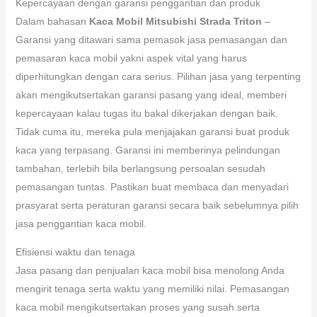
Kepercayaan dengan garansi penggantian dan produk
Dalam bahasan
Kaca Mobil Mitsubishi Strada Triton
–
Garansi yang ditawari sama pemasok jasa pemasangan dan
pemasaran kaca mobil yakni aspek vital yang harus
diperhitungkan dengan cara serius. Pilihan jasa yang terpenting
akan mengikutsertakan garansi pasang yang ideal, memberi
kepercayaan kalau tugas itu bakal dikerjakan dengan baik.
Tidak cuma itu, mereka pula menjajakan garansi buat produk
kaca yang terpasang. Garansi ini memberinya pelindungan
tambahan, terlebih bila berlangsung persoalan sesudah
pemasangan tuntas. Pastikan buat membaca dan menyadari
prasyarat serta peraturan garansi secara baik sebelumnya pilih
jasa penggantian kaca mobil.
Efisiensi waktu dan tenaga
Jasa pasang dan penjualan kaca mobil bisa menolong Anda
mengirit tenaga serta waktu yang memiliki nilai. Pemasangan
kaca mobil mengikutsertakan proses yang susah serta