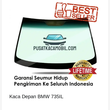
Kaca Depan BMW 735IL