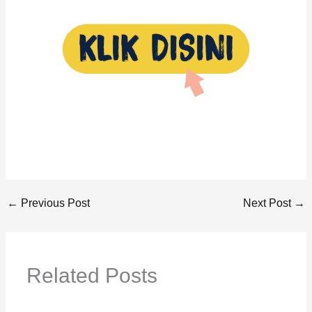
←
Previous Post
Next Post
→
Related Posts