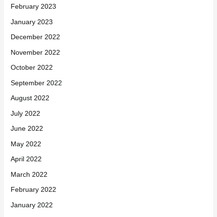
February 2023
January 2023
December 2022
November 2022
October 2022
September 2022
August 2022
July 2022
June 2022
May 2022
April 2022
March 2022
February 2022
January 2022