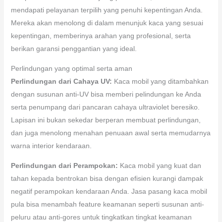
mendapati pelayanan terpilih yang penuhi kepentingan Anda.
Mereka akan menolong di dalam menunjuk kaca yang sesuai
kepentingan, memberinya arahan yang profesional, serta
berikan garansi penggantian yang ideal.
Perlindungan yang optimal serta aman
Perlindungan dari Cahaya UV:
Kaca mobil yang ditambahkan
dengan susunan anti-UV bisa memberi pelindungan ke Anda
serta penumpang dari pancaran cahaya ultraviolet beresiko.
Lapisan ini bukan sekedar berperan membuat perlindungan,
dan juga menolong menahan penuaan awal serta memudarnya
warna interior kendaraan.
Perlindungan dari Perampokan:
Kaca mobil yang kuat dan
tahan kepada bentrokan bisa dengan efisien kurangi dampak
negatif perampokan kendaraan Anda. Jasa pasang kaca mobil
pula bisa menambah feature keamanan seperti susunan anti-
peluru atau anti-gores untuk tingkatkan tingkat keamanan