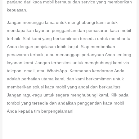
panjang dari kaca mobil bermutu dan service yang memberikan
kepuasan.
Jangan menunggu lama untuk menghubungi kami untuk
mendapatkan layanan penggantian dan pemasaran kaca mobil
terbaik. Staf kami yang berkomitmen tersedia untuk membantu
Anda dengan penjelasan lebih lanjut. Siap memberikan
penawaran terbaik, atau menanggapi pertanyaan Anda tentang
layanan kami. Jangan terhesitasi untuk menghubungi kami via
telepon, email, atau WhatsApp. Keamanan kendaraan Anda
adalah perhatian utama kami, dan kami berkomitmen untuk
memberikan solusi kaca mobil yang andal dan berkualitas.
Jangan ragu-ragu untuk segera menghubungi kami. Klik pada
tombol yang tersedia dan andalkan penggantian kaca mobil
Anda kepada tim berpengalaman!