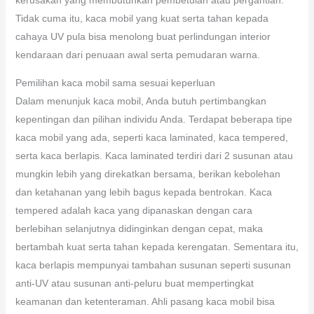
Tidak cuma itu, kaca mobil yang kuat serta tahan kepada
cahaya UV pula bisa menolong buat perlindungan interior
kendaraan dari penuaan awal serta pemudaran warna.
Pemilihan kaca mobil sama sesuai keperluan
Dalam menunjuk kaca mobil, Anda butuh pertimbangkan
kepentingan dan pilihan individu Anda. Terdapat beberapa tipe
kaca mobil yang ada, seperti kaca laminated, kaca tempered,
serta kaca berlapis. Kaca laminated terdiri dari 2 susunan atau
mungkin lebih yang direkatkan bersama, berikan kebolehan
dan ketahanan yang lebih bagus kepada bentrokan. Kaca
tempered adalah kaca yang dipanaskan dengan cara
berlebihan selanjutnya didinginkan dengan cepat, maka
bertambah kuat serta tahan kepada kerengatan. Sementara itu,
kaca berlapis mempunyai tambahan susunan seperti susunan
anti-UV atau susunan anti-peluru buat mempertingkat
keamanan dan ketenteraman. Ahli pasang kaca mobil bisa