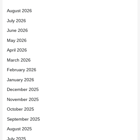
August 2026
July 2026
June 2026
May 2026
April 2026
March 2026
February 2026
January 2026
December 2025
November 2025
October 2025
September 2025
August 2025
July 2025