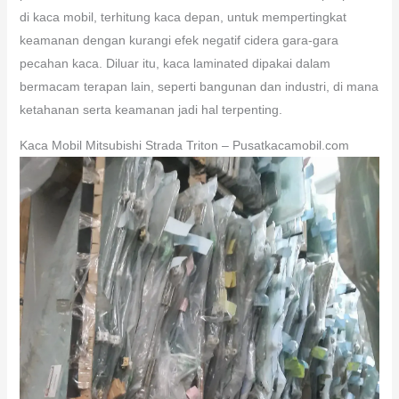
di kaca mobil, terhitung kaca depan, untuk mempertingkat
keamanan dengan kurangi efek negatif cidera gara-gara
pecahan kaca. Diluar itu, kaca laminated dipakai dalam
bermacam terapan lain, seperti bangunan dan industri, di mana
ketahanan serta keamanan jadi hal terpenting.
Kaca Mobil Mitsubishi Strada Triton – Pusatkacamobil.com