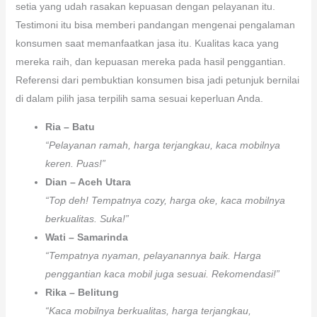
setia yang udah rasakan kepuasan dengan pelayanan itu.
Testimoni itu bisa memberi pandangan mengenai pengalaman
konsumen saat memanfaatkan jasa itu. Kualitas kaca yang
mereka raih, dan kepuasan mereka pada hasil penggantian.
Referensi dari pembuktian konsumen bisa jadi petunjuk bernilai
di dalam pilih jasa terpilih sama sesuai keperluan Anda.
Ria – Batu
“Pelayanan ramah, harga terjangkau, kaca mobilnya
keren. Puas!”
Dian – Aceh Utara
“Top deh! Tempatnya cozy, harga oke, kaca mobilnya
berkualitas. Suka!”
Wati – Samarinda
“Tempatnya nyaman, pelayanannya baik. Harga
penggantian kaca mobil juga sesuai. Rekomendasi!”
Rika – Belitung
“Kaca mobilnya berkualitas, harga terjangkau,