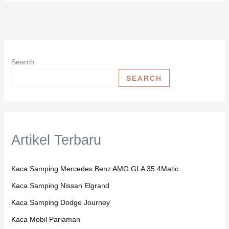
Search
SEARCH
Artikel Terbaru
Kaca Samping Mercedes Benz AMG GLA 35 4Matic
Kaca Samping Nissan Elgrand
Kaca Samping Dodge Journey
Kaca Mobil Pariaman