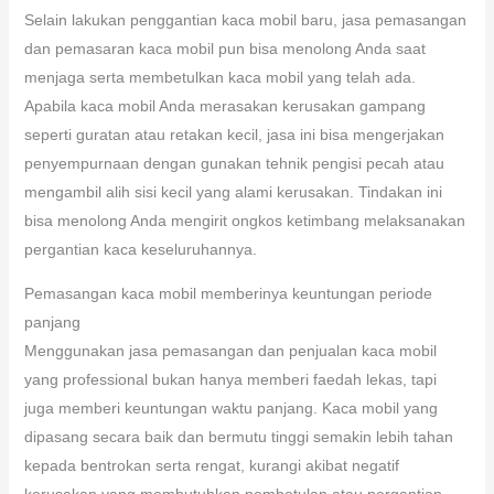
Selain lakukan penggantian kaca mobil baru, jasa pemasangan
dan pemasaran kaca mobil pun bisa menolong Anda saat
menjaga serta membetulkan kaca mobil yang telah ada.
Apabila kaca mobil Anda merasakan kerusakan gampang
seperti guratan atau retakan kecil, jasa ini bisa mengerjakan
penyempurnaan dengan gunakan tehnik pengisi pecah atau
mengambil alih sisi kecil yang alami kerusakan. Tindakan ini
bisa menolong Anda mengirit ongkos ketimbang melaksanakan
pergantian kaca keseluruhannya.
Pemasangan kaca mobil memberinya keuntungan periode
panjang
Menggunakan jasa pemasangan dan penjualan kaca mobil
yang professional bukan hanya memberi faedah lekas, tapi
juga memberi keuntungan waktu panjang. Kaca mobil yang
dipasang secara baik dan bermutu tinggi semakin lebih tahan
kepada bentrokan serta rengat, kurangi akibat negatif
kerusakan yang membutuhkan pembetulan atau pergantian.