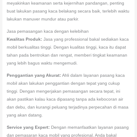
meyakinkan keamanan serta kejernihan pandangan, penting
buat lakukan pasang kaca belakang secara baik, terlebih waktu
lakukan manuver mundur atau parkir.
Jasa pemasangan kaca dengan kelebihan
Kwalitas Produk:
Jasa yang professional bakal sediakan kaca
mobil berkualitas tinggi. Dengan kualitas tinggi, kaca itu dapat
tahan pada bentrokan dan rengat, memberi tingkat keamanan
yang lebih bagus waktu mengemudi.
Penggantian yang Akurat:
Ahli dalam layanan pasang kaca
mobil akan lakukan penggantian dengan tepat yang cukup
tinggi. Dengan mengerjakan pemasangan secara tepat, ini
akan pastikan kalau kaca dipasang tanpa ada kebocoran air
dan debu, dan kurangi peluang terjadinya perpecahan di masa
yang akan datang.
Service yang Expert:
Dengan memanfaatkan layanan pasang
dan pemasaran kaca mobil yang profesional, Anda bakal