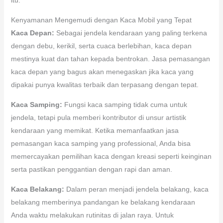
Kenyamanan Mengemudi dengan Kaca Mobil yang Tepat
Kaca Depan:
Sebagai jendela kendaraan yang paling terkena
dengan debu, kerikil, serta cuaca berlebihan, kaca depan
mestinya kuat dan tahan kepada bentrokan. Jasa pemasangan
kaca depan yang bagus akan menegaskan jika kaca yang
dipakai punya kwalitas terbaik dan terpasang dengan tepat.
Kaca Samping:
Fungsi kaca samping tidak cuma untuk
jendela, tetapi pula memberi kontributor di unsur artistik
kendaraan yang memikat. Ketika memanfaatkan jasa
pemasangan kaca samping yang professional, Anda bisa
memercayakan pemilihan kaca dengan kreasi seperti keinginan
serta pastikan penggantian dengan rapi dan aman.
Kaca Belakang:
Dalam peran menjadi jendela belakang, kaca
belakang memberinya pandangan ke belakang kendaraan
Anda waktu melakukan rutinitas di jalan raya. Untuk