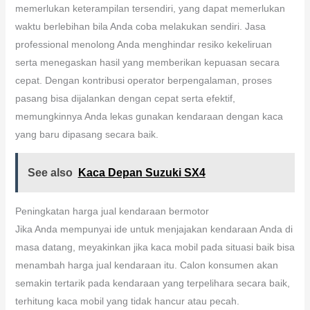
memerlukan keterampilan tersendiri, yang dapat memerlukan
waktu berlebihan bila Anda coba melakukan sendiri. Jasa
professional menolong Anda menghindar resiko kekeliruan
serta menegaskan hasil yang memberikan kepuasan secara
cepat. Dengan kontribusi operator berpengalaman, proses
pasang bisa dijalankan dengan cepat serta efektif,
memungkinnya Anda lekas gunakan kendaraan dengan kaca
yang baru dipasang secara baik.
See also
Kaca Depan Suzuki SX4
Peningkatan harga jual kendaraan bermotor
Jika Anda mempunyai ide untuk menjajakan kendaraan Anda di
masa datang, meyakinkan jika kaca mobil pada situasi baik bisa
menambah harga jual kendaraan itu. Calon konsumen akan
semakin tertarik pada kendaraan yang terpelihara secara baik,
terhitung kaca mobil yang tidak hancur atau pecah.