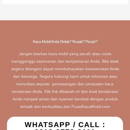
Kaca Mobil Anda Retak? Rusak? Pecah?
Jangan biarkan kaca mobil yang pecah atau rusak
mengganggu keamanan dan kenyamanan Anda. Bila tidak
segera ditangani dapat membahayakan keselamatan Anda
dan keluarga. Segera hubungi kami untuk informasi atau
konsultasi seputar pemasangan dan penjualan kaca
kendaraan Anda. Klik link dibawah ini dan buat kendaraan
Anda menjadi aman dan nyaman kembali dengan produk
terbaik dan berkualitas dari PusatKacaMobil.com
WHATSAPP / CALL :