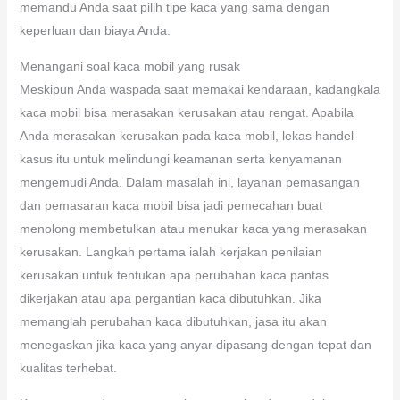
memandu Anda saat pilih tipe kaca yang sama dengan
keperluan dan biaya Anda.
Menangani soal kaca mobil yang rusak
Meskipun Anda waspada saat memakai kendaraan, kadangkala
kaca mobil bisa merasakan kerusakan atau rengat. Apabila
Anda merasakan kerusakan pada kaca mobil, lekas handel
kasus itu untuk melindungi keamanan serta kenyamanan
mengemudi Anda. Dalam masalah ini, layanan pemasangan
dan pemasaran kaca mobil bisa jadi pemecahan buat
menolong membetulkan atau menukar kaca yang merasakan
kerusakan. Langkah pertama ialah kerjakan penilaian
kerusakan untuk tentukan apa perubahan kaca pantas
dikerjakan atau apa pergantian kaca dibutuhkan. Jika
memanglah perubahan kaca dibutuhkan, jasa itu akan
menegaskan jika kaca yang anyar dipasang dengan tepat dan
kualitas terhebat.