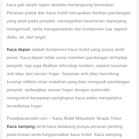
kaca jadi serpih tajam sewaktu berlangsung bentrokan.
Peranan pokok dari kaca mobil merupakan berikan pandangan
yang pasti pada penyetir, menegaskan keamanan sepanjang
mengemudi, serta mengamankan dari komponen luar seperti
debu, air, dan angin.
Kaca depan
adalah komponen kaca mobil yang punya andil
privat. Kaca depan tidak cuma memberi pandangan terhadap
penyetir, tapi juga libatkan tehnologi modern, seperti susunan
anti silau dan sensor hujan. Susunan anti silau menolong
kurangi refleksi sinar matahari yang bisa mengusik pandangan
penyetir, sedangkan sensor hujan dengan automatis
mengontrol kecepatan penghapus kaca waktu mengetahui
tersedianya hujan.
Pusatkacamobil.com – Kaca Mobil Mitsubishi Strada Triton
Kaca samping
serta kaca belakang punya peranan penting
pada kreasi serta fungsionalitas kaca mobil. Kaca samping