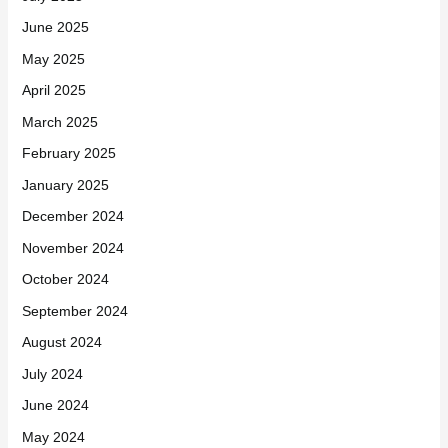
June 2025
May 2025
April 2025
March 2025
February 2025
January 2025
December 2024
November 2024
October 2024
September 2024
August 2024
July 2024
June 2024
May 2024