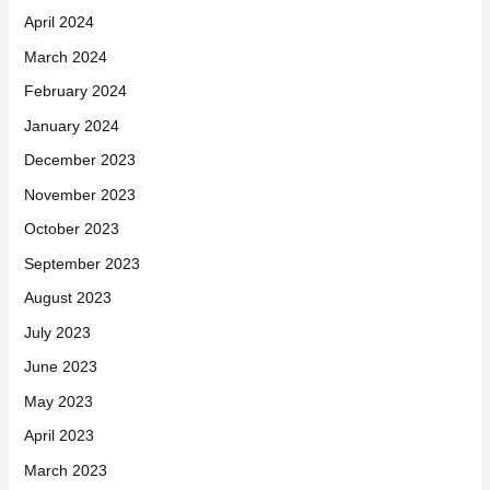
April 2024
March 2024
February 2024
January 2024
December 2023
November 2023
October 2023
September 2023
August 2023
July 2023
June 2023
May 2023
April 2023
March 2023