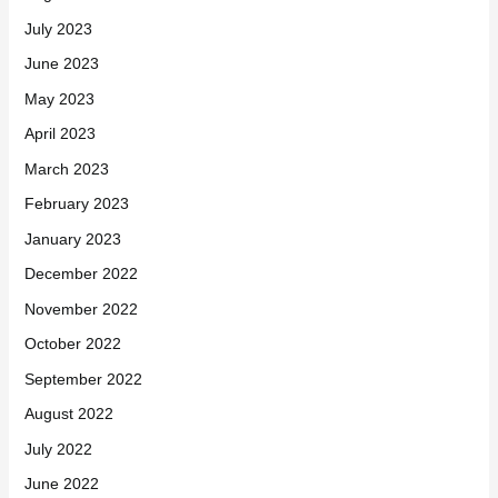
July 2023
June 2023
May 2023
April 2023
March 2023
February 2023
January 2023
December 2022
November 2022
October 2022
September 2022
August 2022
July 2022
June 2022