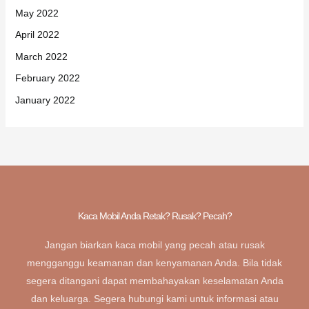
May 2022
April 2022
March 2022
February 2022
January 2022
Kaca Mobil Anda Retak? Rusak? Pecah?
Jangan biarkan kaca mobil yang pecah atau rusak
mengganggu keamanan dan kenyamanan Anda. Bila tidak
segera ditangani dapat membahayakan keselamatan Anda
dan keluarga. Segera hubungi kami untuk informasi atau