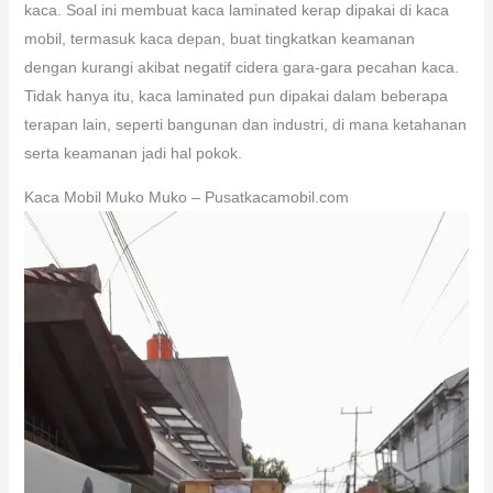
kaca. Soal ini membuat kaca laminated kerap dipakai di kaca
mobil, termasuk kaca depan, buat tingkatkan keamanan
dengan kurangi akibat negatif cidera gara-gara pecahan kaca.
Tidak hanya itu, kaca laminated pun dipakai dalam beberapa
terapan lain, seperti bangunan dan industri, di mana ketahanan
serta keamanan jadi hal pokok.
Kaca Mobil Muko Muko – Pusatkacamobil.com