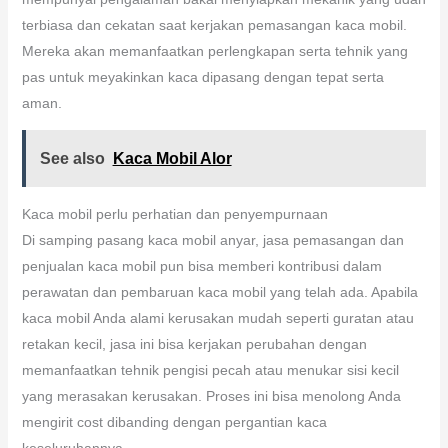
terbiasa dan cekatan saat kerjakan pemasangan kaca mobil.
Mereka akan memanfaatkan perlengkapan serta tehnik yang
pas untuk meyakinkan kaca dipasang dengan tepat serta
aman.
See also
Kaca Mobil Alor
Kaca mobil perlu perhatian dan penyempurnaan
Di samping pasang kaca mobil anyar, jasa pemasangan dan
penjualan kaca mobil pun bisa memberi kontribusi dalam
perawatan dan pembaruan kaca mobil yang telah ada. Apabila
kaca mobil Anda alami kerusakan mudah seperti guratan atau
retakan kecil, jasa ini bisa kerjakan perubahan dengan
memanfaatkan tehnik pengisi pecah atau menukar sisi kecil
yang merasakan kerusakan. Proses ini bisa menolong Anda
mengirit cost dibanding dengan pergantian kaca
keseluruhannya.