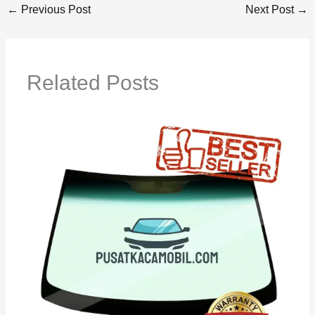
←
Previous Post
Next Post
→
Related Posts