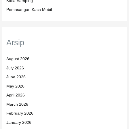
Kaca Samping
Pemasangan Kaca Mobil
Arsip
August 2026
July 2026
June 2026
May 2026
April 2026
March 2026
February 2026
January 2026