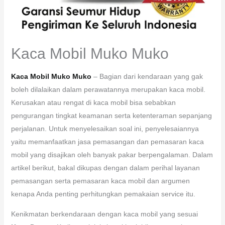
Kaca Mobil Muko Muko
Kaca Mobil Muko Muko
– Bagian dari kendaraan yang gak
boleh dilalaikan dalam perawatannya merupakan kaca mobil.
Kerusakan atau rengat di kaca mobil bisa sebabkan
pengurangan tingkat keamanan serta ketenteraman sepanjang
perjalanan. Untuk menyelesaikan soal ini, penyelesaiannya
yaitu memanfaatkan jasa pemasangan dan pemasaran kaca
mobil yang disajikan oleh banyak pakar berpengalaman. Dalam
artikel berikut, bakal dikupas dengan dalam perihal layanan
pemasangan serta pemasaran kaca mobil dan argumen
kenapa Anda penting perhitungkan pemakaian service itu.
Kenikmatan berkendaraan dengan kaca mobil yang sesuai