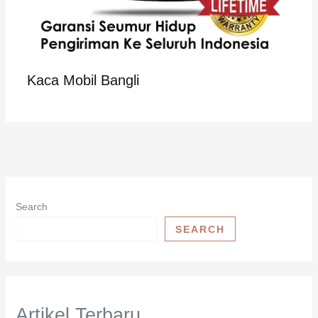
Kaca Mobil Bangli
Search
SEARCH
Artikel Terbaru