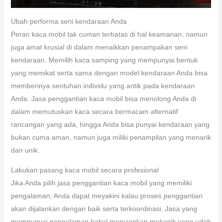
Ubah performa seni kendaraan Anda
Peran kaca mobil tak cuman terbatas di hal keamanan, namun
juga amat krusial di dalam menaikkan penampakan seni
kendaraan. Memilih kaca samping yang mempunyai bentuk
yang memikat serta sama dengan model kendaraan Anda bisa
memberinya sentuhan individu yang antik pada kendaraan
Anda. Jasa penggantian kaca mobil bisa menolong Anda di
dalam memutuskan kaca secara bermacam alternatif
rancangan yang ada, hingga Anda bisa punyai kendaraan yang
bukan cuma aman, namun juga miliki penampilan yang menarik
dan unik.
Lakukan pasang kaca mobil secara profesional
Jika Anda pilih jasa penggantian kaca mobil yang memiliki
pengalaman, Anda dapat meyakini kalau proses penggantian
akan dijalankan dengan baik serta terkoordinasi. Jasa yang
mempunyai pengalaman bakal menyiapkan mekanik yang udah