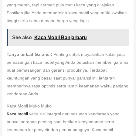
yang murah, tapi cermati pula mutu kaca yang dijajakan.
Pastikan jika Anda memperoleh kaca mobil yang miliki kwalitas
tinggi serta sama dengan harga yang logis.
See also
Kaca Mobil Banjarbaru
Tanya terkait Garansi:
Penting untuk meyakinkan kalau jasa
pemasangan kaca mobil yang Anda putuskan memberi garansi
buat pemasangan dan garansi produknya. Terdapat
keuntungan yang besar saat punyai garansi ini, lantaran
memberinya rasa optimis serta jamin keamanan waktu panjang
kendaraan Anda.
Kaca Mobil Muko Muko
Kaca mobil
yaitu sisi integral dari susunan kendaraan yang
punyai peranan penting saat berikan kenyamanan serta
keamanan ke penyetir dan penumpangnya. Kaca mobil