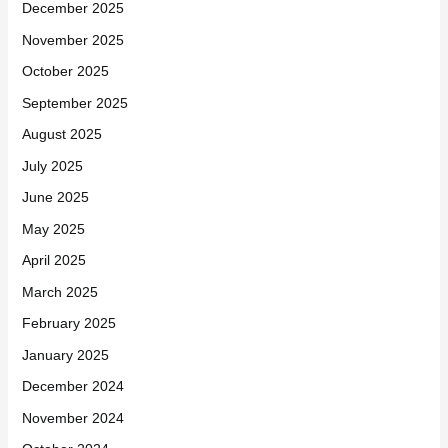
December 2025
November 2025
October 2025
September 2025
August 2025
July 2025
June 2025
May 2025
April 2025
March 2025
February 2025
January 2025
December 2024
November 2024