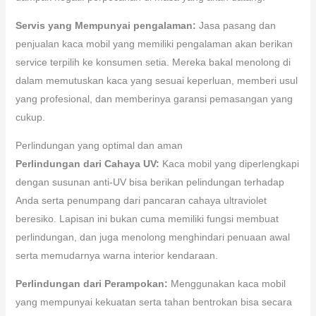
Servis yang Mempunyai pengalaman:
Jasa pasang dan
penjualan kaca mobil yang memiliki pengalaman akan berikan
service terpilih ke konsumen setia. Mereka bakal menolong di
dalam memutuskan kaca yang sesuai keperluan, memberi usul
yang profesional, dan memberinya garansi pemasangan yang
cukup.
Perlindungan yang optimal dan aman
Perlindungan dari Cahaya UV:
Kaca mobil yang diperlengkapi
dengan susunan anti-UV bisa berikan pelindungan terhadap
Anda serta penumpang dari pancaran cahaya ultraviolet
beresiko. Lapisan ini bukan cuma memiliki fungsi membuat
perlindungan, dan juga menolong menghindari penuaan awal
serta memudarnya warna interior kendaraan.
Perlindungan dari Perampokan:
Menggunakan kaca mobil
yang mempunyai kekuatan serta tahan bentrokan bisa secara