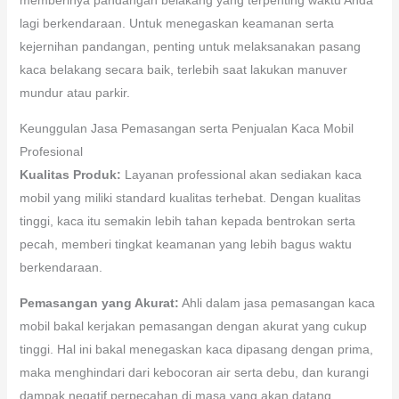
lagi berkendaraan. Untuk menegaskan keamanan serta
kejernihan pandangan, penting untuk melaksanakan pasang
kaca belakang secara baik, terlebih saat lakukan manuver
mundur atau parkir.
Keunggulan Jasa Pemasangan serta Penjualan Kaca Mobil
Profesional
Kualitas Produk:
Layanan professional akan sediakan kaca
mobil yang miliki standard kualitas terhebat. Dengan kualitas
tinggi, kaca itu semakin lebih tahan kepada bentrokan serta
pecah, memberi tingkat keamanan yang lebih bagus waktu
berkendaraan.
Pemasangan yang Akurat:
Ahli dalam jasa pemasangan kaca
mobil bakal kerjakan pemasangan dengan akurat yang cukup
tinggi. Hal ini bakal menegaskan kaca dipasang dengan prima,
maka menghindari dari kebocoran air serta debu, dan kurangi
dampak negatif perpecahan di masa yang akan datang.