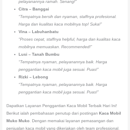
pelayanannya ramah. Senang!”
Citra – Banggai
“Tempatnya bersih dan nyaman, staffnya profesional.
Harga dan kualitas kaca mobilnya top! Suka!”
Vina – Labuhanbatu
“Proses cepat, staffnya helpful, harga dan kualitas kaca
mobilnya memuaskan. Recommended!”
Lusi – Tanah Bumbu
“Tempatnya nyaman, pelayanannya baik. Harga
penggantian kaca mobil juga sesuai. Puas!”
Rizki – Lebong
“Tempatnya nyaman, pelayanannya baik. Harga
penggantian kaca mobil juga sesuai. Puas!”
Dapatkan Layanan Penggantian Kaca Mobil Terbaik Hari Ini!
Berikut ialah pembahasan penutup dari postingan
Kaca Mobil
Muko Muko
. Dengan memakai layanan pemasangan dan
penjualan kaca mobil yang dikerjakan oleh team professional.