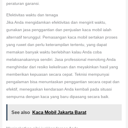
peraturan garansi.
Efektivitas waktu dan tenaga
Jika Anda mengidamkan efektivitas dan mengirit waktu,
gunakan jasa penggantian dan penjualan kaca mobil ialah
alternatif terunggul. Pemasangan kaca mobil sertakan proses
yang ruwet dan perlu keterampilan tertentu, yang dapat
memakan banyak waktu berlebihan kalau Anda coba
melaksanakannya sendiri. Jasa professional menolong Anda
menghindar dari resiko kekeliruan dan meyakinkan hasil yang
memberikan kepuasan secara cepat. Teknisi mempunyai
pengalaman bisa menuntaskan penggantian secara cepat dan
efektif, menegaskan kendaraan Anda kembali pada situasi
sempurna dengan kaca yang baru dipasang secara baik.
See also
Kaca Mobil Jakarta Barat