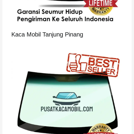
Kaca Mobil Tanjung Pinang