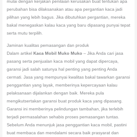
mulai dengan kerjakan penilaian kerusakan buat tentukan apa
perubahan bisa dilaksanakan atau apa pergantian kaca jadi
pilihan yang lebih bagus. Jika dibutuhkan pergantian, mereka
bakal menegaskan kalau kaca yang baru dipasang punyai tepat
serta mutu terpilih.
Jaminan kualitas pemasangan dan produk
Dalam artikel
Kaca Mobil Muko Muko
– Jika Anda cari jasa
pasang serta penjualan kaca mobil yang dapat dipercaya,
garansi jadi salah satunya hal penting yang penting Anda
cermati. Jasa yang mempunyai kwalitas bakal tawarkan garansi
penggantian yang layak, memberinya kepercayaan kalau
pelaksanaan dijalankan dengan baik. Mereka pula
mengikutsertakan garansi buat produk kaca yang dipasang.
Garansi ini memberinya pelindungan tambahan, jika terlebih
terjadi permasalahan sehabis proses pemasangan tuntas.
Sebelum Anda menunjuk jasa penggantian kaca mobil, pastini
buat membaca dan mendalami secara baik prasyarat dan