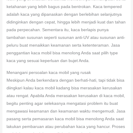
ketahanan yang lebih bagus pada bentrokan. Kaca tempered
adalah kaca yang dipanaskan dengan berlebihan selanjutnya
didinginkan dengan cepat, hingga lebih menjadi kuat dan tahan
pada perpecahan. Sementara itu, kaca berlapis punya
tambahan susunan seperti susunan anti-UV atau susunan anti-
peluru buat menaikkan keamanan serta ketenteraman. Jasa
penggantian kaca mobil bisa menolong Anda saat pilih type
kaca yang sesuai keperluan dan bujet Anda.
Menangani persoalan kaca mobil yang rusak
Meskipun Anda berkendara dengan berhati-hati, tapi tidak bisa
diingkari kalau kaca mobil kadang bisa merasakan kerusakan
atau rengat. Apabila Anda merasakan kerusakan di kaca mobil,
begitu penting agar selekasnya mengatasi problem itu buat
mengawasi keamanan dan keamanan waktu mengemudi. Jasa
pasang serta pemasaran kaca mobil bisa menolong Anda saat
lakukan pembaruan atau perubahan kaca yang hancur. Proses