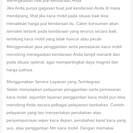
Meningkatkan nilai jual kendaraan Anda
Jika Anda punya gagasan buat jual kendaraan Anda di masa
mendatang, lihat jika kaca mobil pada situasi baik bisa
menaikkan harga jual kendaraan itu. Calon konsumen akan
semakin tertarik pada kendaraan yang terurus secara baik,
terhitung kaca mobil yang tidak hancur atau pecah.
Menggunakan jasa penggantian serta pemasaran kaca mobil
menolong menegaskan kendaraan Anda tampil menarik dan
pada situasi optimal, agar mempertingkat daya magnet dan
harga jualnya.
Menggunakan Service Layanan yang Terintegrasi
Selain menyiapkan pelayanan penggantian serta pemasaran
kaca mobil, sejumlah layanan penggantian kaca mobil pun bisa
menolong Anda secara pelbagai pelayanan tambahan. Contoh
pelayanan yang lain menyertakan perubahan atau
penyempurnaan wiper kaca depan, perubahan karet kaca yang
aus, atau penggantian film kaca mobil. Dengan memakai