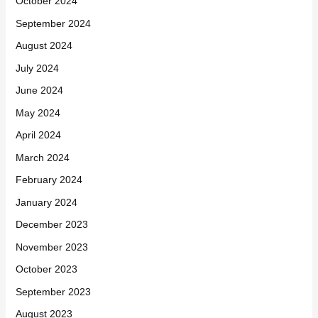
October 2024
September 2024
August 2024
July 2024
June 2024
May 2024
April 2024
March 2024
February 2024
January 2024
December 2023
November 2023
October 2023
September 2023
August 2023