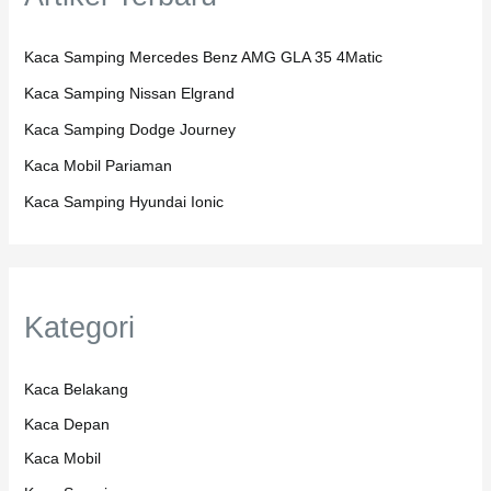
Kaca Samping Mercedes Benz AMG GLA 35 4Matic
Kaca Samping Nissan Elgrand
Kaca Samping Dodge Journey
Kaca Mobil Pariaman
Kaca Samping Hyundai Ionic
Kategori
Kaca Belakang
Kaca Depan
Kaca Mobil