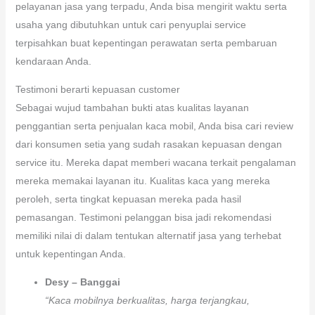
pelayanan jasa yang terpadu, Anda bisa mengirit waktu serta
usaha yang dibutuhkan untuk cari penyuplai service
terpisahkan buat kepentingan perawatan serta pembaruan
kendaraan Anda.
Testimoni berarti kepuasan customer
Sebagai wujud tambahan bukti atas kualitas layanan
penggantian serta penjualan kaca mobil, Anda bisa cari review
dari konsumen setia yang sudah rasakan kepuasan dengan
service itu. Mereka dapat memberi wacana terkait pengalaman
mereka memakai layanan itu. Kualitas kaca yang mereka
peroleh, serta tingkat kepuasan mereka pada hasil
pemasangan. Testimoni pelanggan bisa jadi rekomendasi
memiliki nilai di dalam tentukan alternatif jasa yang terhebat
untuk kepentingan Anda.
Desy – Banggai
“Kaca mobilnya berkualitas, harga terjangkau,