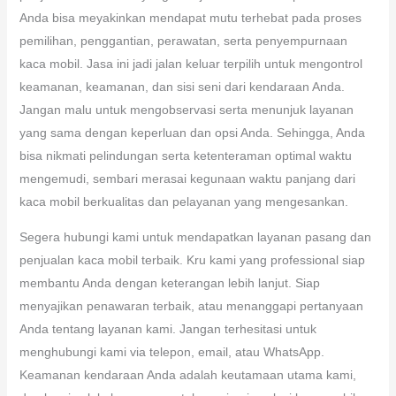
Anda bisa meyakinkan mendapat mutu terhebat pada proses
pemilihan, penggantian, perawatan, serta penyempurnaan
kaca mobil. Jasa ini jadi jalan keluar terpilih untuk mengontrol
keamanan, keamanan, dan sisi seni dari kendaraan Anda.
Jangan malu untuk mengobservasi serta menunjuk layanan
yang sama dengan keperluan dan opsi Anda. Sehingga, Anda
bisa nikmati pelindungan serta ketenteraman optimal waktu
mengemudi, sembari merasai kegunaan waktu panjang dari
kaca mobil berkualitas dan pelayanan yang mengesankan.
Segera hubungi kami untuk mendapatkan layanan pasang dan
penjualan kaca mobil terbaik. Kru kami yang professional siap
membantu Anda dengan keterangan lebih lanjut. Siap
menyajikan penawaran terbaik, atau menanggapi pertanyaan
Anda tentang layanan kami. Jangan terhesitasi untuk
menghubungi kami via telepon, email, atau WhatsApp.
Keamanan kendaraan Anda adalah keutamaan utama kami,